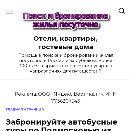
Перейти
к
содержанию
Отели, квартиры,
гостевые дома
Помощь в поиске и бронировании жилья
посуточно в России и за рубежом. Более
300 тысяч вариантов во всех популярных
направлениях для путешествий
Реклама. ООО «Яндекс Вертикали». ИНН
7736207543
ГЛАВНАЯ СТРАНИЦА
Забронируйте автобусные
туры по Подмосковью из