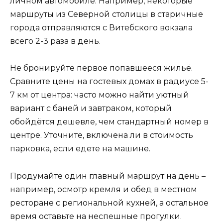
личном автомобиле. Например, некоторые
маршруты из Северной столицы в старичные
города отправляются с Витебского вокзала
всего 2-3 раза в день.
Не бронируйте первое попавшееся жильё.
Сравните цены на гостевых домах в радиусе 5-
7 км от центра: часто можно найти уютный
вариант с баней и завтраком, который
обойдётся дешевле, чем стандартный номер в
центре. Уточните, включена ли в стоимость
парковка, если едете на машине.
Продумайте один главный маршрут на день –
например, осмотр кремля и обед в местном
ресторане с региональной кухней, а остальное
время оставьте на неспешные прогулки.