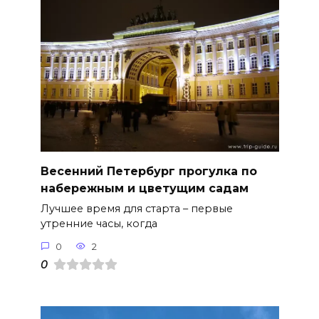
Весенний Петербург прогулка по
набережным и цветущим садам
Лучшее время для старта – первые
утренние часы, когда
0
2
0