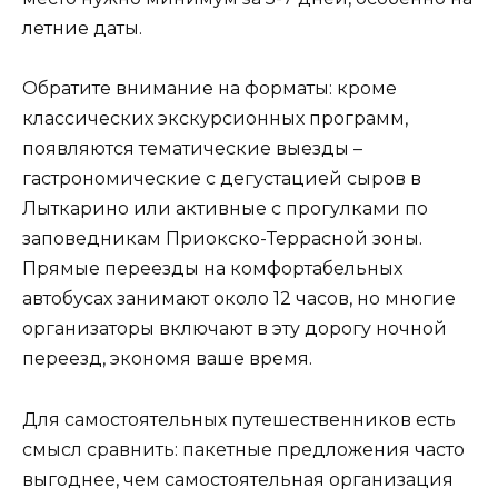
летние даты.
Обратите внимание на форматы: кроме
классических экскурсионных программ,
появляются тематические выезды –
гастрономические с дегустацией сыров в
Лыткарино или активные с прогулками по
заповедникам Приокско-Террасной зоны.
Прямые переезды на комфортабельных
автобусах занимают около 12 часов, но многие
организаторы включают в эту дорогу ночной
переезд, экономя ваше время.
Для самостоятельных путешественников есть
смысл сравнить: пакетные предложения часто
выгоднее, чем самостоятельная организация