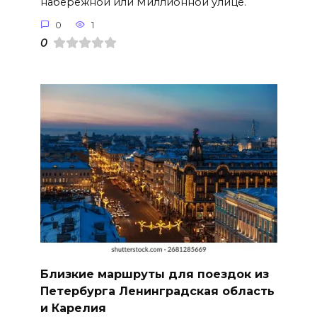
набережной или Миллионной улице.
0
1
0
Близкие маршруты для поездок из
Петербурга Ленинградская область
и Карелия