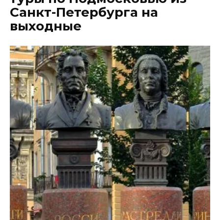
Санкт-Петербурга на
выходные