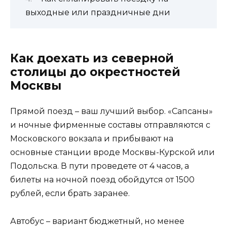
выходные или праздничные дни
Как доехать из северной
столицы до окрестностей
Москвы
Прямой поезд – ваш лучший выбор. «Сапсаны»
и ночные фирменные составы отправляются с
Московского вокзала и прибывают на
основные станции вроде Москвы-Курской или
Подольска. В пути проведете от 4 часов, а
билеты на ночной поезд обойдутся от 1500
рублей, если брать заранее.
Автобус – вариант бюджетный, но менее