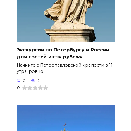
Экскурсии по Петербургу и России
для гостей из-за рубежа
Начните с Петропавловской крепости в 11
утра, ровно
0
2
0