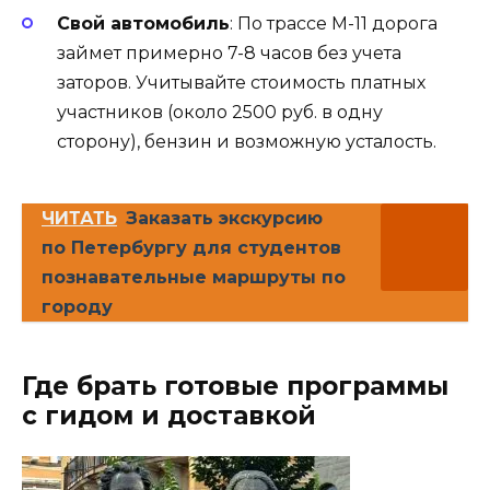
Свой автомобиль
: По трассе М-11 дорога
займет примерно 7-8 часов без учета
заторов. Учитывайте стоимость платных
участников (около 2500 руб. в одну
сторону), бензин и возможную усталость.
ЧИТАТЬ
Заказать экскурсию
по Петербургу для студентов
познавательные маршруты по
городу
Где брать готовые программы
с гидом и доставкой