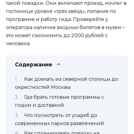
такой поездки. Они включают проезд, ночлег в
гостинице уровня «трёх звёзд», питание по
программе и работу гида. Проверяйте у
оператора наличие входных билетов в музеи –
это может сэкономить до 2000 рублей с
человека.
Содержание
Как доехать из северной столицы до
окрестностей Москвы
Где брать готовые программы с
гидом и доставкой
Что посмотреть: от усадеб до
современных парков развлечений
Как спланировать поездку на