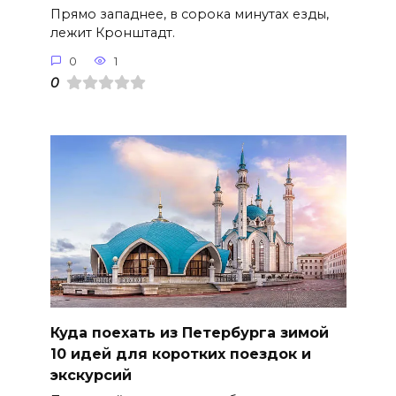
Прямо западнее, в сорока минутах езды,
лежит Кронштадт.
0
1
0
Куда поехать из Петербурга зимой
10 идей для коротких поездок и
экскурсий