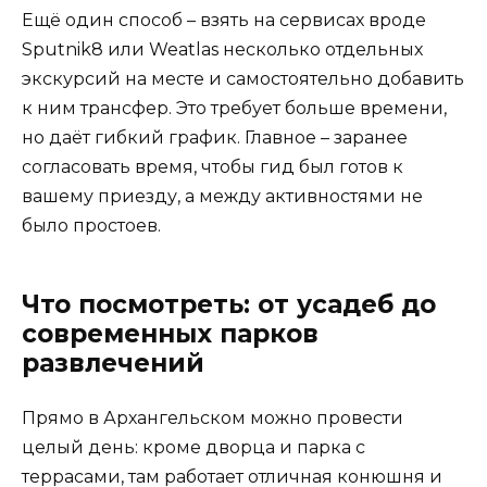
Ещё один способ – взять на сервисах вроде
Sputnik8 или Weatlas несколько отдельных
экскурсий на месте и самостоятельно добавить
к ним трансфер. Это требует больше времени,
но даёт гибкий график. Главное – заранее
согласовать время, чтобы гид был готов к
вашему приезду, а между активностями не
было простоев.
Что посмотреть: от усадеб до
современных парков
развлечений
Прямо в Архангельском можно провести
целый день: кроме дворца и парка с
террасами, там работает отличная конюшня и