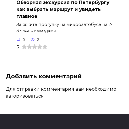
Обзорная экскурсия по Петербургу
как выбрать маршрут и увидеть
главное
Закажите прогулку на микроавтобусе на 2-
3 часа с выходами
0
2
0
Добавить комментарий
Для отправки комментария вам необходимо
авторизоваться
.