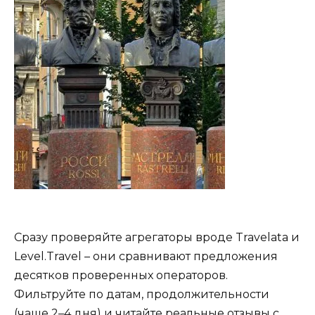
Сразу проверяйте агрегаторы вроде Travelata и
Level.Travel – они сравнивают предложения
десятков проверенных операторов.
Фильтруйте по датам, продолжительности
(чаще 2–4 дня) и читайте реальные отзывы с