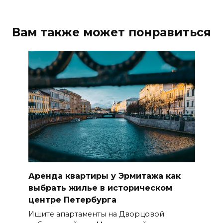
Вам также может понравиться
Аренда квартиры у Эрмитажа как
выбрать жилье в историческом
центре Петербурга
Ищите апартаменты на Дворцовой