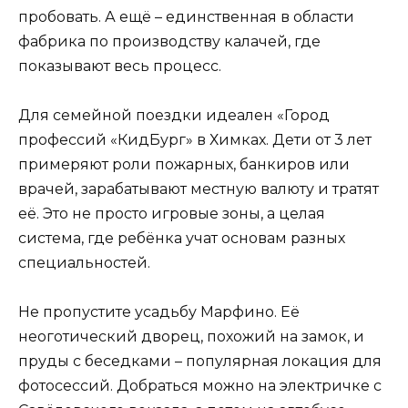
пробовать. А ещё – единственная в области
фабрика по производству калачей, где
показывают весь процесс.
Для семейной поездки идеален «Город
профессий «КидБург» в Химках. Дети от 3 лет
примеряют роли пожарных, банкиров или
врачей, зарабатывают местную валюту и тратят
её. Это не просто игровые зоны, а целая
система, где ребёнка учат основам разных
специальностей.
Не пропустите усадьбу Марфино. Её
неоготический дворец, похожий на замок, и
пруды с беседками – популярная локация для
фотосессий. Добраться можно на электричке с