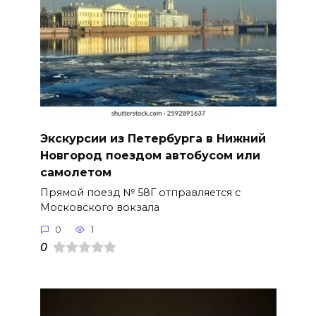
Экскурсии из Петербурга в Нижний
Новгород поездом автобусом или
самолетом
Прямой поезд № 58Г отправляется с
Московского вокзала
0
1
0