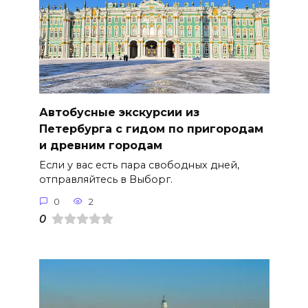
Автобусные экскурсии из
Петербурга с гидом по пригородам
и древним городам
Если у вас есть пара свободных дней,
отправляйтесь в Выборг.
0
2
0