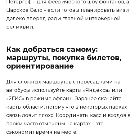
Петергоф – для феерического шоу фонтанов, а
Царское Село – если готовы планировать визит
далеко вперед ради главной интерьерной
реликвии.
Как добраться самому:
маршруты, покупка билетов,
ориентирование
Для сложных маршрутов с пересадками на
автобусы используйте карты «Яндекса» или
«2ГИС» в режиме офлайн. Заранее скачайте
карты области, потому что в некоторых парках
связь ловит плохо. Координаты касс и входов в
парки часто отмечены на картах – это
сэкономит время на месте.