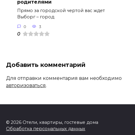
родителями
Прямо за городской чертой вас ждет
Выборг – город
0
3
0
Добавить комментарий
Для отправки комментария вам необходимо
авторизоваться
.
© 2026 Отели, квартиры, гостевые дома
Обработка персональных данных