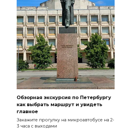
Обзорная экскурсия по Петербургу
как выбрать маршрут и увидеть
главное
Закажите прогулку на микроавтобусе на 2-
3 часа с выходами