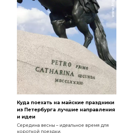
Куда поехать на майские праздники
из Петербурга лучшие направления
и идеи
Середина весны – идеальное время для
короткой поездки.