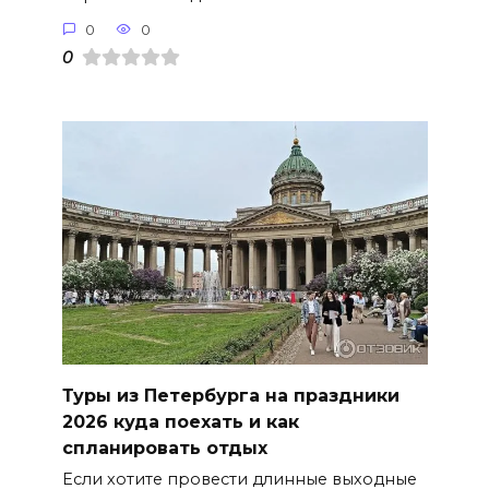
0
0
0
Туры из Петербурга на праздники
2026 куда поехать и как
спланировать отдых
Если хотите провести длинные выходные