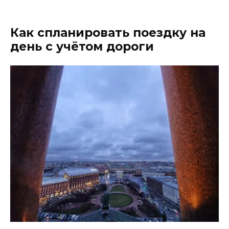
Как спланировать поездку на
день с учётом дороги