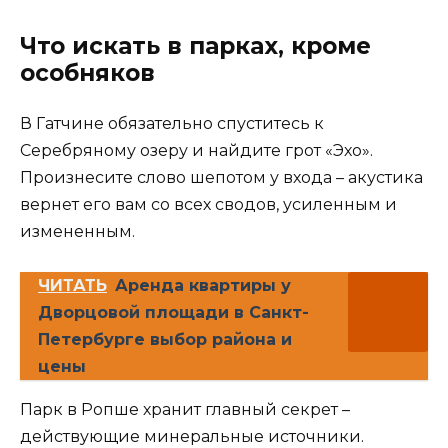
Что искать в парках, кроме
особняков
В Гатчине обязательно спуститесь к
Серебряному озеру и найдите грот «Эхо».
Произнесите слово шепотом у входа – акустика
вернет его вам со всех сводов, усиленным и
измененным.
ЧИТАТЬ
Аренда квартиры у
Дворцовой площади в Санкт-
Петербурге выбор района и
цены
Парк в Ропше хранит главный секрет –
действующие минеральные источники.