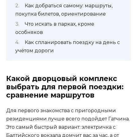
Как добраться самому: маршруты,
покупка билетов, ориентирование
Что искать в парках, кроме
особняков
Как спланировать поездку на день с
учётом дороги
Какой дворцовый комплекс
выбрать для первой поездки:
сравнение маршрутов
Для первого знакомства с пригородными
резиденциями лучше всего подойдет Гатчина.
Это самый быстрый вариант: электричка с
Балтийского вокзала домчит вас за час, а от