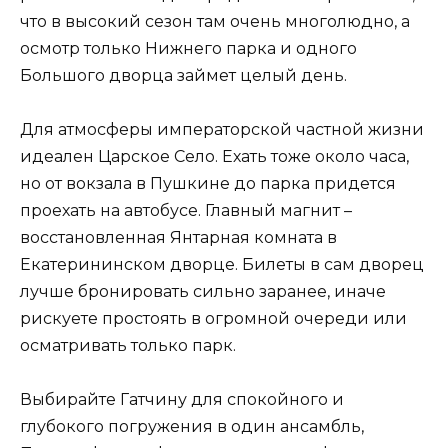
что в высокий сезон там очень многолюдно, а
осмотр только Нижнего парка и одного
Большого дворца займет целый день.
Для атмосферы императорской частной жизни
идеален Царское Село. Ехать тоже около часа,
но от вокзала в Пушкине до парка придется
проехать на автобусе. Главный магнит –
восстановленная Янтарная комната в
Екатерининском дворце. Билеты в сам дворец
лучше бронировать сильно заранее, иначе
рискуете простоять в огромной очереди или
осматривать только парк.
Выбирайте Гатчину для спокойного и
глубокого погружения в один ансамбль,