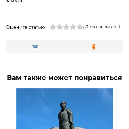
захода.
Оцените статью
( Пока оценок нет )
Вам также может понравиться