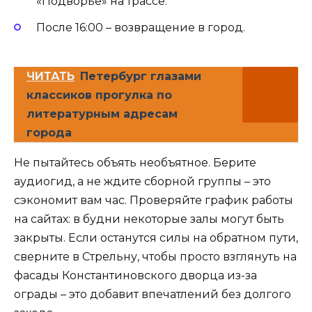
«Подворье» на трассе.
После 16:00 – возвращение в город.
ЧИТАТЬ
Петербург глазами
классиков прогулка по
литературным адресам
города
Не пытайтесь объять необъятное. Берите
аудиогид, а не ждите сборной группы – это
сэкономит вам час. Проверяйте график работы
на сайтах: в будни некоторые залы могут быть
закрыты. Если останутся силы на обратном пути,
сверните в Стрельну, чтобы просто взглянуть на
фасады Константиновского дворца из-за
ограды – это добавит впечатлений без долгого