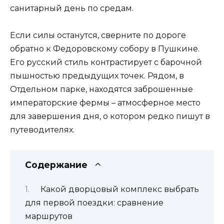
санитарный день по средам.
Если силы останутся, сверните по дороге
обратно к Федоровскому собору в Пушкине.
Его русский стиль контрастирует с барочной
пышностью предыдущих точек. Рядом, в
Отдельном парке, находятся заброшенные
императорские фермы – атмосферное место
для завершения дня, о котором редко пишут в
путеводителях.
Содержание
Какой дворцовый комплекс выбрать
для первой поездки: сравнение
маршрутов