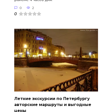
0
2
0
Летние экскурсии по Петербургу
авторские маршруты и выгодные
цены