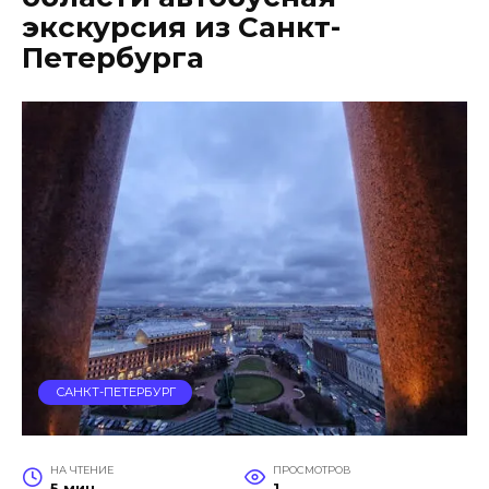
экскурсия из Санкт-
Петербурга
САНКТ-ПЕТЕРБУРГ
НА ЧТЕНИЕ
ПРОСМОТРОВ
5 мин
1