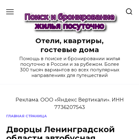
Перейти
к
содержанию
Отели, квартиры,
гостевые дома
Помощь в поиске и бронировании жилья
посуточно в России и за рубежом. Более
300 тысяч вариантов во всех популярных
направлениях для путешествий
Реклама. ООО «Яндекс Вертикали». ИНН
7736207543
ГЛАВНАЯ СТРАНИЦА
Дворцы Ленинградской
области автобусная