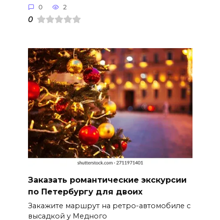
0
2
0
Заказать романтические экскурсии
по Петербургу для двоих
Закажите маршрут на ретро-автомобиле с
высадкой у Медного