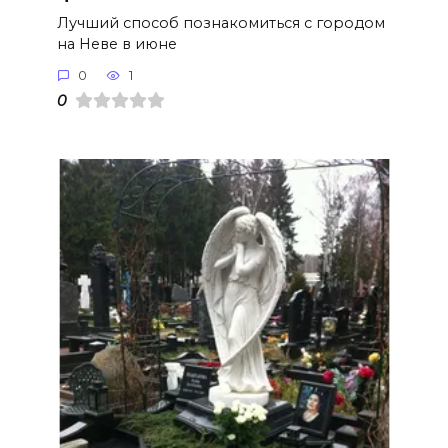
Лучший способ познакомиться с городом
на Неве в июне
0
1
0