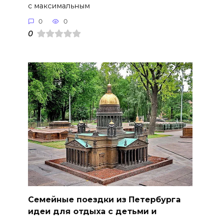
с максимальным
0
0
0
Семейные поездки из Петербурга
идеи для отдыха с детьми и