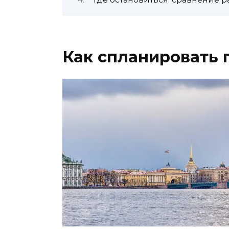
Как спланировать 