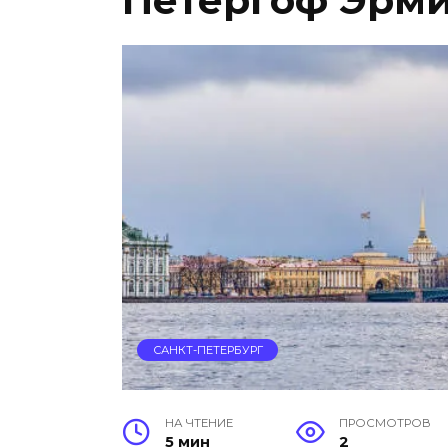
Петергоф Эрми
САНКТ-ПЕТЕРБУРГ
НА ЧТЕНИЕ
ПРОСМОТРОВ
5 мин
2