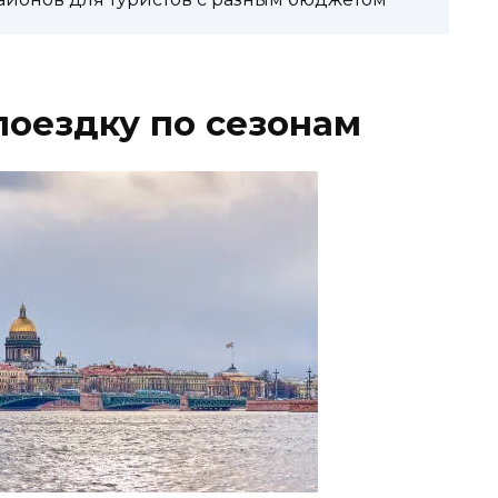
поездку по сезонам