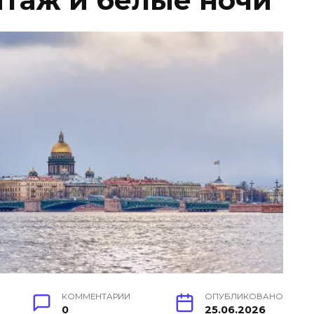
таж и белые ночи
КОММЕНТАРИИ
ОПУБЛИКОВАНО
0
25.06.2026