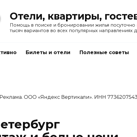
Отели, квартиры, гост
Помощь в поиске и бронировании жилья посуточно в
тысяч вариантов во всех популярных направлениях 
тивно
Билеты и отели
Полезные советы
Реклама. ООО «Яндекс Вертикали». ИНН 773620754
Петербург