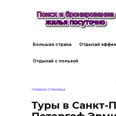
Перейти
к
содержанию
Большая страна
Отдыхай эффек
Отдыхай с пользой
ГЛАВНАЯ СТРАНИЦА
Туры в Санкт-