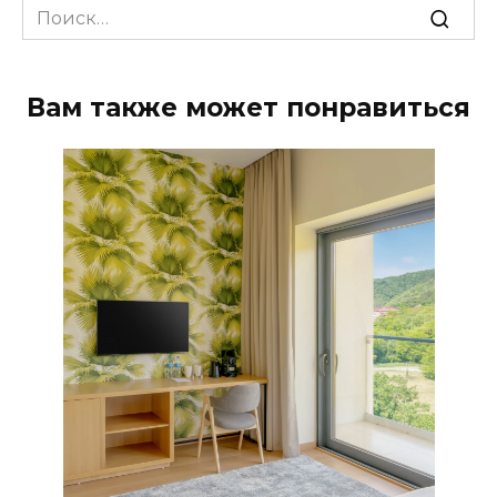
Search
for:
Вам также может понравиться