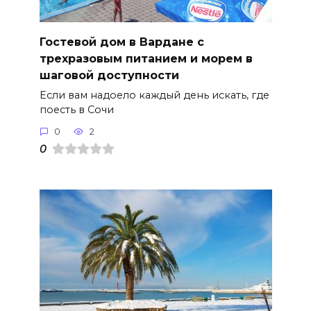
Гостевой дом в Вардане с
трехразовым питанием и морем в
шаговой доступности
Если вам надоело каждый день искать, где
поесть в Сочи
0
2
0