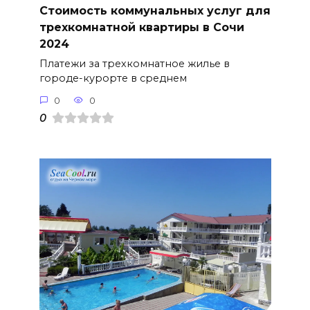
Стоимость коммунальных услуг для
трехкомнатной квартиры в Сочи
2024
Платежи за трехкомнатное жилье в
городе-курорте в среднем
0
0
0