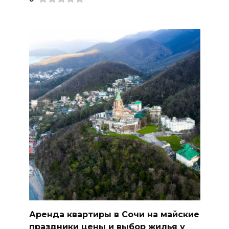
Аренда квартиры в Сочи на майские
праздники цены и выбор жилья у