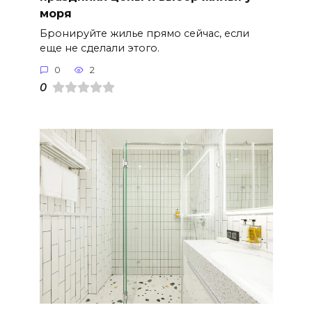
моря
Бронируйте жилье прямо сейчас, если
еще не сделали этого.
0
2
0