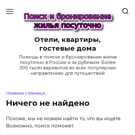
Перейти
к
содержанию
Отели, квартиры,
гостевые дома
Помощь в поиске и бронировании жилья
посуточно в России и за рубежом. Более
300 тысяч вариантов во всех популярных
направлениях для путешествий
ГЛАВНАЯ СТРАНИЦА
Ничего не найдено
Похоже, мы не можем найти то, что вы ищете.
Возможно, поиск поможет.