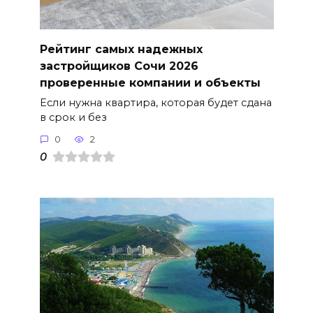
Рейтинг самых надежных
застройщиков Сочи 2026
проверенные компании и объекты
Если нужна квартира, которая будет сдана
в срок и без
0
2
0