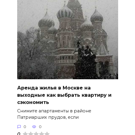
Аренда жилья в Москве на
выходные как выбрать квартиру и
сэкономить
Снимите апартаменты в районе
Патриарших прудов, если
0
0
0