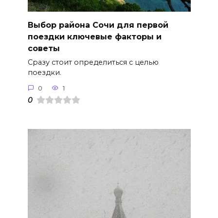
Выбор района Сочи для первой
поездки ключевые факторы и
советы
Сразу стоит определиться с целью
поездки.
0
1
0