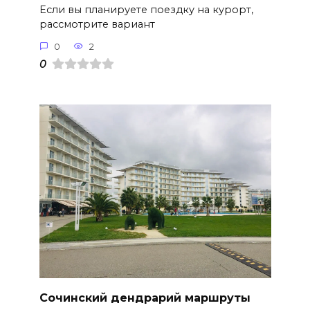
Если вы планируете поездку на курорт,
рассмотрите вариант
0
2
0
Сочинский дендрарий маршруты