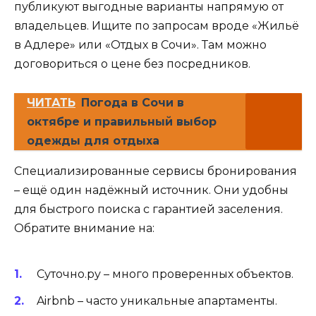
публикуют выгодные варианты напрямую от
владельцев. Ищите по запросам вроде «Жильё
в Адлере» или «Отдых в Сочи». Там можно
договориться о цене без посредников.
ЧИТАТЬ
Погода в Сочи в
октябре и правильный выбор
одежды для отдыха
Специализированные сервисы бронирования
– ещё один надёжный источник. Они удобны
для быстрого поиска с гарантией заселения.
Обратите внимание на:
Суточно.ру – много проверенных объектов.
Airbnb – часто уникальные апартаменты.