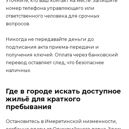
Уточните, кто ваш контакт на месте. Запишите
номер телефона управляющего или
ответственного человека для срочных
вопросов.
Никогда не передавайте деньги до
подписания акта приема-передачи и
получения ключей. Оплата через банковский
перевод оставляет след, что безопаснее
наличных.
Где в городе искать доступное
жильё для краткого
пребывания
Остановитесь в Имеретинской низменности,