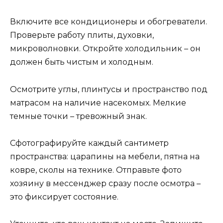
Включите все кондиционеры и обогреватели.
Проверьте работу плиты, духовки,
микроволновки. Откройте холодильник – он
должен быть чистым и холодным.
Осмотрите углы, плинтусы и пространство под
матрасом на наличие насекомых. Мелкие
темные точки – тревожный знак.
Сфотографируйте каждый сантиметр
пространства: царапины на мебели, пятна на
ковре, сколы на технике. Отправьте фото
хозяину в мессенджер сразу после осмотра –
это фиксирует состояние.