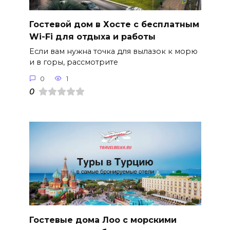
Гостевой дом в Хосте с бесплатным
Wi-Fi для отдыха и работы
Если вам нужна точка для вылазок к морю
и в горы, рассмотрите
0
1
0
Гостевые дома Лоо с морскими