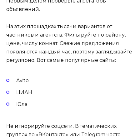
Первым делом проверьте агрегаторы
объявлений.
На этих площадках тысячи вариантов от
частников и агентств. Фильтруйте по району,
цене, числу комнат. Свежие предложения
появляются каждый час, поэтому заглядывайте
регулярно. Вот самые популярные сайты:
Avito
ЦИАН
Юла
Не игнорируйте соцсети. В тематических
группах во «ВКонтакте» или Telegram часто