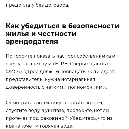
предоплату без договора.
Как убедиться в безопасности
жилья и честности
арендодателя
Попросите показать паспорт собственника и
свежую выписку из ЕГРН. Сверьте данные:
ФИО и адрес должны совпадать. Если сдает
представитель, нужна нотариальная
доверенность с четкими полномочиями.
Осмотрите сантехнику: откройте краны,
спустите воду в унитазе, проверьте, нет ли
протечек под раковиной. Убедитесь, что из
крана течет и горячая вода.