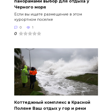
панорамами выбор для отдыха у
Черного моря
Если вы ищете размещение в этом
курортном поселке
0
1
0
Коттеджный комплекс в Красной
Поляне Ваш отдых у гор и реки