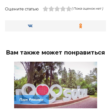
Оцените статью
( Пока оценок нет )
Вам также может понравиться