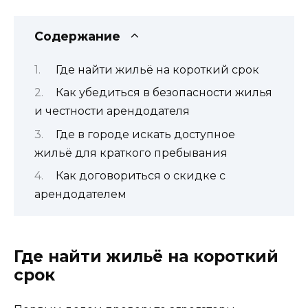
Содержание
Где найти жильё на короткий срок
Как убедиться в безопасности жилья
и честности арендодателя
Где в городе искать доступное
жильё для краткого пребывания
Как договориться о скидке с
арендодателем
Где найти жильё на короткий
срок