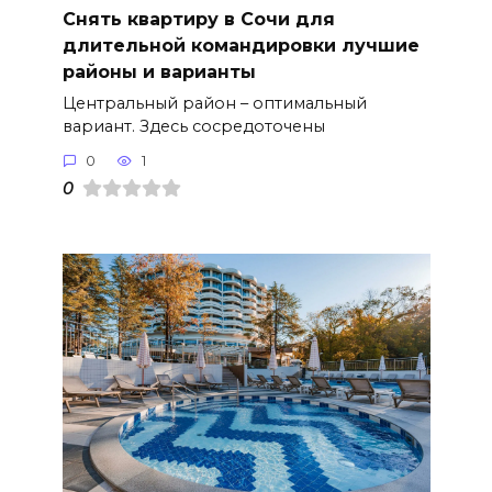
Снять квартиру в Сочи для
длительной командировки лучшие
районы и варианты
Центральный район – оптимальный
вариант. Здесь сосредоточены
0
1
0