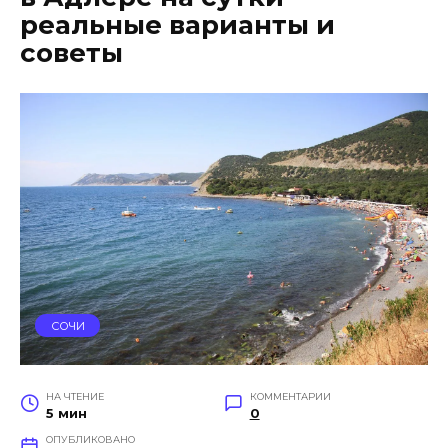
реальные варианты и
советы
СОЧИ
НА ЧТЕНИЕ
КОММЕНТАРИИ
5 мин
0
ОПУБЛИКОВАНО