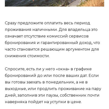
Сразу предложите оплатить весь период
проживания наличными. Для владельца это
означает отсутствие комиссий сервисов
бронирования и гарантированный доход, что
часто становится решающим аргументом для
снижения стоимости.
Спросите, есть ли у него «окна» в графике
бронирований до или после ваших дат. Если
вы готовы заехать в понедельник, а не в
выходные, или продлить проживание на пару
дней, заполнив эти паузы, собственник почти
наверняка пойдет на уступки в цене.