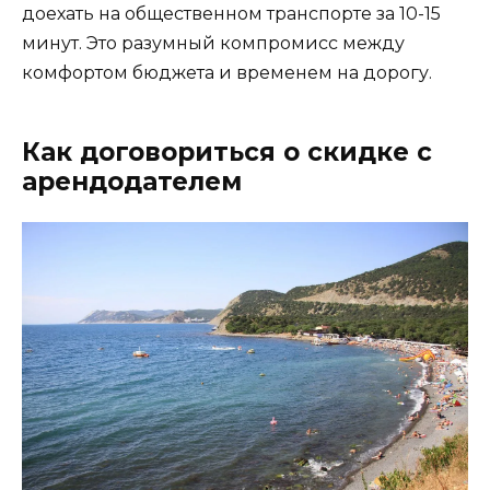
доехать на общественном транспорте за 10-15
минут. Это разумный компромисс между
комфортом бюджета и временем на дорогу.
Как договориться о скидке с
арендодателем