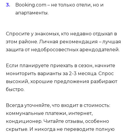
Booking.com – не только отели, но и
апартаменты.
Спросите у знакомых, кто недавно отдыхал в
этом районе. Личная рекомендация – лучшая
защита от недобросовестных арендодателей.
Если планируете приехать в сезон, начните
мониторить варианты за 2-3 месяца. Спрос
высокий, хорошие предложения разбирают
быстро.
Всегда уточняйте, что входит в стоимость:
коммунальные платежи, интернет,
кондиционер. Читайте отзывы, особенно
скрытые. И никогда не переводите полную