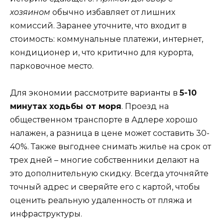
хозяином
обычно избавляет от лишних
комиссий. Заранее уточните, что входит в
стоимость: коммунальные платежи, интернет,
кондиционер и, что критично для курорта,
парковочное место.
Для экономии рассмотрите варианты в
5-10
минутах ходьбы от моря
. Проезд на
общественном транспорте в Адлере хорошо
налажен, а разница в цене может составить 30-
40%. Также выгоднее снимать жилье на срок от
трех дней – многие собственники делают на
это дополнительную скидку. Всегда уточняйте
точный адрес и сверяйте его с картой, чтобы
оценить реальную удаленность от пляжа и
инфраструктуры.