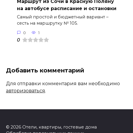
Маршрут из Сочи в Красную Поляну
на автобусе расписание и остановки
Самый простой и бюджетный вариант –
сесть на маршрутку № 105.
0
1
0
Добавить комментарий
Для отправки комментария вам необходимо
авторизоваться
.
© 2026 Отели, квартиры, гостевые дома