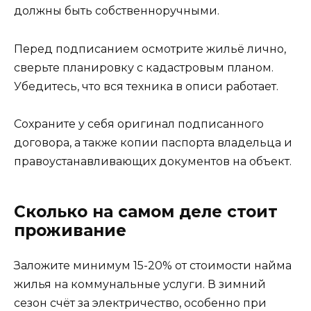
должны быть собственноручными.
Перед подписанием осмотрите жильё лично,
сверьте планировку с кадастровым планом.
Убедитесь, что вся техника в описи работает.
Сохраните у себя оригинал подписанного
договора, а также копии паспорта владельца и
правоустанавливающих документов на объект.
Сколько на самом деле стоит
проживание
Заложите минимум 15-20% от стоимости найма
жилья на коммунальные услуги. В зимний
сезон счёт за электричество, особенно при