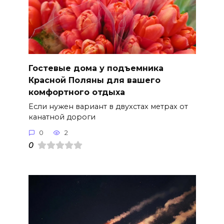
Гостевые дома у подъемника
Красной Поляны для вашего
комфортного отдыха
Если нужен вариант в двухстах метрах от
канатной дороги
0
2
0