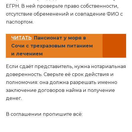
ЕГРН. В ней проверьте право собственности,
отсутствие обременений и совпадение ФИО с
паспортом.
ЧИТАТЬ
Пансионат у моря в
Сочи с трехразовым питанием
и лечением
Если сдаёт представитель, нужна нотариальная
доверенность. Сверьте её срок действия и
полномочия: она должна разрешать именно
заключение договоров найма и получение
денег.
В соглашении пропишите всё: