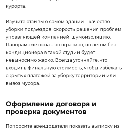
курорта.
Изучите отзывы о самом здании – качество
уборки подъездов, скорость решения проблем
управляющей компанией, шумоизоляцию.
Панорамные окна – это красиво, но летом без
кондиционера в такой студии будет
невыносимо жарко. Всегда уточняйте, что
входит в финальную стоимость, чтобы избежать
скрытых платежей за уборку территории или
вывоз мусора.
Оформление договора и
проверка документов
Попросите арендодателя показать выписку из