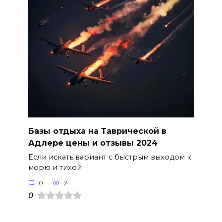
Базы отдыха на Таврической в
Адлере цены и отзывы 2024
Если искать вариант с быстрым выходом к
морю и тихой
0
2
0