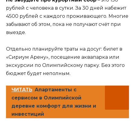
рублей с человека в сутки. За 30 дней набежит
4500 рублей с каждого проживающего. Многие
забывают об этом, пока не получают счёт при
выезде.
Отдельно планируйте траты на досуг: билет в
«Сириум Арену», посещение аквапарка или
экскурсии по Олимпийскому парку. Без этого
бюджет будет неполным.
ЧИТАТЬ
Апартаменты с
сервисом в Олимпийской
деревне комфорт для жизни и
инвестиций