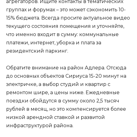
агрегаторов. Ищите контакты в тематических
группах и форумах – это может сэкономить 10-
15% бюджета. Всегда просите актуальное видео
текущего состояния помещения и уточняйте,
что именно входит в сумму: коммунальные
платежи, интернет, уборка и плата за
резидентский паркинг.
Обратите внимание на район Адлера. Отсюда
до основных объектов Сириуса 15-20 минут на
электричке, а выбор студий и квартир с
ремонтом шире, а цены ниже. Ежедневные
поездки обойдутся в сумму около 2,5 тысяч
рублей в месяц, но это компенсируется более
низкой арендной ставкой и развитой
инфраструктурой района.