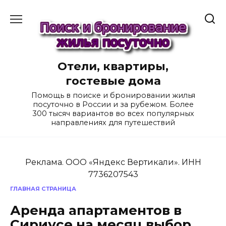
Перейти
к
содержанию
Отели, квартиры,
гостевые дома
Помощь в поиске и бронировании жилья
посуточно в России и за рубежом. Более
300 тысяч вариантов во всех популярных
направлениях для путешествий
Реклама. ООО «Яндекс Вертикали». ИНН
7736207543
ГЛАВНАЯ СТРАНИЦА
Аренда апартаментов в
Сириусе на месяц выбор