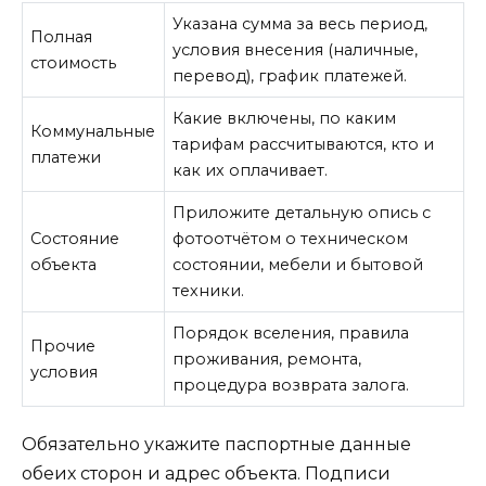
Указана сумма за весь период,
Полная
условия внесения (наличные,
стоимость
перевод), график платежей.
Какие включены, по каким
Коммунальные
тарифам рассчитываются, кто и
платежи
как их оплачивает.
Приложите детальную опись с
Состояние
фотоотчётом о техническом
объекта
состоянии, мебели и бытовой
техники.
Порядок вселения, правила
Прочие
проживания, ремонта,
условия
процедура возврата залога.
Обязательно укажите паспортные данные
обеих сторон и адрес объекта. Подписи