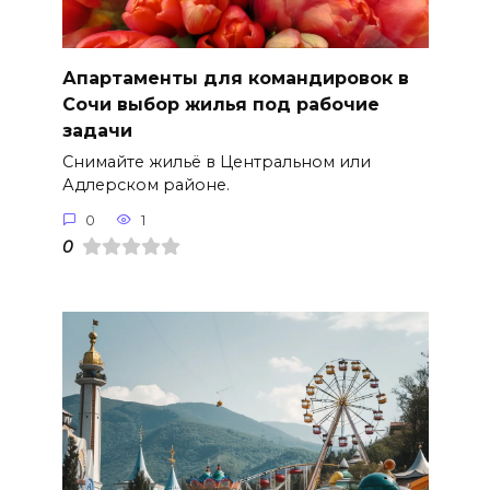
Апартаменты для командировок в
Сочи выбор жилья под рабочие
задачи
Снимайте жильё в Центральном или
Адлерском районе.
0
1
0