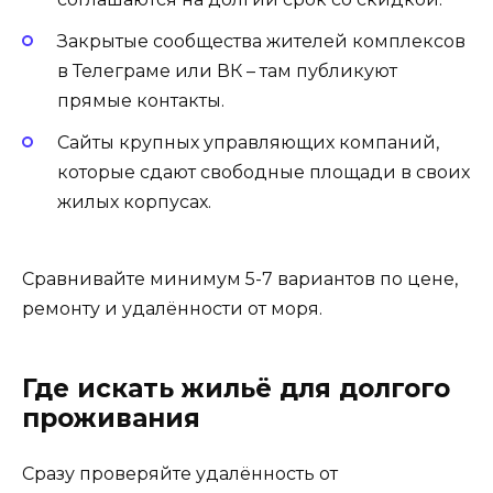
Закрытые сообщества жителей комплексов
в Телеграме или ВК – там публикуют
прямые контакты.
Сайты крупных управляющих компаний,
которые сдают свободные площади в своих
жилых корпусах.
Сравнивайте минимум 5-7 вариантов по цене,
ремонту и удалённости от моря.
Где искать жильё для долгого
проживания
Сразу проверяйте удалённость от