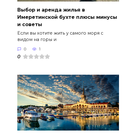
Выбор и аренда жилья в
Имеретинской бухте плюсы минусы
и советы
Если вы хотите жить у самого моря с
видом на горы и
0
1
0