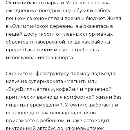
Олимпийского парка и Морского вокзала –
ежедневные поездки на учёбу или работу
пешком сэкономят вам время и бюджет. Живя
в «Олимпийской деревне», вы окажетесь в
пешей доступности от главных спортивных
объектов и набережной, тогда как районы
вроде «Галактики» могут потребовать
использования транспорта.
Оцените инфраструктуру прямо у подъезда:
наличие супермаркета «Магнит» или
«ВкусВилл», аптеки, кофейни и прачечной
критически важно для комфортной жизни без
лишних перемещений. Уточните, работает ли
во дворе детская площадка, если вы
приезжаете с ребёнком, и как часто ходит
внутренний автобус до ключевых точек