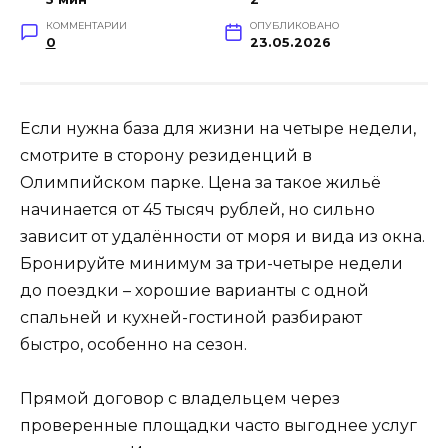
КОММЕНТАРИИ
ОПУБЛИКОВАНО
0
23.05.2026
Если нужна база для жизни на четыре недели,
смотрите в сторону резиденций в
Олимпийском парке. Цена за такое жильё
начинается от 45 тысяч рублей, но сильно
зависит от удалённости от моря и вида из окна.
Бронируйте минимум за три-четыре недели
до поездки – хорошие варианты с одной
спальней и кухней-гостиной разбирают
быстро, особенно на сезон.
Прямой договор с владельцем через
проверенные площадки часто выгоднее услуг