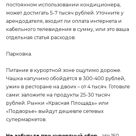
постоянном использовании кондиционера,
может достигать 5-7 тысяч рублей. Уточните у
арендодателя, входит ли оплата интернета и
кабельного телевидения в сумму, или это ваша
отдельная статья расходов.
Парковка.
Питание в курортной зоне ощутимо дороже.
Чашка капучино обойдётся в 300-400 рублей,
ужин в ресторане на двоих – от 4 тысяч. Готовьте
сами: заложите на продукты 25-30 тысяч
рублей. Рынки «Красная Площадь» или
«Подворье» выйдут дешевле сетевых
супермаркетов.
Не забудьте про курортный сбор
– это 150