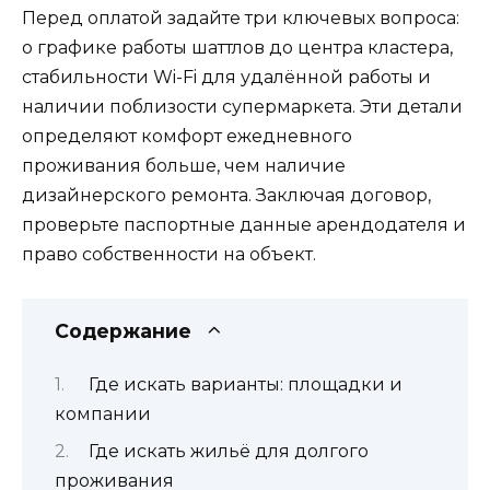
Перед оплатой задайте три ключевых вопроса:
о графике работы шаттлов до центра кластера,
стабильности Wi-Fi для удалённой работы и
наличии поблизости супермаркета. Эти детали
определяют комфорт ежедневного
проживания больше, чем наличие
дизайнерского ремонта. Заключая договор,
проверьте паспортные данные арендодателя и
право собственности на объект.
Содержание
Где искать варианты: площадки и
компании
Где искать жильё для долгого
проживания