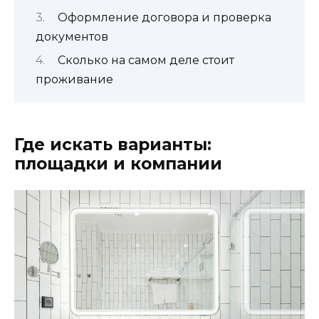
Оформление договора и проверка
документов
Сколько на самом деле стоит
проживание
Где искать варианты:
площадки и компании