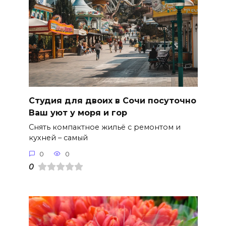
Студия для двоих в Сочи посуточно
Ваш уют у моря и гор
Снять компактное жильё с ремонтом и
кухней – самый
0
0
0