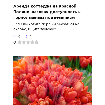
Аренда коттеджа на Красной
Поляне шаговая доступность к
горнолыжным подъемникам
Если вы хотите первым оказаться на
склоне, ищите таунхаус
0
1
0