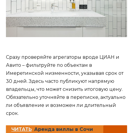
Сразу проверяйте агрегаторы вроде ЦИАН и
Авито – фильтруйте по объектам в
Имеретинской низменности, указывая срок от
30 дней. Здесь часто публикуют напрямую
владельцы, что может снизить итоговую цену.
Обязательно уточняйте в переписке, актуально
ли объявление и возможен ли длительный
срок.
ЧИТАТЬ
Аренда виллы в Сочи