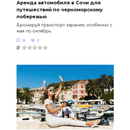
Аренда автомобиля в Сочи для
путешествий по черноморскому
побережью
Бронируй транспорт заранее, особенно с
мая по октябрь.
0
1
0