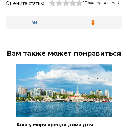
Оцените статью
( Пока оценок нет )
Вам также может понравиться
Аша у моря аренда дома для