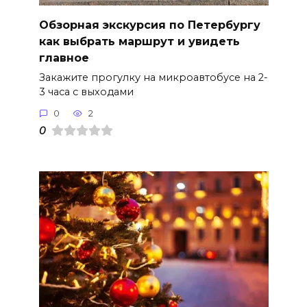
Обзорная экскурсия по Петербургу
как выбрать маршрут и увидеть
главное
Закажите прогулку на микроавтобусе на 2-
3 часа с выходами
0
2
0