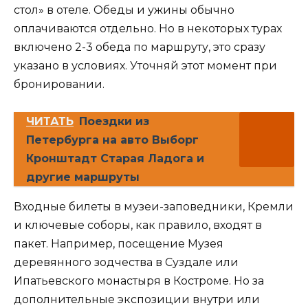
стол» в отеле. Обеды и ужины обычно
оплачиваются отдельно. Но в некоторых турах
включено 2-3 обеда по маршруту, это сразу
указано в условиях. Уточняй этот момент при
бронировании.
ЧИТАТЬ
Поездки из
Петербурга на авто Выборг
Кронштадт Старая Ладога и
другие маршруты
Входные билеты в музеи-заповедники, Кремли
и ключевые соборы, как правило, входят в
пакет. Например, посещение Музея
деревянного зодчества в Суздале или
Ипатьевского монастыря в Костроме. Но за
дополнительные экспозиции внутри или