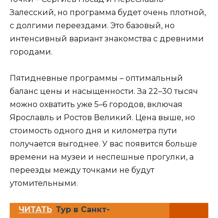
Залесский, но программа будет очень плотной,
с долгими переездами. Это базовый, но
интенсивный вариант знакомства с древними
городами.
Пятидневные программы – оптимальный
баланс цены и насыщенности. За 22–30 тысяч
можно охватить уже 5–6 городов, включая
Ярославль и Ростов Великий. Цена выше, но
стоимость одного дня и километра пути
получается выгоднее. У вас появится больше
времени на музеи и неспешные прогулки, а
переезды между точками не будут
утомительными.
ЧИТАТЬ
Тур в Санкт-