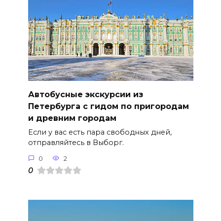
Автобусные экскурсии из
Петербурга с гидом по пригородам
и древним городам
Если у вас есть пара свободных дней,
отправляйтесь в Выборг.
0
2
0