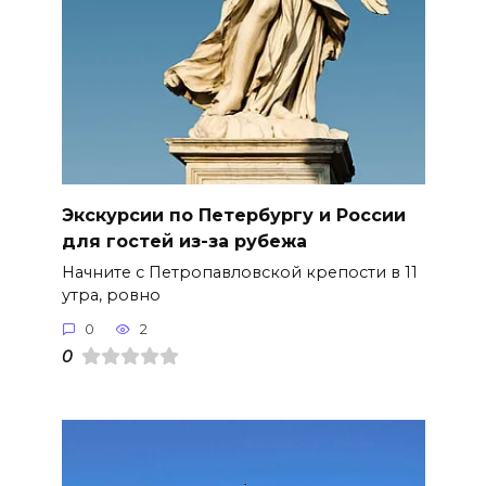
Экскурсии по Петербургу и России
для гостей из-за рубежа
Начните с Петропавловской крепости в 11
утра, ровно
0
2
0