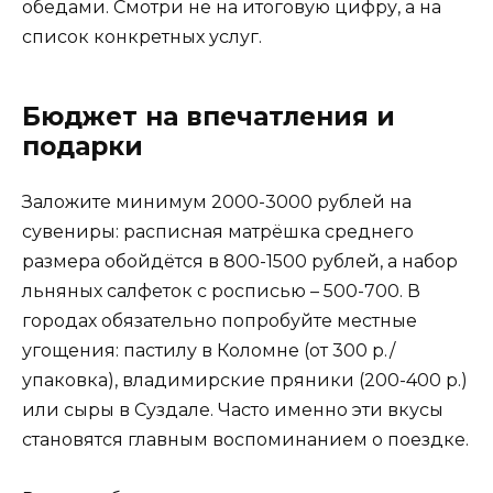
обедами. Смотри не на итоговую цифру, а на
список конкретных услуг.
Бюджет на впечатления и
подарки
Заложите минимум 2000-3000 рублей на
сувениры: расписная матрёшка среднего
размера обойдётся в 800-1500 рублей, а набор
льняных салфеток с росписью – 500-700. В
городах обязательно попробуйте местные
угощения: пастилу в Коломне (от 300 р./
упаковка), владимирские пряники (200-400 р.)
или сыры в Суздале. Часто именно эти вкусы
становятся главным воспоминанием о поездке.