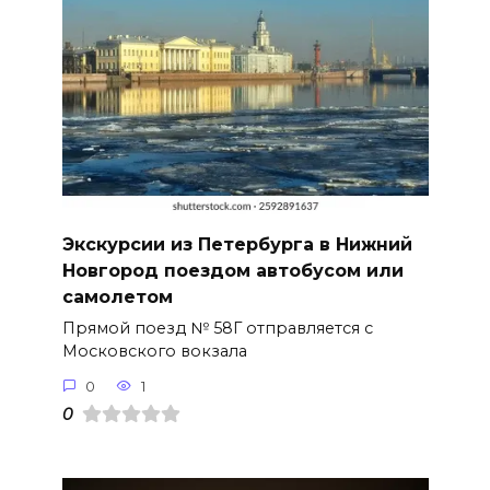
Экскурсии из Петербурга в Нижний
Новгород поездом автобусом или
самолетом
Прямой поезд № 58Г отправляется с
Московского вокзала
0
1
0