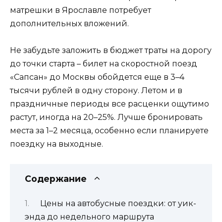
матрешки в Ярославле потребует
дополнительных вложений.
Не забудьте заложить в бюджет траты на дорогу
до точки старта – билет на скоростной поезд
«Сапсан» до Москвы обойдется еще в 3–4
тысячи рублей в одну сторону. Летом и в
праздничные периоды все расценки ощутимо
растут, иногда на 20–25%. Лучше бронировать
места за 1–2 месяца, особенно если планируете
поездку на выходные.
Содержание
Цены на автобусные поездки: от уик-
энда до недельного маршрута