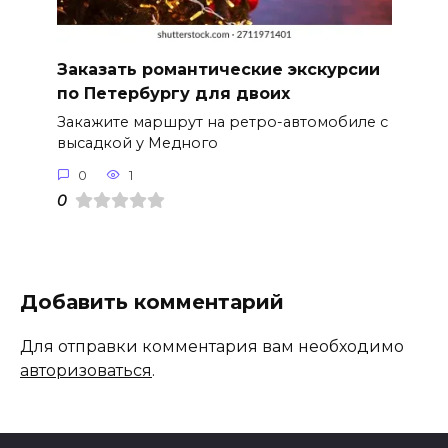
Заказать романтические экскурсии
по Петербургу для двоих
Закажите маршрут на ретро-автомобиле с
высадкой у Медного
0
1
0
Добавить комментарий
Для отправки комментария вам необходимо
авторизоваться
.