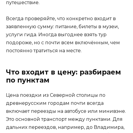
путешествие.
Всегда проверяйте, что конкретно входит в
заявленную сумму: питание, билеты в музеи,
услуги гида. Иногда выгоднее взять тур
подороже, но с почти всем включённым, чем
постоянно тратиться на месте.
Что входит в цену: разбираем
по пунктам
Цена поездки из Северной столицы по
древнерусским городам почти всегда
включает переезды на автобусе или минивэне.
Это основной транспорт между пунктами. Для
дальних переездов, например, до Владимира,