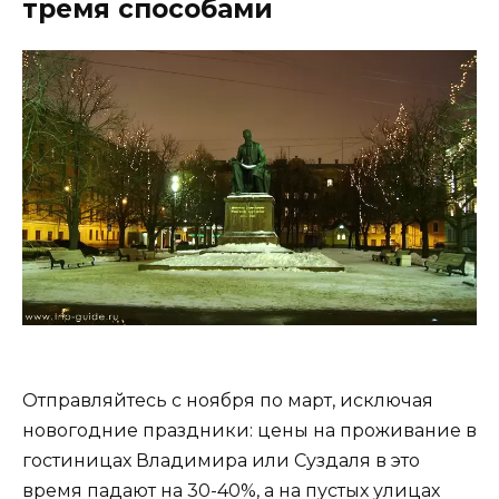
тремя способами
Отправляйтесь с ноября по март, исключая
новогодние праздники: цены на проживание в
гостиницах Владимира или Суздаля в это
время падают на 30-40%, а на пустых улицах