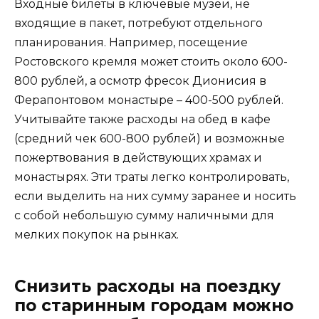
Входные билеты в ключевые музеи, не
входящие в пакет, потребуют отдельного
планирования. Например, посещение
Ростовского кремля может стоить около 600-
800 рублей, а осмотр фресок Дионисия в
Ферапонтовом монастыре – 400-500 рублей.
Учитывайте также расходы на обед в кафе
(средний чек 600-800 рублей) и возможные
пожертвования в действующих храмах и
монастырях. Эти траты легко контролировать,
если выделить на них сумму заранее и носить
с собой небольшую сумму наличными для
мелких покупок на рынках.
Снизить расходы на поездку
по старинным городам можно