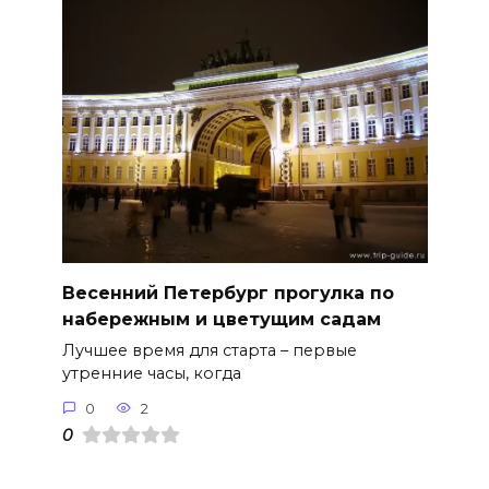
Весенний Петербург прогулка по
набережным и цветущим садам
Лучшее время для старта – первые
утренние часы, когда
0
2
0