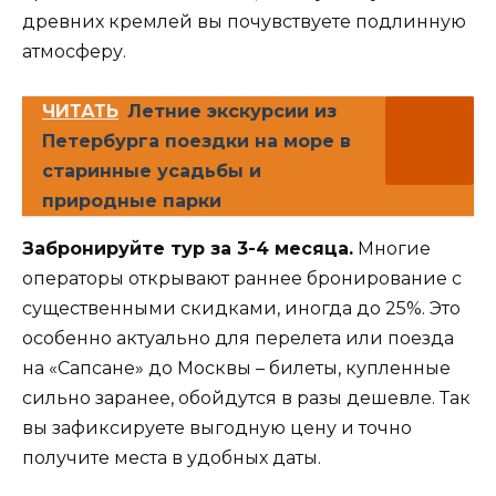
древних кремлей вы почувствуете подлинную
атмосферу.
ЧИТАТЬ
Летние экскурсии из
Петербурга поездки на море в
старинные усадьбы и
природные парки
Забронируйте тур за 3-4 месяца.
Многие
операторы открывают раннее бронирование с
существенными скидками, иногда до 25%. Это
особенно актуально для перелета или поезда
на «Сапсане» до Москвы – билеты, купленные
сильно заранее, обойдутся в разы дешевле. Так
вы зафиксируете выгодную цену и точно
получите места в удобных даты.