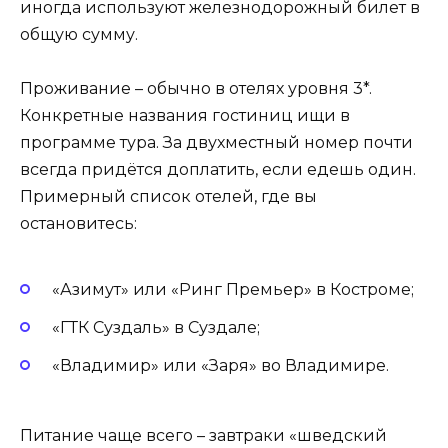
иногда используют железнодорожный билет в
общую сумму.
Проживание – обычно в отелях уровня 3*.
Конкретные названия гостиниц ищи в
программе тура. За двухместный номер почти
всегда придётся доплатить, если едешь один.
Примерный список отелей, где вы
остановитесь:
«Азимут» или «Ринг Премьер» в Костроме;
«ГТК Суздаль» в Суздале;
«Владимир» или «Заря» во Владимире.
Питание чаще всего – завтраки «шведский