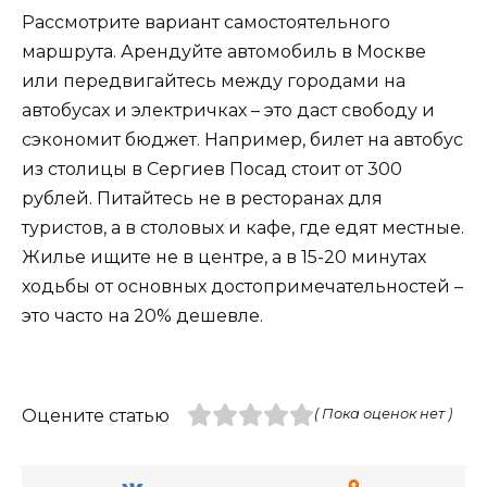
Рассмотрите вариант самостоятельного
маршрута. Арендуйте автомобиль в Москве
или передвигайтесь между городами на
автобусах и электричках – это даст свободу и
сэкономит бюджет. Например, билет на автобус
из столицы в Сергиев Посад стоит от 300
рублей. Питайтесь не в ресторанах для
туристов, а в столовых и кафе, где едят местные.
Жилье ищите не в центре, а в 15-20 минутах
ходьбы от основных достопримечательностей –
это часто на 20% дешевле.
Оцените статью
( Пока оценок нет )