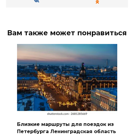
Вам также может понравиться
Близкие маршруты для поездок из
Петербурга Ленинградская область