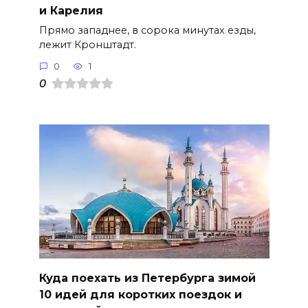
и Карелия
Прямо западнее, в сорока минутах езды,
лежит Кронштадт.
0
1
0
Куда поехать из Петербурга зимой
10 идей для коротких поездок и