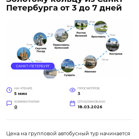
Петербурга от 3 до 7 дней
САНКТ-ПЕТЕРБУРГ
НА ЧТЕНИЕ
ПРОСМОТРОВ
5 мин
3
КОММЕНТАРИИ
ОПУБЛИКОВАНО
0
18.03.2026
Цена на групповой автобусный тур начинается