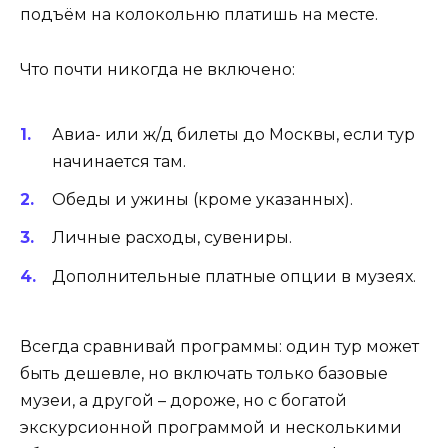
подъём на колокольню платишь на месте.
Что почти никогда не включено:
Авиа- или ж/д билеты до Москвы, если тур
начинается там.
Обеды и ужины (кроме указанных).
Личные расходы, сувениры.
Дополнительные платные опции в музеях.
Всегда сравнивай программы: один тур может
быть дешевле, но включать только базовые
музеи, а другой – дороже, но с богатой
экскурсионной программой и несколькими