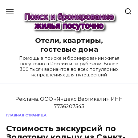
Перейти
к
содержанию
Отели, квартиры,
гостевые дома
Помощь в поиске и бронировании жилья
посуточно в России и за рубежом. Более
300 тысяч вариантов во всех популярных
направлениях для путешествий
Реклама. ООО «Яндекс Вертикали». ИНН
7736207543
ГЛАВНАЯ СТРАНИЦА
Стоимость экскурсий по
Золотому кольцу из Санкт-