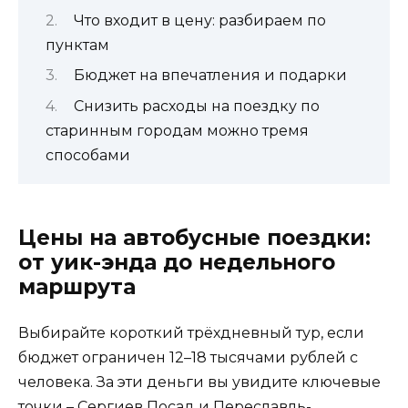
Что входит в цену: разбираем по
пунктам
Бюджет на впечатления и подарки
Снизить расходы на поездку по
старинным городам можно тремя
способами
Цены на автобусные поездки:
от уик-энда до недельного
маршрута
Выбирайте короткий трёхдневный тур, если
бюджет ограничен 12–18 тысячами рублей с
человека. За эти деньги вы увидите ключевые
точки – Сергиев Посад и Переславль-