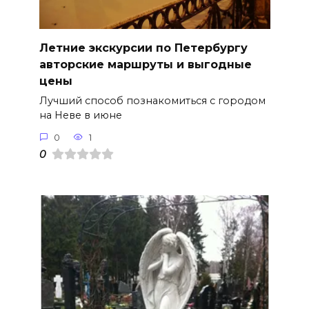
Летние экскурсии по Петербургу
авторские маршруты и выгодные
цены
Лучший способ познакомиться с городом
на Неве в июне
0
1
0