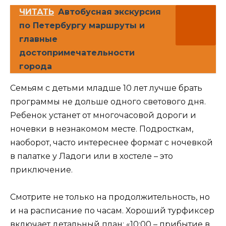
ЧИТАТЬ
Автобусная экскурсия
по Петербургу маршруты и
главные
достопримечательности
города
Семьям с детьми младше 10 лет лучше брать
программы не дольше одного светового дня.
Ребенок устанет от многочасовой дороги и
ночевки в незнакомом месте. Подросткам,
наоборот, часто интереснее формат с ночевкой
в палатке у Ладоги или в хостеле – это
приключение.
Смотрите не только на продолжительность, но
и на расписание по часам. Хороший турфиксер
включает детальный план: «10:00 – прибытие в