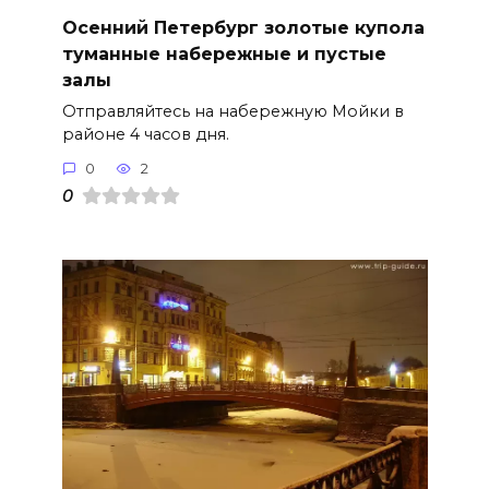
Осенний Петербург золотые купола
туманные набережные и пустые
залы
Отправляйтесь на набережную Мойки в
районе 4 часов дня.
0
2
0