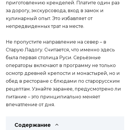
приготовлению кренделей. Платите один раз
за дорогу, экскурсовода, вход в замок и
кулинарный опыт. Это избавляет от
непредвиденных трат на месте.
Не пропустите направление на север – в
Старую Ладогу. Считается, что именно здесь
была первая столица Руси. Серьёзные
операторы включают в программу не только
осмотр древней крепости и монастырей, но и
обед в ресторане с блюдами по старорусским
рецептам. Узнайте заранее, предусмотрено ли
питание – это принципиально меняет
впечатление от дня.
Содержание