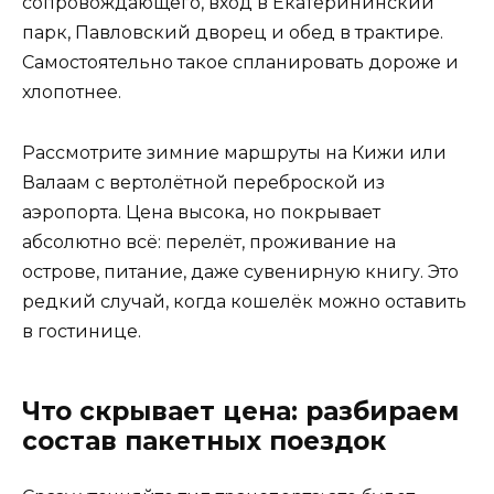
сопровождающего, вход в Екатерининский
парк, Павловский дворец и обед в трактире.
Самостоятельно такое спланировать дороже и
хлопотнее.
Рассмотрите зимние маршруты на Кижи или
Валаам с вертолётной переброской из
аэропорта. Цена высока, но покрывает
абсолютно всё: перелёт, проживание на
острове, питание, даже сувенирную книгу. Это
редкий случай, когда кошелёк можно оставить
в гостинице.
Что скрывает цена: разбираем
состав пакетных поездок