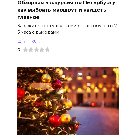
Обзорная экскурсия по Петербургу
как выбрать маршрут и увидеть
главное
Закажите прогулку на микроавтобусе на 2-
3 часа с выходами
0
2
0