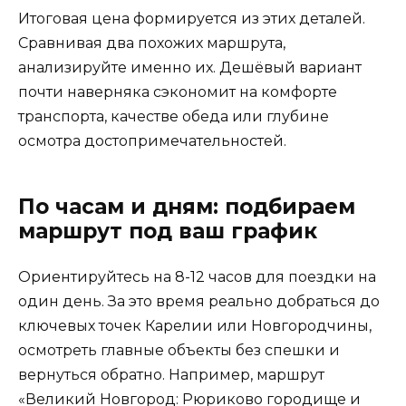
Итоговая цена формируется из этих деталей.
Сравнивая два похожих маршрута,
анализируйте именно их. Дешёвый вариант
почти наверняка сэкономит на комфорте
транспорта, качестве обеда или глубине
осмотра достопримечательностей.
По часам и дням: подбираем
маршрут под ваш график
Ориентируйтесь на 8-12 часов для поездки на
один день. За это время реально добраться до
ключевых точек Карелии или Новгородчины,
осмотреть главные объекты без спешки и
вернуться обратно. Например, маршрут
«Великий Новгород: Рюриково городище и