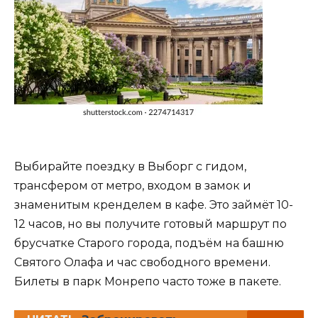
Выбирайте поездку в Выборг с гидом,
трансфером от метро, входом в замок и
знаменитым кренделем в кафе. Это займёт 10-
12 часов, но вы получите готовый маршрут по
брусчатке Старого города, подъём на башню
Святого Олафа и час свободного времени.
Билеты в парк Монрепо часто тоже в пакете.