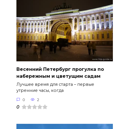
Весенний Петербург прогулка по
набережным и цветущим садам
Лучшее время для старта – первые
утренние часы, когда
0
2
0