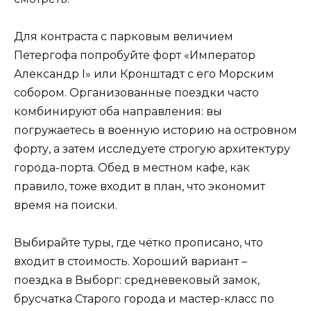
Для контраста с парковым величием
Петергофа попробуйте форт «Император
Александр I» или Кронштадт с его Морским
собором. Организованные поездки часто
комбинируют оба направления: вы
погружаетесь в военную историю на островном
форту, а затем исследуете строгую архитектуру
города-порта. Обед в местном кафе, как
правило, тоже входит в план, что экономит
время на поиски.
Выбирайте туры, где чётко прописано, что
входит в стоимость. Хороший вариант –
поездка в Выборг: средневековый замок,
брусчатка Старого города и мастер-класс по