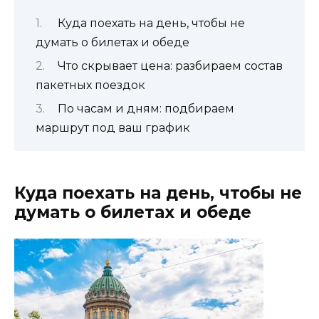
Куда поехать на день, чтобы не
думать о билетах и обеде
Что скрывает цена: разбираем состав
пакетных поездок
По часам и дням: подбираем
маршрут под ваш график
Куда поехать на день, чтобы не
думать о билетах и обеде