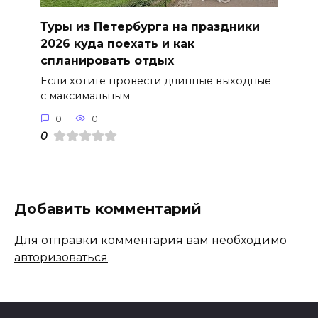
Туры из Петербурга на праздники
2026 куда поехать и как
спланировать отдых
Если хотите провести длинные выходные
с максимальным
0
0
0
Добавить комментарий
Для отправки комментария вам необходимо
авторизоваться
.