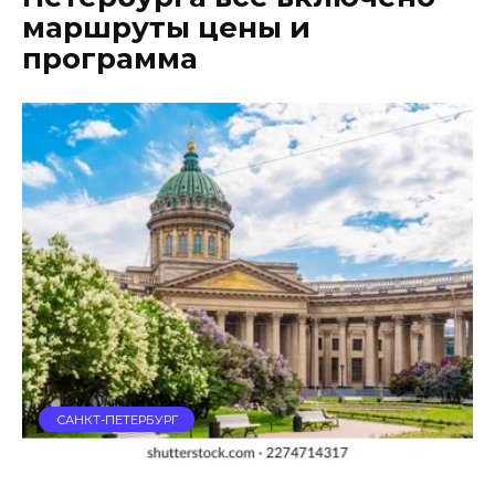
маршруты цены и
программа
САНКТ-ПЕТЕРБУРГ