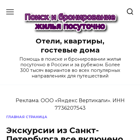
Перейти
к
содержанию
Отели, квартиры,
гостевые дома
Помощь в поиске и бронировании жилья
посуточно в России и за рубежом. Более
300 тысяч вариантов во всех популярных
направлениях для путешествий
Реклама. ООО «Яндекс Вертикали». ИНН
7736207543
ГЛАВНАЯ СТРАНИЦА
Экскурсии из Санкт-
Петербурга все включено