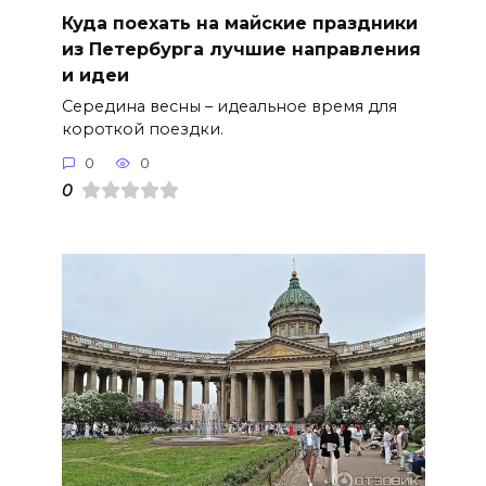
Куда поехать на майские праздники
из Петербурга лучшие направления
и идеи
Середина весны – идеальное время для
короткой поездки.
0
0
0