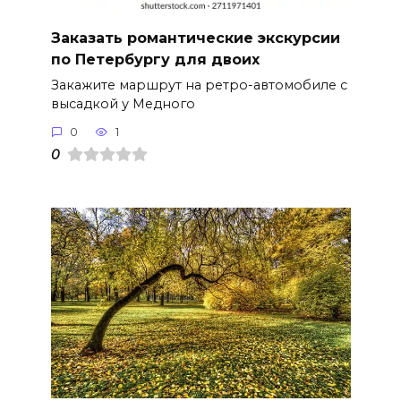
Заказать романтические экскурсии
по Петербургу для двоих
Закажите маршрут на ретро-автомобиле с
высадкой у Медного
0
1
0