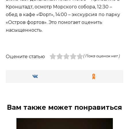
Кронштадт, осмотр Морского собора, 12:30 –
обед в кафе «Форт», 14:00 – экскурсия по парку
«Остров фортов». Это помогает оценить
насыщенность.
Оцените статью
( Пока оценок нет )
Вам также может понравиться