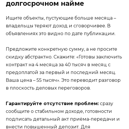
долгосрочном найме
Ищите объекты, пустующие больше месяца –
владельцы теряют доход и сговорчивее. В
объявлениях это видно по дате публикации.
Предложите конкретную сумму, а не просите
скидку абстрактно. Скажите: «Готовы заключить
контракт на 4 месяца за 40 тысяч в месяц с
предоплатой за первый и последний месяц.
Ваша цена – 55 тысяч». Это переводит разговор
в плоскость деловых переговоров.
Гарантируйте отсутствие проблем:
сразу
сообщите о стабильном доходе, готовности
подписать детальный акт приёма-передачи и
внести повышенный депозит. Для