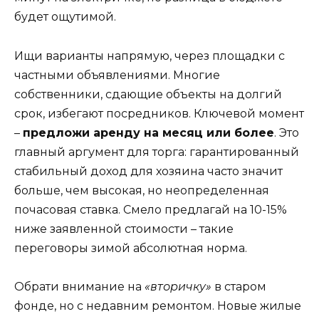
будет ощутимой.
Ищи варианты напрямую, через площадки с
частными объявлениями. Многие
собственники, сдающие объекты на долгий
срок, избегают посредников. Ключевой момент
–
предложи аренду на месяц или более
. Это
главный аргумент для торга: гарантированный
стабильный доход для хозяина часто значит
больше, чем высокая, но неопределенная
почасовая ставка. Смело предлагай на 10-15%
ниже заявленной стоимости – такие
переговоры зимой абсолютная норма.
Обрати внимание на
«вторичку»
в старом
фонде, но с недавним ремонтом. Новые жилые