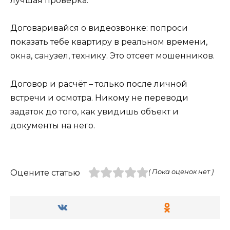
лучшая проверка.
Договаривайся о видеозвонке: попроси
показать тебе квартиру в реальном времени,
окна, санузел, технику. Это отсеет мошенников.
Договор и расчёт – только после личной
встречи и осмотра. Никому не переводи
задаток до того, как увидишь объект и
документы на него.
Оцените статью
( Пока оценок нет )