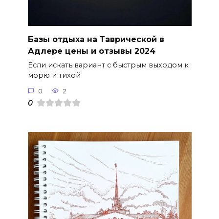
Базы отдыха на Таврической в
Адлере цены и отзывы 2024
Если искать вариант с быстрым выходом к
морю и тихой
0
2
0