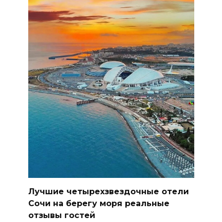
Лучшие четырехзвездочные отели
Сочи на берегу моря реальные
отзывы гостей