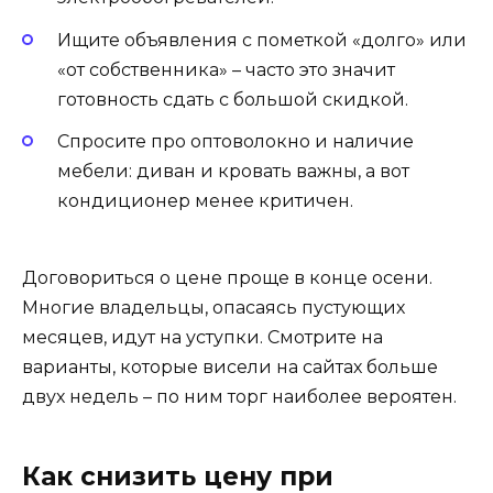
Ищите объявления с пометкой «долго» или
«от собственника» – часто это значит
готовность сдать с большой скидкой.
Спросите про оптоволокно и наличие
мебели: диван и кровать важны, а вот
кондиционер менее критичен.
Договориться о цене проще в конце осени.
Многие владельцы, опасаясь пустующих
месяцев, идут на уступки. Смотрите на
варианты, которые висели на сайтах больше
двух недель – по ним торг наиболее вероятен.
Как снизить цену при