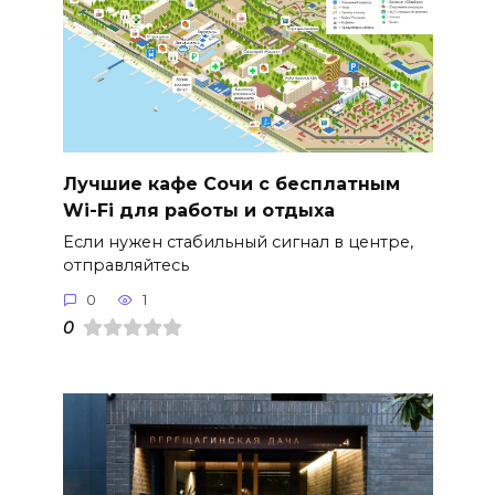
Лучшие кафе Сочи с бесплатным
Wi-Fi для работы и отдыха
Если нужен стабильный сигнал в центре,
отправляйтесь
0
1
0