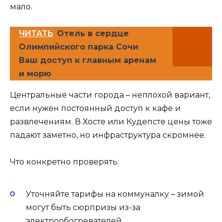
мало.
ЧИТАТЬ
Отель в сердце
Олимпийского парка Сочи
Ваш доступ к главным аренам
и морю
Центральные части города – неплохой вариант,
если нужен постоянный доступ к кафе и
развлечениям. В Хосте или Кудепсте цены тоже
падают заметно, но инфраструктура скромнее.
Что конкретно проверять:
Уточняйте тарифы на коммуналку – зимой
могут быть сюрпризы из-за
электрообогревателей.