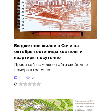
Бюджетное жилье в Сочи на
октябрь гостиницы хостелы и
квартиры посуточно
Прямо сейчас можно найти свободные
номера в гостевых
0
2
0