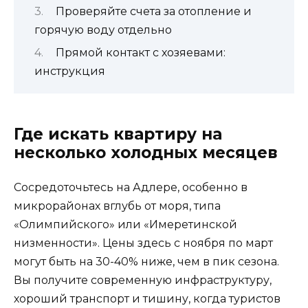
Проверяйте счета за отопление и
горячую воду отдельно
Прямой контакт с хозяевами:
инструкция
Где искать квартиру на
несколько холодных месяцев
Сосредоточьтесь на Адлере, особенно в
микрорайонах вглубь от моря, типа
«Олимпийского» или «Имеретинской
низменности». Цены здесь с ноября по март
могут быть на 30-40% ниже, чем в пик сезона.
Вы получите современную инфраструктуру,
хороший транспорт и тишину, когда туристов