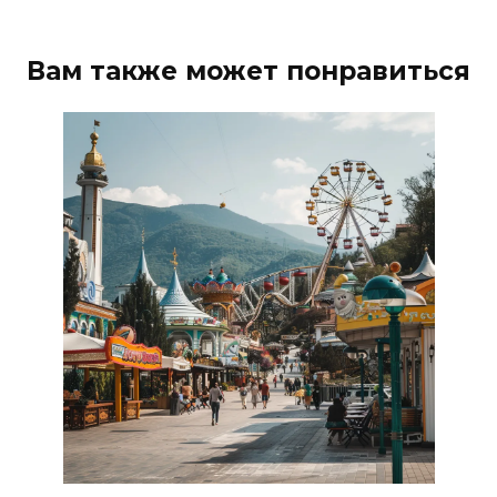
Вам также может понравиться