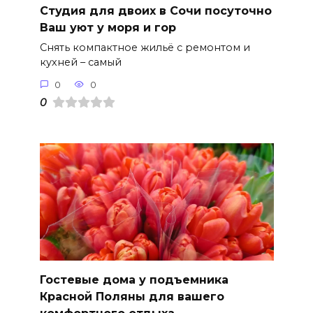
Студия для двоих в Сочи посуточно
Ваш уют у моря и гор
Снять компактное жильё с ремонтом и
кухней – самый
0
0
0
Гостевые дома у подъемника
Красной Поляны для вашего