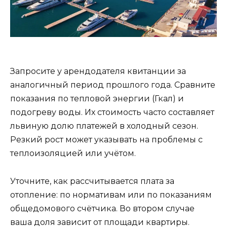
Запросите у арендодателя квитанции за
аналогичный период прошлого года. Сравните
показания по тепловой энергии (Гкал) и
подогреву воды. Их стоимость часто составляет
львиную долю платежей в холодный сезон.
Резкий рост может указывать на проблемы с
теплоизоляцией или учётом.
Уточните, как рассчитывается плата за
отопление: по нормативам или по показаниям
общедомового счётчика. Во втором случае
ваша доля зависит от площади квартиры.