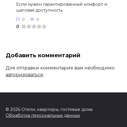
Если нужен гарантированный комфорт и
шаговая доступность
0
0
0
Добавить комментарий
Для отправки комментария вам необходимо
авторизоваться
.
© 2026 Отели, квартиры, гостевые дома
Обработка персональных данных