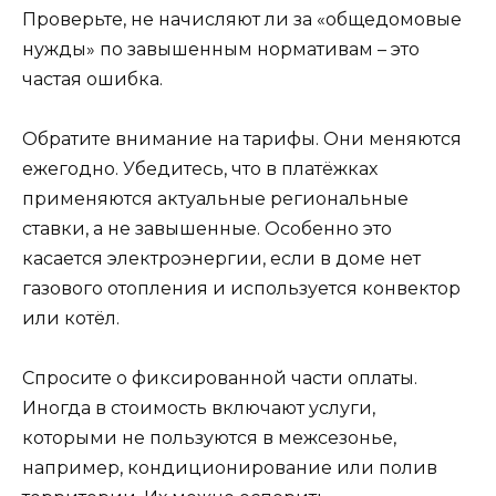
Проверьте, не начисляют ли за «общедомовые
нужды» по завышенным нормативам – это
частая ошибка.
Обратите внимание на тарифы. Они меняются
ежегодно. Убедитесь, что в платёжках
применяются актуальные региональные
ставки, а не завышенные. Особенно это
касается электроэнергии, если в доме нет
газового отопления и используется конвектор
или котёл.
Спросите о фиксированной части оплаты.
Иногда в стоимость включают услуги,
которыми не пользуются в межсезонье,
например, кондиционирование или полив