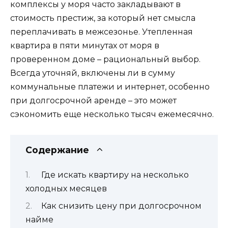
комплексы у моря часто закладывают в
стоимость престиж, за который нет смысла
переплачивать в межсезонье. Утепленная
квартира в пяти минутах от моря в
проверенном доме – рациональный выбор.
Всегда уточняй, включены ли в сумму
коммунальные платежи и интернет, особенно
при долгосрочной аренде – это может
сэкономить еще несколько тысяч ежемесячно.
Содержание
Где искать квартиру на несколько
холодных месяцев
Как снизить цену при долгосрочном
найме