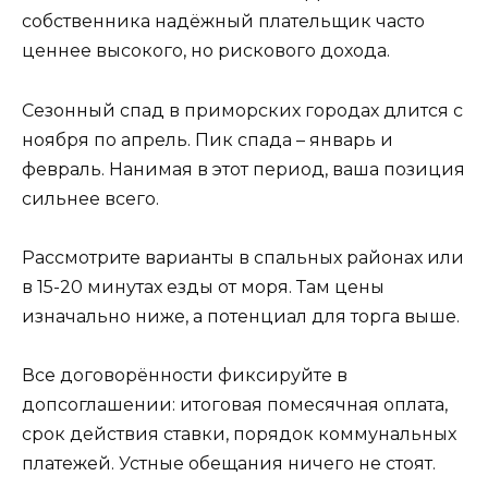
собственника надёжный плательщик часто
ценнее высокого, но рискового дохода.
Сезонный спад в приморских городах длится с
ноября по апрель. Пик спада – январь и
февраль. Нанимая в этот период, ваша позиция
сильнее всего.
Рассмотрите варианты в спальных районах или
в 15-20 минутах езды от моря. Там цены
изначально ниже, а потенциал для торга выше.
Все договорённости фиксируйте в
допсоглашении: итоговая помесячная оплата,
срок действия ставки, порядок коммунальных
платежей. Устные обещания ничего не стоят.