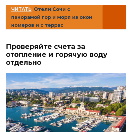
ЧИТАТЬ
Отели Сочи с
панорамой гор и моря из окон
номеров и с террас
Проверяйте счета за
отопление и горячую воду
отдельно