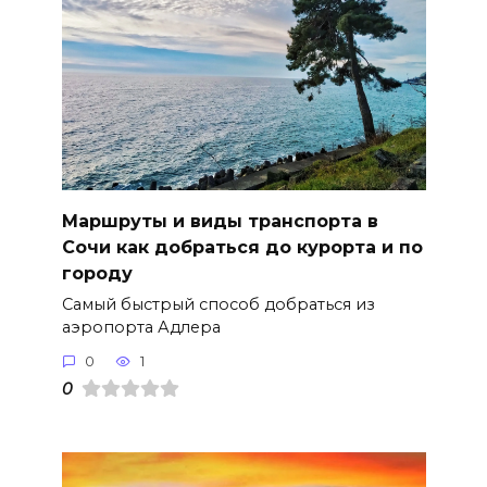
Маршруты и виды транспорта в
Сочи как добраться до курорта и по
городу
Самый быстрый способ добраться из
аэропорта Адлера
0
1
0