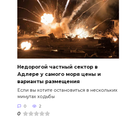
Недорогой частный сектор в
Адлере у самого моря цены и
варианты размещения
Если вы хотите остановиться в нескольких
минутах ходьбы
0
2
0