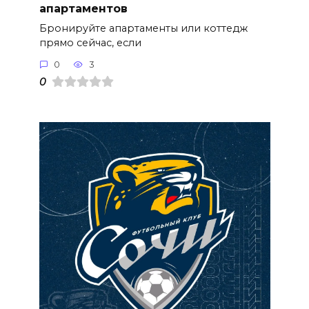
апартаментов
Бронируйте апартаменты или коттедж
прямо сейчас, если
0
3
0