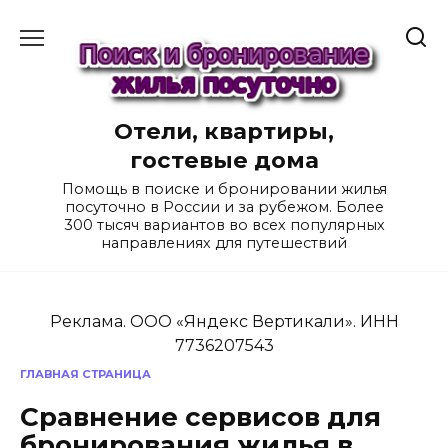
Перейти
к
содержанию
Отели, квартиры,
гостевые дома
Помощь в поиске и бронировании жилья
посуточно в России и за рубежом. Более
300 тысяч вариантов во всех популярных
направлениях для путешествий
Реклама. ООО «Яндекс Вертикали». ИНН
7736207543
ГЛАВНАЯ СТРАНИЦА
Сравнение сервисов для
бронирования жилья в