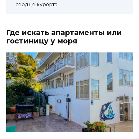
сердце курорта
Где искать апартаменты или
гостиницу у моря