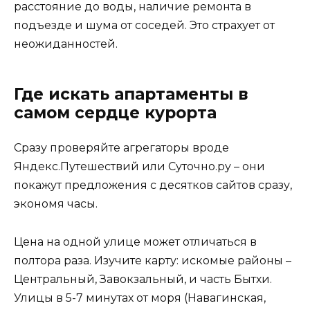
расстояние до воды, наличие ремонта в
подъезде и шума от соседей. Это страхует от
неожиданностей.
Где искать апартаменты в
самом сердце курорта
Сразу проверяйте агрегаторы вроде
Яндекс.Путешествий или Суточно.ру – они
покажут предложения с десятков сайтов сразу,
экономя часы.
Цена на одной улице может отличаться в
полтора раза. Изучите карту: искомые районы –
Центральный, Завокзальный, и часть Бытхи.
Улицы в 5-7 минутах от моря (Навагинская,