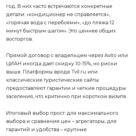
год. В них часто встречаются конкретные
детали: «кондиционер не справляется»,
«горячая вода с перебоями», «до пляжа 12
минут быстрым шагом». Это ценнее общих
восторгов.
Прямой договор с владельцем через Avito или
ЦИАН иногда дает скидку 10-15%, но риски
выше. Платформы вроде Tvil.ru или
классические туристические сайты
предоставляют гарантии и четкие процедуры
заселения, что критично при коротком визите.
Итоговый выбор прост: для максимального
выбора и сравнения цен – агрегаторы, для
гарантий и удобства – крупные