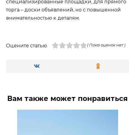
специализированные площадки, для прямого
торга – доски объявлений, но с повышенной
внимательностью к деталям.
Оцените статью
( Пока оценок нет )
Вам также может понравиться