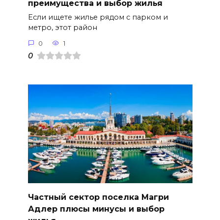
преимущества и выбор жилья
Если ищете жилье рядом с парком и
метро, этот район
0
1
0
Частный сектор поселка Магри
Адлер плюсы минусы и выбор