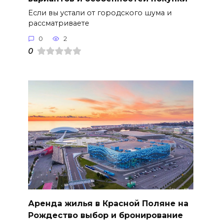
Если вы устали от городского шума и
рассматриваете
0
2
0
Аренда жилья в Красной Поляне на
Рождество выбор и бронирование