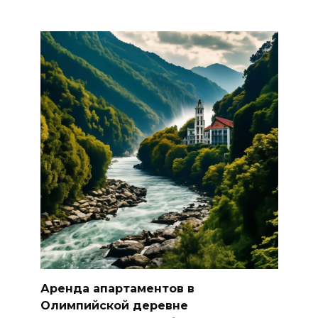
Аренда апартаментов в
Олимпийской деревне