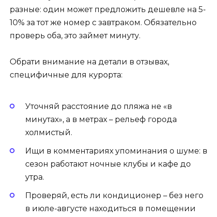
разные: один может предложить дешевле на 5-
10% за тот же номер с завтраком. Обязательно
проверь оба, это займет минуту.
Обрати внимание на детали в отзывах,
специфичные для курорта:
Уточняй расстояние до пляжа не «в
минутах», а в метрах – рельеф города
холмистый.
Ищи в комментариях упоминания о шуме: в
сезон работают ночные клубы и кафе до
утра.
Проверяй, есть ли кондиционер – без него
в июле-августе находиться в помещении