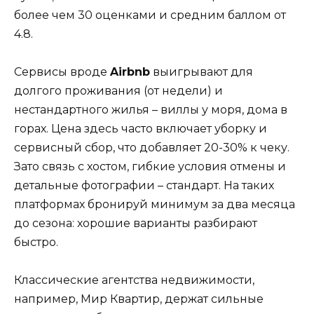
более чем 30 оценками и средним баллом от
4.8.
Сервисы вроде
Airbnb
выигрывают для
долгого проживания (от недели) и
нестандартного жилья – виллы у моря, дома в
горах. Цена здесь часто включает уборку и
сервисный сбор, что добавляет 20-30% к чеку.
Зато связь с хостом, гибкие условия отмены и
детальные фотографии – стандарт. На таких
платформах бронируй минимум за два месяца
до сезона: хорошие варианты разбирают
быстро.
Классические агентства недвижимости,
например, Мир Квартир, держат сильные