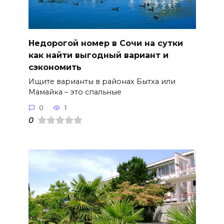
Недорогой номер в Сочи на сутки
как найти выгодный вариант и
сэкономить
Ищите варианты в районах Бытха или
Мамайка – это спальные
0
1
0