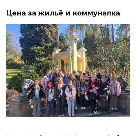
Цена за жильё и коммуналка