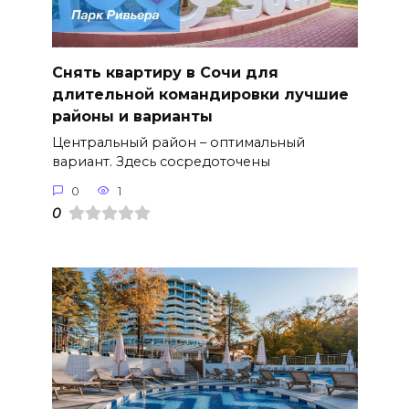
Снять квартиру в Сочи для
длительной командировки лучшие
районы и варианты
Центральный район – оптимальный
вариант. Здесь сосредоточены
0
1
0