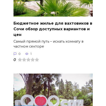
Бюджетное жилье для вахтовиков в
Сочи обзор доступных вариантов и
цен
Самый прямой путь – искать комнату в
частном секторе
0
1
0