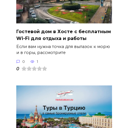
Гостевой дом в Хосте с бесплатным
Wi-Fi для отдыха и работы
Если вам нужна точка для вылазок к морю
и в горы, рассмотрите
0
1
0