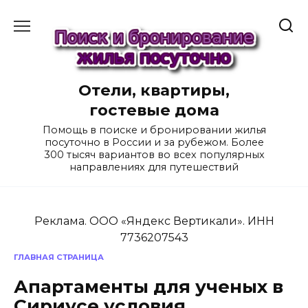
Перейти
к
содержанию
Отели, квартиры,
гостевые дома
Помощь в поиске и бронировании жилья
посуточно в России и за рубежом. Более
300 тысяч вариантов во всех популярных
направлениях для путешествий
Реклама. ООО «Яндекс Вертикали». ИНН
7736207543
ГЛАВНАЯ СТРАНИЦА
Апартаменты для ученых в
Сириусе условия