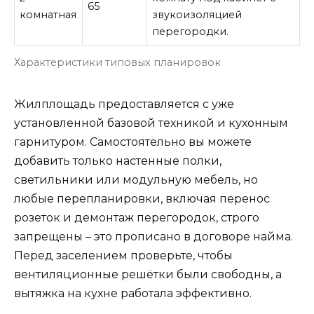
65
комнатная
звукоизоляцией
перегородки.
Характеристики типовых планировок
Жилплощадь предоставляется с уже
установленной базовой техникой и кухонным
гарнитуром. Самостоятельно вы можете
добавить только настенные полки,
светильники или модульную мебель, но
любые перепланировки, включая перенос
розеток и демонтаж перегородок, строго
запрещены – это прописано в договоре найма.
Перед заселением проверьте, чтобы
вентиляционные решётки были свободны, а
вытяжка на кухне работала эффективно.