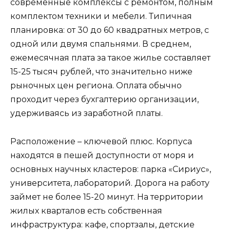
современные комплексы с ремонтом, полным
комплектом техники и мебели. Типичная
планировка: от 30 до 60 квадратных метров, с
одной или двумя спальнями. В среднем,
ежемесячная плата за такое жилье составляет
15-25 тысяч рублей, что значительно ниже
рыночных цен региона. Оплата обычно
проходит через бухгалтерию организации,
удерживаясь из заработной платы.
Расположение – ключевой плюс. Корпуса
находятся в пешей доступности от моря и
основных научных кластеров: парка «Сириус»,
университета, лабораторий. Дорога на работу
займет не более 15-20 минут. На территории
жилых кварталов есть собственная
инфраструктура: кафе, спортзалы, детские