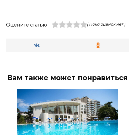
Оцените статью
( Пока оценок нет )
Вам также может понравиться