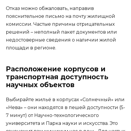
Отказ можно обжаловать, направив
пояснительное письмо на почту жилищной
комиссии. Частые причины отрицательных
решений – неполный пакет документов или
недостоверные сведения о наличии жилой
площади в регионе.
Расположение корпусов и
транспортная доступность
научных объектов
Выбирайте жильё в корпусах «Солнечный» или
«Нева» – они находятся в пешей доступности (5-
7 минут) от Научно-технологического
университета и Парка науки и искусства. Это