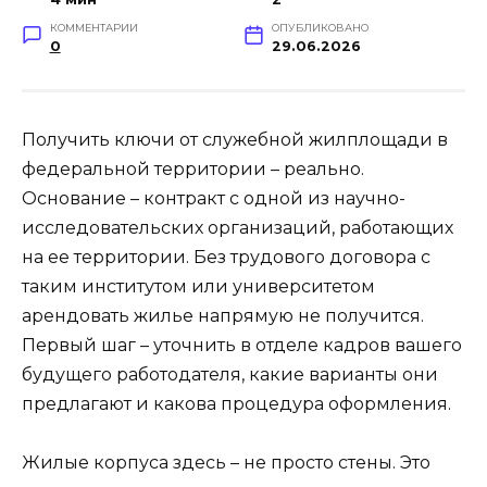
КОММЕНТАРИИ
ОПУБЛИКОВАНО
0
29.06.2026
Получить ключи от служебной жилплощади в
федеральной территории – реально.
Основание – контракт с одной из научно-
исследовательских организаций, работающих
на ее территории. Без трудового договора с
таким институтом или университетом
арендовать жилье напрямую не получится.
Первый шаг – уточнить в отделе кадров вашего
будущего работодателя, какие варианты они
предлагают и какова процедура оформления.
Жилые корпуса здесь – не просто стены. Это