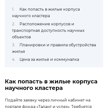
Как попасть в жилые корпуса
научного кластера
Расположение корпусов и
транспортная доступность научных
объектов
Планировки и правила обустройства
жилья
Цена за жильё и коммуналка
Как попасть в жилые корпуса
научного кластера
Подайте заявку через личный кабинет на
портале фонда «Талант и успех». Требуется