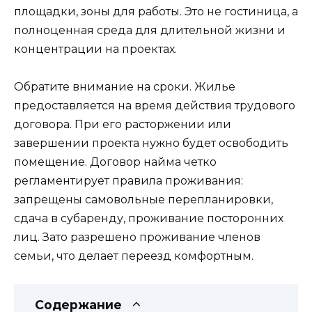
площадки, зоны для работы. Это не гостиница, а
полноценная среда для длительной жизни и
концентрации на проектах.
Обратите внимание на сроки. Жилье
предоставляется на время действия трудового
договора. При его расторжении или
завершении проекта нужно будет освободить
помещение. Договор найма четко
регламентирует правила проживания:
запрещены самовольные перепланировки,
сдача в субаренду, проживание посторонних
лиц. Зато разрешено проживание членов
семьи, что делает переезд комфортным.
Содержание