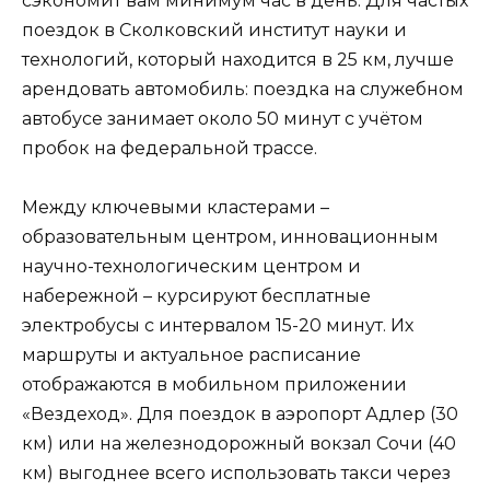
сэкономит вам минимум час в день. Для частых
поездок в Сколковский институт науки и
технологий, который находится в 25 км, лучше
арендовать автомобиль: поездка на служебном
автобусе занимает около 50 минут с учётом
пробок на федеральной трассе.
Между ключевыми кластерами –
образовательным центром, инновационным
научно-технологическим центром и
набережной – курсируют бесплатные
электробусы с интервалом 15-20 минут. Их
маршруты и актуальное расписание
отображаются в мобильном приложении
«Вездеход». Для поездок в аэропорт Адлер (30
км) или на железнодорожный вокзал Сочи (40
км) выгоднее всего использовать такси через