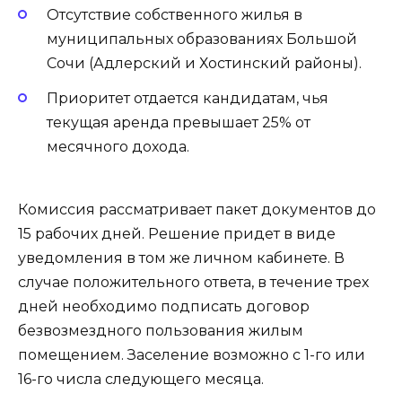
Отсутствие собственного жилья в
муниципальных образованиях Большой
Сочи (Адлерский и Хостинский районы).
Приоритет отдается кандидатам, чья
текущая аренда превышает 25% от
месячного дохода.
Комиссия рассматривает пакет документов до
15 рабочих дней. Решение придет в виде
уведомления в том же личном кабинете. В
случае положительного ответа, в течение трех
дней необходимо подписать договор
безвозмездного пользования жилым
помещением. Заселение возможно с 1-го или
16-го числа следующего месяца.