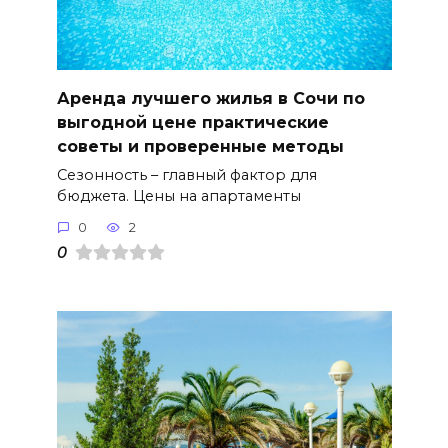
Аренда лучшего жилья в Сочи по
выгодной цене практические
советы и проверенные методы
Сезонность – главный фактор для
бюджета. Цены на апартаменты
0
2
0