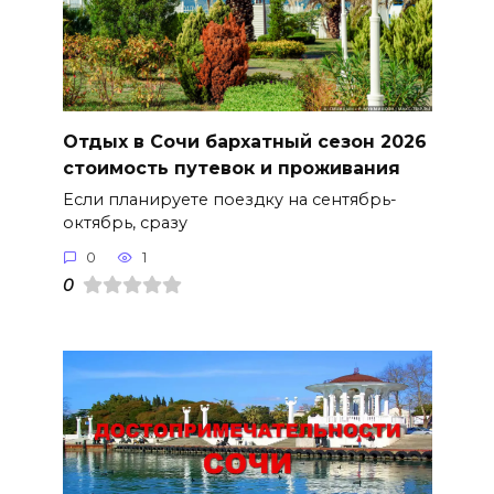
Отдых в Сочи бархатный сезон 2026
стоимость путевок и проживания
Если планируете поездку на сентябрь-
октябрь, сразу
0
1
0