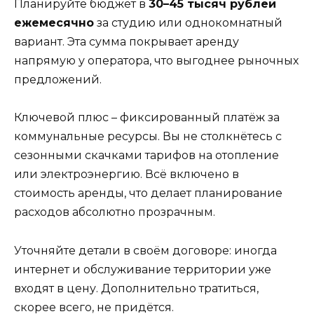
Планируйте бюджет в
30–45 тысяч рублей
ежемесячно
за студию или однокомнатный
вариант. Эта сумма покрывает аренду
напрямую у оператора, что выгоднее рыночных
предложений.
Ключевой плюс – фиксированный платёж за
коммунальные ресурсы. Вы не столкнётесь с
сезонными скачками тарифов на отопление
или электроэнергию. Всё включено в
стоимость аренды, что делает планирование
расходов абсолютно прозрачным.
Уточняйте детали в своём договоре: иногда
интернет и обслуживание территории уже
входят в цену. Дополнительно тратиться,
скорее всего, не придётся.