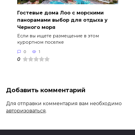
Гостевые дома Лоо с морскими
панорамами выбор для отдыха у
Черного моря
Если вы ищете размещение в этом
курортном поселке
0
1
0
Добавить комментарий
Для отправки комментария вам необходимо
авторизоваться
.