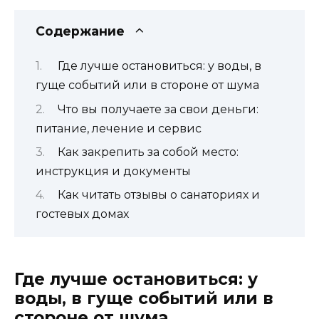
Содержание
Где лучше остановиться: у воды, в
гуще событий или в стороне от шума
Что вы получаете за свои деньги:
питание, лечение и сервис
Как закрепить за собой место:
инструкция и документы
Как читать отзывы о санаториях и
гостевых домах
Где лучше остановиться: у
воды, в гуще событий или в
стороне от шума