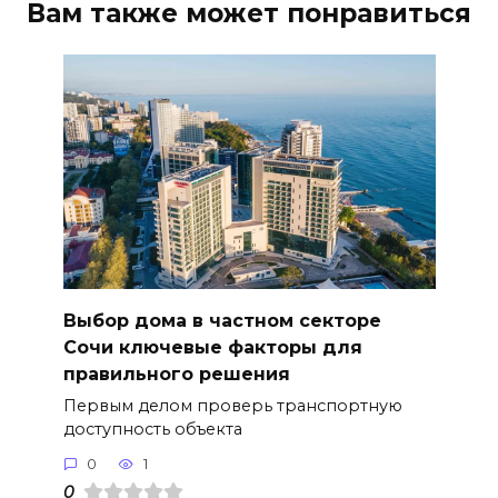
Вам также может понравиться
Выбор дома в частном секторе
Сочи ключевые факторы для
правильного решения
Первым делом проверь транспортную
доступность объекта
0
1
0