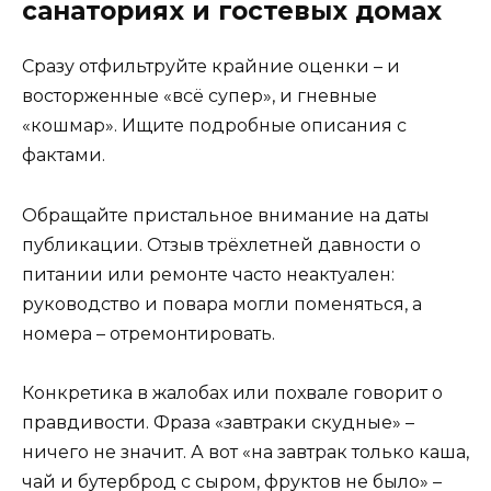
санаториях и гостевых домах
Сразу отфильтруйте крайние оценки – и
восторженные «всё супер», и гневные
«кошмар». Ищите подробные описания с
фактами.
Обращайте пристальное внимание на даты
публикации. Отзыв трёхлетней давности о
питании или ремонте часто неактуален:
руководство и повара могли поменяться, а
номера – отремонтировать.
Конкретика в жалобах или похвале говорит о
правдивости. Фраза «завтраки скудные» –
ничего не значит. А вот «на завтрак только каша,
чай и бутерброд с сыром, фруктов не было» –