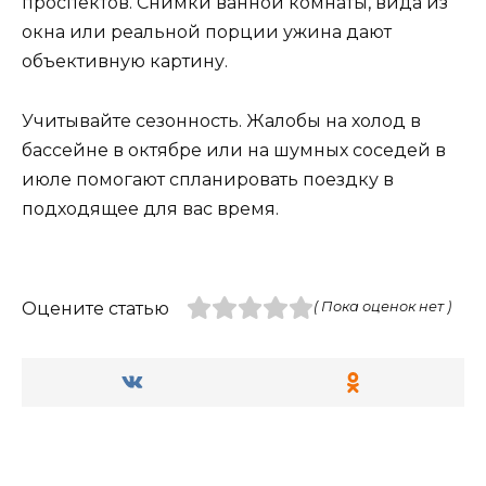
проспектов. Снимки ванной комнаты, вида из
окна или реальной порции ужина дают
объективную картину.
Учитывайте сезонность. Жалобы на холод в
бассейне в октябре или на шумных соседей в
июле помогают спланировать поездку в
подходящее для вас время.
Оцените статью
( Пока оценок нет )