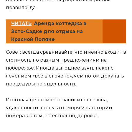
правило, да.
ЧИТАТЬ
Аренда коттеджа в
Эсто-Садке для отдыха на
Красной Поляне
Совет: всегда сравнивайте, что именно входит в
стоимость по разным предложениям на
побережье. Иногда выгоднее взять пакет с
лечением «всё включено», чем потом докупать
процедуры по отдельности.
Итоговая цена сильно зависит от сезона,
удалённости корпуса от моря и категории
номера. Летом, естественно, дороже.