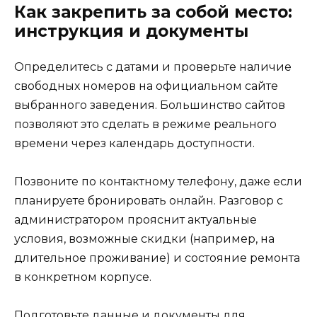
Как закрепить за собой место:
инструкция и документы
Определитесь с датами и проверьте наличие
свободных номеров на официальном сайте
выбранного заведения. Большинство сайтов
позволяют это сделать в режиме реального
времени через календарь доступности.
Позвоните по контактному телефону, даже если
планируете бронировать онлайн. Разговор с
администратором прояснит актуальные
условия, возможные скидки (например, на
длительное проживание) и состояние ремонта
в конкретном корпусе.
Подготовьте данные и документы для