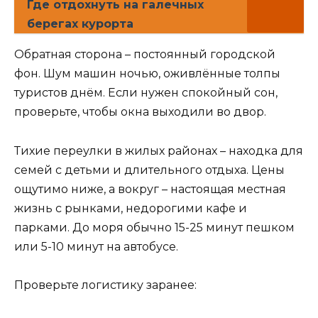
Где отдохнуть на галечных
берегах курорта
Обратная сторона – постоянный городской
фон. Шум машин ночью, оживлённые толпы
туристов днём. Если нужен спокойный сон,
проверьте, чтобы окна выходили во двор.
Тихие переулки в жилых районах – находка для
семей с детьми и длительного отдыха. Цены
ощутимо ниже, а вокруг – настоящая местная
жизнь с рынками, недорогими кафе и
парками. До моря обычно 15-25 минут пешком
или 5-10 минут на автобусе.
Проверьте логистику заранее: