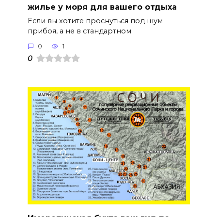
жилье у моря для вашего отдыха
Если вы хотите проснуться под шум
прибоя, а не в стандартном
0
1
0