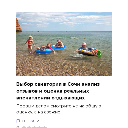
Выбор санатория в Сочи анализ
отзывов и оценка реальных
впечатлений отдыхающих
Первым делом смотрите не на общую
оценку, а на свежие
0
2