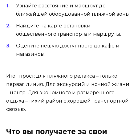
Узнайте расстояние и маршрут до
ближайшей оборудованной пляжной зоны.
Найдите на карте остановки
общественного транспорта и маршруты.
Оцените пешую доступность до кафе и
магазинов.
Итог прост: для пляжного релакса – только
первая линия. Для экскурсий и ночной жизни
– центр. Для экономного и размеренного
отдыха – тихий район с хорошей транспортной
связью.
Что вы получаете за свои