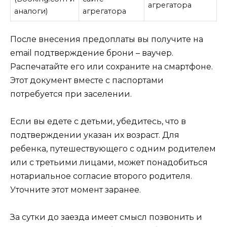
агрегатора
аналоги)
агрегатора
После внесения предоплаты вы получите на
email подтверждение брони – ваучер.
Распечатайте его или сохраните на смартфоне.
Этот документ вместе с паспортами
потребуется при заселении.
Если вы едете с детьми, убедитесь, что в
подтверждении указан их возраст. Для
ребенка, путешествующего с одним родителем
или с третьими лицами, может понадобиться
нотариальное согласие второго родителя.
Уточните этот момент заранее.
За сутки до заезда имеет смысл позвонить и