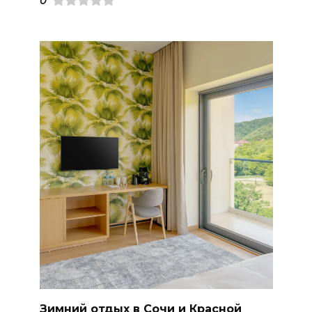
0
Зимний отдых в Сочи и Красной