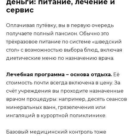
деньги: питание, лечение и
сервис
Оплачивая путёвку, вы в первую очередь
получаете полный пансион. Обычно это
трёхразовое питание по системе «шведский
стол» с возможностью выбора блюд, включая
диетические меню по назначению врача.
Лечебная программа – основа отдыха.
Её
стоимость почти всегда включена в цену. За
счёт учреждения вы проходите назначенные
врачом процедуры: например, десять сеансов
минеральных ванн, грязелечения или
ингаляций в курортной поликлинике.
Базовый медицинский контроль тоже