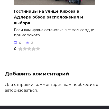
Гостиницы на улице Кирова в
Адлере обзор расположения и
выбора
Если вам нужна остановка в самом сердце
приморского
0
2
0
Добавить комментарий
Для отправки комментария вам необходимо
авторизоваться
.