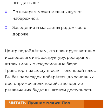
всегда выше.
По вечерам может мешать шум от
набережной.
Заведения и магазины рядом часто
дороже.
Центр подойдёт тем, кто планирует активно
исследовать инфраструктуру: рестораны,
аттракционы, экскурсионные бюро.
Транспортная доступность – ключевой плюс.
Вы без пересадок доберётесь до основных
достопримечательностей, а вечерние
развлечения будут в шаговой доступности.
ЧИТАТЬ
Лучшие пляжи Лоо