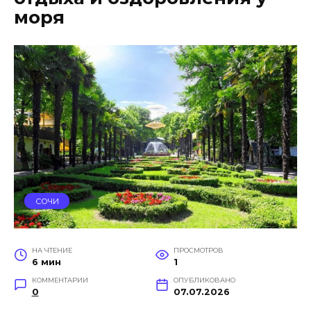
моря
СОЧИ
НА ЧТЕНИЕ
ПРОСМОТРОВ
6 мин
1
КОММЕНТАРИИ
ОПУБЛИКОВАНО
0
07.07.2026