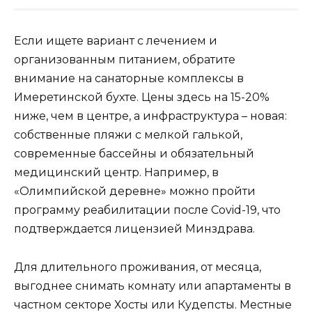
Если ищете вариант с лечением и
организованным питанием, обратите
внимание на санаторные комплексы в
Имеретинской бухте. Цены здесь на 15-20%
ниже, чем в центре, а инфраструктура – новая:
собственные пляжи с мелкой галькой,
современные бассейны и обязательный
медицинский центр. Например, в
«Олимпийской деревне» можно пройти
программу реабилитации после Covid-19, что
подтверждается лицензией Минздрава.
Для длительного проживания, от месяца,
выгоднее снимать комнату или апартаменты в
частном секторе Хосты или Кудепсты. Местные