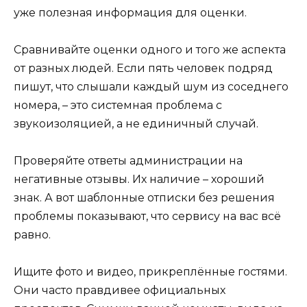
уже полезная информация для оценки.
Сравнивайте оценки одного и того же аспекта
от разных людей. Если пять человек подряд
пишут, что слышали каждый шум из соседнего
номера, – это системная проблема с
звукоизоляцией, а не единичный случай.
Проверяйте ответы администрации на
негативные отзывы. Их наличие – хороший
знак. А вот шаблонные отписки без решения
проблемы показывают, что сервису на вас всё
равно.
Ищите фото и видео, прикреплённые гостями.
Они часто правдивее официальных