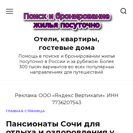
Перейти
к
содержанию
Отели, квартиры,
гостевые дома
Помощь в поиске и бронировании жилья
посуточно в России и за рубежом. Более
300 тысяч вариантов во всех популярных
направлениях для путешествий
Реклама. ООО «Яндекс Вертикали». ИНН
7736207543
ГЛАВНАЯ СТРАНИЦА
Пансионаты Сочи для
отдыха и оздоровления у