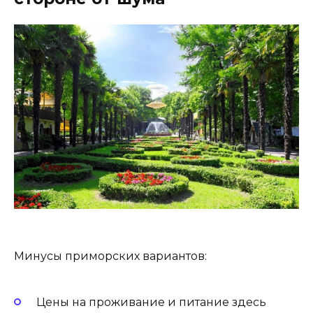
Минусы приморских вариантов:
Цены на проживание и питание здесь