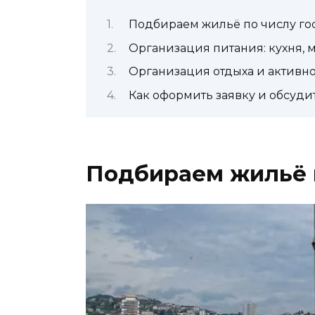
Подбираем жильё по числу го
Организация питания: кухня, 
Организация отдыха и активно
Как оформить заявку и обсуди
Подбираем жильё п