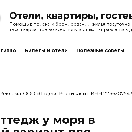
Отели, квартиры, гост
Помощь в поиске и бронировании жилья посуточно в
тысяч вариантов во всех популярных направлениях 
тивно
Билеты и отели
Полезные советы
Реклама. ООО «Яндекс Вертикали». ИНН 773620754
ттедж у моря в