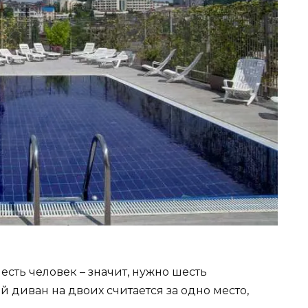
Шесть человек – значит, нужно шесть
 диван на двоих считается за одно место,