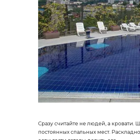
Сразу считайте не людей, а кровати. 
постоянных спальных мест. Раскладной