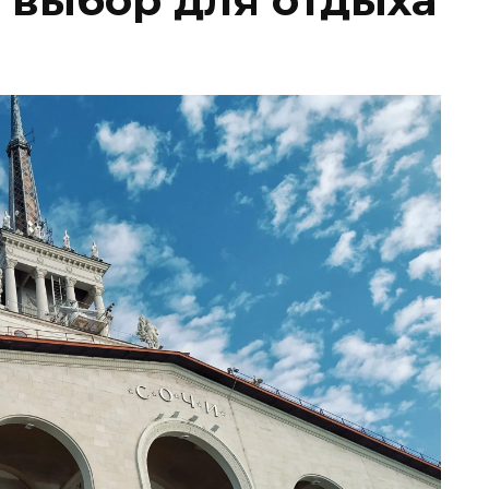
выбор для отдыха