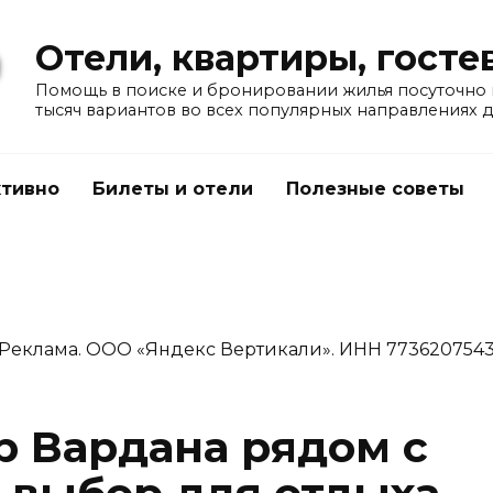
Отели, квартиры, гост
Помощь в поиске и бронировании жилья посуточно в
тысяч вариантов во всех популярных направлениях 
тивно
Билеты и отели
Полезные советы
Реклама. ООО «Яндекс Вертикали». ИНН 773620754
р Вардана рядом с