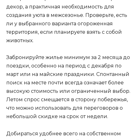
декор, а практичная необходимость для
создания уюта в межсезонье. Проверьте, есть
ли у выбранного варианта огороженная
территория, если планируете взять с собой
животных.
Забронируйте жилье минимум за 2 месяца до
поездки, особенно на период с декабря по
март или на майские праздники. Спонтанный
поиск на месте почти всегда означает более
высокую стоимость или ограниченный выбор.
Летом спрос смещается в сторону побережья,
что можно использовать для переговоров о
небольшой скидке на срок от недели.
Добираться удобнее всего на собственном