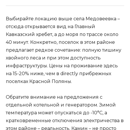
Выбирайте локацию выше села Медовеевка –
отсюда открывается вид на Главный
Кавказский хребет, а до моря по трассе около
40 минут. Конкретно, поселок в этом районе
предлагает редкое сочетание: полную тишину
хвойного леса и при этом доступность
инфраструктуры. Цены на проживание здесь
на 15-20% ниже, чем в directly прибрежных
поселках Красной Поляны.
Обратите внимание на предложения с
отдельной котельной и генератором. Зимой
температура может опускаться до -10°C, а
кратковременные отключения электричества в
этом районе – реальность. Камин – не просто