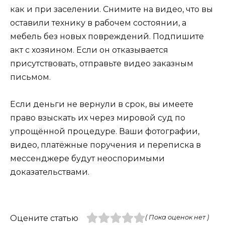
как и при заселении. Снимите на видео, что вы
оставили технику в рабочем состоянии, а
мебель без новых повреждений. Подпишите
акт с хозяином. Если он отказывается
присутствовать, отправьте видео заказным
письмом.
Если деньги не вернули в срок, вы имеете
право взыскать их через мировой суд по
упрощённой процедуре. Ваши фотографии,
видео, платёжные поручения и переписка в
мессенджере будут неоспоримыми
доказательствами.
Оцените статью
( Пока оценок нет )