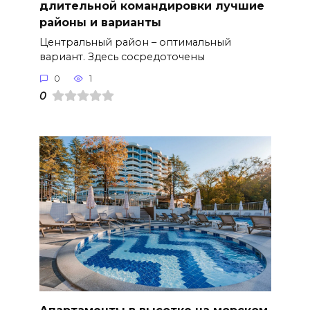
длительной командировки лучшие
районы и варианты
Центральный район – оптимальный
вариант. Здесь сосредоточены
0
1
0