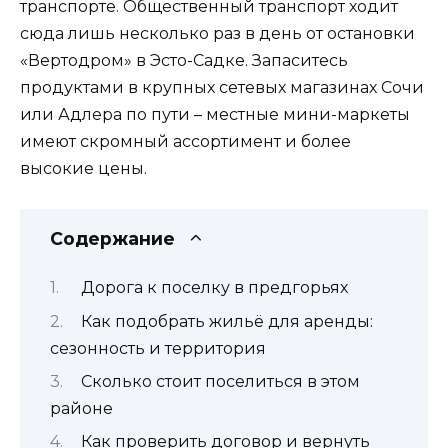
транспорте. Общественный транспорт ходит
сюда лишь несколько раз в день от остановки
«Вертодром» в Эсто-Садке. Запаситесь
продуктами в крупных сетевых магазинах Сочи
или Адлера по пути – местные мини-маркеты
имеют скромный ассортимент и более
высокие цены.
Содержание
Дорога к поселку в предгорьях
Как подобрать жильё для аренды:
сезонность и территория
Сколько стоит поселиться в этом
районе
Как проверить договор и вернуть