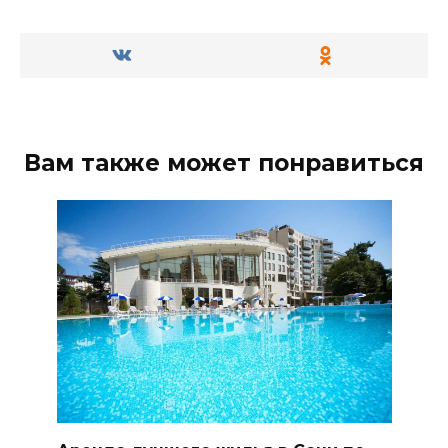
Вам также может понравиться