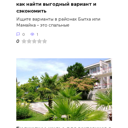
как найти выгодный вариант и
сэкономить
Ищите варианты в районах Бытха или
Мамайка – это спальные
0
1
0