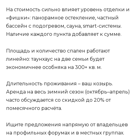
На стоимость сильно влияет уровень отделки и
«фишки»: панорамное остекление, частный
бассейн с подогревом, сауна, smart-системы.
Наличие каждого пункта добавляет к сумме.
Площадь и количество спален работают
линейно: таунхаус на две семьи будет
экономичнее особняка на 300+ кв. м.
Длительность проживания – ваш козырь.
Аренда на весь зимний сезон (октябрь–апрель)
часто обсуждается со скидкой до 20% от
помесячного расчёта.
Ищите предложения напрямую от владельцев
на профильных форумах и в местных группах.