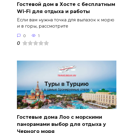
Гостевой дом в Хосте с бесплатным
Wi-Fi для отдыха и работы
Если вам нужна точка для вылазок к морю
и в горы, рассмотрите
0
1
0
Гостевые дома Лоо с морскими
панорамами выбор для отдыха у
Черного моря