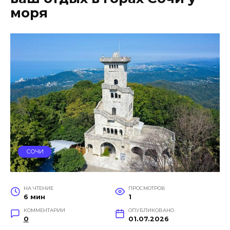
моря
СОЧИ
НА ЧТЕНИЕ
ПРОСМОТРОВ
6 мин
1
КОММЕНТАРИИ
ОПУБЛИКОВАНО
0
01.07.2026