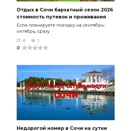
Отдых в Сочи бархатный сезон 2026
стоимость путевок и проживания
Если планируете поездку на сентябрь-
октябрь, сразу
0
1
0
Недорогой номер в Сочи на сутки