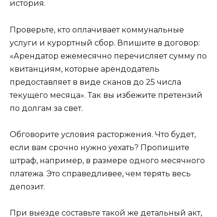
история.
Проверьте, кто оплачивает коммунальные
услуги и курортный сбор. Впишите в договор:
«Арендатор ежемесячно перечисляет сумму по
квитанциям, которые арендодатель
предоставляет в виде сканов до 25 числа
текущего месяца». Так вы избежите претензий
по долгам за свет.
Обговорите условия расторжения. Что будет,
если вам срочно нужно уехать? Пропишите
штраф, например, в размере одного месячного
платежа. Это справедливее, чем терять весь
депозит.
При выезде составьте такой же детальный акт,