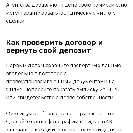
Агентства добавляют к цене свою комиссию, но
могут гарантировать юридическую чистоту
сделки.
Как проверить договор и
вернуть свой депозит
Первым делом сравните паспортные данные
владельца в договоре с
правоустанавливающими документами на
жильё. Попросите показать выписку из ЕГРН
или свидетельство о праве собственности.
Фиксируйте абсолютно всё при заселении.
Сделайте сотню фотографий и видео в 4K,
запечатлев каждый скол на столешнице, пятно