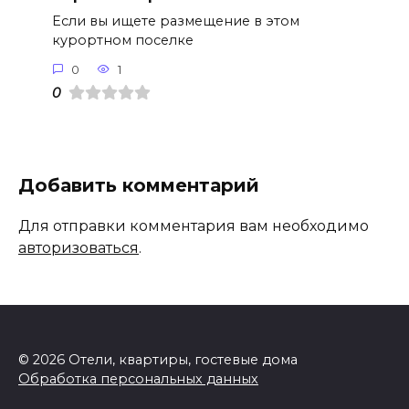
Если вы ищете размещение в этом
курортном поселке
0
1
0
Добавить комментарий
Для отправки комментария вам необходимо
авторизоваться
.
© 2026 Отели, квартиры, гостевые дома
Обработка персональных данных