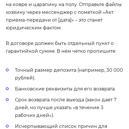
на ковре и царапину на полу. Отправьте файлы
хозяину через мессенджер с пометкой «Акт
приёма-передачи от [дата]» – это станет
юридическим фактом.
В договоре должен быть отдельный пункт о
гарантийной сумме. В нём чётко пропишите:
Точный размер депозита (например, 30 000
рублей).
Банковские реквизиты для его возврата.
Срок возврата после выезда (закон даёт 7
дней, но лучше указать «в течение 3
рабочих дней»).
Исчерпывающий список причин для