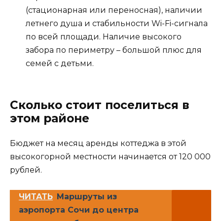
(стационарная или переносная), наличии
летнего душа и стабильности Wi-Fi-сигнала
по всей площади. Наличие высокого
забора по периметру – большой плюс для
семей с детьми.
Сколько стоит поселиться в
этом районе
Бюджет на месяц аренды коттеджа в этой
высокогорной местности начинается от 120 000
рублей.
ЧИТАТЬ
Маршруты из
аэропорта Сочи до центра