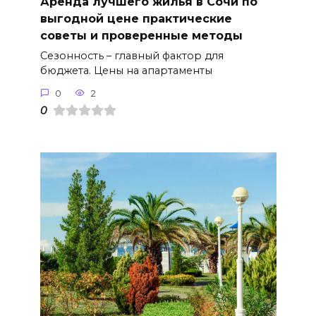
Аренда лучшего жилья в Сочи по
выгодной цене практические
советы и проверенные методы
Сезонность – главный фактор для
бюджета. Цены на апартаменты
0
2
0