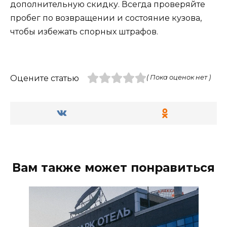
дополнительную скидку. Всегда проверяйте
пробег по возвращении и состояние кузова,
чтобы избежать спорных штрафов.
Оцените статью
( Пока оценок нет )
Вам также может понравиться