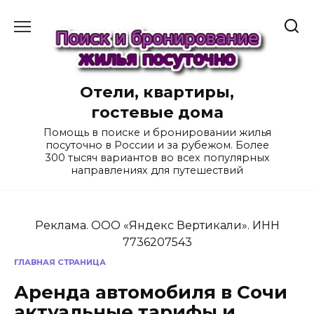
Перейти
к
содержанию
Отели, квартиры,
гостевые дома
Помощь в поиске и бронировании жилья
посуточно в России и за рубежом. Более
300 тысяч вариантов во всех популярных
направлениях для путешествий
Реклама. ООО «Яндекс Вертикали». ИНН
7736207543
ГЛАВНАЯ СТРАНИЦА
Аренда автомобиля в Сочи
актуальные тарифы и