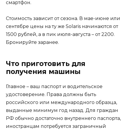
смартфон.
Стоимость зависит от сезона. В мае-июне или
сентябре цены на ту же Solaris начинаются от
1500 рублей, а в пик июля-августа – от 2200.
Бронируйте заранее.
Что приготовить для
получения машины
Главное – ваш паспорт и водительское
удостоверение. Права должны быть
российского или международного образца,
выданные минимум год назад. Для граждан
РФ обычно достаточно внутреннего паспорта,
иностранцам потребуется заграничный