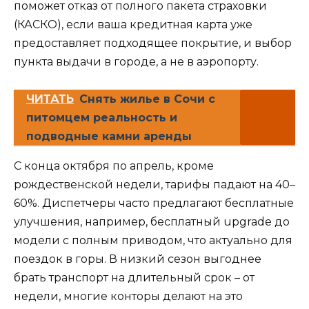
поможет отказ от полного пакета страховки
(КАСКО), если ваша кредитная карта уже
предоставляет подходящее покрытие, и выбор
пункта выдачи в городе, а не в аэропорту.
ЧИТАТЬ
Снять жилье в Сочи с
питомцем реальность и
подводные камни аренды
С конца октября по апрель, кроме
рождественской недели, тарифы падают на 40–
60%. Диспетчеры часто предлагают бесплатные
улучшения, например, бесплатный upgrade до
модели с полным приводом, что актуально для
поездок в горы. В низкий сезон выгоднее
брать транспорт на длительный срок – от
недели, многие конторы делают на это