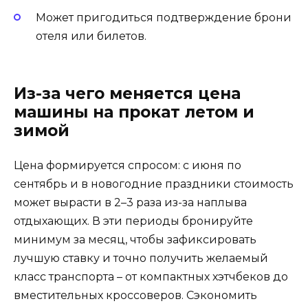
Может пригодиться подтверждение брони
отеля или билетов.
Из-за чего меняется цена
машины на прокат летом и
зимой
Цена формируется спросом: с июня по
сентябрь и в новогодние праздники стоимость
может вырасти в 2–3 раза из-за наплыва
отдыхающих. В эти периоды бронируйте
минимум за месяц, чтобы зафиксировать
лучшую ставку и точно получить желаемый
класс транспорта – от компактных хэтчбеков до
вместительных кроссоверов. Сэкономить