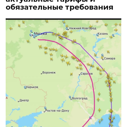
обязательные требования