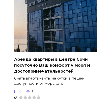
Аренда квартиры в центре Сочи
посуточно Ваш комфорт у моря и
достопримечательностей
Снять апартаменты на сутки в пешей
доступности от морского
0
1
0