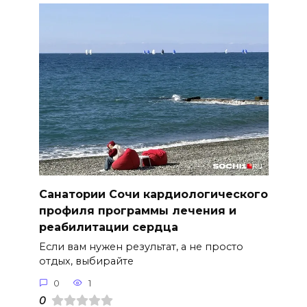
Санатории Сочи кардиологического
профиля программы лечения и
реабилитации сердца
Если вам нужен результат, а не просто
отдых, выбирайте
0
1
0