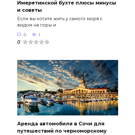
Имеретинской бухте плюсы минусы
и советы
Если вы хотите жить у самого моря с
видом на горы и
0
1
0
Аренда автомобиля в Сочи для
путешествий по черноморскому