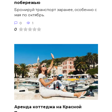
побережью
Бронируй транспорт заранее, особенно с
мая по октябрь.
0
1
0
Аренда коттеджа на Красной