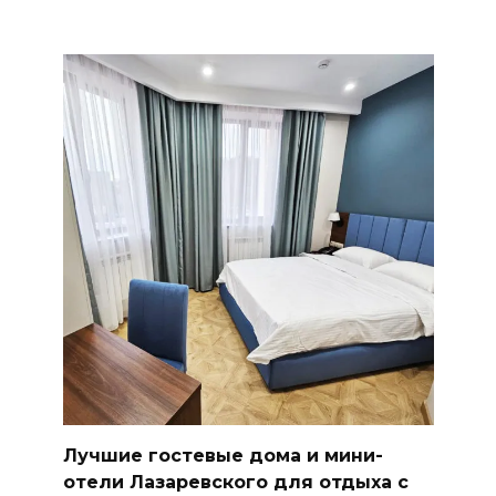
Лучшие гостевые дома и мини-
отели Лазаревского для отдыха с