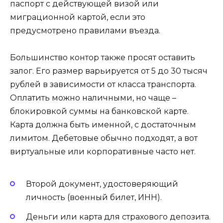
паспорт с действующей визой или
миграционной картой, если это
предусмотрено правилами въезда.
Большинство контор также просят оставить
залог. Его размер варьируется от 5 до 30 тысяч
рублей в зависимости от класса транспорта.
Оплатить можно наличными, но чаще –
блокировкой суммы на банковской карте.
Карта должна быть именной, с достаточным
лимитом. Дебетовые обычно подходят, а вот
виртуальные или корпоративные часто нет.
Второй документ, удостоверяющий
личность (военный билет, ИНН).
Деньги или карта для страхового депозита.