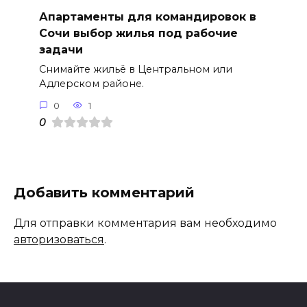
Апартаменты для командировок в
Сочи выбор жилья под рабочие
задачи
Снимайте жильё в Центральном или
Адлерском районе.
0
1
0
Добавить комментарий
Для отправки комментария вам необходимо
авторизоваться
.