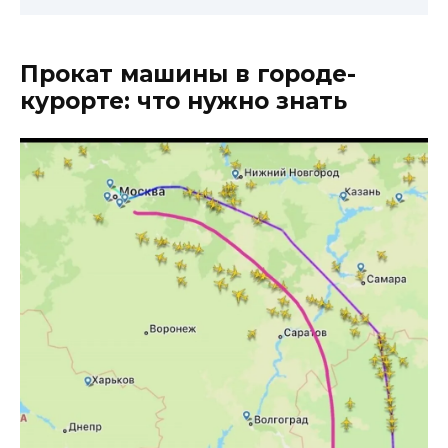
Прокат машины в городе-
курорте: что нужно знать