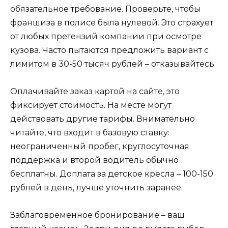
обязательное требование. Проверьте, чтобы
франшиза в полисе была нулевой. Это страхует
от любых претензий компании при осмотре
кузова. Часто пытаются предложить вариант с
лимитом в 30-50 тысяч рублей – отказывайтесь.
Оплачивайте заказ картой на сайте, это
фиксирует стоимость. На месте могут
действовать другие тарифы. Внимательно
читайте, что входит в базовую ставку:
неограниченный пробег, круглосуточная
поддержка и второй водитель обычно
бесплатны. Доплата за детское кресла – 100-150
рублей в день, лучше уточнить заранее.
Заблаговременное бронирование – ваш