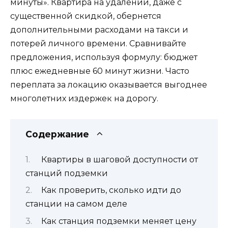
минуты». Квартира на удалении, даже с
существенной скидкой, обернется
дополнительными расходами на такси и
потерей личного времени. Сравнивайте
предложения, используя формулу: бюджет
плюс ежедневные 60 минут жизни. Часто
переплата за локацию оказывается выгоднее
многолетних издержек на дорогу.
Содержание
Квартиры в шаговой доступности от
станций подземки
Как проверить, сколько идти до
станции на самом деле
Как станция подземки меняет цену