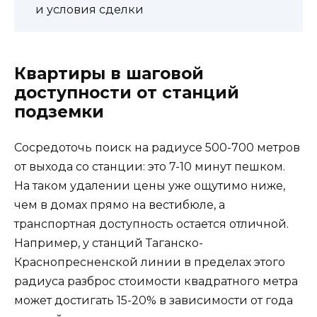
и условия сделки
Квартиры в шаговой
доступности от станций
подземки
Сосредоточь поиск на радиусе 500-700 метров
от выхода со станции: это 7-10 минут пешком.
На таком удалении цены уже ощутимо ниже,
чем в домах прямо на вестибюле, а
транспортная доступность остается отличной.
Например, у станций Таганско-
Краснопресненской линии в пределах этого
радиуса разброс стоимости квадратного метра
может достигать 15-20% в зависимости от года