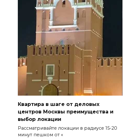
Квартира в шаге от деловых
центров Москвы преимущества и
выбор локации
Рассматривайте локации в радиусе 15-20
минут пешком от «