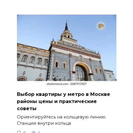
Выбор квартиры у метро в Москве
районы цены и практические
советы
Ориентируйтесь на кольцевую линию.
Станции внутри кольца
0
1