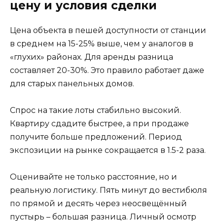
цену и условия сделки
Цена объекта в пешей доступности от станции
в среднем на 15-25% выше, чем у аналогов в
«глухих» районах. Для аренды разница
составляет 20-30%. Это правило работает даже
для старых панельных домов.
Спрос на такие лоты стабильно высокий.
Квартиру сдадите быстрее, а при продаже
получите больше предложений. Период
экспозиции на рынке сокращается в 1.5-2 раза.
Оценивайте не только расстояние, но и
реальную логистику. Пять минут до вестибюля
по прямой и десять через неосвещённый
пустырь – большая разница. Личный осмотр