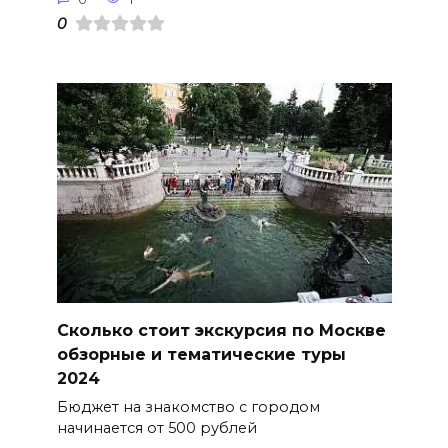
0
Сколько стоит экскурсия по Москве
обзорные и тематические туры
2024
Бюджет на знакомство с городом
начинается от 500 рублей