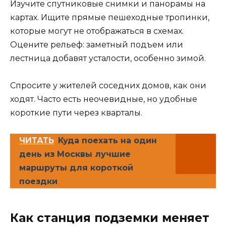
Изучите спутниковые снимки и панорамы на
картах. Ищите прямые пешеходные тропинки,
которые могут не отображаться в схемах.
Оцените рельеф: заметный подъем или
лестница добавят усталости, особенно зимой.
Спросите у жителей соседних домов, как они
ходят. Часто есть неочевидные, но удобные
короткие пути через кварталы.
ЧИТАТЬ
Куда поехать на один
день из Москвы лучшие
маршруты для короткой
поездки
Как станция подземки меняет