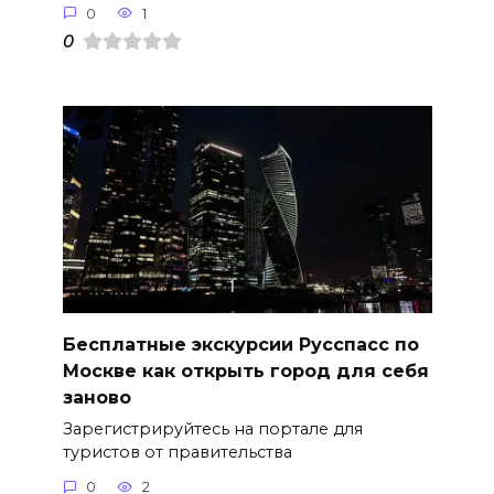
0
1
0
Бесплатные экскурсии Русспасс по
Москве как открыть город для себя
заново
Зарегистрируйтесь на портале для
туристов от правительства
0
2