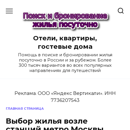
Перейти
к
содержанию
Отели, квартиры,
гостевые дома
Помощь в поиске и бронировании жилья
посуточно в России и за рубежом. Более
300 тысяч вариантов во всех популярных
направлениях для путешествий
Реклама. ООО «Яндекс Вертикали». ИНН
7736207543
ГЛАВНАЯ СТРАНИЦА
Выбор жилья возле
станций метро Москвы