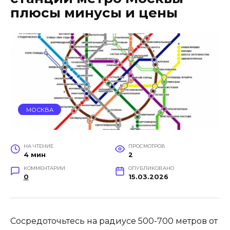
плюсы минусы и цены
МОСКВА
НА ЧТЕНИЕ
ПРОСМОТРОВ
4 мин
2
КОММЕНТАРИИ
ОПУБЛИКОВАНО
0
15.03.2026
Сосредоточьтесь на радиусе 500-700 метров от