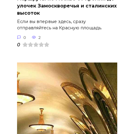
улочек Замоскворечья и сталинских
высоток
Если вы впервые здесь, сразу
отправляйтесь на Красную площадь.
0
2
0