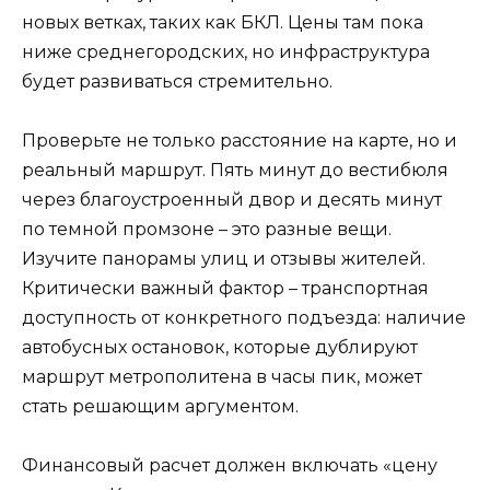
новых ветках, таких как БКЛ. Цены там пока
ниже среднегородских, но инфраструктура
будет развиваться стремительно.
Проверьте не только расстояние на карте, но и
реальный маршрут. Пять минут до вестибюля
через благоустроенный двор и десять минут
по темной промзоне – это разные вещи.
Изучите панорамы улиц и отзывы жителей.
Критически важный фактор – транспортная
доступность от конкретного подъезда: наличие
автобусных остановок, которые дублируют
маршрут метрополитена в часы пик, может
стать решающим аргументом.
Финансовый расчет должен включать «цену