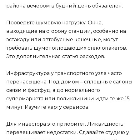
района вечером в будний день обязателен.
Проверьте шумовую нагрузку. Окна,
выходящие на сторону станции, особенно на
эстакаду или автобусные конечные, могут
требовать шумопоглощающих стеклопакетов.
Это дополнительная статья расходов.
Инфраструктура у транспортного узла часто
перенасыщена. Под домом – сплошные салоны
связи и фастфуд, а до нормального
супермаркета или поликлиники идти те же 15
минут. Изучите карту сервисов.
Для инвестора это приоритет. Ликвидность
перевешивает недостатки. Сдавайте студию у