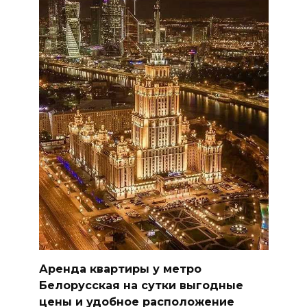
Аренда квартиры у метро
Белорусская на сутки выгодные
цены и удобное расположение