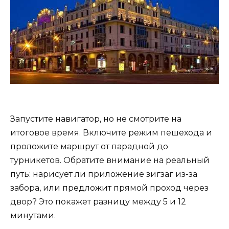
Запустите навигатор, но не смотрите на
итоговое время. Включите режим пешехода и
проложите маршрут от парадной до
турникетов. Обратите внимание на реальный
путь: нарисует ли приложение зигзаг из-за
забора, или предложит прямой проход через
двор? Это покажет разницу между 5 и 12
минутами.