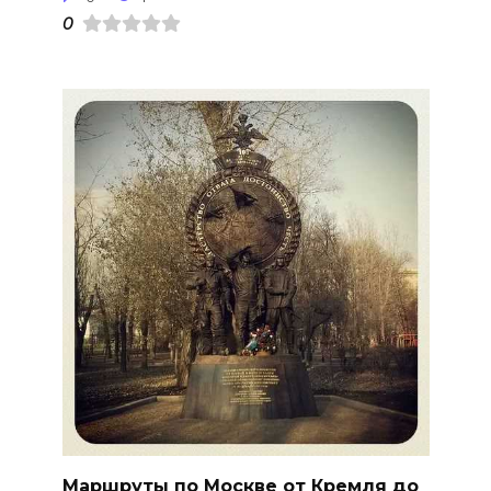
0
Маршруты по Москве от Кремля до