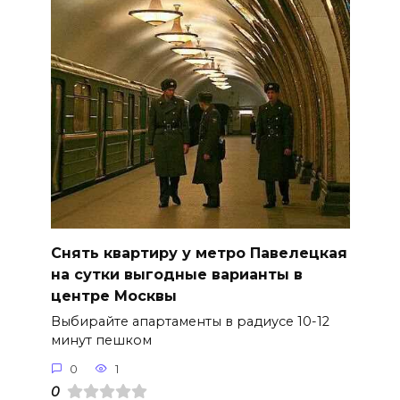
Снять квартиру у метро Павелецкая
на сутки выгодные варианты в
центре Москвы
Выбирайте апартаменты в радиусе 10-12
минут пешком
0
1
0