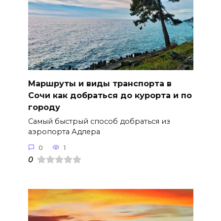
Маршруты и виды транспорта в
Сочи как добраться до курорта и по
городу
Самый быстрый способ добраться из
аэропорта Адлера
0
1
0