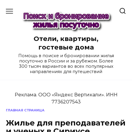
Перейти
к
содержанию
Отели, квартиры,
гостевые дома
Помощь в поиске и бронировании жилья
посуточно в России и за рубежом. Более
300 тысяч вариантов во всех популярных
направлениях для путешествий
Реклама. ООО «Яндекс Вертикали». ИНН
7736207543
ГЛАВНАЯ СТРАНИЦА
Жилье для преподавателей
и ученых в Сириусе