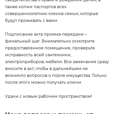
также копии паспортов всех
совершеннолетних членов семьи, которые
будут проживать с вами.
Подписание акта приема-передачи –
финальный шаг. Внимательно осмотрите
предоставленное помещение, проверьте
исправность всей сантехники,
электроприборов, мебели. Все замечания сразу
вносите в акт, чтобы в дальнейшем не
возникло вопросов о порче имущества. Только
после этого можно получать ключи.
Удачи с новым рабочим пространством!