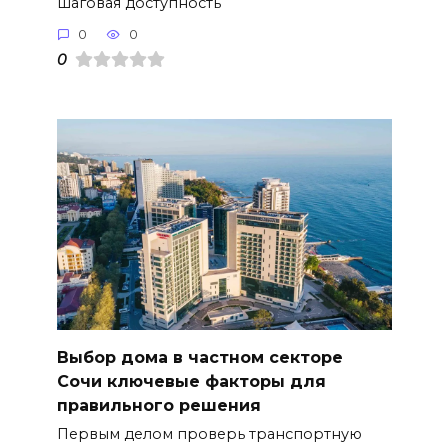
шаговая доступность
0
0
0
Выбор дома в частном секторе
Сочи ключевые факторы для
правильного решения
Первым делом проверь транспортную