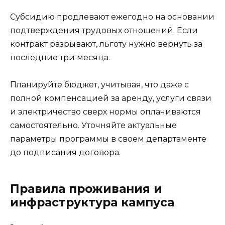
Субсидию продлевают ежегодно на основании
подтверждения трудовых отношений. Если
контракт разрывают, льготу нужно вернуть за
последние три месяца.
Планируйте бюджет, учитывая, что даже с
полной компенсацией за аренду, услуги связи
и электричество сверх нормы оплачиваются
самостоятельно. Уточняйте актуальные
параметры программы в своем департаменте
до подписания договора.
Правила проживания и
инфраструктура кампуса