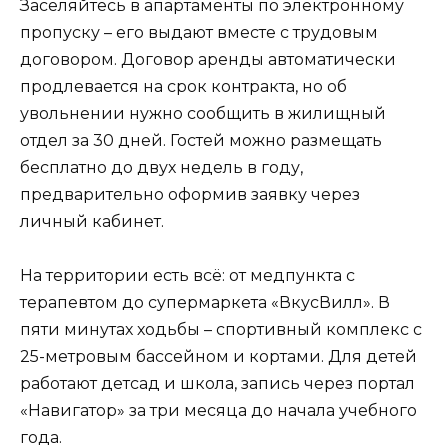
Заселяйтесь в апартаменты по электронному
пропуску – его выдают вместе с трудовым
договором. Договор аренды автоматически
продлевается на срок контракта, но об
увольнении нужно сообщить в жилищный
отдел за 30 дней. Гостей можно размещать
бесплатно до двух недель в году,
предварительно оформив заявку через
личный кабинет.
На территории есть всё: от медпункта с
терапевтом до супермаркета «ВкусВилл». В
пяти минутах ходьбы – спортивный комплекс с
25-метровым бассейном и кортами. Для детей
работают детсад и школа, запись через портал
«Навигатор» за три месяца до начала учебного
года.