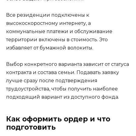
Все резиденции подключены к
высокоскоростному интернету, а
коммунальные платежи и обслуживание
территории включены в стоимость. Это
избавляет от бумажной волокиты.
Выбор конкретного варианта зависит от статуса
контракта и состава семьи. Подавать заявку
лучше сразу после подтверждения
трудоустройства, чтобы получить наиболее
подходящий вариант из доступного фонда.
Как оформить ордер и что
подготовить