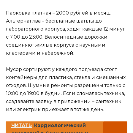
Парковка платная – 2000 рублей в месяц.
Альтернатива – бесплатные шаттлы до
лабораторного корпуса, ходят каждые 12 минут
с 7:00 до 23:00. Велосипедные дорожки
соединяют жилые корпуса с научными
кластерами и набережной.
Мусор сортируют: у каждого подъезда стоят
контейнеры для пластика, стекла и смешанных
отходов. Шумные ремонты разрешены только с
10:00 до 19:00 в будни. Если сломалась техника,
создавайте заявку в приложении – сантехник
или электрик приезжает в тот же день.
ЧИТАТЬ
Кардиологический