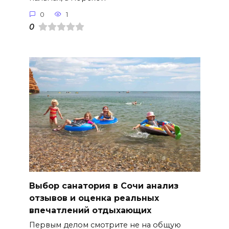
0
1
0
Выбор санатория в Сочи анализ
отзывов и оценка реальных
впечатлений отдыхающих
Первым делом смотрите не на общую