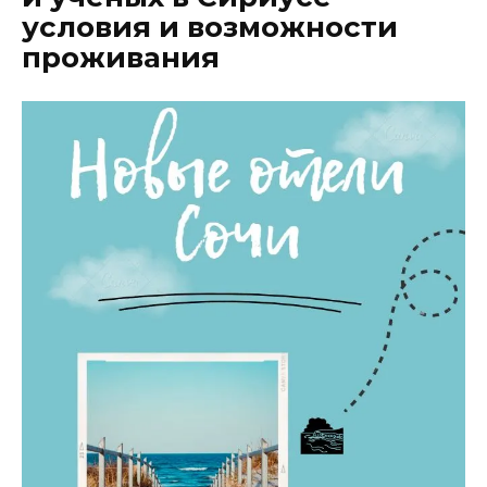
условия и возможности
проживания