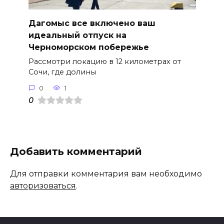
Дагомыс все включено ваш
идеальный отпуск на
Черноморском побережье
Рассмотри локацию в 12 километрах от
Сочи, где долины
0
1
0
Добавить комментарий
Для отправки комментария вам необходимо
авторизоваться
.