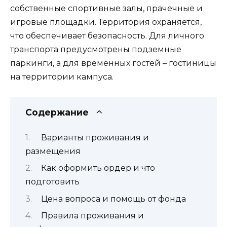
собственные спортивные залы, прачечные и
игровые площадки. Территория охраняется,
что обеспечивает безопасность. Для личного
транспорта предусмотрены подземные
паркинги, а для временных гостей – гостиницы
на территории кампуса.
Содержание
Варианты проживания и
размещения
Как оформить ордер и что
подготовить
Цена вопроса и помощь от фонда
Правила проживания и