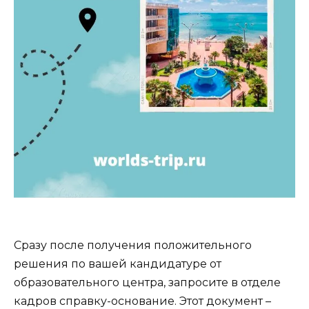
Сразу после получения положительного
решения по вашей кандидатуре от
образовательного центра, запросите в отделе
кадров справку-основание. Этот документ –