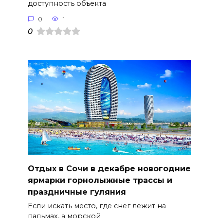
доступность объекта
0
1
0
Отдых в Сочи в декабре новогодние
ярмарки горнолыжные трассы и
праздничные гуляния
Если искать место, где снег лежит на
пальмах, а морской