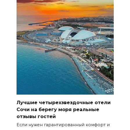
Лучшие четырехзвездочные отели
Сочи на берегу моря реальные
отзывы гостей
Если нужен гарантированный комфорт и