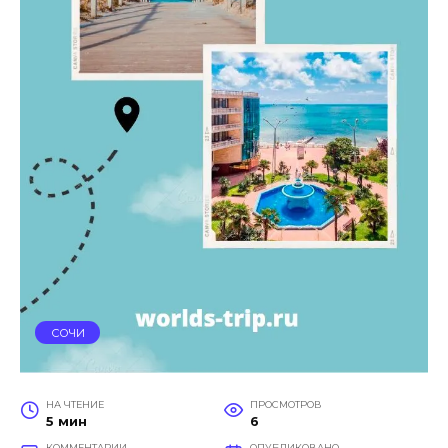
СОЧИ
НА ЧТЕНИЕ
ПРОСМОТРОВ
5 мин
6
КОММЕНТАРИИ
ОПУБЛИКОВАНО