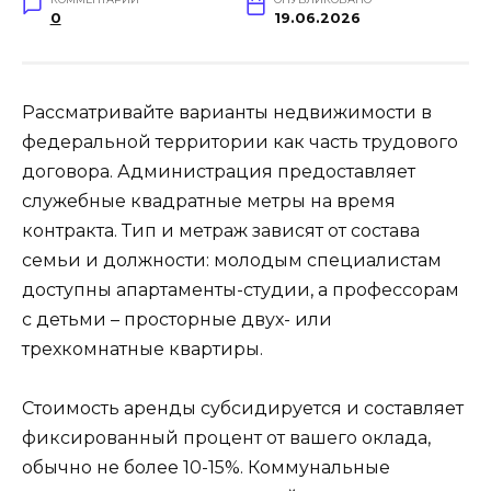
0
19.06.2026
Рассматривайте варианты недвижимости в
федеральной территории как часть трудового
договора. Администрация предоставляет
служебные квадратные метры на время
контракта. Тип и метраж зависят от состава
семьи и должности: молодым специалистам
доступны апартаменты-студии, а профессорам
с детьми – просторные двух- или
трехкомнатные квартиры.
Стоимость аренды субсидируется и составляет
фиксированный процент от вашего оклада,
обычно не более 10-15%. Коммунальные