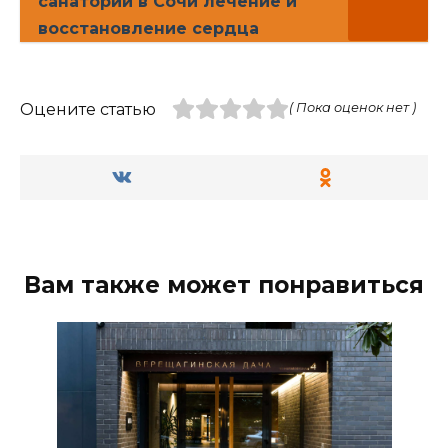
санаторий в Сочи лечение и
восстановление сердца
Оцените статью
( Пока оценок нет )
Вам также может понравиться