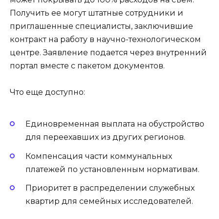
Получить ее могут штатные сотрудники и
приглашенные специалисты, заключившие
контракт на работу в научно-технологическом
центре. Заявление подается через внутренний
портал вместе с пакетом документов.
Что еще доступно:
Единовременная выплата на обустройство
для переехавших из других регионов.
Компенсация части коммунальных
платежей по установленным нормативам.
Приоритет в распределении служебных
квартир для семейных исследователей.