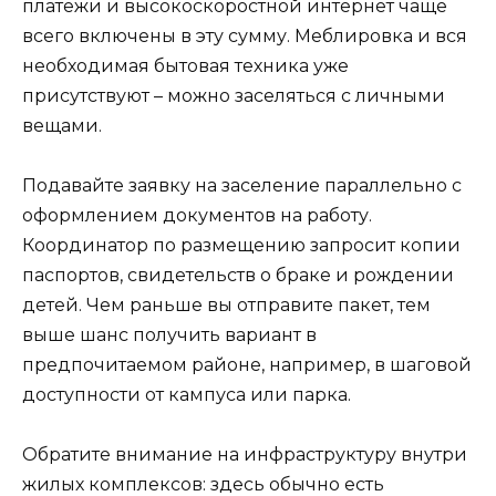
платежи и высокоскоростной интернет чаще
всего включены в эту сумму. Меблировка и вся
необходимая бытовая техника уже
присутствуют – можно заселяться с личными
вещами.
Подавайте заявку на заселение параллельно с
оформлением документов на работу.
Координатор по размещению запросит копии
паспортов, свидетельств о браке и рождении
детей. Чем раньше вы отправите пакет, тем
выше шанс получить вариант в
предпочитаемом районе, например, в шаговой
доступности от кампуса или парка.
Обратите внимание на инфраструктуру внутри
жилых комплексов: здесь обычно есть