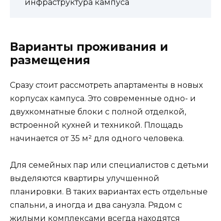
инфраструктура кампуса
Варианты проживания и
размещения
Сразу стоит рассмотреть апартаменты в новых
корпусах кампуса. Это современные одно- и
двухкомнатные блоки с полной отделкой,
встроенной кухней и техникой. Площадь
начинается от 35 м² для одного человека.
Для семейных пар или специалистов с детьми
выделяются квартиры улучшенной
планировки. В таких вариантах есть отдельные
спальни, а иногда и два санузла. Рядом с
жилыми комплексами всегда находятся