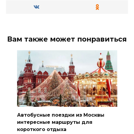
Вам также может понравиться
Автобусные поездки из Москвы
интересные маршруты для
короткого отдыха