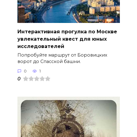
Интерактивная прогулка по Москве
увлекательный квест для юных
исследователей
Попробуйте маршрут от Боровицких
ворот до Спасской башни.
0
1
0