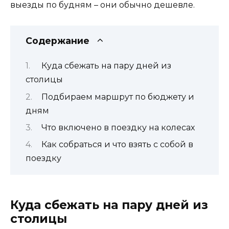
выезды по будням – они обычно дешевле.
Содержание
Куда сбежать на пару дней из
столицы
Подбираем маршрут по бюджету и
дням
Что включено в поездку на колесах
Как собраться и что взять с собой в
поездку
Куда сбежать на пару дней из
столицы