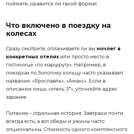
поймете, нравится ли такой формат.
Что включено в поездку на
колесах
Сразу смотрите, оплачиваете ли вы
ночлег в
конкретных отелях
или просто место в
гостинице «по маршруту». Например, в
поездках по Золотому кольцу часто указывают
названия: «Ярославль», «Амакс». Если в
описании лишь «отель 3*», уточняйте адрес
заранее.
Питание – отдельная история. Завтраки почти
всегда есть, а вот обеды и ужины часто
опциональны. Стоимость одного комплексного