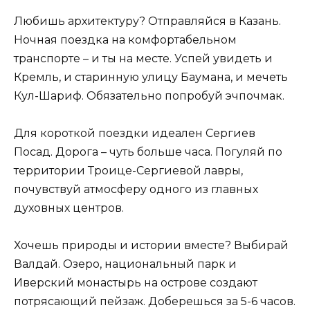
Любишь архитектуру? Отправляйся в Казань.
Ночная поездка на комфортабельном
транспорте – и ты на месте. Успей увидеть и
Кремль, и старинную улицу Баумана, и мечеть
Кул-Шариф. Обязательно попробуй эчпочмак.
Для короткой поездки идеален Сергиев
Посад. Дорога – чуть больше часа. Погуляй по
территории Троице-Сергиевой лавры,
почувствуй атмосферу одного из главных
духовных центров.
Хочешь природы и истории вместе? Выбирай
Валдай. Озеро, национальный парк и
Иверский монастырь на острове создают
потрясающий пейзаж. Доберешься за 5-6 часов.