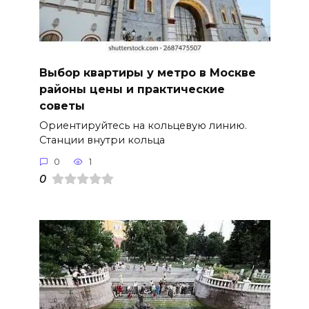
Выбор квартиры у метро в Москве
районы цены и практические
советы
Ориентируйтесь на кольцевую линию.
Станции внутри кольца
0
1
0