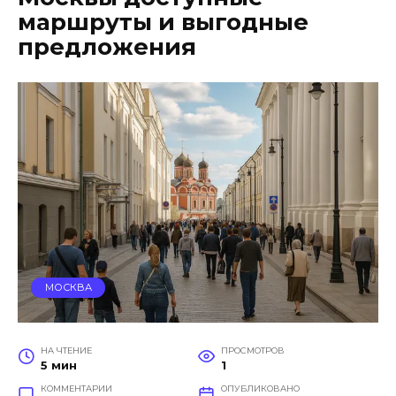
маршруты и выгодные
предложения
МОСКВА
НА ЧТЕНИЕ
ПРОСМОТРОВ
5 мин
1
КОММЕНТАРИИ
ОПУБЛИКОВАНО