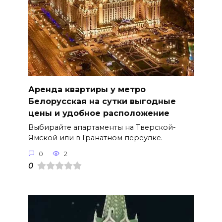
Аренда квартиры у метро
Белорусская на сутки выгодные
цены и удобное расположение
Выбирайте апартаменты на Тверской-
Ямской или в Гранатном переулке.
0
2
0