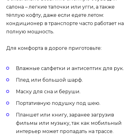
салона – легкие тапочки или угги, а также
тёплую кофту, даже если едете летом:
кондиционер в транспорте часто работает на
полную мощность.
Для комфорта в дороге приготовьте:
Влажные салфетки и антисептик для рук.
Плед или большой шарф.
Маску для сна и беруши.
Портативную подушку под шею.
Планшет или книгу, заранее загрузив
фильмы или музыку, так как мобильный
интерьер может пропадать на трассе.