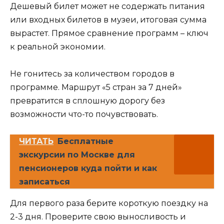
Дешевый билет может не содержать питания
или входных билетов в музеи, итоговая сумма
вырастет. Прямое сравнение программ – ключ
к реальной экономии.
Не гонитесь за количеством городов в
программе. Маршрут «5 стран за 7 дней»
превратится в сплошную дорогу без
возможности что-то почувствовать.
ЧИТАТЬ
Бесплатные
экскурсии по Москве для
пенсионеров куда пойти и как
записаться
Для первого раза берите короткую поездку на
2-3 дня. Проверите свою выносливость и