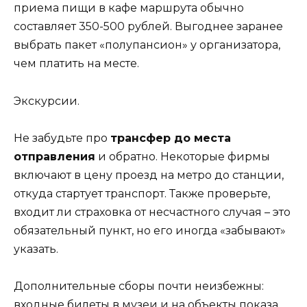
приема пищи в кафе маршрута обычно
составляет 350-500 рублей. Выгоднее заранее
выбрать пакет «полупансион» у организатора,
чем платить на месте.
Экскурсии.
Не забудьте про
трансфер до места
отправления
и обратно. Некоторые фирмы
включают в цену проезд на метро до станции,
откуда стартует транспорт. Также проверьте,
входит ли страховка от несчастного случая – это
обязательный пункт, но его иногда «забывают»
указать.
Дополнительные сборы почти неизбежны:
входные билеты в музеи и на объекты показа,