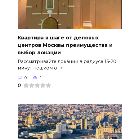
Квартира в шаге от деловых
центров Москвы преимущества и
выбор локации
Рассматривайте локации в радиусе 15-20
минут пешком от «
0
1
0