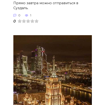
Прямо завтра можно отправиться в
Суздаль.
0
1
0