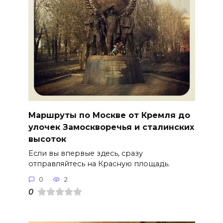
Маршруты по Москве от Кремля до
улочек Замоскворечья и сталинских
высоток
Если вы впервые здесь, сразу
отправляйтесь на Красную площадь.
0
2
0