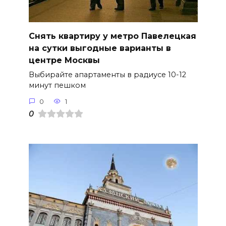
Снять квартиру у метро Павелецкая
на сутки выгодные варианты в
центре Москвы
Выбирайте апартаменты в радиусе 10-12
минут пешком
0
1
0