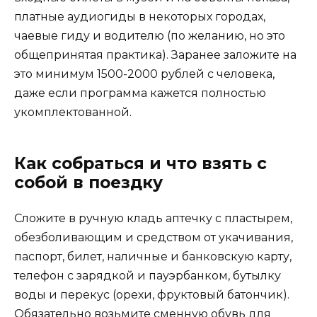
платные аудиогиды в некоторых городах,
чаевые гиду и водителю (по желанию, но это
общепринятая практика). Заранее заложите на
это минимум 1500-2000 рублей с человека,
даже если программа кажется полностью
укомплектованной.
Как собраться и что взять с
собой в поездку
Сложите в ручную кладь аптечку с пластырем,
обезболивающим и средством от укачивания,
паспорт, билет, наличные и банковскую карту,
телефон с зарядкой и пауэрбанком, бутылку
воды и перекус (орехи, фруктовый батончик).
Обязательно возьмите сменную обувь для