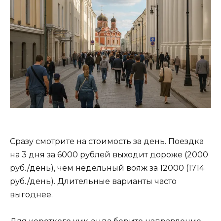
Сразу смотрите на стоимость за день. Поездка
на 3 дня за 6000 рублей выходит дороже (2000
руб./день), чем недельный вояж за 12000 (1714
руб./день). Длительные варианты часто
выгоднее.