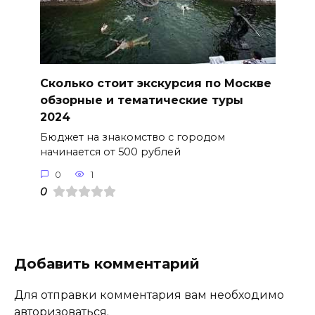
Сколько стоит экскурсия по Москве
обзорные и тематические туры
2024
Бюджет на знакомство с городом
начинается от 500 рублей
0
1
0
Добавить комментарий
Для отправки комментария вам необходимо
авторизоваться
.