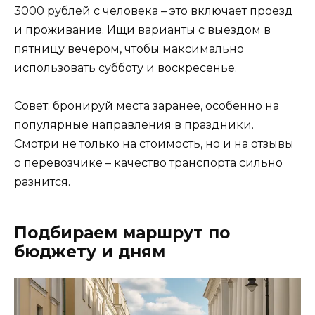
3000 рублей с человека – это включает проезд
и проживание. Ищи варианты с выездом в
пятницу вечером, чтобы максимально
использовать субботу и воскресенье.
Совет: бронируй места заранее, особенно на
популярные направления в праздники.
Смотри не только на стоимость, но и на отзывы
о перевозчике – качество транспорта сильно
разнится.
Подбираем маршрут по
бюджету и дням