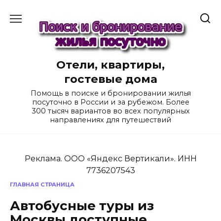
Перейти
к
содержанию
Отели, квартиры,
гостевые дома
Помощь в поиске и бронировании жилья
посуточно в России и за рубежом. Более
300 тысяч вариантов во всех популярных
направлениях для путешествий
Реклама. ООО «Яндекс Вертикали». ИНН
7736207543
ГЛАВНАЯ СТРАНИЦА
Автобусные туры из
Москвы доступные