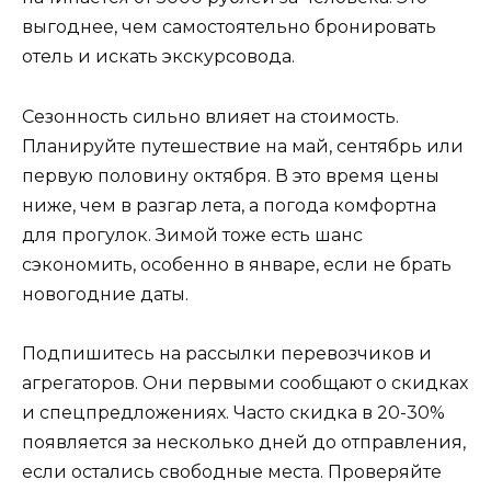
выгоднее, чем самостоятельно бронировать
отель и искать экскурсовода.
Сезонность сильно влияет на стоимость.
Планируйте путешествие на май, сентябрь или
первую половину октября. В это время цены
ниже, чем в разгар лета, а погода комфортна
для прогулок. Зимой тоже есть шанс
сэкономить, особенно в январе, если не брать
новогодние даты.
Подпишитесь на рассылки перевозчиков и
агрегаторов. Они первыми сообщают о скидках
и спецпредложениях. Часто скидка в 20-30%
появляется за несколько дней до отправления,
если остались свободные места. Проверяйте