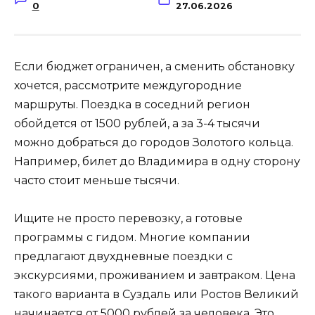
0
27.06.2026
Если бюджет ограничен, а сменить обстановку
хочется, рассмотрите междугородние
маршруты. Поездка в соседний регион
обойдется от 1500 рублей, а за 3-4 тысячи
можно добраться до городов Золотого кольца.
Например, билет до Владимира в одну сторону
часто стоит меньше тысячи.
Ищите не просто перевозку, а готовые
программы с гидом. Многие компании
предлагают двухдневные поездки с
экскурсиями, проживанием и завтраком. Цена
такого варианта в Суздаль или Ростов Великий
начинается от 5000 рублей за человека. Это