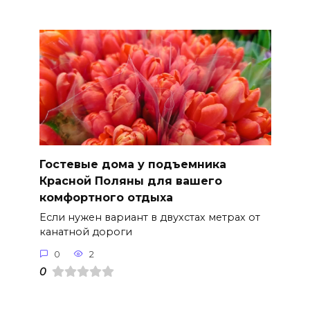
Гостевые дома у подъемника
Красной Поляны для вашего
комфортного отдыха
Если нужен вариант в двухстах метрах от
канатной дороги
0
2
0