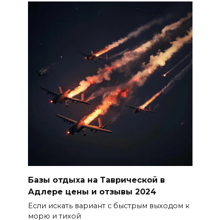
Базы отдыха на Таврической в
Адлере цены и отзывы 2024
Если искать вариант с быстрым выходом к
морю и тихой