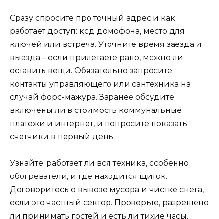
Сразу спросите про точный адрес и как
работает доступ: код домофона, место для
ключей или встреча. Уточните время заезда и
выезда – если прилетаете рано, можно ли
оставить вещи. Обязательно запросите
контакты управляющего или сантехника на
случай форс-мажура. Заранее обсудите,
включены ли в стоимость коммунальные
платежи и интернет, и попросите показать
счетчики в первый день.
Узнайте, работает ли вся техника, особенно
обогреватели, и где находится щиток.
Договоритесь о вывозе мусора и чистке снега,
если это частный сектор. Проверьте, разрешено
ли принимать гостей и есть ли тихие часы.