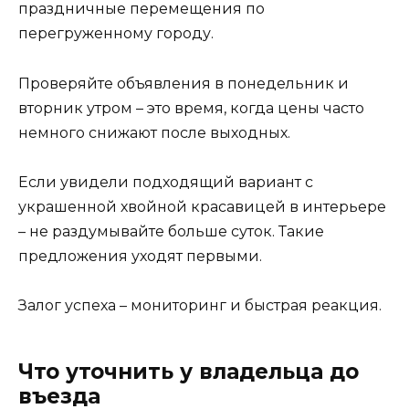
праздничные перемещения по
перегруженному городу.
Проверяйте объявления в понедельник и
вторник утром – это время, когда цены часто
немного снижают после выходных.
Если увидели подходящий вариант с
украшенной хвойной красавицей в интерьере
– не раздумывайте больше суток. Такие
предложения уходят первыми.
Залог успеха – мониторинг и быстрая реакция.
Что уточнить у владельца до
въезда