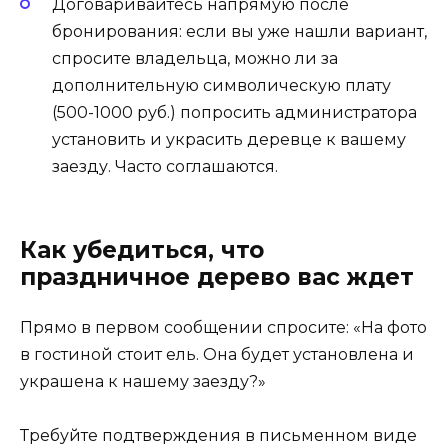
Договаривайтесь напрямую после
бронирования: если вы уже нашли вариант,
спросите владельца, можно ли за
дополнительную символическую плату
(500-1000 руб.) попросить администратора
установить и украсить деревце к вашему
заезду. Часто соглашаются.
Как убедиться, что
праздничное дерево вас ждет
Прямо в первом сообщении спросите: «На фото
в гостиной стоит ель. Она будет установлена и
украшена к нашему заезду?»
Требуйте подтверждения в письменном виде