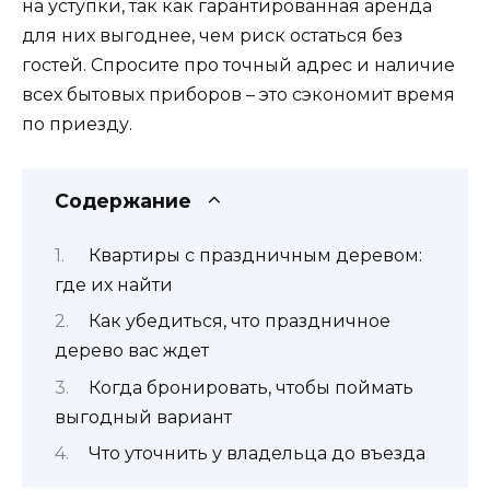
на уступки, так как гарантированная аренда
для них выгоднее, чем риск остаться без
гостей. Спросите про точный адрес и наличие
всех бытовых приборов – это сэкономит время
по приезду.
Содержание
Квартиры с праздничным деревом:
где их найти
Как убедиться, что праздничное
дерево вас ждет
Когда бронировать, чтобы поймать
выгодный вариант
Что уточнить у владельца до въезда