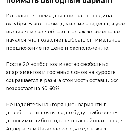
поймать выгодный вариант
Идеальное время для поиска – середина
октября. В этот период многие владельцы уже
выставили свои объекты, но ажиотаж еще не
начался, что позволяет выбрать оптимальное
предложение по цене и расположению.
После 20 ноября количество свободных
апартаментов и гостевых домов на курорте
сокращается в разы, а стоимость оставшихся
возрастает на 40-60%.
Не надейтесь на «горящие» варианты в
декабре: они появятся, но будут либо очень
дорогими, либо в отдаленных районах, вроде
Адлера или Лазаревского, что усложнит