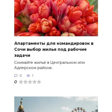
Апартаменты для командировок в
Сочи выбор жилья под рабочие
задачи
Снимайте жильё в Центральном или
Адлерском районе.
0
1
0