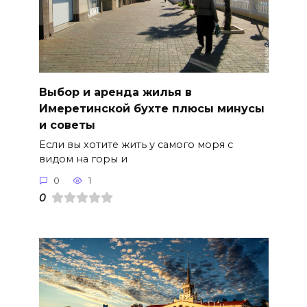
Выбор и аренда жилья в
Имеретинской бухте плюсы минусы
и советы
Если вы хотите жить у самого моря с
видом на горы и
0
1
0