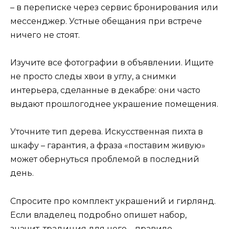
– в переписке через сервис бронирования или
мессенджер. Устные обещания при встрече
ничего не стоят.
Изучите все фотографии в объявлении. Ищите
не просто следы хвои в углу, а снимки
интерьера, сделанные в декабре: они часто
выдают прошлогоднее украшение помещения.
Уточните тип дерева. Искусственная пихта в
шкафу – гарантия, а фраза «поставим живую»
может обернуться проблемой в последний
день.
Спросите про комплект украшений и гирлянд.
Если владелец подробно опишет набор,
значит, традиция для него – правило.