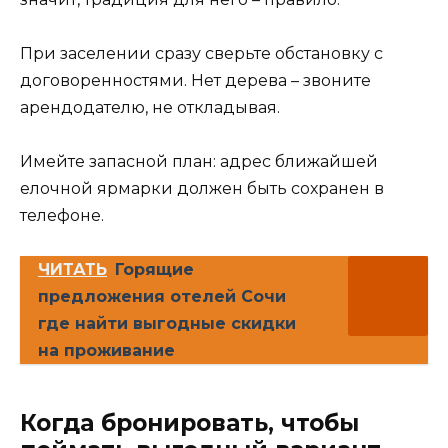
При заселении сразу сверьте обстановку с
договоренностями. Нет дерева – звоните
арендодателю, не откладывая.
Имейте запасной план: адрес ближайшей
елочной ярмарки должен быть сохранен в
телефоне.
ЧИТАТЬ
Горящие
предложения отелей Сочи
где найти выгодные скидки
на проживание
Когда бронировать, чтобы