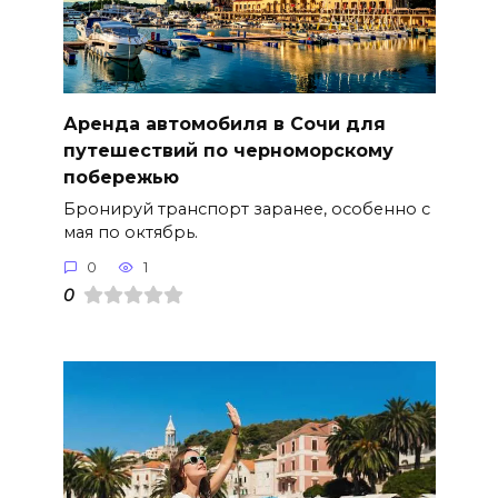
Аренда автомобиля в Сочи для
путешествий по черноморскому
побережью
Бронируй транспорт заранее, особенно с
мая по октябрь.
0
1
0