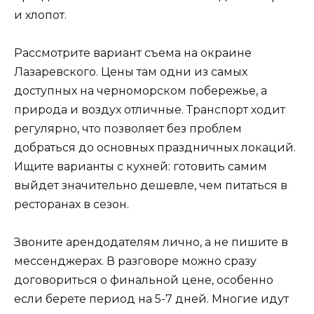
и хлопот.
Рассмотрите вариант съема на окраине
Лазаревского. Цены там одни из самых
доступных на черноморском побережье, а
природа и воздух отличные. Транспорт ходит
регулярно, что позволяет без проблем
добраться до основных праздничных локаций.
Ищите варианты с кухней: готовить самим
выйдет значительно дешевле, чем питаться в
ресторанах в сезон.
Звоните арендодателям лично, а не пишите в
мессенджерах. В разговоре можно сразу
договориться о финальной цене, особенно
если берете период на 5-7 дней. Многие идут