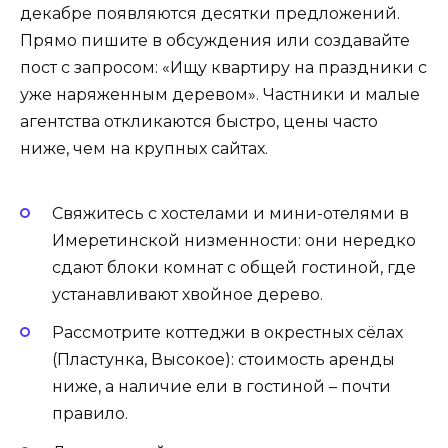
декабре появляются десятки предложений.
Прямо пишите в обсуждения или создавайте
пост с запросом: «Ищу квартиру на праздники с
уже наряженным деревом». Частники и малые
агентства откликаются быстро, цены часто
ниже, чем на крупных сайтах.
Свяжитесь с хостелами и мини-отелями в
Имеретинской низменности: они нередко
сдают блоки комнат с общей гостиной, где
устанавливают хвойное дерево.
Рассмотрите коттеджи в окрестных сёлах
(Пластунка, Высокое): стоимость аренды
ниже, а наличие ели в гостиной – почти
правило.