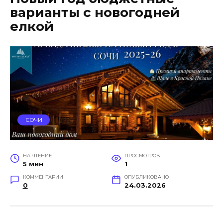
варианты с новогодней
елкой
СОЧИ
НА ЧТЕНИЕ
ПРОСМОТРОВ
5 мин
1
КОММЕНТАРИИ
ОПУБЛИКОВАНО
0
24.03.2026