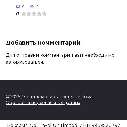
0
2
0
Добавить комментарий
Для отправки комментария вам необходимо
авторизоваться
.
© 2026 Отели, квартиры, гостевые дома
Обработка персональных данных
Реклама. Go Travel Un Limited. ИНН 9909520797