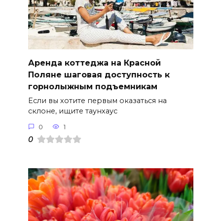
Аренда коттеджа на Красной
Поляне шаговая доступность к
горнолыжным подъемникам
Если вы хотите первым оказаться на
склоне, ищите таунхаус
0
1
0