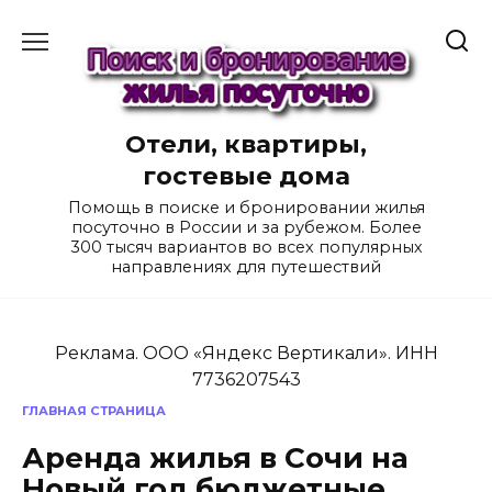
Перейти
к
содержанию
Отели, квартиры,
гостевые дома
Помощь в поиске и бронировании жилья
посуточно в России и за рубежом. Более
300 тысяч вариантов во всех популярных
направлениях для путешествий
Реклама. ООО «Яндекс Вертикали». ИНН
7736207543
ГЛАВНАЯ СТРАНИЦА
Аренда жилья в Сочи на
Новый год бюджетные