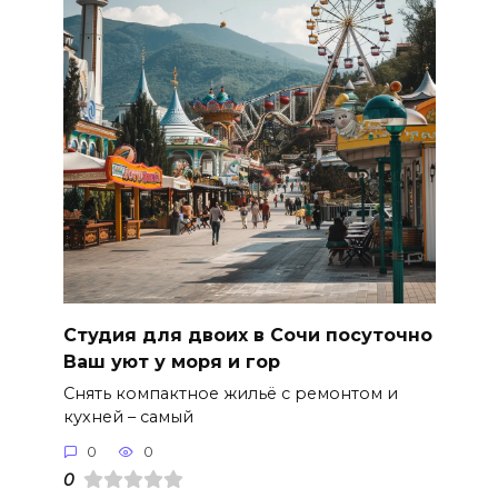
Студия для двоих в Сочи посуточно
Ваш уют у моря и гор
Снять компактное жильё с ремонтом и
кухней – самый
0
0
0