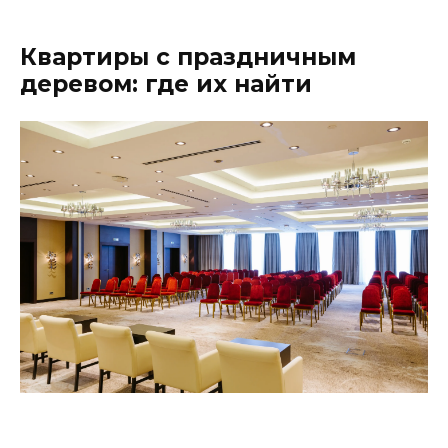
Квартиры с праздничным
деревом: где их найти