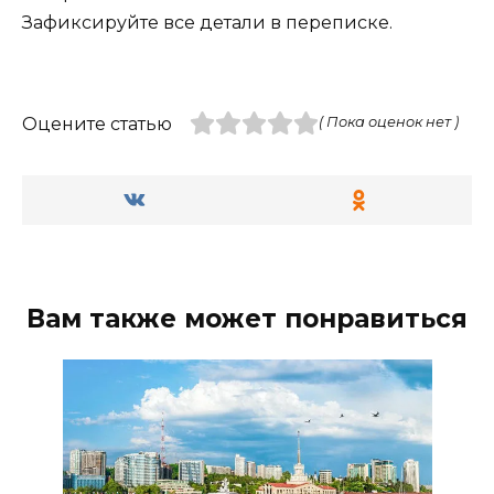
Зафиксируйте все детали в переписке.
Оцените статью
( Пока оценок нет )
Вам также может понравиться