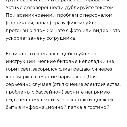
Устные договоренности дублируйте текстом.
При возникновении проблем с персоналом
(горничная, повар) сразу фиксируйте
претензию в том же чате с фото или видео – это
ускоряет замену сотрудника.
Если что-то сломалось, действуйте по
инструкции: мелкие бытовые неполадки (не
горит свет, засорился слив) решаются через
консьержа в течение пары часов. Для
серьезных случаев (отключение электричества,
проблемы с бассейном) звоните напрямую
выделенному технику, его контакты должны
быть в информационной папке в гостиной.