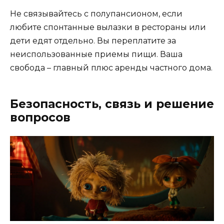
Не связывайтесь с полупансионом, если
любите спонтанные вылазки в рестораны или
дети едят отдельно. Вы переплатите за
неиспользованные приемы пищи. Ваша
свобода – главный плюс аренды частного дома.
Безопасность, связь и решение
вопросов