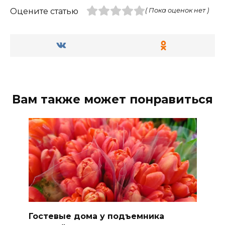
Оцените статью
( Пока оценок нет )
Вам также может понравиться
Гостевые дома у подъемника