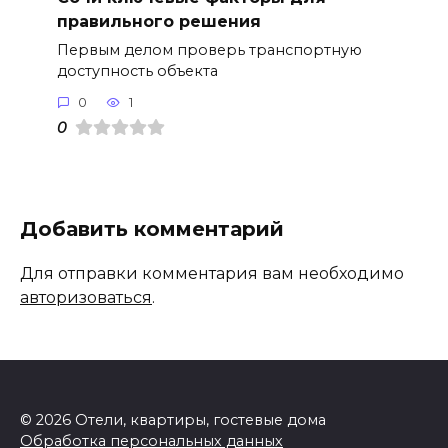
правильного решения
Первым делом проверь транспортную
доступность объекта
0
1
0
Добавить комментарий
Для отправки комментария вам необходимо
авторизоваться
.
© 2026 Отели, квартиры, гостевые дома
Обработка персональных данных