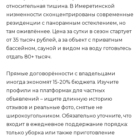
относительная тишина. В Имеретинской
низменности сконцентрированы современные
резиденции с панорамным остеклением, но
там оживлённее. Цена за сутки в сезон стартует
от 35 тысяч рублей, а за объект с приватным
бассейном, сауной и видом на воду готовьтесь
отдать 80+ тысяч.
Прямые договорённости с владельцами
иногда экономят 15-20% бюджета. Изучите
профили на платформах для частных
объявлений – ищите длинную историю
отзывов и реальные фото, снятые не
широкоугольником. Обязательно уточните, что
входит в ежедневное поддержание порядка:
только уборка или также приготовление