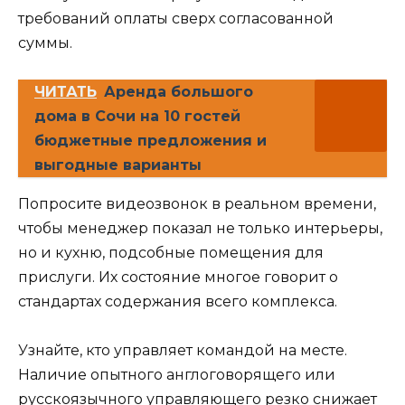
требований оплаты сверх согласованной
суммы.
ЧИТАТЬ
Аренда большого
дома в Сочи на 10 гостей
бюджетные предложения и
выгодные варианты
Попросите видеозвонок в реальном времени,
чтобы менеджер показал не только интерьеры,
но и кухню, подсобные помещения для
прислуги. Их состояние многое говорит о
стандартах содержания всего комплекса.
Узнайте, кто управляет командой на месте.
Наличие опытного англоговорящего или
русскоязычного управляющего резко снижает