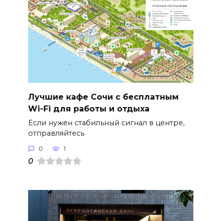
Лучшие кафе Сочи с бесплатным
Wi-Fi для работы и отдыха
Если нужен стабильный сигнал в центре,
отправляйтесь
0
1
0