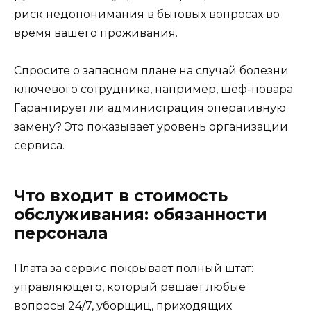
риск недопонимания в бытовых вопросах во
время вашего проживания.
Спросите о запасном плане на случай болезни
ключевого сотрудника, например, шеф-повара.
Гарантирует ли администрация оперативную
замену? Это показывает уровень организации
сервиса.
Что входит в стоимость
обслуживания: обязанности
персонала
Плата за сервис покрывает полный штат:
управляющего, который решает любые
вопросы 24/7, уборщиц, приходящих