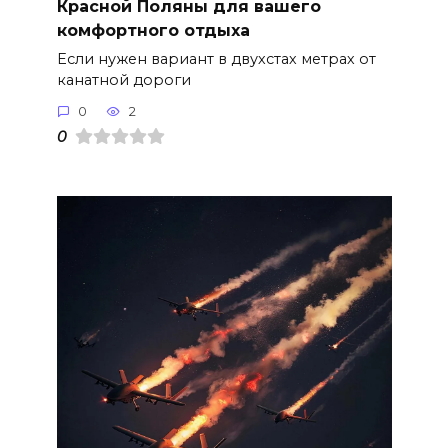
Красной Поляны для вашего
комфортного отдыха
Если нужен вариант в двухстах метрах от
канатной дороги
0
2
0