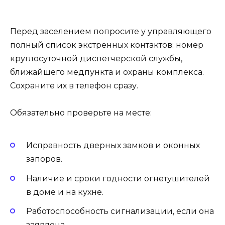
Перед заселением попросите у управляющего
полный список экстренных контактов: номер
круглосуточной диспетчерской службы,
ближайшего медпункта и охраны комплекса.
Сохраните их в телефон сразу.
Обязательно проверьте на месте:
Исправность дверных замков и оконных
запоров.
Наличие и сроки годности огнетушителей
в доме и на кухне.
Работоспособность сигнализации, если она
заявлена.