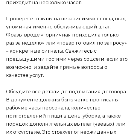
приходит на несколько часов.
Проверьте отзывы на независимых площадках,
упоминая именно обслуживающий штат.
Фразы вроде «горничная приходила только
раз за неделю» или «повар готовил по запросу»
– конкретные сигналы. Свяжитесь с
предыдущими гостями через соцсети, если это
возможно, и задайте прямые вопросы о
качестве услуг.
Обсудите все детали до подписания договора.
В документе должны быть четко прописаны
рабочие часы персонала, количество
приготовлений пищи в день, уборка, а также
порядок дополнительных выплат (чаевых) или
их отсутствие. Это страхует от неожиданных