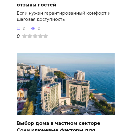
отзывы гостей
Если нужен гарантированный комфорт и
шаговая доступность
0
0
0
Выбор дома в частном секторе
Сочи ключевые факторы для