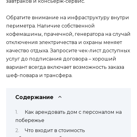
завтраков и консьерж-сервис.
Обратите внимание на инфраструктуру внутри
периметра. Наличие собственной
кофемашины, прачечной, генератора на случай
отключения электричества и охраны меняет
качество отдыха. Запросите чек-лист доступных
услуг до подписания договора – хороший
вариант всегда включает возможность заказа
шеф-повара и трансфера.
Содержание
Как арендовать дом с персоналом на
побережье
Что входит в стоимость