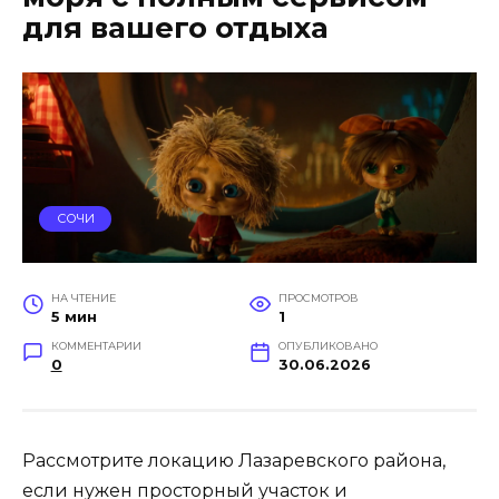
для вашего отдыха
СОЧИ
НА ЧТЕНИЕ
ПРОСМОТРОВ
5 мин
1
КОММЕНТАРИИ
ОПУБЛИКОВАНО
0
30.06.2026
Рассмотрите локацию Лазаревского района,
если нужен просторный участок и