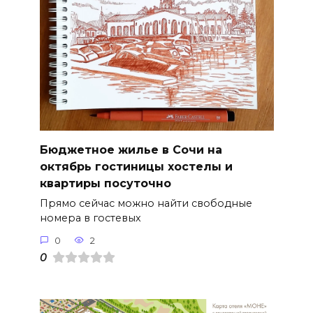
Бюджетное жилье в Сочи на
октябрь гостиницы хостелы и
квартиры посуточно
Прямо сейчас можно найти свободные
номера в гостевых
0
2
0