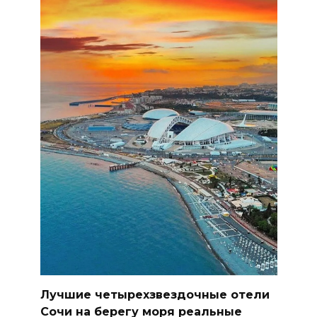
Лучшие четырехзвездочные отели
Сочи на берегу моря реальные