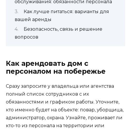
обслуживания: обязанности персонала
Как лучше питаться: варианты для
вашей аренды
Безопасность, связь и решение
вопросов
Как арендовать дом с
персоналом на побережье
Сразу запросите у владельца или агентства
полный список сотрудников с их
обязанностями и графиком работы. Уточните,
кто именно будет на объекте: повар, уборщица,
администратор, охрана. Узнайте, проживает ли
кто-то из персонала на территории или