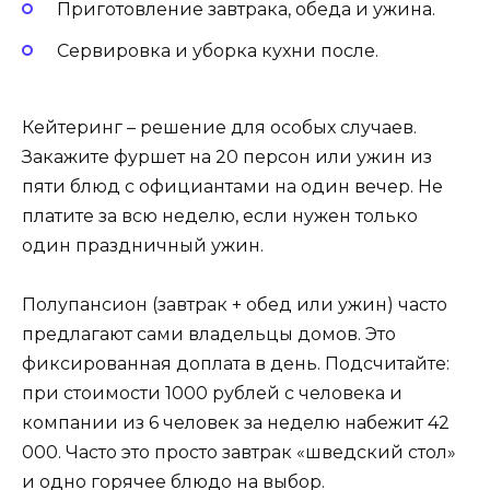
Приготовление завтрака, обеда и ужина.
Сервировка и уборка кухни после.
Кейтеринг – решение для особых случаев.
Закажите фуршет на 20 персон или ужин из
пяти блюд с официантами на один вечер. Не
платите за всю неделю, если нужен только
один праздничный ужин.
Полупансион (завтрак + обед или ужин) часто
предлагают сами владельцы домов. Это
фиксированная доплата в день. Подсчитайте:
при стоимости 1000 рублей с человека и
компании из 6 человек за неделю набежит 42
000. Часто это просто завтрак «шведский стол»
и одно горячее блюдо на выбор.