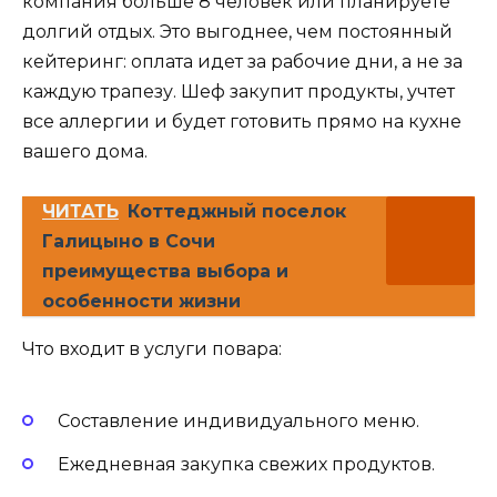
компания больше 8 человек или планируете
долгий отдых. Это выгоднее, чем постоянный
кейтеринг: оплата идет за рабочие дни, а не за
каждую трапезу. Шеф закупит продукты, учтет
все аллергии и будет готовить прямо на кухне
вашего дома.
ЧИТАТЬ
Коттеджный поселок
Галицыно в Сочи
преимущества выбора и
особенности жизни
Что входит в услуги повара:
Составление индивидуального меню.
Ежедневная закупка свежих продуктов.