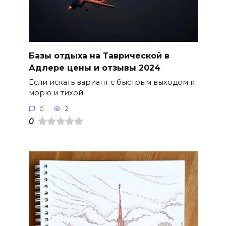
Базы отдыха на Таврической в
Адлере цены и отзывы 2024
Если искать вариант с быстрым выходом к
морю и тихой
0
2
0