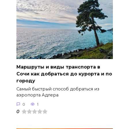
Маршруты и виды транспорта в
Сочи как добраться до курорта и по
городу
Самый быстрый способ добраться из
аэропорта Адлера
0
1
0