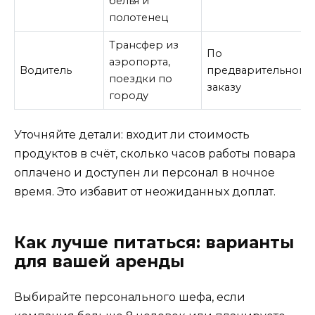
белья и
полотенец
Трансфер из
По
аэропорта,
Водитель
предварительному
поездки по
заказу
городу
Уточняйте детали: входит ли стоимость
продуктов в счёт, сколько часов работы повара
оплачено и доступен ли персонал в ночное
время. Это избавит от неожиданных доплат.
Как лучше питаться: варианты
для вашей аренды
Выбирайте персонального шефа, если