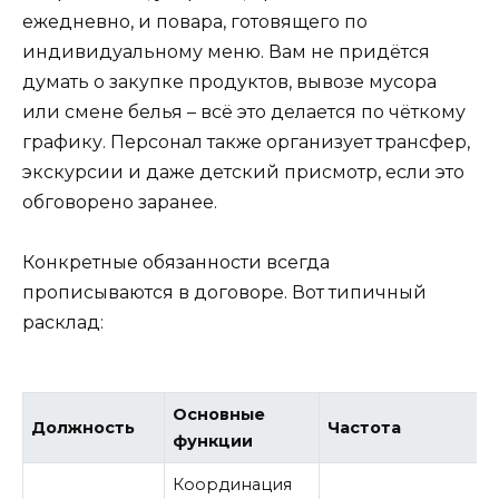
ежедневно, и повара, готовящего по
индивидуальному меню. Вам не придётся
думать о закупке продуктов, вывозе мусора
или смене белья – всё это делается по чёткому
графику. Персонал также организует трансфер,
экскурсии и даже детский присмотр, если это
обговорено заранее.
Конкретные обязанности всегда
прописываются в договоре. Вот типичный
расклад:
Основные
Должность
Частота
функции
Координация