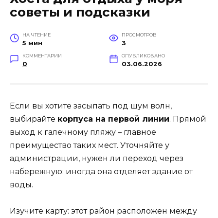
советы и подсказки
НА ЧТЕНИЕ
ПРОСМОТРОВ
5 мин
3
КОММЕНТАРИИ
ОПУБЛИКОВАНО
0
03.06.2026
Если вы хотите засыпать под шум волн,
выбирайте
корпуса на первой линии
. Прямой
выход к галечному пляжу – главное
преимущество таких мест. Уточняйте у
администрации, нужен ли переход через
набережную: иногда она отделяет здание от
воды.
Изучите карту: этот район расположен между