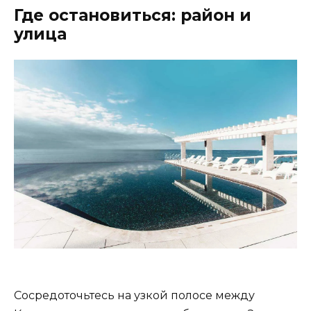
Где остановиться: район и
улица
Сосредоточьтесь на узкой полосе между