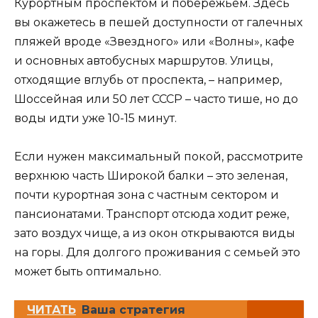
Курортным проспектом и побережьем. Здесь
вы окажетесь в пешей доступности от галечных
пляжей вроде «Звездного» или «Волны», кафе
и основных автобусных маршрутов. Улицы,
отходящие вглубь от проспекта, – например,
Шоссейная или 50 лет СССР – часто тише, но до
воды идти уже 10-15 минут.
Если нужен максимальный покой, рассмотрите
верхнюю часть Широкой балки – это зеленая,
почти курортная зона с частным сектором и
пансионатами. Транспорт отсюда ходит реже,
зато воздух чище, а из окон открываются виды
на горы. Для долгого проживания с семьей это
может быть оптимально.
ЧИТАТЬ
Ваша стратегия