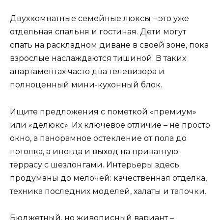
Двухкомнатные семейные люксы – это уже
отдельная спальня и гостиная. Дети могут
спать на раскладном диване в своей зоне, пока
взрослые наслаждаются тишиной. В таких
апартаментах часто два телевизора и
полноценный мини-кухонный блок.
Ищите предложения с пометкой «премиум»
или «делюкс». Их ключевое отличие – не просто
окно, а панорамное остекление от пола до
потолка, а иногда и выход на приватную
террасу с шезлонгами. Интерьеры здесь
продуманы до мелочей: качественная отделка,
техника последних моделей, халаты и тапочки.
Бюджетный, но живописный вариант –