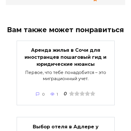
Вам также может понравиться
Аренда жилья в Сочи для
иностранцев пошаговый гид и
юридические нюансы
Первое, что тебе понадобится – это
миграционный учет.
0
0
1
Выбор отеля в Адлере у