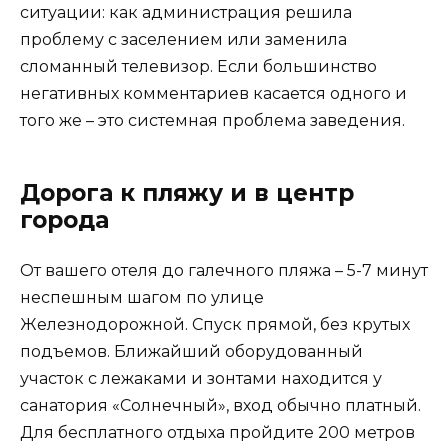
ситуации: как администрация решила
проблему с заселением или заменила
сломанный телевизор. Если большинство
негативных комментариев касается одного и
того же – это системная проблема заведения.
Дорога к пляжу и в центр
города
От вашего отеля до галечного пляжа – 5-7 минут
неспешным шагом по улице
Железнодорожной. Спуск прямой, без крутых
подъемов. Ближайший оборудованный
участок с лежаками и зонтами находится у
санатория «Солнечный», вход обычно платный.
Для бесплатного отдыха пройдите 200 метров