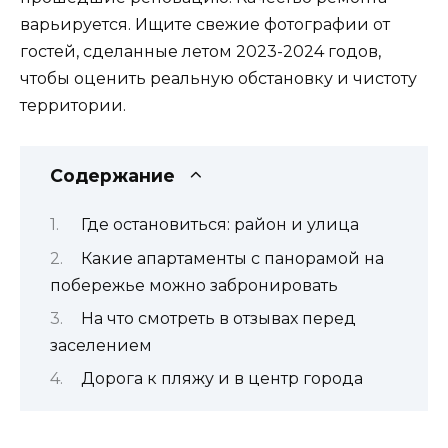
варьируется. Ищите свежие фотографии от
гостей, сделанные летом 2023-2024 годов,
чтобы оценить реальную обстановку и чистоту
территории.
Содержание
Где остановиться: район и улица
Какие апартаменты с панорамой на
побережье можно забронировать
На что смотреть в отзывах перед
заселением
Дорога к пляжу и в центр города