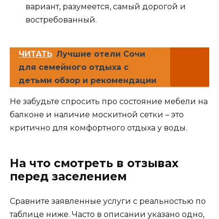
вариант, разумеется, самый дорогой и
востребованный.
ЧИТАТЬ
Лучшие отели Сочи
для семейного отдыха с
детьми обзор и рекомендации
Не забудьте спросить про состояние мебели на
балконе и наличие москитной сетки – это
критично для комфортного отдыха у воды.
На что смотреть в отзывах
перед заселением
Сравните заявленные услуги с реальностью по
таблице ниже. Часто в описании указано одно,