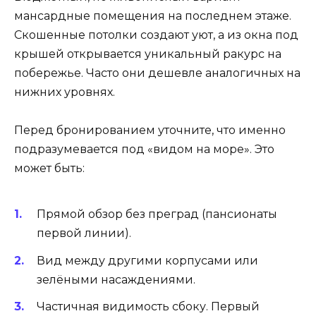
мансардные помещения на последнем этаже.
Скошенные потолки создают уют, а из окна под
крышей открывается уникальный ракурс на
побережье. Часто они дешевле аналогичных на
нижних уровнях.
Перед бронированием уточните, что именно
подразумевается под «видом на море». Это
может быть:
Прямой обзор без преград (пансионаты
первой линии).
Вид между другими корпусами или
зелёными насаждениями.
Частичная видимость сбоку. Первый