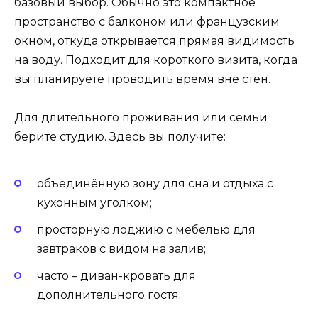
базовый выбор. Обычно это компактное
пространство с балконом или французским
окном, откуда открывается прямая видимость
на воду. Подходит для короткого визита, когда
вы планируете проводить время вне стен.
Для длительного проживания или семьи
берите студию. Здесь вы получите:
объединённую зону для сна и отдыха с
кухонным уголком;
просторную лоджию с мебелью для
завтраков с видом на залив;
часто – диван-кровать для
дополнительного гостя.