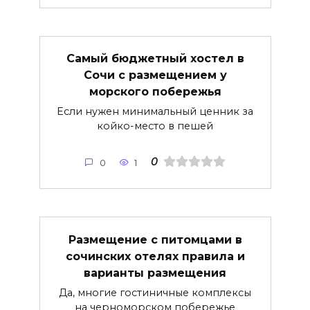
Самый бюджетный хостел в
Сочи с размещением у
морского побережья
Если нужен минимальный ценник за
койко-место в пешей
0
0
1
Размещение с питомцами в
сочинских отелях правила и
варианты размещения
Да, многие гостиничные комплексы
на черноморском побережье