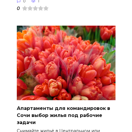
0
1
0
Апартаменты для командировок в
Сочи выбор жилья под рабочие
задачи
Снимайте жильё в Центральном или