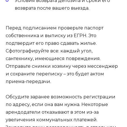
Условия возврата депозита и сроки его
возврата после вашего выезда.
Перед подписанием проверьте паспорт
собственника и выписку из ЕГРН. Это
подтвердит его право сдавать жилье.
Сфотографируйте все: каждый угол,
сантехнику, имеющиеся повреждения.
Отправьте снимки хозяину через мессенджер
и сохраните переписку – это будет актом
приема-передачи.
Обсудите заранее возможность регистрации
по адресу, если она вам нужна. Некоторые
арендодатели отказывают в этом из-за
увеличения коммунальных платежей.