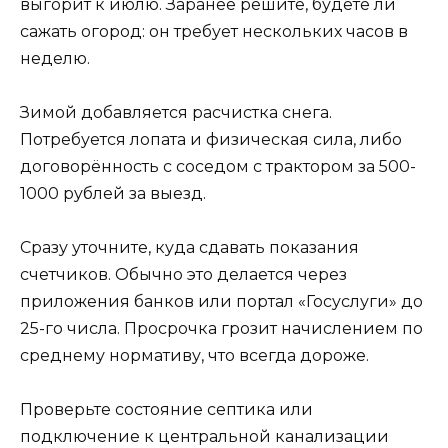
выгорит к июлю. Заранее решите, будете ли
сажать огород: он требует нескольких часов в
неделю.
Зимой добавляется расчистка снега.
Потребуется лопата и физическая сила, либо
договорённость с соседом с трактором за 500-
1000 рублей за выезд.
Сразу уточните, куда сдавать показания
счетчиков. Обычно это делается через
приложения банков или портал «Госуслуги» до
25-го числа. Просрочка грозит начислением по
среднему нормативу, что всегда дороже.
Проверьте состояние септика или
подключение к центральной канализации