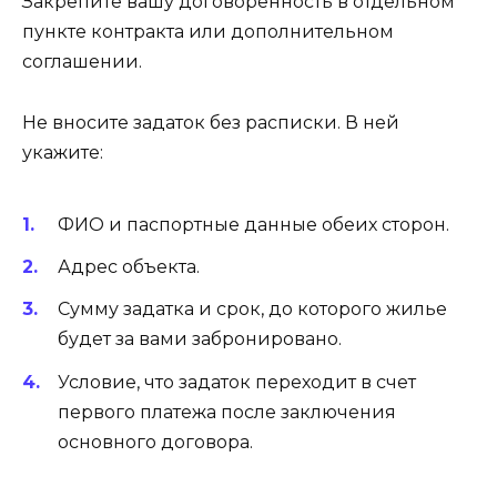
Закрепите вашу договоренность в отдельном
пункте контракта или дополнительном
соглашении.
Не вносите задаток без расписки. В ней
укажите:
ФИО и паспортные данные обеих сторон.
Адрес объекта.
Сумму задатка и срок, до которого жилье
будет за вами забронировано.
Условие, что задаток переходит в счет
первого платежа после заключения
основного договора.