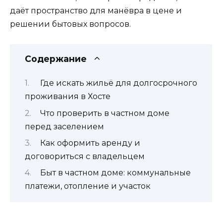
даёт пространство для манёвра в цене и
решении бытовых вопросов.
Содержание
Где искать жильё для долгосрочного
проживания в Хосте
Что проверить в частном доме
перед заселением
Как оформить аренду и
договориться с владельцем
Быт в частном доме: коммунальные
платежи, отопление и участок