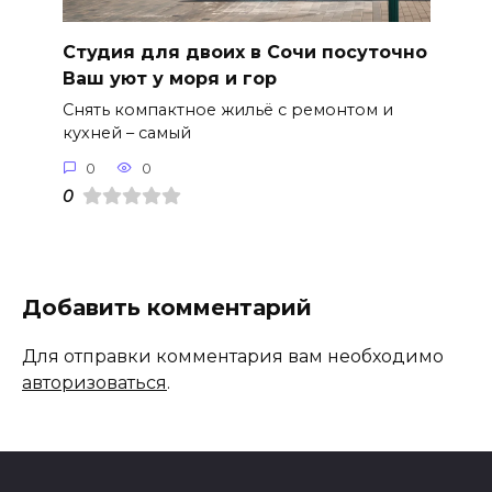
Студия для двоих в Сочи посуточно
Ваш уют у моря и гор
Снять компактное жильё с ремонтом и
кухней – самый
0
0
0
Добавить комментарий
Для отправки комментария вам необходимо
авторизоваться
.