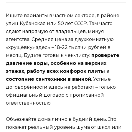
Ищите варианты в частном секторе, в районе
улиц Кубанская или 50 лет СССР. Там часто
сдают напрямую от владельцев, минуя
агентства. Средняя цена за двухкомнатную
«хрущёвку» здесь – 18-22 тысячи рублей в
месяц. Будьте готовы к чек-листу:
проверьте
давление воды, особенно на верхних
этажах, работу всех конфорок плиты и
состояние сантехники в ванной
. Устные
договорённости здесь не работают – только
официальный договор с прописанной
ответственностью.
Объезжайте дома лично в будний день. Это
покажет реальный уровень шума от школ или