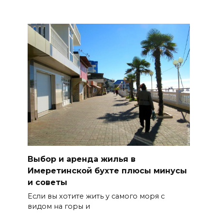
Выбор и аренда жилья в
Имеретинской бухте плюсы минусы
и советы
Если вы хотите жить у самого моря с
видом на горы и