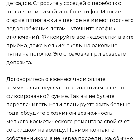
детсадов. Спросите у соседей о перебоях с
отоплением зимой и работе лифта. Многие
старые пятиэтажки в центре не имеют горячего
водоснабжения летом – уточните график
отключений. Фиксируйте все недостатки в акте
приёма, даже мелкие: сколы на раковине,
пятна на потолке. Это страховка при возврате
депозита.
Договоритесь о ежемесячной оплате
коммунальных услуг по квитанциям, а не по
фиксированной сумме. Так вы не будете
переплачивать. Если планируете жить больше
года, обсудите с хозяином возможность
мелкого косметического ремонта за свой счёт
со скидкой на аренду. Прямой контакт с
собственником, а не через посредника, обычно