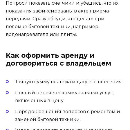
Попроси показать счётчики и убедись, что их
показания зафиксированы в акте приёма-
передачи. Сразу обсуди, что делать при
поломке бытовой техники, например,
водонагревателя или плиты.
Как оформить аренду и
договориться с владельцем
Точную сумму платежа и дату его внесения.
Полный перечень коммунальных услуг,
включенных в цену.
Порядок решения вопросов с ремонтом и
заменой бытовой техники.