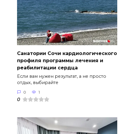
Санатории Сочи кардиологического
профиля программы лечения и
реабилитации сердца
Если вам нужен результат, а не просто
отдых, выбирайте
0
1
0