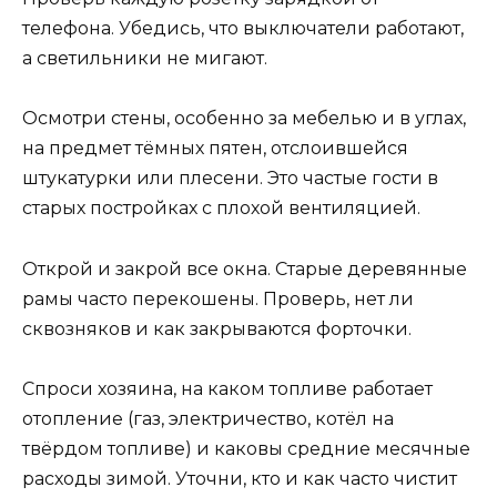
телефона. Убедись, что выключатели работают,
а светильники не мигают.
Осмотри стены, особенно за мебелью и в углах,
на предмет тёмных пятен, отслоившейся
штукатурки или плесени. Это частые гости в
старых постройках с плохой вентиляцией.
Открой и закрой все окна. Старые деревянные
рамы часто перекошены. Проверь, нет ли
сквозняков и как закрываются форточки.
Спроси хозяина, на каком топливе работает
отопление (газ, электричество, котёл на
твёрдом топливе) и каковы средние месячные
расходы зимой. Уточни, кто и как часто чистит