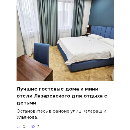
Лучшие гостевые дома и мини-
отели Лазаревского для отдыха с
детьми
Остановитесь в районе улиц Калараш и
Ульянова.
0
2