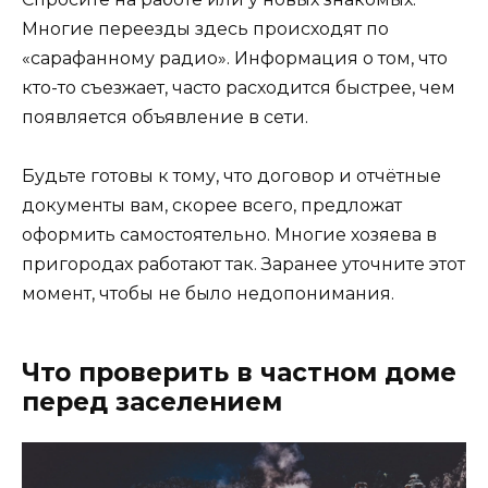
Многие переезды здесь происходят по
«сарафанному радио». Информация о том, что
кто-то съезжает, часто расходится быстрее, чем
появляется объявление в сети.
Будьте готовы к тому, что договор и отчётные
документы вам, скорее всего, предложат
оформить самостоятельно. Многие хозяева в
пригородах работают так. Заранее уточните этот
момент, чтобы не было недопонимания.
Что проверить в частном доме
перед заселением