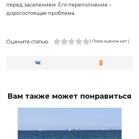
перед заселением. Его переполнение –
дорогостоящая проблема.
Оцените статью
( Пока оценок нет )
Вам также может понравиться