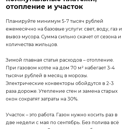
отопление и участок
Планируйте минимум 5-7 тысяч рублей
ежемесячно на базовые услуги: свет, воду, газ и
вывоз мусора. Сумма сильно скачет от сезона и
количества жильцов.
Зимой главная статья расходов – отопление.
При газовом котле на дом 70 м² набегает 3-4
тысячи рублей в месяц в морозы.
Электрические конвекторы обойдутся в 2-3
раза дороже. Утепление стен и замена старых
окон сократят затраты на 30%.
Участок – это работа. Газон нужно косить раз в
две недели с мая по сентябрь. Без полива всё