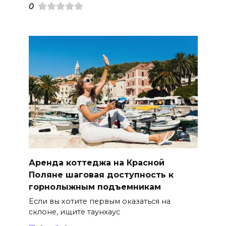
0
Аренда коттеджа на Красной
Поляне шаговая доступность к
горнолыжным подъемникам
Если вы хотите первым оказаться на
склоне, ищите таунхаус