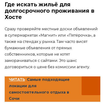
Где искать жильё для
долгосрочного проживания в
Хосте
Сразу проверяйте местные доски объявлений
в супермаркетах «Магнит» или «Пятёрочка», а
также на стендах у рынка. Там часто висят
бумажные объявления от прямых
собственников, которые не хотят
заморачиваться с сайтами. Это шанс
договориться о цене без комиссии агенту.
ЧИТАТЬ
Самые подходящие
локации для
самостоятельного отдыха в
Сочи