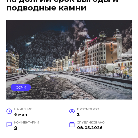
подводные камни
СОЧИ
НА ЧТЕНИЕ
ПРОСМОТРОВ
6 мин
2
КОММЕНТАРИИ
ОПУБЛИКОВАНО
0
08.05.2026