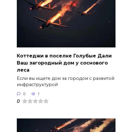
Коттеджи в поселке Голубые Дали
Ваш загородный дом у соснового
леса
Если вы ищете дом за городом с развитой
инфраструктурой
0
1
0