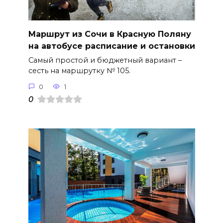
Маршрут из Сочи в Красную Поляну
на автобусе расписание и остановки
Самый простой и бюджетный вариант –
сесть на маршрутку № 105.
0
1
0