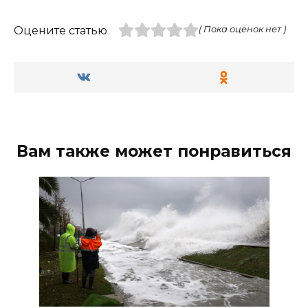
Оцените статью
( Пока оценок нет )
Вам также может понравиться