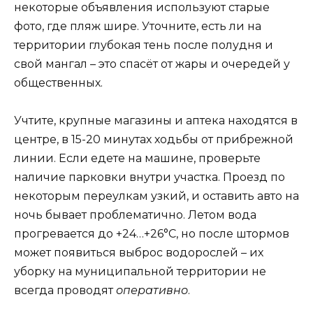
некоторые объявления используют старые
фото, где пляж шире. Уточните, есть ли на
территории глубокая тень после полудня и
свой мангал – это спасёт от жары и очередей у
общественных.
Учтите, крупные магазины и аптека находятся в
центре, в 15-20 минутах ходьбы от прибрежной
линии. Если едете на машине, проверьте
наличие парковки внутри участка. Проезд по
некоторым переулкам узкий, и оставить авто на
ночь бывает проблематично. Летом вода
прогревается до +24…+26°C, но после штормов
может появиться выброс водорослей – их
уборку на муниципальной территории не
всегда проводят
оперативно
.