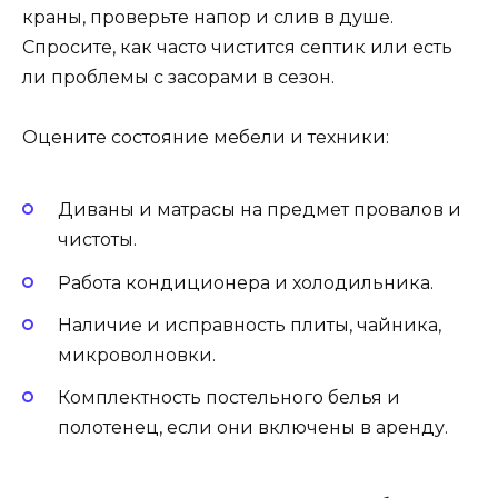
краны, проверьте напор и слив в душе.
Спросите, как часто чистится септик или есть
ли проблемы с засорами в сезон.
Оцените состояние мебели и техники:
Диваны и матрасы на предмет провалов и
чистоты.
Работа кондиционера и холодильника.
Наличие и исправность плиты, чайника,
микроволновки.
Комплектность постельного белья и
полотенец, если они включены в аренду.