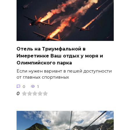
Отель на Триумфальной в
Имеретинке Ваш отдых у моря и
Олимпийского парка
Если нужен вариант в пешей доступности
от главных спортивных
0
1
0