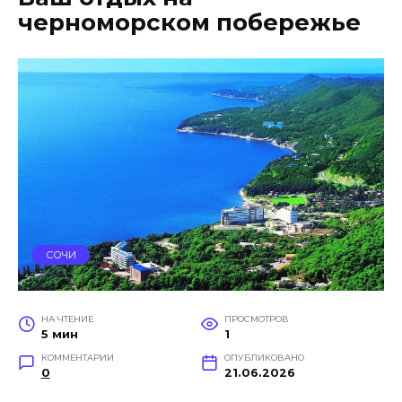
черноморском побережье
СОЧИ
НА ЧТЕНИЕ
ПРОСМОТРОВ
5 мин
1
КОММЕНТАРИИ
ОПУБЛИКОВАНО
0
21.06.2026