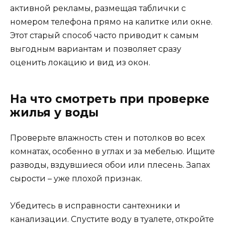
активной рекламы, размещая таблички с
номером телефона прямо на калитке или окне.
Этот старый способ часто приводит к самым
выгодным вариантам и позволяет сразу
оценить локацию и вид из окон.
На что смотреть при проверке
жилья у воды
Проверьте влажность стен и потолков во всех
комнатах, особенно в углах и за мебелью. Ищите
разводы, вздувшиеся обои или плесень. Запах
сырости – уже плохой признак.
Убедитесь в исправности сантехники и
канализации. Спустите воду в туалете, откройте