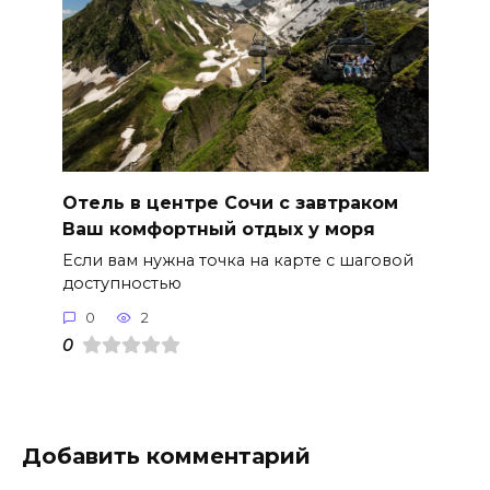
Отель в центре Сочи с завтраком
Ваш комфортный отдых у моря
Если вам нужна точка на карте с шаговой
доступностью
0
2
0
Добавить комментарий