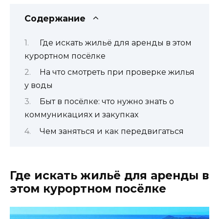
Содержание
Где искать жильё для аренды в этом
курортном посёлке
На что смотреть при проверке жилья
у воды
Быт в посёлке: что нужно знать о
коммуникациях и закупках
Чем заняться и как передвигаться
Где искать жильё для аренды в
этом курортном посёлке