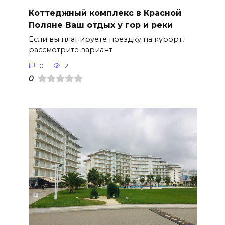
Коттеджный комплекс в Красной
Поляне Ваш отдых у гор и реки
Если вы планируете поездку на курорт,
рассмотрите вариант
0
2
0