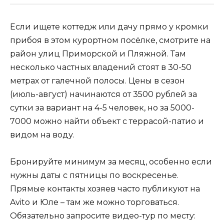
Если ищете коттедж или дачу прямо у кромки
прибоя в этом курортном посёлке, смотрите на
район улиц Приморской и Пляжной. Там
несколько частных владений стоят в 30-50
метрах от галечной полосы. Цены в сезон
(июль-август) начинаются от 3500 рублей за
сутки за вариант на 4-5 человек, но за 5000-
7000 можно найти объект с террасой-патио и
видом на воду.
Бронируйте минимум за месяц, особенно если
нужны даты с пятницы по воскресенье.
Прямые контакты хозяев часто публикуют на
Avito и Юле – там же можно торговаться.
Обязательно запросите видео-тур по месту: