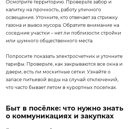
Осмотрите территорию. Проверьте забор и
калитку на прочность, работу уличного
освещения. Уточните, кто отвечает за стрижку
газона и вывоз мусора. Обратите внимание на
соседние участки – нет ли поблизости стройки
или шумного общественного места.
Попросите показать электросчетчик и уточните
тарифы. Проверьте, как закрываются все окна и
двери, есть ли москитные сетки. Узнайте о
запасе питьевой воды на случай отключений,
что часто бывает летом в курортных поселках.
Быт в посёлке: что нужно знать
о коммуникациях и закупках