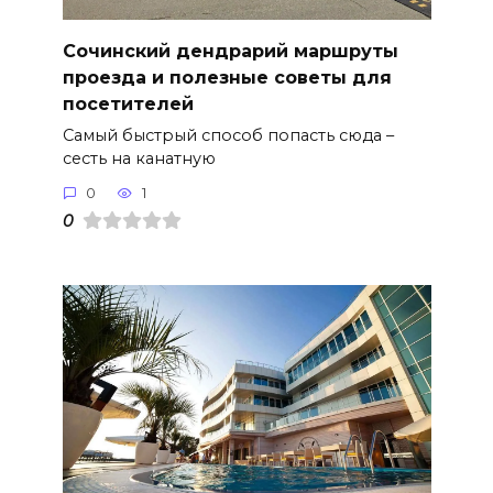
Сочинский дендрарий маршруты
проезда и полезные советы для
посетителей
Самый быстрый способ попасть сюда –
сесть на канатную
0
1
0