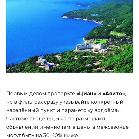
Первым делом проверьте
«Циан»
и
«Авито»
,
но в фильтрах сразу указывайте конкретный
населённый пункт и параметр «у водоёма».
Частные владельцы часто размещают
объявления именно там, а цены в межсезонье
могут быть на 30-40% ниже.