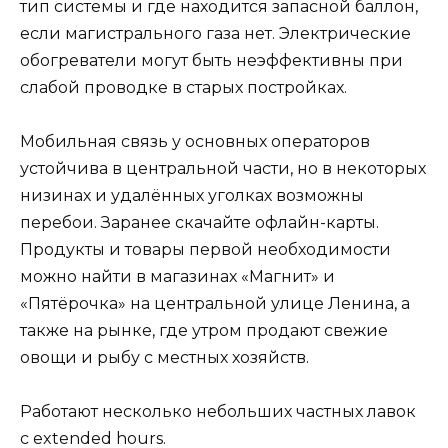
тип системы и где находится запасной баллон,
если магистрального газа нет. Электрические
обогреватели могут быть неэффективны при
слабой проводке в старых постройках.
Мобильная связь у основных операторов
устойчива в центральной части, но в некоторых
низинах и удалённых уголках возможны
перебои. Заранее скачайте офлайн-карты.
Продукты и товары первой необходимости
можно найти в магазинах «Магнит» и
«Пятёрочка» на центральной улице Ленина, а
также на рынке, где утром продают свежие
овощи и рыбу с местных хозяйств.
Работают несколько небольших частных лавок
с extended hours.