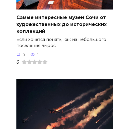
Самые интересные музеи Сочи от
художественных до исторических
коллекций
Если хочется понять, как из небольшого
поселения вырос
0
1
0