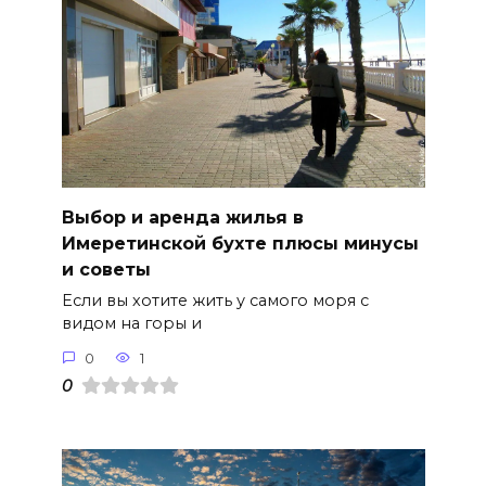
Выбор и аренда жилья в
Имеретинской бухте плюсы минусы
и советы
Если вы хотите жить у самого моря с
видом на горы и
0
1
0