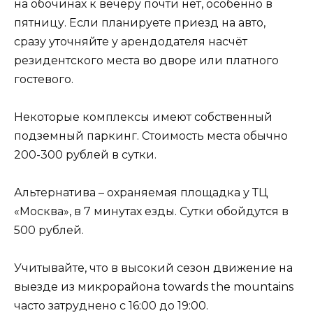
на обочинах к вечеру почти нет, особенно в
пятницу. Если планируете приезд на авто,
сразу уточняйте у арендодателя насчёт
резидентского места во дворе или платного
гостевого.
Некоторые комплексы имеют собственный
подземный паркинг. Стоимость места обычно
200-300 рублей в сутки.
Альтернатива – охраняемая площадка у ТЦ
«Москва», в 7 минутах езды. Сутки обойдутся в
500 рублей.
Учитывайте, что в высокий сезон движение на
выезде из микрорайона towards the mountains
часто затруднено с 16:00 до 19:00.