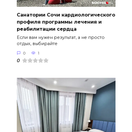
Санатории Сочи кардиологического
профиля программы лечения и
реабилитации сердца
Если вам нужен результат, а не просто
отдых, выбирайте
0
1
0