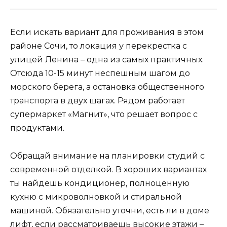
Если искать вариант для проживания в этом
районе Сочи, то локация у перекрестка с
улицей Ленина – одна из самых практичных.
Отсюда 10-15 минут неспешным шагом до
морского берега, а остановка общественного
транспорта в двух шагах. Рядом работает
супермаркет «Магнит», что решает вопрос с
продуктами.
Обращай внимание на планировки студий с
современной отделкой. В хороших вариантах
ты найдешь кондиционер, полноценную
кухню с микроволновкой и стиральной
машиной. Обязательно уточни, есть ли в доме
лифт, если рассматриваешь высокие этажи –