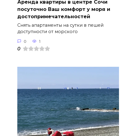
Аренда квартиры в центре Сочи
посуточно Ваш комфорт у моря и
достопримечательностей
Снять апартаменты на сутки в пешей
доступности от морского
0
1
0