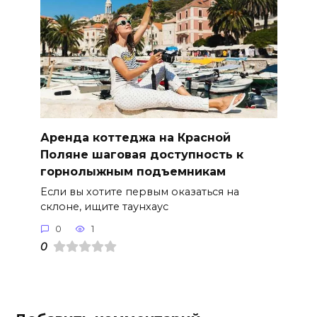
Аренда коттеджа на Красной
Поляне шаговая доступность к
горнолыжным подъемникам
Если вы хотите первым оказаться на
склоне, ищите таунхаус
0
1
0