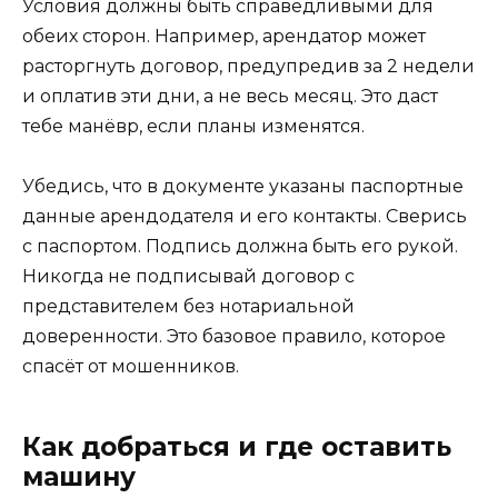
Условия должны быть справедливыми для
обеих сторон. Например, арендатор может
расторгнуть договор, предупредив за 2 недели
и оплатив эти дни, а не весь месяц. Это даст
тебе манёвр, если планы изменятся.
Убедись, что в документе указаны паспортные
данные арендодателя и его контакты. Сверись
с паспортом. Подпись должна быть его рукой.
Никогда не подписывай договор с
представителем без нотариальной
доверенности. Это базовое правило, которое
спасёт от мошенников.
Как добраться и где оставить
машину