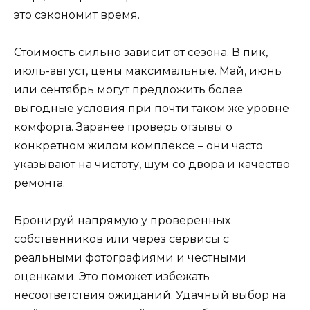
это сэкономит время.
Стоимость сильно зависит от сезона. В пик,
июль-август, цены максимальные. Май, июнь
или сентябрь могут предложить более
выгодные условия при почти таком же уровне
комфорта. Заранее проверь отзывы о
конкретном жилом комплексе – они часто
указывают на чистоту, шум со двора и качество
ремонта.
Бронируй напрямую у проверенных
собственников или через сервисы с
реальными фотографиями и честными
оценками. Это поможет избежать
несоответствия ожиданий. Удачный выбор на