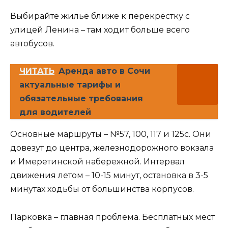
Выбирайте жильё ближе к перекрёстку с
улицей Ленина – там ходит больше всего
автобусов.
ЧИТАТЬ
Аренда авто в Сочи
актуальные тарифы и
обязательные требования
для водителей
Основные маршруты – №57, 100, 117 и 125с. Они
довезут до центра, железнодорожного вокзала
и Имеретинской набережной. Интервал
движения летом – 10-15 минут, остановка в 3-5
минутах ходьбы от большинства корпусов.
Парковка – главная проблема. Бесплатных мест