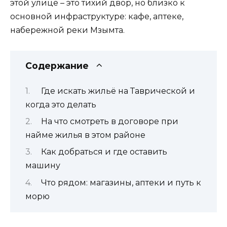
этой улице – это тихий двор, но близко к
основной инфраструктуре: кафе, аптеке,
набережной реки Мзымта.
Содержание
Где искать жильё на Таврической и
когда это делать
На что смотреть в договоре при
найме жилья в этом районе
Как добраться и где оставить
машину
Что рядом: магазины, аптеки и путь к
морю