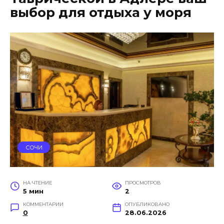
выбор для отдыха у моря
СОЧИ
НА ЧТЕНИЕ
ПРОСМОТРОВ
5 мин
2
КОММЕНТАРИИ
ОПУБЛИКОВАНО
0
28.06.2026