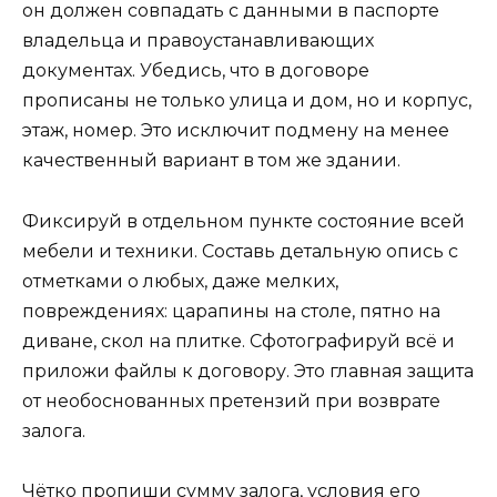
он должен совпадать с данными в паспорте
владельца и правоустанавливающих
документах. Убедись, что в договоре
прописаны не только улица и дом, но и корпус,
этаж, номер. Это исключит подмену на менее
качественный вариант в том же здании.
Фиксируй в отдельном пункте состояние всей
мебели и техники. Составь детальную опись с
отметками о любых, даже мелких,
повреждениях: царапины на столе, пятно на
диване, скол на плитке. Сфотографируй всё и
приложи файлы к договору. Это главная защита
от необоснованных претензий при возврате
залога.
Чётко пропиши сумму залога, условия его