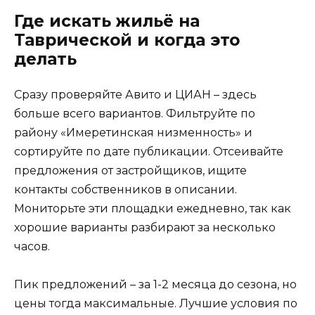
Где искать жильё на
Таврической и когда это
делать
Сразу проверяйте Авито и ЦИАН – здесь
больше всего вариантов. Фильтруйте по
району «Имеретинская низменность» и
сортируйте по дате публикации. Отсеивайте
предложения от застройщиков, ищите
контакты собственников в описании.
Мониторьте эти площадки ежедневно, так как
хорошие варианты разбирают за несколько
часов.
Пик предложений – за 1-2 месяца до сезона, но
цены тогда максимальные. Лучшие условия по