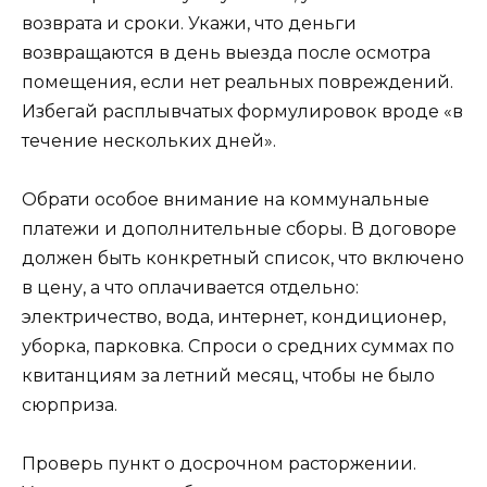
возврата и сроки. Укажи, что деньги
возвращаются в день выезда после осмотра
помещения, если нет реальных повреждений.
Избегай расплывчатых формулировок вроде «в
течение нескольких дней».
Обрати особое внимание на коммунальные
платежи и дополнительные сборы. В договоре
должен быть конкретный список, что включено
в цену, а что оплачивается отдельно:
электричество, вода, интернет, кондиционер,
уборка, парковка. Спроси о средних суммах по
квитанциям за летний месяц, чтобы не было
сюрприза.
Проверь пункт о досрочном расторжении.