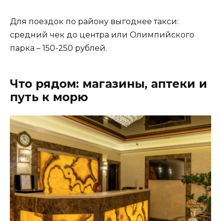
Для поездок по району выгоднее такси:
средний чек до центра или Олимпийского
парка – 150-250 рублей.
Что рядом: магазины, аптеки и
путь к морю