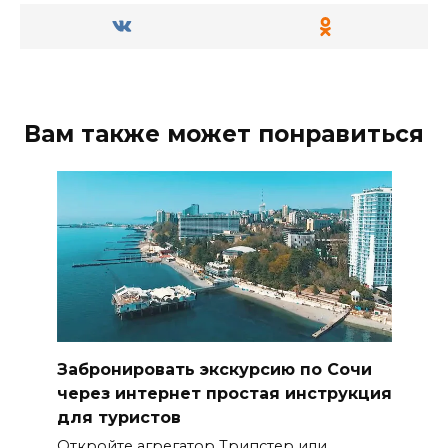
Вам также может понравиться
Забронировать экскурсию по Сочи
через интернет простая инструкция
для туристов
Откройте агрегатор Трипстер или