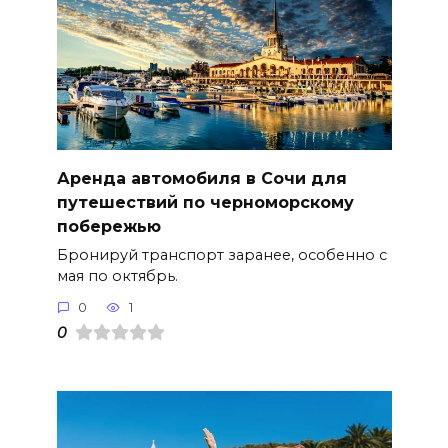
Аренда автомобиля в Сочи для
путешествий по черноморскому
побережью
Бронируй транспорт заранее, особенно с
мая по октябрь.
0
1
0