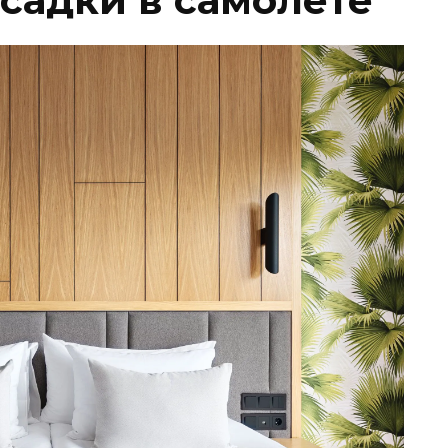
осадки в самолете