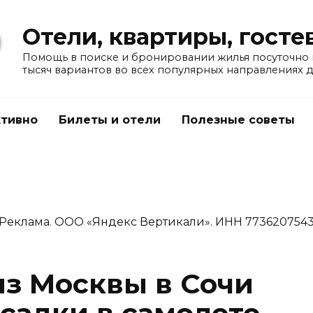
Отели, квартиры, гост
Помощь в поиске и бронировании жилья посуточно в
тысяч вариантов во всех популярных направлениях 
тивно
Билеты и отели
Полезные советы
Реклама. ООО «Яндекс Вертикали». ИНН 773620754
из Москвы в Сочи