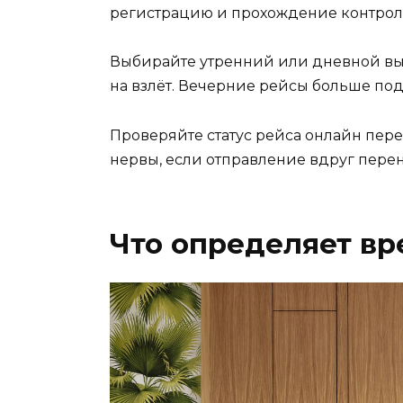
регистрацию и прохождение контроля.
Выбирайте утренний или дневной выл
на взлёт. Вечерние рейсы больше по
Проверяйте статус рейса онлайн пере
нервы, если отправление вдруг перен
Что определяет вр