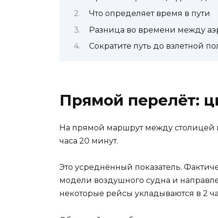
Что определяет время в пути
Разница во времени между а
Сократите путь до взлетной п
Прямой перелёт: ц
На прямой маршрут между столицей 
часа 20 минут.
Это усреднённый показатель. Фактиче
модели воздушного судна и направле
некоторые рейсы укладываются в 2 ча