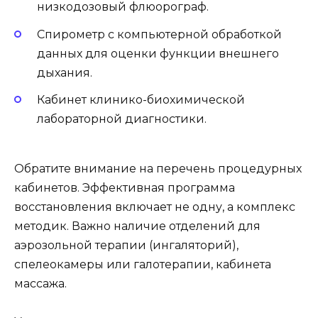
низкодозовый флюорограф.
Спирометр с компьютерной обработкой
данных для оценки функции внешнего
дыхания.
Кабинет клинико-биохимической
лабораторной диагностики.
Обратите внимание на перечень процедурных
кабинетов. Эффективная программа
восстановления включает не одну, а комплекс
методик. Важно наличие отделений для
аэрозольной терапии (ингаляторий),
спелеокамеры или галотерапии, кабинета
массажа.