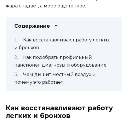
жара спадает, а море еще теплое.
Содержание
Как восстанавливают работу легких
и бронхов
Как подобрать профильный
пансионат: диагнозы и оборудование
Чем дышит местный воздух и
почему это работает
Как восстанавливают работу
легких и бронхов