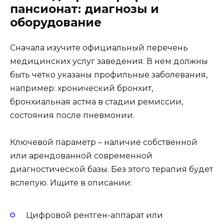
пансионат: диагнозы и
оборудование
Сначала изучите официальный перечень
медицинских услуг заведения. В нем должны
быть четко указаны профильные заболевания,
например: хронический бронхит,
бронхиальная астма в стадии ремиссии,
состояния после пневмонии.
Ключевой параметр – наличие собственной
или арендованной современной
диагностической базы. Без этого терапия будет
вслепую. Ищите в описании:
Цифровой рентген-аппарат или