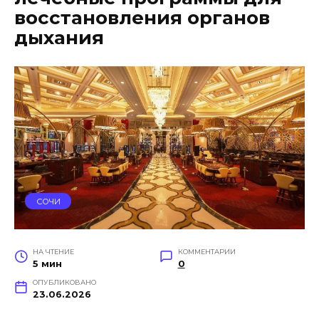
восстановления органов
дыхания
СОЧИ
НА ЧТЕНИЕ
КОММЕНТАРИИ
5 мин
0
ОПУБЛИКОВАНО
23.06.2026