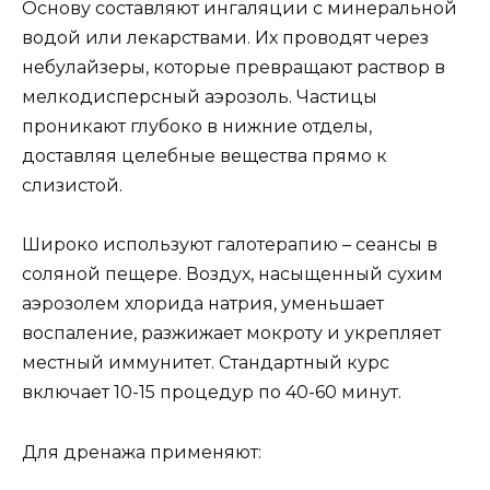
Основу составляют ингаляции с минеральной
водой или лекарствами. Их проводят через
небулайзеры, которые превращают раствор в
мелкодисперсный аэрозоль. Частицы
проникают глубоко в нижние отделы,
доставляя целебные вещества прямо к
слизистой.
Широко используют галотерапию – сеансы в
соляной пещере. Воздух, насыщенный сухим
аэрозолем хлорида натрия, уменьшает
воспаление, разжижает мокроту и укрепляет
местный иммунитет. Стандартный курс
включает 10-15 процедур по 40-60 минут.
Для дренажа применяют: