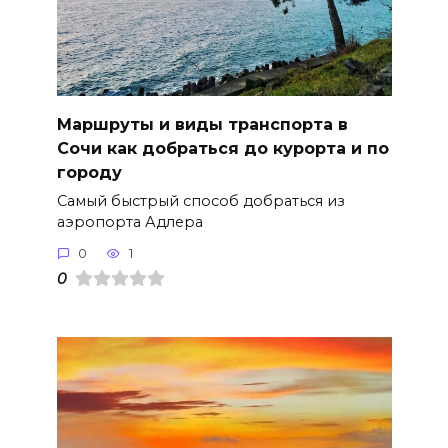
Маршруты и виды транспорта в
Сочи как добраться до курорта и по
городу
Самый быстрый способ добраться из
аэропорта Адлера
0
1
0