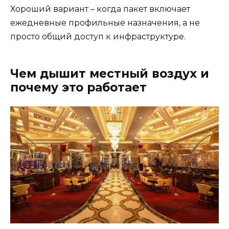
Хороший вариант – когда пакет включает
ежедневные профильные назначения, а не
просто общий доступ к инфраструктуре.
Чем дышит местный воздух и
почему это работает