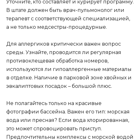
Уточните, кто составляет и курирует программу.
В штате должен быть врач-пульмонолог или
терапевт с соответствующей специализацией,
а не только медсестры-процедурные.
Для аллергиков критически важен вопрос
среды. Узнайте, проводится ли регулярная
противоклещевая обработка номеров,
используются ли гипоаллергенные материалы
в отделке. Наличие в парковой зоне хвойных и
эвкалиптовых посадок – большой плюс.
Не полагайтесь только на красивые
фотографии бассейна. Важен его тип: морская
вода или пресная? Если вода хлорированная,
это может спровоцировать приступ.
Предпочтительны комплексы с морской водой