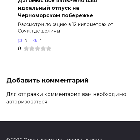
Дагомыс все включено ваш
идеальный отпуск на
Черноморском побережье
Рассмотри локацию в 12 километрах от
Сочи, где долины
0
1
0
Добавить комментарий
Для отправки комментария вам необходимо
авторизоваться
.