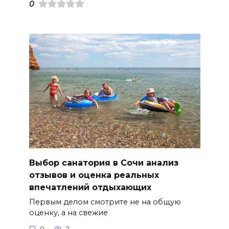
0
Выбор санатория в Сочи анализ
отзывов и оценка реальных
впечатлений отдыхающих
Первым делом смотрите не на общую
оценку, а на свежие
0
2