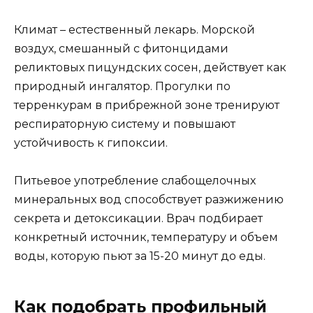
Климат – естественный лекарь. Морской
воздух, смешанный с фитонцидами
реликтовых пицундских сосен, действует как
природный ингалятор. Прогулки по
терренкурам в прибрежной зоне тренируют
респираторную систему и повышают
устойчивость к гипоксии.
Питьевое употребление слабощелочных
минеральных вод способствует разжижению
секрета и детоксикации. Врач подбирает
конкретный источник, температуру и объем
воды, которую пьют за 15-20 минут до еды.
Как подобрать профильный