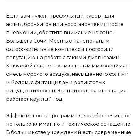
Если вам нужен профильный курорт для
астмы, бронхитов или восстановления после
пневмонии, обратите внимание на район
Большого Сочи. Местные пансионаты и
оздоровительные комплексы построили
репутацию на работе с такими диагнозами.
Ключевой фактор – уникальный микроклимат:
смесь морского воздуха, насыщенного солями
и йодом, с фитонцидами реликтовых
пицундских сосен. Эта природная ингаляция
работает круглый год.
Эффективность программ здесь обеспечивают
не только климат, но и техническое оснащение.
В большинстве учреждений есть современные