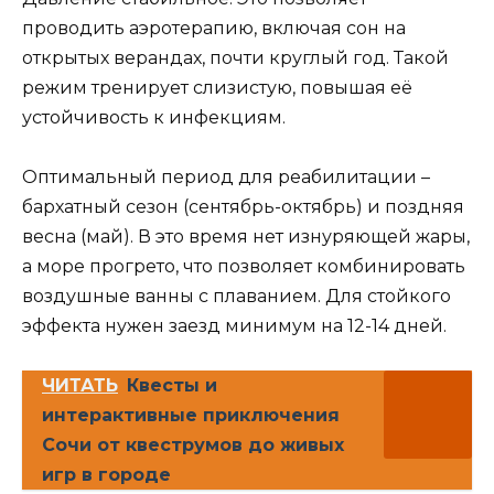
проводить аэротерапию, включая сон на
открытых верандах, почти круглый год. Такой
режим тренирует слизистую, повышая её
устойчивость к инфекциям.
Оптимальный период для реабилитации –
бархатный сезон (сентябрь-октябрь) и поздняя
весна (май). В это время нет изнуряющей жары,
а море прогрето, что позволяет комбинировать
воздушные ванны с плаванием. Для стойкого
эффекта нужен заезд минимум на 12-14 дней.
ЧИТАТЬ
Квесты и
интерактивные приключения
Сочи от квеструмов до живых
игр в городе