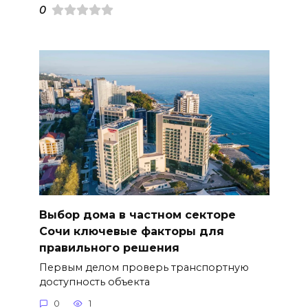
0
Выбор дома в частном секторе
Сочи ключевые факторы для
правильного решения
Первым делом проверь транспортную
доступность объекта
0
1