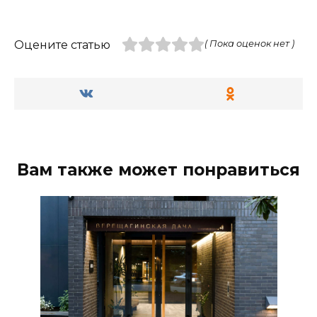
Оцените статью
( Пока оценок нет )
Вам также может понравиться