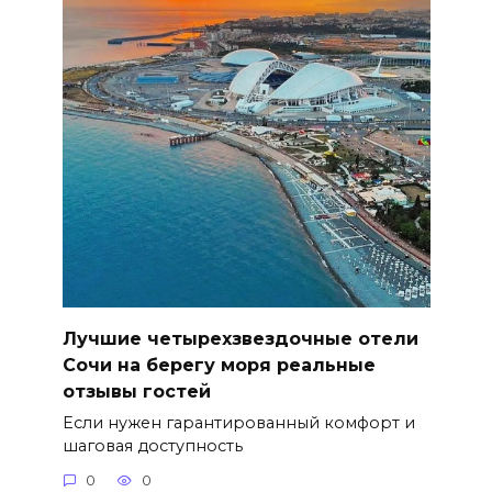
Лучшие четырехзвездочные отели
Сочи на берегу моря реальные
отзывы гостей
Если нужен гарантированный комфорт и
шаговая доступность
0
0