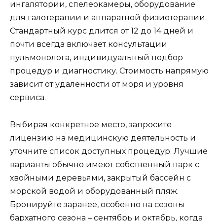
ингалятории, спелеокамеры, оборудование
для галотерапии и аппаратной физиотерапии.
Стандартный курс длится от 12 до 14 дней и
почти всегда включает консультации
пульмонолога, индивидуальный подбор
процедур и диагностику. Стоимость напрямую
зависит от удаленности от моря и уровня
сервиса.
Выбирая конкретное место, запросите
лицензию на медицинскую деятельность и
уточните список доступных процедур. Лучшие
варианты обычно имеют собственный парк с
хвойными деревьями, закрытый бассейн с
морской водой и оборудованный пляж.
Бронируйте заранее, особенно на сезоны
бархатного сезона – сентябрь и октябрь, когда