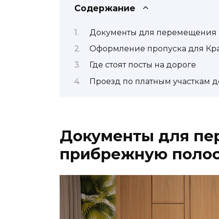
Содержание
Документы для перемещения 
Оформление пропуска для Кр
Где стоят посты на дороге
Проезд по платным участкам д
Документы для пе
прибрежную поло