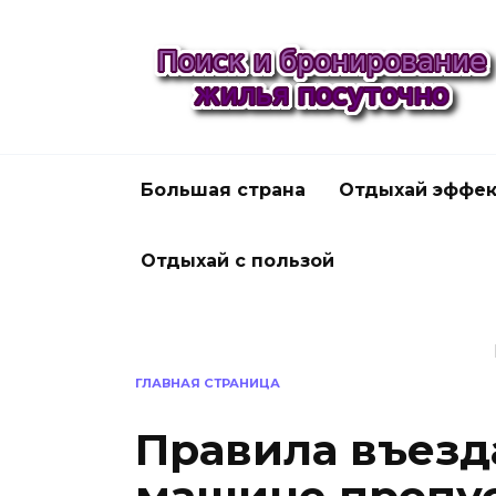
Перейти
к
содержанию
Большая страна
Отдыхай эффек
Отдыхай с пользой
ГЛАВНАЯ СТРАНИЦА
Правила въезда