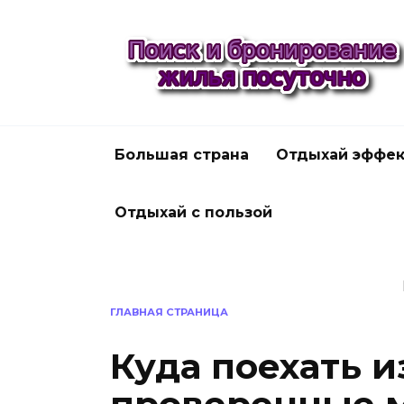
Перейти
к
содержанию
Большая страна
Отдыхай эффек
Отдыхай с пользой
ГЛАВНАЯ СТРАНИЦА
Куда поехать и