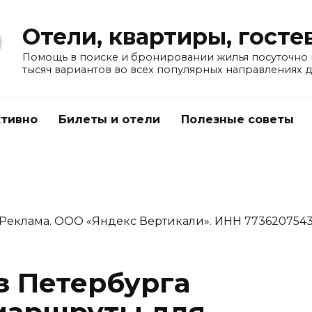
Отели, квартиры, гост
Помощь в поиске и бронировании жилья посуточно в
тысяч вариантов во всех популярных направлениях 
тивно
Билеты и отели
Полезные советы
Реклама. ООО «Яндекс Вертикали». ИНН 773620754
з Петербурга