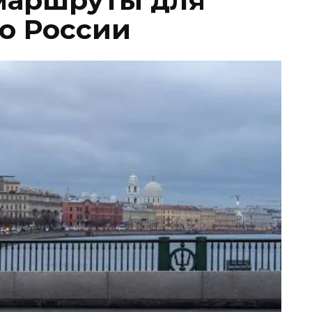
маршруты для
о России