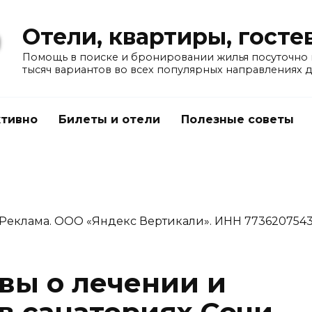
Отели, квартиры, гост
Помощь в поиске и бронировании жилья посуточно в
тысяч вариантов во всех популярных направлениях 
тивно
Билеты и отели
Полезные советы
Реклама. ООО «Яндекс Вертикали». ИНН 773620754
вы о лечении и