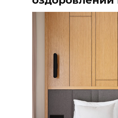
оздоровлении 