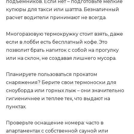
подъемников. Если нет – подготовьте мелкие
купюры для такси или шаттла. Безналичный
расчет водители принимают не всегда.
Многоразовую термокружку стоит взять, даже
если в лобби есть бесплатный кофе. Это
позволит брать напиток с собой на прогулку
или на склон, не создавая лишнего мусора.
Планируете пользоваться прокатом
снаряжения? Берите свои термоноски для
сноуборда или горных лыж – они значительно
гигиеничнее и теплее тех, что выдают на
пунктах.
Проверьте оснащение номера: часто в
апартаментах с собственной сауной или