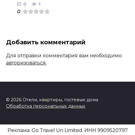
0
1
0
Добавить комментарий
Для отправки комментария вам необходимо
авторизоваться
.
© 2026 Отели, квартиры, гостевые дома
Обработка персональных данных
Реклама. Go Travel Un Limited. ИНН 9909520797