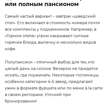
или полным пансионом
Самый частый вариант – завтрак «шведский
стол». Его включают в стоимость номера почти
все комплексы у подъемников. Например, в
«Горном отеле» утром накрывают сытные
горячие блюда, выпечку и несколько видов
кофе.
Полупансион – отличный выбор для тех, кто
целый день на склоне. Вечером не придется
искать, где поужинать. Некоторые гостиницы,
особенно категории 4–5 звезд, предлагают
ужин в формате фуршета или по меню à la carte
в своем ресторане. Уточняй при
бронировании!