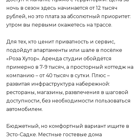
ночь в сезон здесь начинается от 12 тысяч
рублей, но это плата за абсолютный приоритет:
утром вы первыми окажетесь на трассе.
Для тех, кто ценит приватность и сервис,
подойдут апартаменты или шале в посёлке
«Роза Хутор». Аренда студии обойдётся
примерно в 7-9 тысяч, а просторный коттедж на
компанию – от 40 тысяч в сутки. Плюс –
развитая инфраструктура набережной:
рестораны, магазины, развлечения в шаговой
доступности, без необходимости пользоваться
автомобилем.
Бюджетный, но комфортный вариант ищите в
Эсто-Садке. Местные гостевые дома