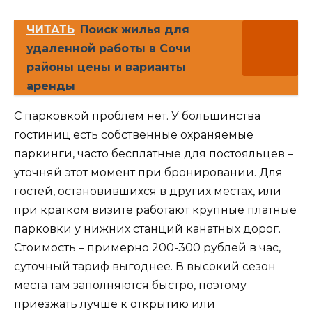
ЧИТАТЬ
Поиск жилья для
удаленной работы в Сочи
районы цены и варианты
аренды
С парковкой проблем нет. У большинства
гостиниц есть собственные охраняемые
паркинги, часто бесплатные для постояльцев –
уточняй этот момент при бронировании. Для
гостей, остановившихся в других местах, или
при кратком визите работают крупные платные
парковки у нижних станций канатных дорог.
Стоимость – примерно 200-300 рублей в час,
суточный тариф выгоднее. В высокий сезон
места там заполняются быстро, поэтому
приезжать лучше к открытию или