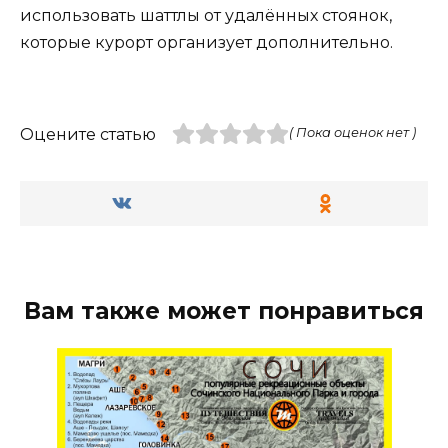
использовать шаттлы от удалённых стоянок,
которые курорт организует дополнительно.
Оцените статью
( Пока оценок нет )
Вам также может понравиться