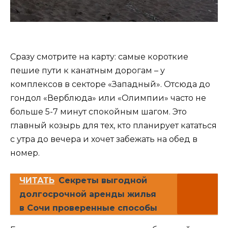
Сразу смотрите на карту: самые короткие
пешие пути к канатным дорогам – у
комплексов в секторе «Западный». Отсюда до
гондол «Верблюда» или «Олимпии» часто не
больше 5-7 минут спокойным шагом. Это
главный козырь для тех, кто планирует кататься
с утра до вечера и хочет забежать на обед в
номер.
ЧИТАТЬ
Секреты выгодной
долгосрочной аренды жилья
в Сочи проверенные способы