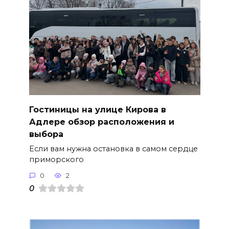
Гостиницы на улице Кирова в
Адлере обзор расположения и
выбора
Если вам нужна остановка в самом сердце
приморского
0
2
0