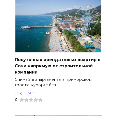
Посуточная аренда новых квартир в
Сочи напрямую от строительной
компании
Снимайте апартаменты в приморском
городе-курорте без
0
1
0