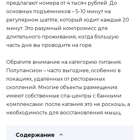
предлагают номера от 4 тысяч рублей. До
основных подъёмников – 5-10 минут на
регулярном шаттле, который ходит каждые 20
минут. Это разумный компромисс для
длительного проживания, когда большую
часть дня вы проводите на горе.
Обратите внимание на категорию питания.
Полупансион – часто выгоднее, особенно в
локациях, удалённых от ресторанных
скоплений. Многие объекты размещения
имеют собственные спа-центры с банными
комплексами: после катания это не роскошь, а
необходимость для восстановления мышц.
Содержание