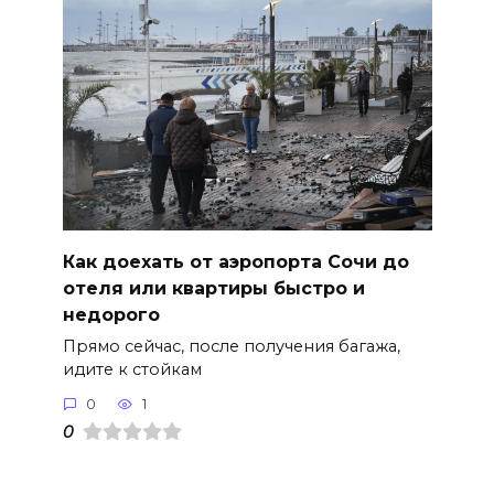
Как доехать от аэропорта Сочи до
отеля или квартиры быстро и
недорого
Прямо сейчас, после получения багажа,
идите к стойкам
0
1
0