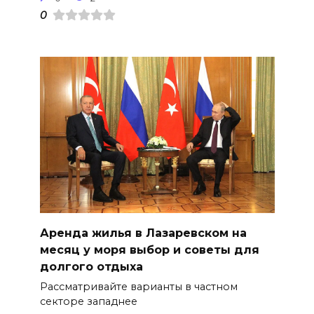
0
Аренда жилья в Лазаревском на
месяц у моря выбор и советы для
долгого отдыха
Рассматривайте варианты в частном
секторе западнее