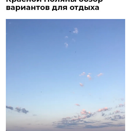
вариантов для отдыха