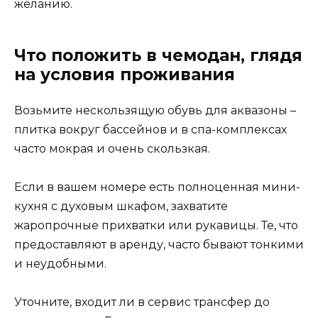
желанию.
Что положить в чемодан, глядя
на условия проживания
Возьмите нескользящую обувь для аквазоны –
плитка вокруг бассейнов и в спа-комплексах
часто мокрая и очень скользкая.
Если в вашем номере есть полноценная мини-
кухня с духовым шкафом, захватите
жаропрочные прихватки или рукавицы. Те, что
предоставляют в аренду, часто бывают тонкими
и неудобными.
Уточните, входит ли в сервис трансфер до