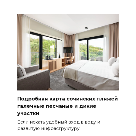
Подробная карта сочинских пляжей
галечные песчаные и дикие
участки
Если искать удобный вход в воду и
развитую инфраструктуру