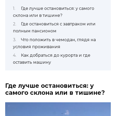
Где лучше остановиться: у самого
склона или в тишине?
Где остановиться с завтраком или
полным пансионом
Что положить в чемодан, глядя на
условия проживания
Как добраться до курорта и где
оставить машину
Где лучше остановиться: у
самого склона или в тишине?