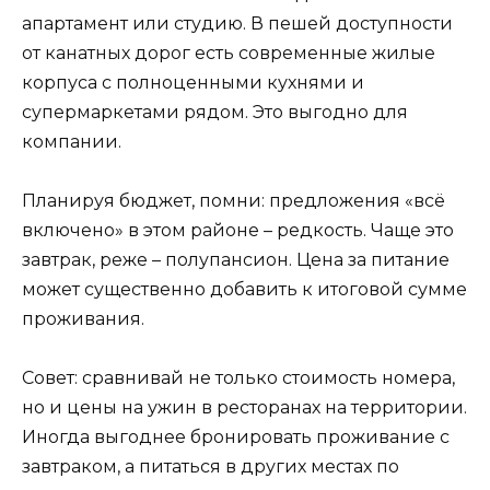
апартамент или студию. В пешей доступности
от канатных дорог есть современные жилые
корпуса с полноценными кухнями и
супермаркетами рядом. Это выгодно для
компании.
Планируя бюджет, помни: предложения «всё
включено» в этом районе – редкость. Чаще это
завтрак, реже – полупансион. Цена за питание
может существенно добавить к итоговой сумме
проживания.
Совет: сравнивай не только стоимость номера,
но и цены на ужин в ресторанах на территории.
Иногда выгоднее бронировать проживание с
завтраком, а питаться в других местах по