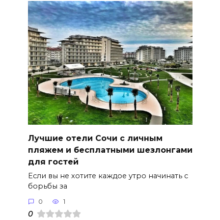
Лучшие отели Сочи с личным
пляжем и бесплатными шезлонгами
для гостей
Если вы не хотите каждое утро начинать с
борьбы за
0
1
0