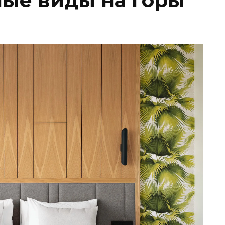
ые виды на горы