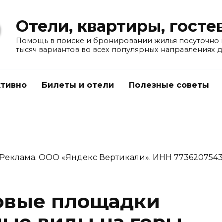
Отели, квартиры, гост
Помощь в поиске и бронировании жилья посуточно в
тысяч вариантов во всех популярных направлениях 
тивно
Билеты и отели
Полезные советы
Реклама. ООО «Яндекс Вертикали». ИНН 773620754
овые площадки