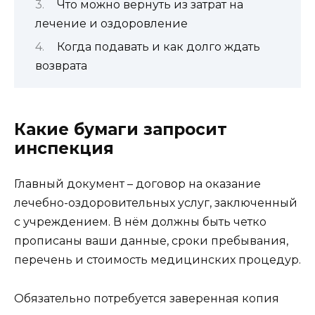
Что можно вернуть из затрат на
лечение и оздоровление
Когда подавать и как долго ждать
возврата
Какие бумаги запросит
инспекция
Главный документ – договор на оказание
лечебно-оздоровительных услуг, заключенный
с учреждением. В нём должны быть четко
прописаны ваши данные, сроки пребывания,
перечень и стоимость медицинских процедур.
Обязательно потребуется заверенная копия