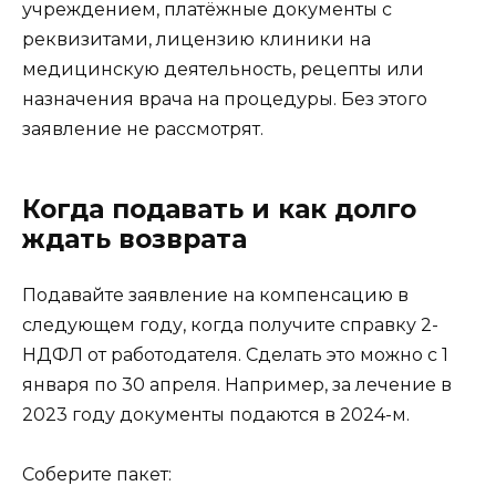
учреждением, платёжные документы с
реквизитами, лицензию клиники на
медицинскую деятельность, рецепты или
назначения врача на процедуры. Без этого
заявление не рассмотрят.
Когда подавать и как долго
ждать возврата
Подавайте заявление на компенсацию в
следующем году, когда получите справку 2-
НДФЛ от работодателя. Сделать это можно с 1
января по 30 апреля. Например, за лечение в
2023 году документы подаются в 2024-м.
Соберите пакет: