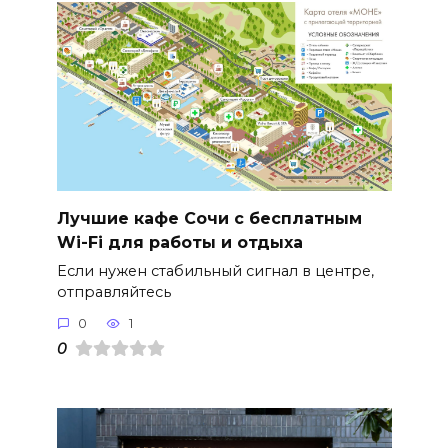
Лучшие кафе Сочи с бесплатным
Wi-Fi для работы и отдыха
Если нужен стабильный сигнал в центре,
отправляйтесь
0
1
0