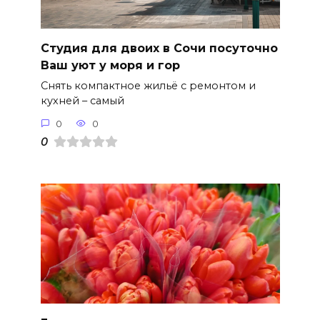
Студия для двоих в Сочи посуточно
Ваш уют у моря и гор
Снять компактное жильё с ремонтом и
кухней – самый
0
0
0