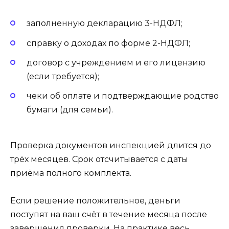
заполненную декларацию 3-НДФЛ;
справку о доходах по форме 2-НДФЛ;
договор с учреждением и его лицензию
(если требуется);
чеки об оплате и подтверждающие родство
бумаги (для семьи).
Проверка документов инспекцией длится до
трёх месяцев. Срок отсчитывается с даты
приёма полного комплекта.
Если решение положительное, деньги
поступят на ваш счёт в течение месяца после
завершения проверки. На практике весь