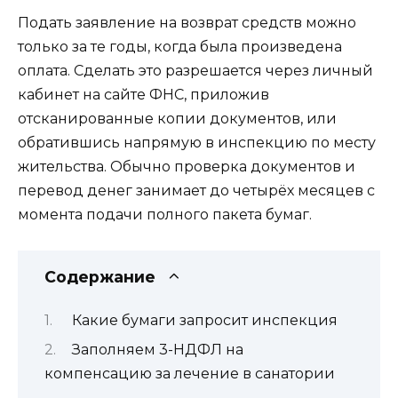
Подать заявление на возврат средств можно
только за те годы, когда была произведена
оплата. Сделать это разрешается через личный
кабинет на сайте ФНС, приложив
отсканированные копии документов, или
обратившись напрямую в инспекцию по месту
жительства. Обычно проверка документов и
перевод денег занимает до четырёх месяцев с
момента подачи полного пакета бумаг.
Содержание
Какие бумаги запросит инспекция
Заполняем 3-НДФЛ на
компенсацию за лечение в санатории