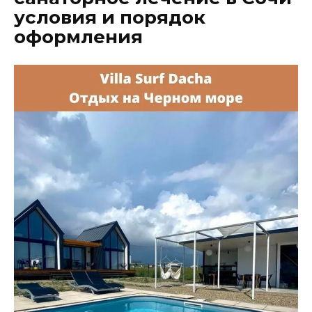
условия и порядок
оформления