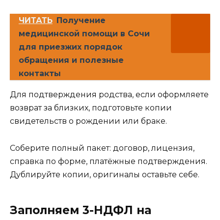
ЧИТАТЬ
Получение
медицинской помощи в Сочи
для приезжих порядок
обращения и полезные
контакты
Для подтверждения родства, если оформляете
возврат за близких, подготовьте копии
свидетельств о рождении или браке.
Соберите полный пакет: договор, лицензия,
справка по форме, платёжные подтверждения.
Дублируйте копии, оригиналы оставьте себе.
Заполняем 3-НДФЛ на