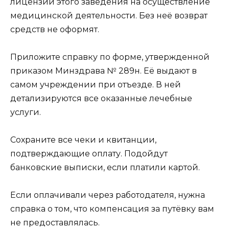
лицензии этого заведения на осуществление
медицинской деятельности. Без неё возврат
средств не оформят.
Приложите справку по форме, утвержденной
приказом Минздрава № 289н. Её выдают в
самом учреждении при отъезде. В ней
детализируются все оказанные лечебные
услуги.
Сохраните все чеки и квитанции,
подтверждающие оплату. Подойдут
банковские выписки, если платили картой.
Если оплачивали через работодателя, нужна
справка о том, что компенсация за путёвку вам
не предоставлялась.