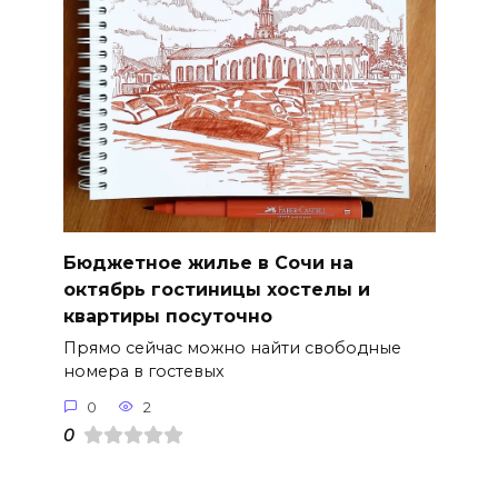
Бюджетное жилье в Сочи на
октябрь гостиницы хостелы и
квартиры посуточно
Прямо сейчас можно найти свободные
номера в гостевых
0
2
0