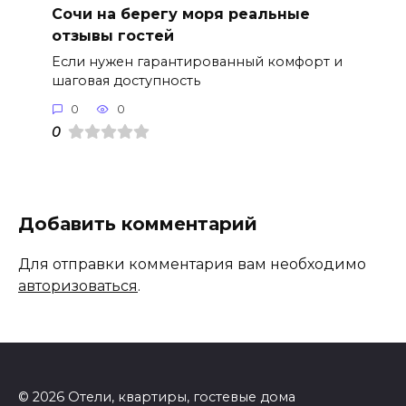
Сочи на берегу моря реальные
отзывы гостей
Если нужен гарантированный комфорт и
шаговая доступность
0
0
0
Добавить комментарий
Для отправки комментария вам необходимо
авторизоваться
.
© 2026 Отели, квартиры, гостевые дома