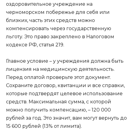
оздоровительное учреждение на
черноморском побережье для себя или
близких, часть этих средств можно
компенсировать через государственную
льготу. Это право закреплено в Налоговом
кодексе РФ, статья 219.
Главное условие – у учреждения должна быть
лицензия на медицинскую деятельность.
Перед оплатой проверьте этот документ.
Сохраните договор, квитанции и все справки,
которые подтвердят целевое использование
средств. Максимальная сумма, с которой
можно получить компенсацию, – 120 000
рублей за год. Это значит, вам могут вернуть до
15 600 рублей (13% от лимита).