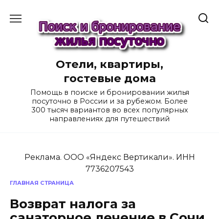
Перейти
к
содержанию
Отели, квартиры,
гостевые дома
Помощь в поиске и бронировании жилья
посуточно в России и за рубежом. Более
300 тысяч вариантов во всех популярных
направлениях для путешествий
Реклама. ООО «Яндекс Вертикали». ИНН
7736207543
ГЛАВНАЯ СТРАНИЦА
Возврат налога за
санаторное лечение в Сочи