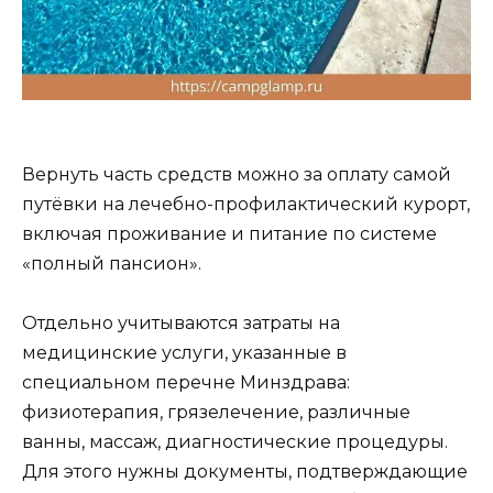
Вернуть часть средств можно за оплату самой
путёвки на лечебно-профилактический курорт,
включая проживание и питание по системе
«полный пансион».
Отдельно учитываются затраты на
медицинские услуги, указанные в
специальном перечне Минздрава:
физиотерапия, грязелечение, различные
ванны, массаж, диагностические процедуры.
Для этого нужны документы, подтверждающие