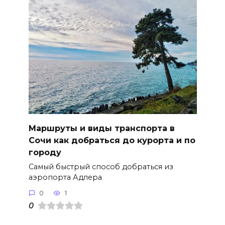
Маршруты и виды транспорта в
Сочи как добраться до курорта и по
городу
Самый быстрый способ добраться из
аэропорта Адлера
0
1
0