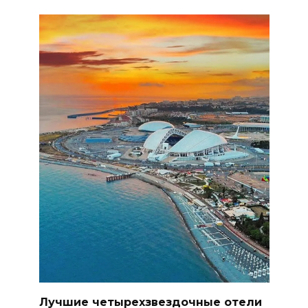
Лучшие четырехзвездочные отели