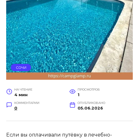
СОЧИ
НА ЧТЕНИЕ
ПРОСМОТРОВ
4 мин
1
КОММЕНТАРИИ
ОПУБЛИКОВАНО
0
05.06.2026
Если вы оплачивали путёвку в лечебно-