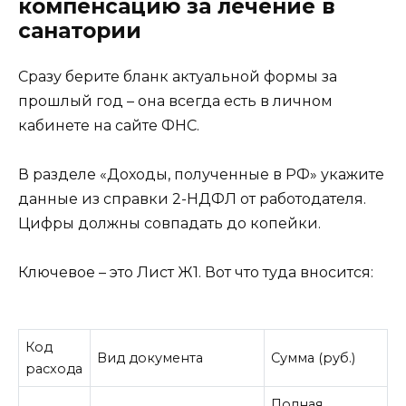
компенсацию за лечение в
санатории
Сразу берите бланк актуальной формы за
прошлый год – она всегда есть в личном
кабинете на сайте ФНС.
В разделе «Доходы, полученные в РФ» укажите
данные из справки 2-НДФЛ от работодателя.
Цифры должны совпадать до копейки.
Ключевое – это Лист Ж1. Вот что туда вносится:
Код
Вид документа
Сумма (руб.)
расхода
Полная