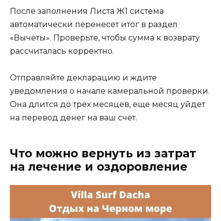
После заполнения Листа Ж1 система
автоматически перенесет итог в раздел
«Вычеты». Проверьте, чтобы сумма к возврату
рассчиталась корректно.
Отправляйте декларацию и ждите
уведомления о начале камеральной проверки.
Она длится до трех месяцев, еще месяц уйдет
на перевод денег на ваш счет.
Что можно вернуть из затрат
на лечение и оздоровление