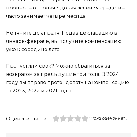
процесс – от подачи до зачисления средств –
часто занимает четыре месяца.
Не тяните до апреля. Подав декларацию в
январе-феврале, вы получите компенсацию
уже к середине лета.
Пропустили срок? Можно обратиться за
возвратом за предыдущие три года. В 2024
году вы вправе претендовать на компенсацию
за 2023, 2022 и 2021 годы.
Оцените статью
( Пока оценок нет )