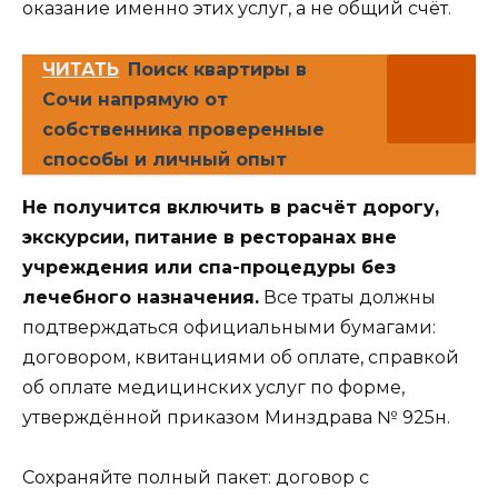
оказание именно этих услуг, а не общий счёт.
ЧИТАТЬ
Поиск квартиры в
Сочи напрямую от
собственника проверенные
способы и личный опыт
Не получится включить в расчёт дорогу,
экскурсии, питание в ресторанах вне
учреждения или спа-процедуры без
лечебного назначения.
Все траты должны
подтверждаться официальными бумагами:
договором, квитанциями об оплате, справкой
об оплате медицинских услуг по форме,
утверждённой приказом Минздрава № 925н.
Сохраняйте полный пакет: договор с