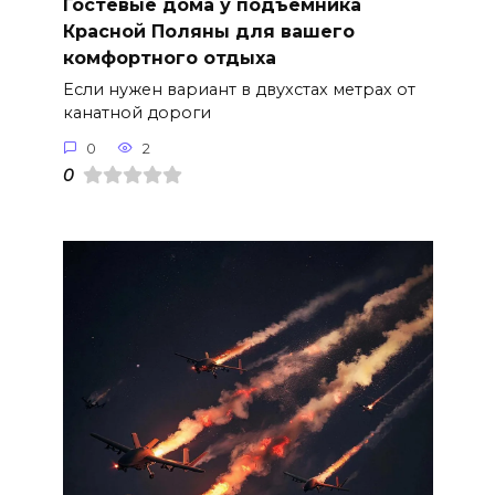
Гостевые дома у подъемника
Красной Поляны для вашего
комфортного отдыха
Если нужен вариант в двухстах метрах от
канатной дороги
0
2
0