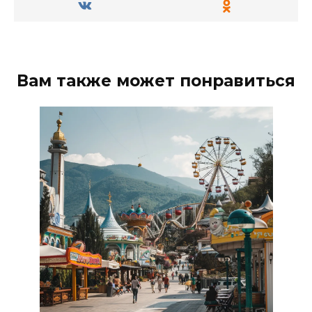
Вам также может понравиться