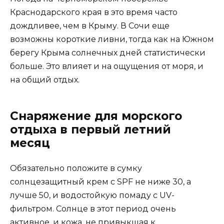
Краснодарского края в это время часто
дождливее, чем в Крыму. В Сочи еще
возможны короткие ливни, тогда как на Южном
берегу Крыма солнечных дней статистически
больше. Это влияет и на ощущения от моря, и
на общий отдых.
Снаряжение для морского
отдыха в первый летний
месяц
Обязательно положите в сумку
солнцезащитный крем с SPF не ниже 30, а
лучше 50, и водостойкую помаду с UV-
фильтром. Солнце в этот период очень
активное, и кожа, не привыкшая к