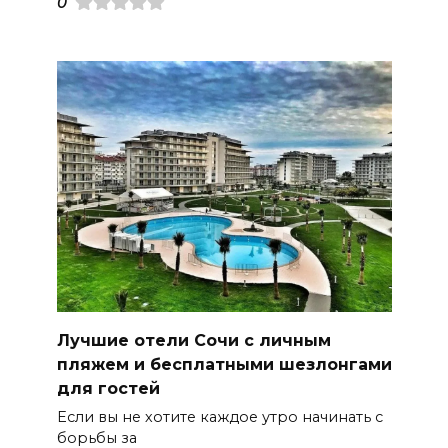
0
Лучшие отели Сочи с личным
пляжем и бесплатными шезлонгами
для гостей
Если вы не хотите каждое утро начинать с
борьбы за