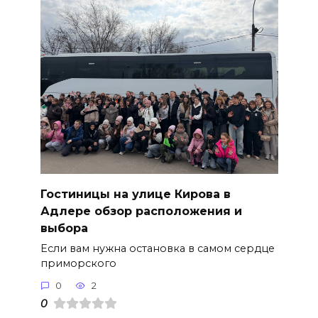
Гостиницы на улице Кирова в
Адлере обзор расположения и
выбора
Если вам нужна остановка в самом сердце
приморского
0
2
0