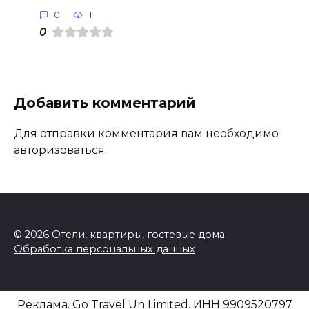
0
1
0
Добавить комментарий
Для отправки комментария вам необходимо
авторизоваться
.
© 2026 Отели, квартиры, гостевые дома
Обработка персональных данных
Реклама. Go Travel Un Limited. ИНН 9909520797