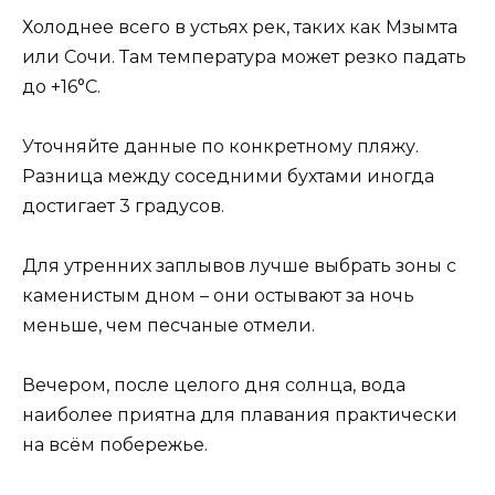
Холоднее всего в устьях рек, таких как Мзымта
или Сочи. Там температура может резко падать
до +16°C.
Уточняйте данные по конкретному пляжу.
Разница между соседними бухтами иногда
достигает 3 градусов.
Для утренних заплывов лучше выбрать зоны с
каменистым дном – они остывают за ночь
меньше, чем песчаные отмели.
Вечером, после целого дня солнца, вода
наиболее приятна для плавания практически
на всём побережье.