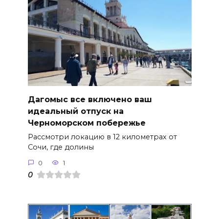
Дагомыс все включено ваш
идеальный отпуск на
Черноморском побережье
Рассмотри локацию в 12 километрах от
Сочи, где долины
0
1
0