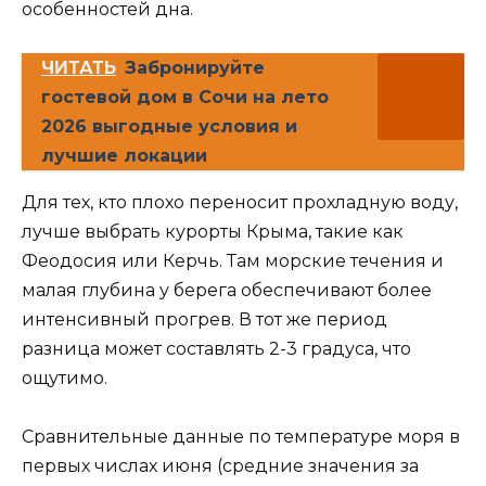
особенностей дна.
ЧИТАТЬ
Забронируйте
гостевой дом в Сочи на лето
2026 выгодные условия и
лучшие локации
Для тех, кто плохо переносит прохладную воду,
лучше выбрать курорты Крыма, такие как
Феодосия или Керчь. Там морские течения и
малая глубина у берега обеспечивают более
интенсивный прогрев. В тот же период
разница может составлять 2-3 градуса, что
ощутимо.
Сравнительные данные по температуре моря в
первых числах июня (средние значения за