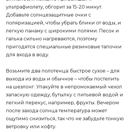
ультрафиолету, обгорит за 15-20 минут.
Добавьте солнцезащитные очки с
поляризацией, чтобы убрать блики от воды, и
легкую панаму с широкими полями. Песок и
галька сильно нагреваются, поэтому
пригодятся специальные резиновые тапочки
для входа в воду.
Возьмите два полотенца: быстрое сухое – для
выхода из воды и обычное – чтобы постелить
на шезлонг. Упакуйте в непромокаемый чехол
запасную одежду, бутылку с питьевой водой и
легкий перекус, например, фрукты. Вечером
после захода солнца температура может
ощутимо снизиться, так что не забудьте тонкую
ветровку или кофту.