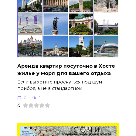
Аренда квартир посуточно в Хосте
жилье у моря для вашего отдыха
Если вы хотите проснуться под шум
прибоя, а не в стандартном
0
1
0