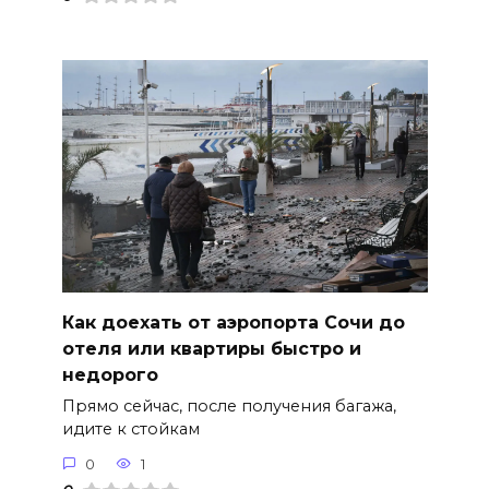
Как доехать от аэропорта Сочи до
отеля или квартиры быстро и
недорого
Прямо сейчас, после получения багажа,
идите к стойкам
0
1