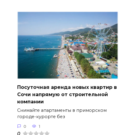
Посуточная аренда новых квартир в
Сочи напрямую от строительной
компании
Снимайте апартаменты в приморском
городе-курорте без
0
1
0