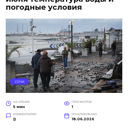
погодные условия
СОЧИ
НА ЧТЕНИЕ
ПРОСМОТРОВ
5 мин
1
КОММЕНТАРИИ
ОПУБЛИКОВАНО
0
18.06.2026