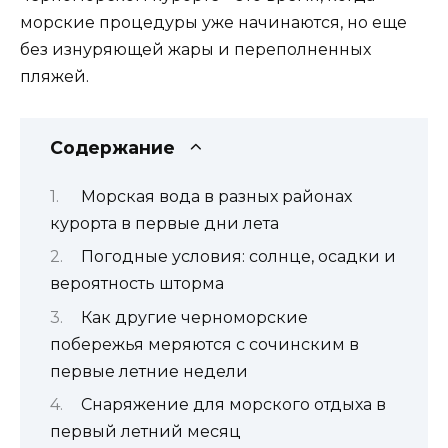
морские процедуры уже начинаются, но еще
без изнуряющей жары и переполненных
пляжей.
Содержание
Морская вода в разных районах
курорта в первые дни лета
Погодные условия: солнце, осадки и
вероятность шторма
Как другие черноморские
побережья меряются с сочинским в
первые летние недели
Снаряжение для морского отдыха в
первый летний месяц