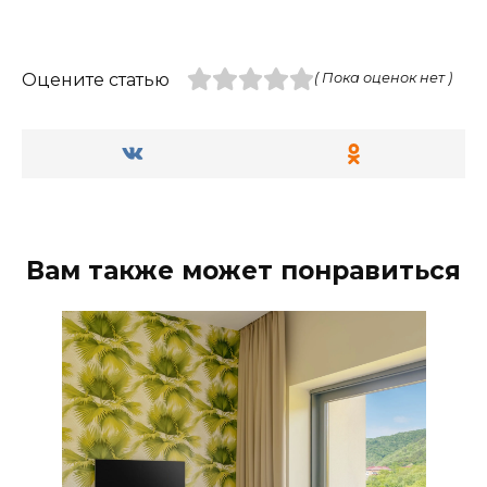
Оцените статью
( Пока оценок нет )
Вам также может понравиться