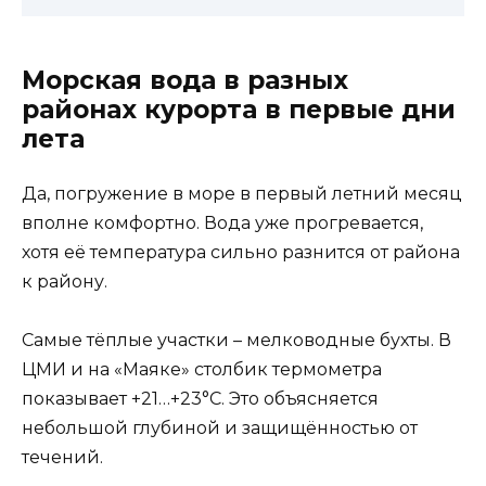
Морская вода в разных
районах курорта в первые дни
лета
Да, погружение в море в первый летний месяц
вполне комфортно. Вода уже прогревается,
хотя её температура сильно разнится от района
к району.
Самые тёплые участки – мелководные бухты. В
ЦМИ и на «Маяке» столбик термометра
показывает +21…+23°C. Это объясняется
небольшой глубиной и защищённостью от
течений.