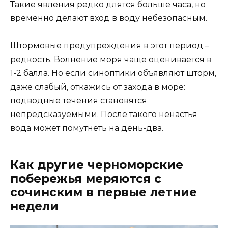
Такие явления редко длятся больше часа, но
временно делают вход в воду небезопасным.
Штормовые предупреждения в этот период –
редкость. Волнение моря чаще оценивается в
1-2 балла. Но если синоптики объявляют шторм,
даже слабый, откажись от захода в море:
подводные течения становятся
непредсказуемыми. После такого ненастья
вода может помутнеть на день-два.
Как другие черноморские
побережья меряются с
сочинским в первые летние
недели