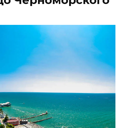
 до Черноморского