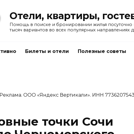
Отели, квартиры, гост
Помощь в поиске и бронировании жилья посуточно в
тысяч вариантов во всех популярных направлениях 
тивно
Билеты и отели
Полезные советы
Реклама. ООО «Яндекс Вертикали». ИНН 773620754
овные точки Сочи