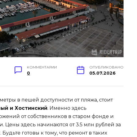
КОММЕНТАРИИ
ОПУБЛИКОВАНО
0
05.07.2026
метры в пешей доступности от пляжа, стоит
ый и Хостинский
. Именно здесь
ожений от собственников в старом фонде и
. Цены здесь начинаются от 3.5 млн рублей за
удьте готовы к тому, что ремонт в таких