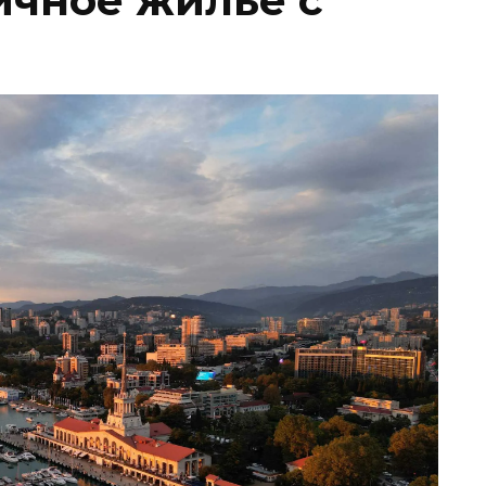
ичное жилье с