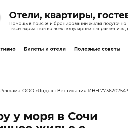
Отели, квартиры, гост
Помощь в поиске и бронировании жилья посуточно в
тысяч вариантов во всех популярных направлениях 
тивно
Билеты и отели
Полезные советы
Реклама. ООО «Яндекс Вертикали». ИНН 773620754
у у моря в Сочи