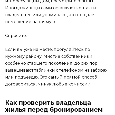
интересующий дом, посмотрите отзывы.
Иногда жильцы сами оставляют контакты
владельцев или упоминают, что тот сдаёт
помещение напрямую.
Спросите.
Если вы уже на месте, прогуляйтесь по
нужному району. Многие собственники,
особенно старшего поколения, до сих пор
вывешивают таблички с телефоном на заборах
или подъездах. Это самый прямой способ
договориться, минуя любые комиссии.
Как проверить владельца
жилья перед бронированием