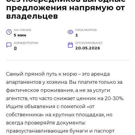
предложения напрямую от
владельцев
НА ЧТЕНИЕ
ПРОСМОТРОВ
5 мин
2
КОММЕНТАРИИ
ОПУБЛИКОВАНО
0
20.05.2026
Самый прямой путь к морю – это аренда
апартаментов у хозяина. Вы платите только за
фактическое проживание, а не за услуги
агентств, что часто снижает ценник на 20-30%.
Ищите объявления с пометкой «от
собственника» на крупных площадках, но
всегда проверяйте документы:
правоустанавливающие бумаги и паспорт