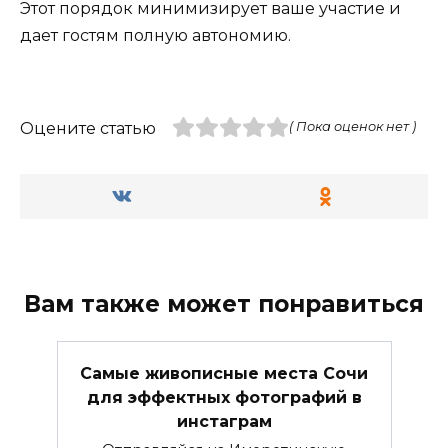
Этот порядок минимизирует ваше участие и
дает гостям полную автономию.
Оцените статью
( Пока оценок нет )
Вам также может понравиться
Самые живописные места Сочи
для эффектных фотографий в
инстаграм