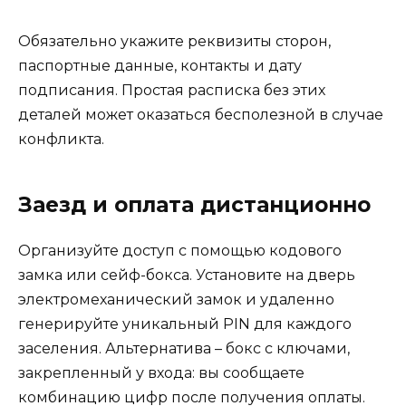
Обязательно укажите реквизиты сторон,
паспортные данные, контакты и дату
подписания. Простая расписка без этих
деталей может оказаться бесполезной в случае
конфликта.
Заезд и оплата дистанционно
Организуйте доступ с помощью кодового
замка или сейф-бокса. Установите на дверь
электромеханический замок и удаленно
генерируйте уникальный PIN для каждого
заселения. Альтернатива – бокс с ключами,
закрепленный у входа: вы сообщаете
комбинацию цифр после получения оплаты.