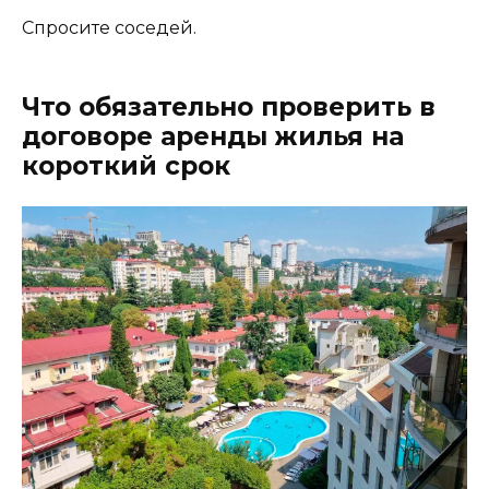
Спросите соседей.
Что обязательно проверить в
договоре аренды жилья на
короткий срок