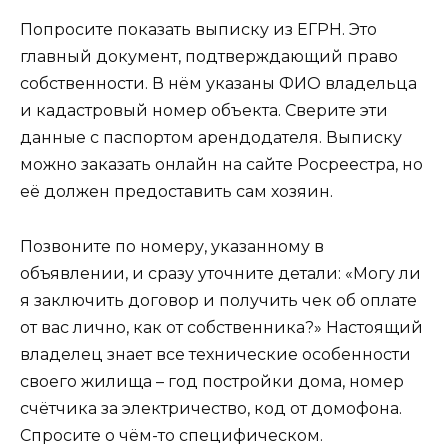
Попросите показать выписку из ЕГРН. Это
главный документ, подтверждающий право
собственности. В нём указаны ФИО владельца
и кадастровый номер объекта. Сверите эти
данные с паспортом арендодателя. Выписку
можно заказать онлайн на сайте Росреестра, но
её должен предоставить сам хозяин.
Позвоните по номеру, указанному в
объявлении, и сразу уточните детали: «Могу ли
я заключить договор и получить чек об оплате
от вас лично, как от собственника?» Настоящий
владелец знает все технические особенности
своего жилища – год постройки дома, номер
счётчика за электричество, код от домофона.
Спросите о чём-то специфическом.