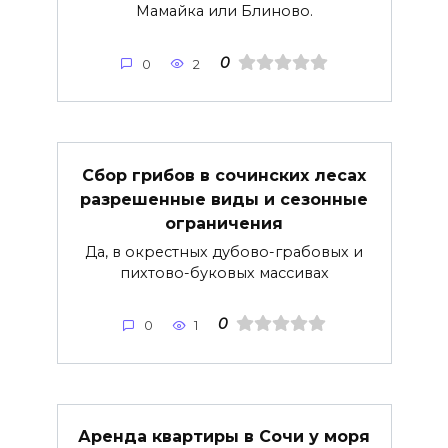
Мамайка или Блиново.
0
0
2
Сбор грибов в сочинских лесах
разрешенные виды и сезонные
ограничения
Да, в окрестных дубово-грабовых и
пихтово-буковых массивах
0
0
1
Аренда квартиры в Сочи у моря