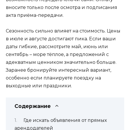
вносите только после осмотра и подписания
акта приёма-передачи.
Сезонность сильно влияет на стоимость. Цены
в июле и августе достигают пика. Если ваши
даты гибкие, рассмотрите май, июнь или
сентябрь – море тёплое, а предложений с
адекватным ценником значительно больше.
Заранее бронируйте интересный вариант,
особенно если планируете поездку на
выходные или праздники.
Содержание
Где искать объявления от прямых
арендодателей