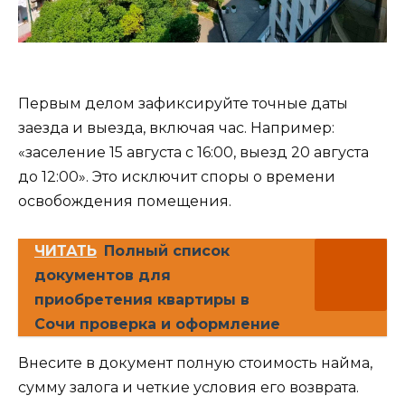
Первым делом зафиксируйте точные даты
заезда и выезда, включая час. Например:
«заселение 15 августа с 16:00, выезд 20 августа
до 12:00». Это исключит споры о времени
освобождения помещения.
ЧИТАТЬ
Полный список
документов для
приобретения квартиры в
Сочи проверка и оформление
Внесите в документ полную стоимость найма,
сумму залога и четкие условия его возврата.