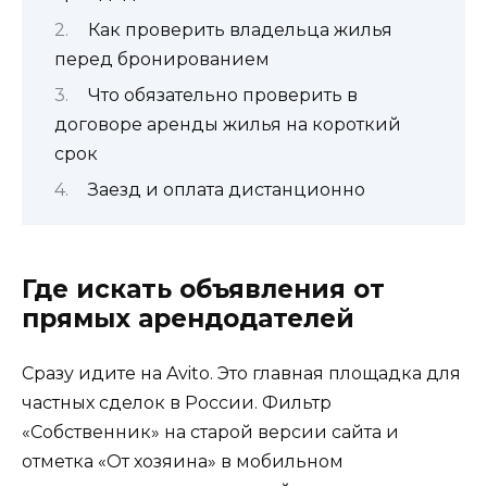
Как проверить владельца жилья
перед бронированием
Что обязательно проверить в
договоре аренды жилья на короткий
срок
Заезд и оплата дистанционно
Где искать объявления от
прямых арендодателей
Сразу идите на Avito. Это главная площадка для
частных сделок в России. Фильтр
«Собственник» на старой версии сайта и
отметка «От хозяина» в мобильном