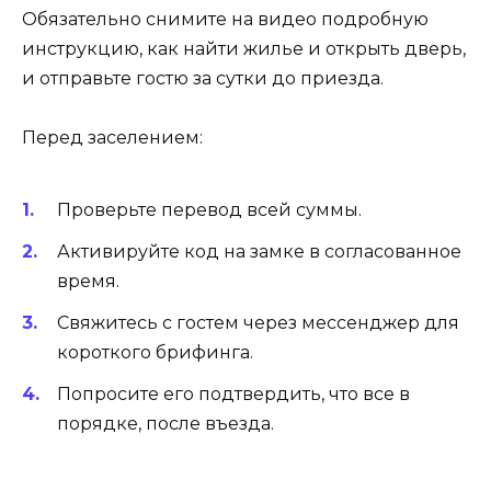
Обязательно снимите на видео подробную
инструкцию, как найти жилье и открыть дверь,
и отправьте гостю за сутки до приезда.
Перед заселением:
Проверьте перевод всей суммы.
Активируйте код на замке в согласованное
время.
Свяжитесь с гостем через мессенджер для
короткого брифинга.
Попросите его подтвердить, что все в
порядке, после въезда.