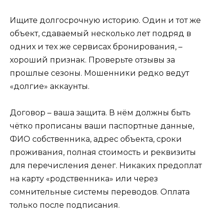
Ищите долгосрочную историю. Один и тот же
объект, сдаваемый несколько лет подряд в
одних и тех же сервисах бронирования, –
хороший признак. Проверьте отзывы за
прошлые сезоны. Мошенники редко ведут
«долгие» аккаунты.
Договор – ваша защита. В нём должны быть
чётко прописаны ваши паспортные данные,
ФИО собственника, адрес объекта, сроки
проживания, полная стоимость и реквизиты
для перечисления денег. Никаких предоплат
на карту «родственника» или через
сомнительные системы переводов. Оплата
только после подписания.