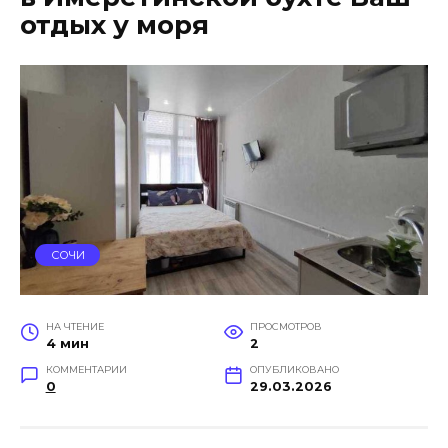
отдых у моря
СОЧИ
НА ЧТЕНИЕ
ПРОСМОТРОВ
4 мин
2
КОММЕНТАРИИ
ОПУБЛИКОВАНО
0
29.03.2026