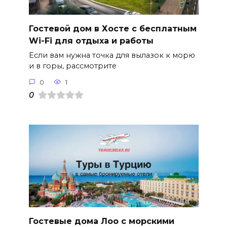
Гостевой дом в Хосте с бесплатным
Wi-Fi для отдыха и работы
Если вам нужна точка для вылазок к морю
и в горы, рассмотрите
0
1
0
Гостевые дома Лоо с морскими