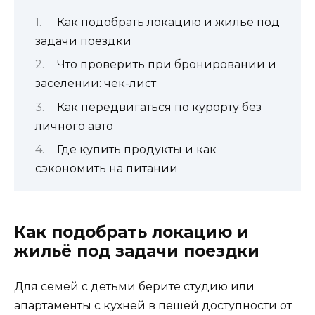
Как подобрать локацию и жильё под
задачи поездки
Что проверить при бронировании и
заселении: чек-лист
Как передвигаться по курорту без
личного авто
Где купить продукты и как
сэкономить на питании
Как подобрать локацию и
жильё под задачи поездки
Для семей с детьми берите студию или
апартаменты с кухней в пешей доступности от