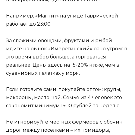
Например, «Магнит» на улице Таврической
работает до 23:00.
За свежими овощами, фруктами и рыбой
идите на рынок «Имеретинский» рано утром: в
это время выбор больше, а торговаться
реальнее. Цены здесь на 15-20% ниже, чем в
сувенирных палатках у моря.
Если готовите сами, покупайте оптом: крупы,
макароны, масло, чай. Семье из 4 человек это
сэкономит минимум 1500 рублей за неделю.
Не игнорируйте местных фермеров с обочин
дорог между поселками – их помидоры,