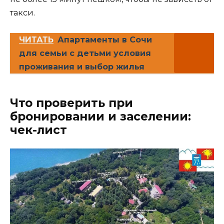
такси.
ЧИТАТЬ
Апартаменты в Сочи
для семьи с детьми условия
проживания и выбор жилья
Что проверить при
бронировании и заселении:
чек-лист