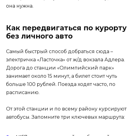
она нужна.
Как передвигаться по курорту
без личного авто
Самый быстрый способ добраться сюда –
электричка «Ласточка» от ж/д вокзала Адлера.
Дорога до станции «Олимпийский парк»
занимает около 15 минут, а билет стоит чуть
больше 100 рублей. Поезда ходят часто, по
расписанию.
От этой станции и по всему району курсируют
автобусы. Запомните три ключевых маршрута: