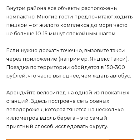
Внутри района все объекты расположены
компактно. Многие гости предпочитают ходить
пешком – от жилого комплекса до моря часто
не больше 10-15 минут спокойным шагом.
Если нужно доехать точечно, вызовите такси
через приложение (например, Яндекс.Такси).
Поездка по территории обойдется в 150-300
рублей, что часто выгоднее, чем ждать автобус.
Арендуйте велосипед на одной из прокатных
станций. Здесь построена сеть ровных
велодорожек, которая тянется на несколько
километров вдоль берега – это самый
приятный способ исследовать округу.