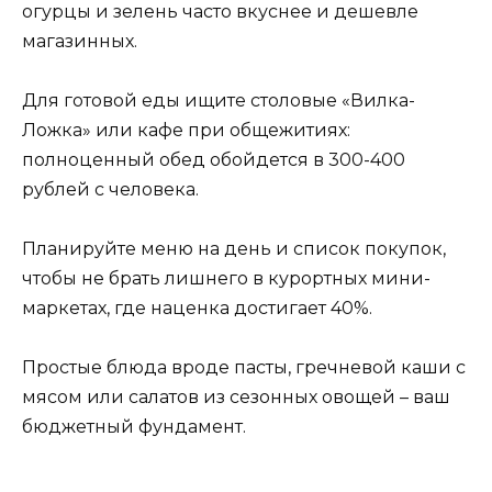
огурцы и зелень часто вкуснее и дешевле
магазинных.
Для готовой еды ищите столовые «Вилка-
Ложка» или кафе при общежитиях:
полноценный обед обойдется в 300-400
рублей с человека.
Планируйте меню на день и список покупок,
чтобы не брать лишнего в курортных мини-
маркетах, где наценка достигает 40%.
Простые блюда вроде пасты, гречневой каши с
мясом или салатов из сезонных овощей – ваш
бюджетный фундамент.