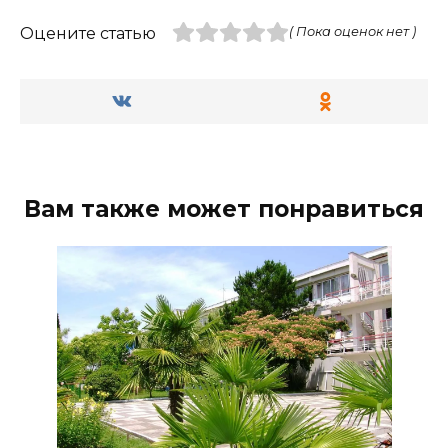
Оцените статью
( Пока оценок нет )
Вам также может понравиться