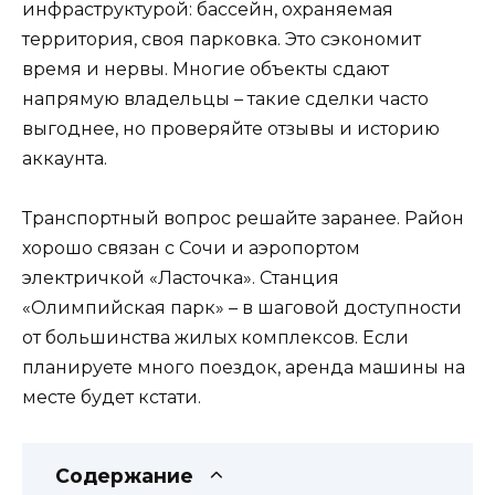
инфраструктурой: бассейн, охраняемая
территория, своя парковка. Это сэкономит
время и нервы. Многие объекты сдают
напрямую владельцы – такие сделки часто
выгоднее, но проверяйте отзывы и историю
аккаунта.
Транспортный вопрос решайте заранее. Район
хорошо связан с Сочи и аэропортом
электричкой «Ласточка». Станция
«Олимпийская парк» – в шаговой доступности
от большинства жилых комплексов. Если
планируете много поездок, аренда машины на
месте будет кстати.
Содержание