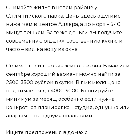
Снимайте жильё в новом районе у
Олимпийского парка. Цены здесь ощутимо
ниже, чем в центре Адлера, а до моря – 5-10
минут пешком. За те же деньги вы получите
современную отделку, собственную кухню и
часто – вид на воду из окна.
Стоимость сильно зависит от сезона. В мае или
сентябре хороший вариант можно найти за
2500-3500 рублей в сутки. В пик июля цена
поднимается до 4000-5000. Бронируйте
минимум за месяц, особенно если нужна
конкретная планировка – студия, однушка или
апартаменты с двумя спальнями.
Ищите предложения в домах с