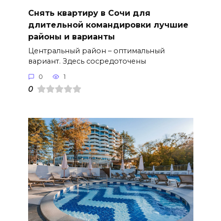
Снять квартиру в Сочи для
длительной командировки лучшие
районы и варианты
Центральный район – оптимальный
вариант. Здесь сосредоточены
0
1
0