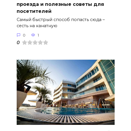
проезда и полезные советы для
посетителей
Самый быстрый способ попасть сюда –
сесть на канатную
0
1
0