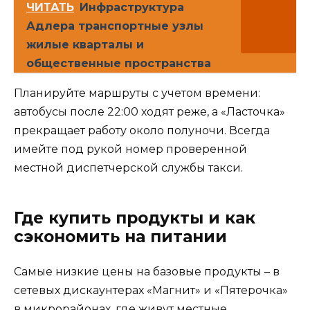
ЧИТАТЬ
Инфраструктура
Адлера транспортные узлы
жилые кварталы и
общественные пространства
Планируйте маршруты с учетом времени:
автобусы после 22:00 ходят реже, а «Ласточка»
прекращает работу около полуночи. Всегда
имейте под рукой номер проверенной
местной диспетчерской службы такси.
Где купить продукты и как
сэкономить на питании
Самые низкие цены на базовые продукты – в
сетевых дискаунтерах «Магнит» и «Пятерочка»
в микрорайонах, где живут местные.