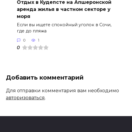
Отдых в Кудепсте на Апшеронской
аренда жилья в частном секторе у
моря
Если вы ищете спокойный уголок в Сочи,
где до пляжа
0
1
0
Добавить комментарий
Для отправки комментария вам необходимо
авторизоваться
.