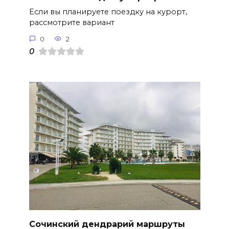
Если вы планируете поездку на курорт,
рассмотрите вариант
0
2
0
Сочинский дендрарий маршруты