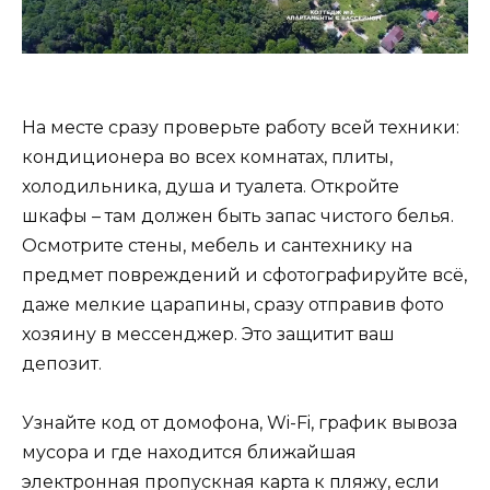
На месте сразу проверьте работу всей техники:
кондиционера во всех комнатах, плиты,
холодильника, душа и туалета. Откройте
шкафы – там должен быть запас чистого белья.
Осмотрите стены, мебель и сантехнику на
предмет повреждений и сфотографируйте всё,
даже мелкие царапины, сразу отправив фото
хозяину в мессенджер. Это защитит ваш
депозит.
Узнайте код от домофона, Wi-Fi, график вывоза
мусора и где находится ближайшая
электронная пропускная карта к пляжу, если