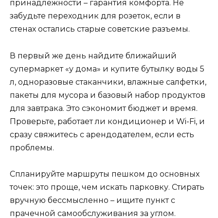
принадлежности – гарантия комфорта. Не
забудьте переходник для розеток, если в
стенах остались старые советские разъемы.
В первый же день найдите ближайший
супермаркет «у дома» и купите бутылку воды 5
л, одноразовые стаканчики, влажные салфетки,
пакеты для мусора и базовый набор продуктов
для завтрака. Это сэкономит бюджет и время.
Проверьте, работает ли кондиционер и Wi-Fi, и
сразу свяжитесь с арендодателем, если есть
проблемы.
Спланируйте маршруты пешком до основных
точек: это проще, чем искать парковку. Стирать
вручную бессмысленно – ищите пункт с
прачечной самообслуживания за углом.