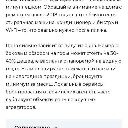
минут пешком. Обращайте внимание на дома с
ремонтом после 2018 года: в них обычно есть
стиральная машина, кондиционер и быстрый
Wi-Fi – то, что реально нужно после пляжа.
Цена сильно зависит от вида из окна. Номер с
боковым обзором на горы может стоить на 30-
40% дешевле варианта с панорамой на водную
гладь. Если планируете приехать в июле или
на новогодние праздники, бронируйте
минимум за месяц. Локальные сервисы
бронирования от сочинских агентств часто
публикуют объекты раньше крупных
агрегаторов.
Содержание