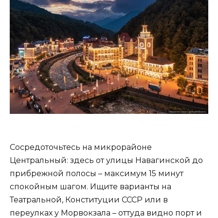
Сосредоточьтесь на микрорайоне
Центральный: здесь от улицы Навагинской до
прибрежной полосы – максимум 15 минут
спокойным шагом. Ищите варианты на
Театральной, Конституции СССР или в
переулках у Морвокзала – оттуда видно порт и