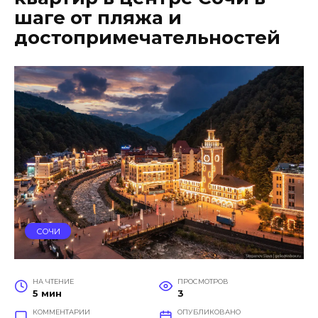
шаге от пляжа и
достопримечательностей
СОЧИ
НА ЧТЕНИЕ
ПРОСМОТРОВ
5 мин
3
КОММЕНТАРИИ
ОПУБЛИКОВАНО