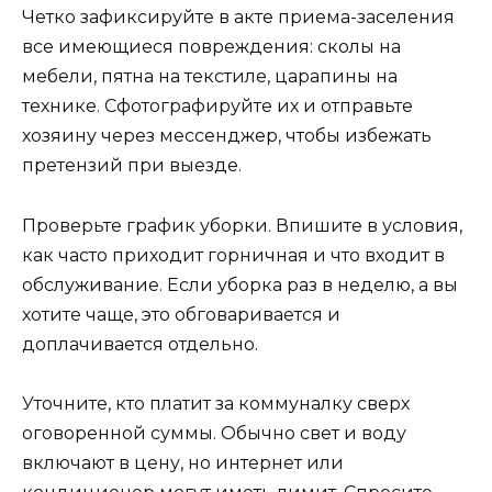
Четко зафиксируйте в акте приема-заселения
все имеющиеся повреждения: сколы на
мебели, пятна на текстиле, царапины на
технике. Сфотографируйте их и отправьте
хозяину через мессенджер, чтобы избежать
претензий при выезде.
Проверьте график уборки. Впишите в условия,
как часто приходит горничная и что входит в
обслуживание. Если уборка раз в неделю, а вы
хотите чаще, это обговаривается и
доплачивается отдельно.
Уточните, кто платит за коммуналку сверх
оговоренной суммы. Обычно свет и воду
включают в цену, но интернет или