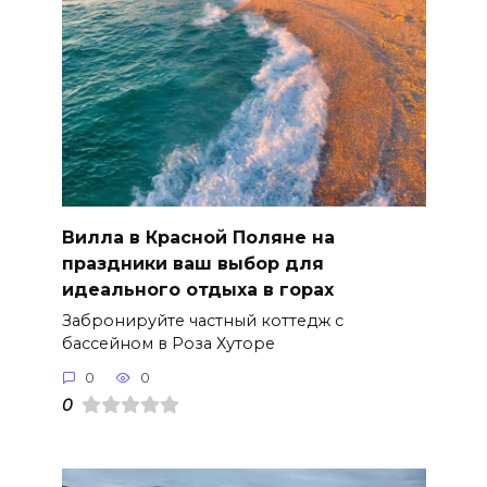
Вилла в Красной Поляне на
праздники ваш выбор для
идеального отдыха в горах
Забронируйте частный коттедж с
бассейном в Роза Хуторе
0
0
0