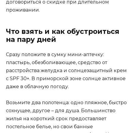
договориться о скидке при длительном
проживании.
Что взять и как обустроиться
на пару дней
Сразу положите в сумку мини-аптечку:
пластырь, обезболивающее, средство от
расстройства желудка и солнцезащитный крем
с SPF 30+. В приморской зоне солнце активное
даже в облачную погоду.
Возьмите два полотенца: одно пляжное, быстро
сохнущее, другое – для душа. Большинство
жилья на короткий срок предоставляет
постельное белье, но свои банные