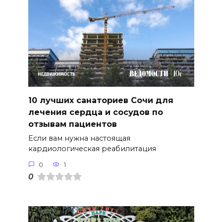
10 лучших санаториев Сочи для
лечения сердца и сосудов по
отзывам пациентов
Если вам нужна настоящая
кардиологическая реабилитация
0
1
0