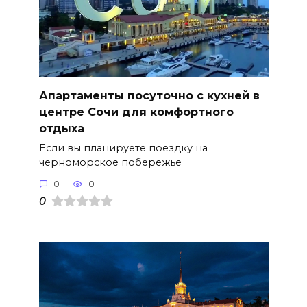
Апартаменты посуточно с кухней в
центре Сочи для комфортного
отдыха
Если вы планируете поездку на
черноморское побережье
0
0
0