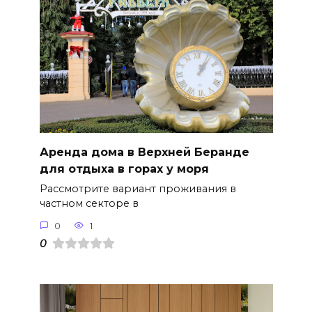
Аренда дома в Верхней Беранде
для отдыха в горах у моря
Рассмотрите вариант проживания в
частном секторе в
0
1
0