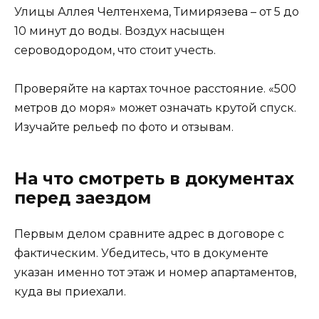
Улицы Аллея Челтенхема, Тимирязева – от 5 до
10 минут до воды. Воздух насыщен
сероводородом, что стоит учесть.
Проверяйте на картах точное расстояние. «500
метров до моря» может означать крутой спуск.
Изучайте рельеф по фото и отзывам.
На что смотреть в документах
перед заездом
Первым делом сравните адрес в договоре с
фактическим. Убедитесь, что в документе
указан именно тот этаж и номер апартаментов,
куда вы приехали.