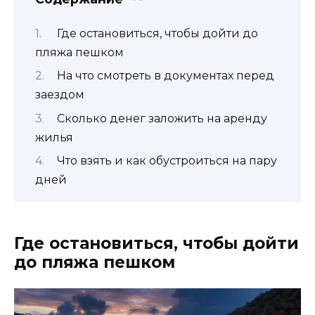
Где остановиться, чтобы дойти до
пляжа пешком
На что смотреть в документах перед
заездом
Сколько денег заложить на аренду
жилья
Что взять и как обустроиться на пару
дней
Где остановиться, чтобы дойти
до пляжа пешком