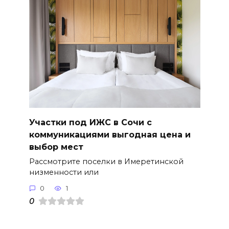
Участки под ИЖС в Сочи с
коммуникациями выгодная цена и
выбор мест
Рассмотрите поселки в Имеретинской
низменности или
0
1
0