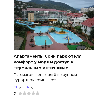
Апартаменты Сочи парк отеля
комфорт у моря и доступ к
термальным источникам
Рассматриваете жильё в крупном
курортном комплексе
0
0
0