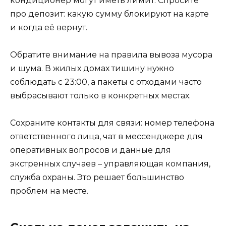
кондиционер могут иметь лимит. Спросите
про депозит: какую сумму блокируют на карте
и когда её вернут.
Обратите внимание на правила вывоза мусора
и шума. В жилых домах тишину нужно
соблюдать с 23:00, а пакеты с отходами часто
выбрасывают только в конкретных местах.
Сохраните контакты для связи: номер телефона
ответственного лица, чат в мессенджере для
оперативных вопросов и данные для
экстренных случаев – управляющая компания,
служба охраны. Это решает большинство
проблем на месте.