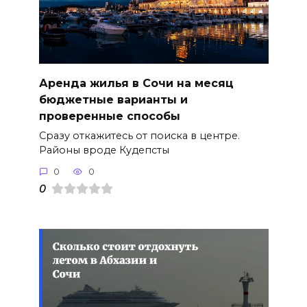
Аренда жилья в Сочи на месяц
бюджетные варианты и
проверенные способы
Сразу откажитесь от поиска в центре.
Районы вроде Кудепсты
0
0
0