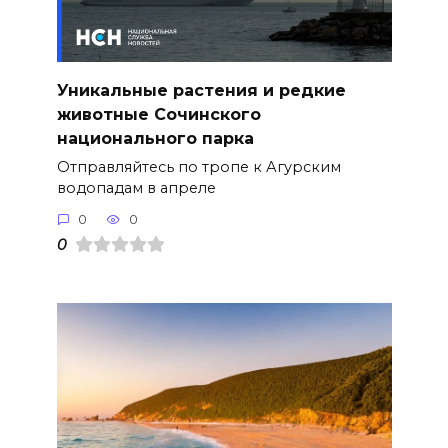
Уникальные растения и редкие
животные Сочинского
национального парка
Отправляйтесь по тропе к Агурским
водопадам в апреле
0
0
0