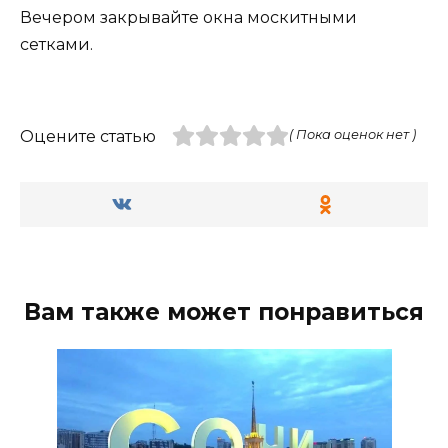
Вечером закрывайте окна москитными
сетками.
Оцените статью
( Пока оценок нет )
Вам также может понравиться