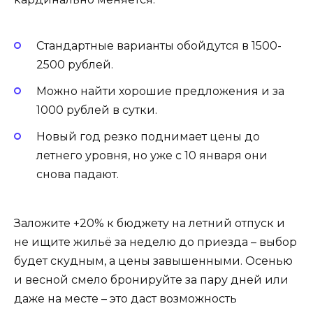
Стандартные варианты обойдутся в 1500-
2500 рублей.
Можно найти хорошие предложения и за
1000 рублей в сутки.
Новый год резко поднимает цены до
летнего уровня, но уже с 10 января они
снова падают.
Заложите +20% к бюджету на летний отпуск и
не ищите жильё за неделю до приезда – выбор
будет скудным, а цены завышенными. Осенью
и весной смело бронируйте за пару дней или
даже на месте – это даст возможность