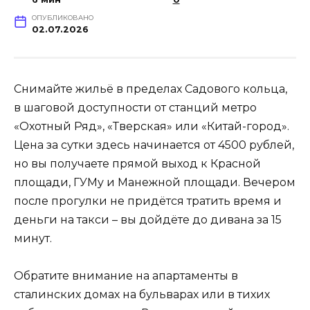
ОПУБЛИКОВАНО
02.07.2026
Снимайте жильё в пределах Садового кольца,
в шаговой доступности от станций метро
«Охотный Ряд», «Тверская» или «Китай-город».
Цена за сутки здесь начинается от 4500 рублей,
но вы получаете прямой выход к Красной
площади, ГУМу и Манежной площади. Вечером
после прогулки не придётся тратить время и
деньги на такси – вы дойдёте до дивана за 15
минут.
Обратите внимание на апартаменты в
сталинских домах на бульварах или в тихих