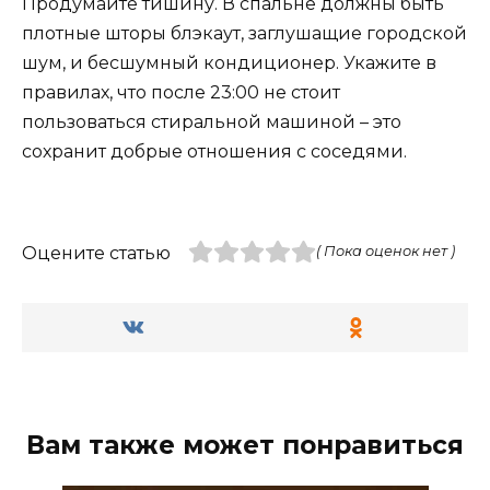
Продумайте тишину. В спальне должны быть
плотные шторы блэкаут, заглушащие городской
шум, и бесшумный кондиционер. Укажите в
правилах, что после 23:00 не стоит
пользоваться стиральной машиной – это
сохранит добрые отношения с соседями.
Оцените статью
( Пока оценок нет )
Вам также может понравиться