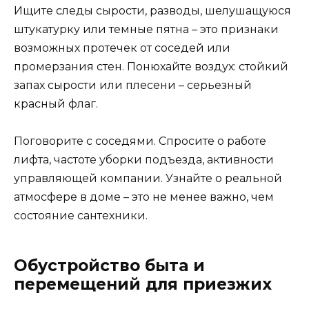
Ищите следы сырости, разводы, шелушащуюся
штукатурку или темные пятна – это признаки
возможных протечек от соседей или
промерзания стен. Понюхайте воздух: стойкий
запах сырости или плесени – серьезный
красный флаг.
Поговорите с соседями. Спросите о работе
лифта, частоте уборки подъезда, активности
управляющей компании. Узнайте о реальной
атмосфере в доме – это не менее важно, чем
состояние сантехники.
Обустройство быта и
перемещений для приезжих