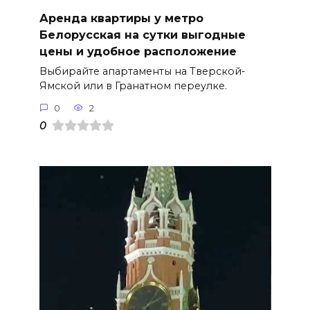
Аренда квартиры у метро
Белорусская на сутки выгодные
цены и удобное расположение
Выбирайте апартаменты на Тверской-
Ямской или в Гранатном переулке.
0
2
0