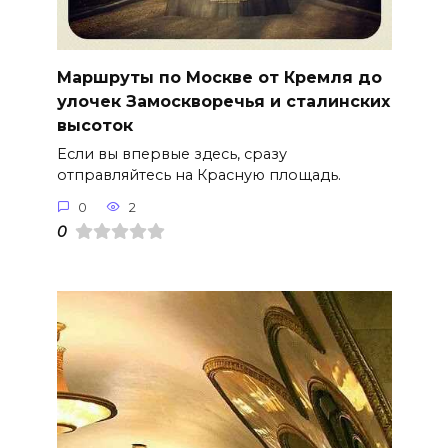
Маршруты по Москве от Кремля до
улочек Замоскворечья и сталинских
высоток
Если вы впервые здесь, сразу
отправляйтесь на Красную площадь.
0
2
0