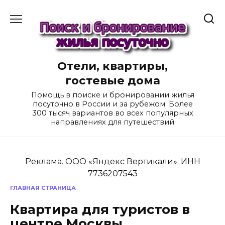
Перейти
к
содержанию
Отели, квартиры,
гостевые дома
Помощь в поиске и бронировании жилья
посуточно в России и за рубежом. Более
300 тысяч вариантов во всех популярных
направлениях для путешествий
Реклама. ООО «Яндекс Вертикали». ИНН
7736207543
ГЛАВНАЯ СТРАНИЦА
Квартира для туристов в
центре Москвы