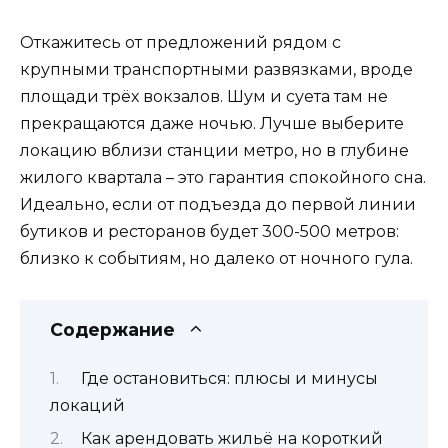
Откажитесь от предложений рядом с
крупными транспортными развязками, вроде
площади трёх вокзалов. Шум и суета там не
прекращаются даже ночью. Лучше выберите
локацию вблизи станции метро, но в глубине
жилого квартала – это гарантия спокойного сна.
Идеально, если от подъезда до первой линии
бутиков и ресторанов будет 300-500 метров:
близко к событиям, но далеко от ночного гула.
Содержание
Где остановиться: плюсы и минусы
локаций
Как арендовать жильё на короткий