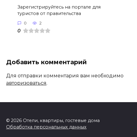
Зарегистрируйтесь на портале для
туристов от правительства
0
2
0
Добавить комментарий
Для отправки комментария вам необходимо
авторизоваться
.
© 2026 Отели, квартиры, гостевые дома
Обработка персональных данных