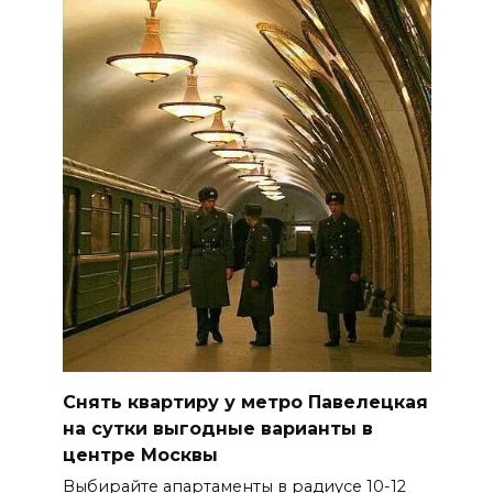
Снять квартиру у метро Павелецкая
на сутки выгодные варианты в
центре Москвы
Выбирайте апартаменты в радиусе 10-12