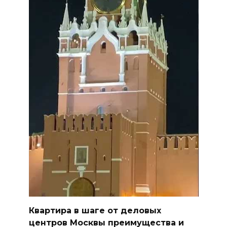
Квартира в шаге от деловых
центров Москвы преимущества и