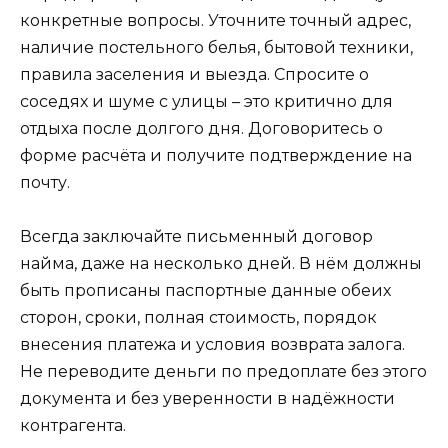
конкретные вопросы. Уточните точный адрес,
наличие постельного белья, бытовой техники,
правила заселения и выезда. Спросите о
соседях и шуме с улицы – это критично для
отдыха после долгого дня. Договоритесь о
форме расчёта и получите подтверждение на
почту.
Всегда заключайте письменный договор
найма, даже на несколько дней. В нём должны
быть прописаны паспортные данные обеих
сторон, сроки, полная стоимость, порядок
внесения платежа и условия возврата залога.
Не переводите деньги по предоплате без этого
документа и без уверенности в надёжности
контрагента.