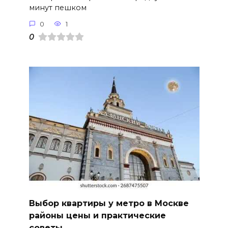
минут пешком
0
1
0
Выбор квартиры у метро в Москве
районы цены и практические
советы