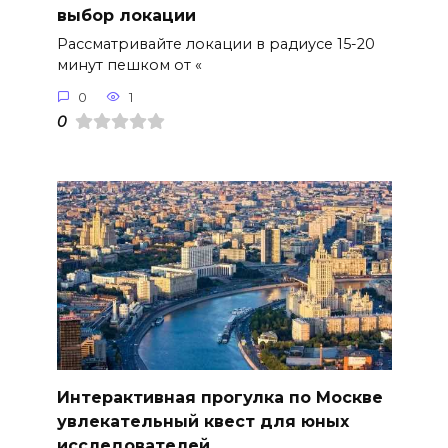
выбор локации
Рассматривайте локации в радиусе 15-20
минут пешком от «
0
1
0
Интерактивная прогулка по Москве
увлекательный квест для юных
исследователей