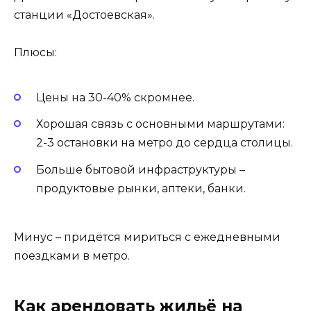
станции «Достоевская».
Плюсы:
Цены на 30-40% скромнее.
Хорошая связь с основными маршрутами:
2-3 остановки на метро до сердца столицы.
Больше бытовой инфраструктуры –
продуктовые рынки, аптеки, банки.
Минус – придётся мириться с ежедневными
поездками в метро.
Как арендовать жильё на