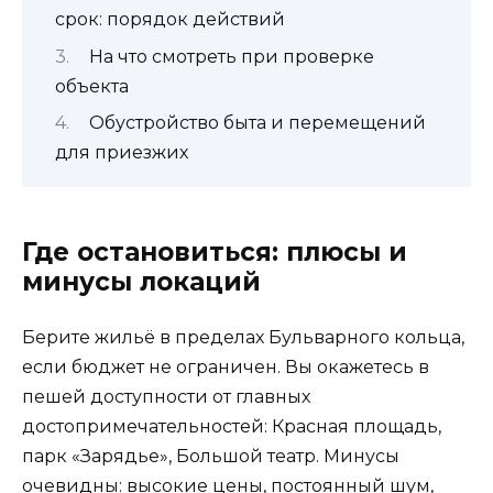
срок: порядок действий
На что смотреть при проверке
объекта
Обустройство быта и перемещений
для приезжих
Где остановиться: плюсы и
минусы локаций
Берите жильё в пределах Бульварного кольца,
если бюджет не ограничен. Вы окажетесь в
пешей доступности от главных
достопримечательностей: Красная площадь,
парк «Зарядье», Большой театр. Минусы
очевидны: высокие цены, постоянный шум,