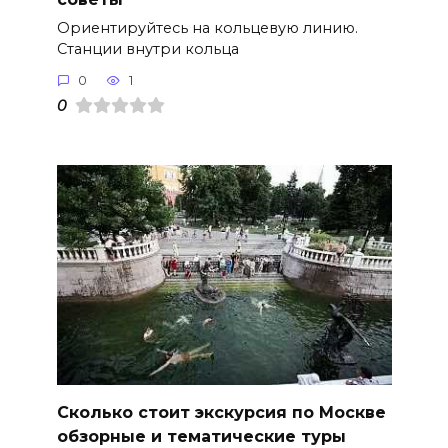
Ориентируйтесь на кольцевую линию.
Станции внутри кольца
0
1
0
Сколько стоит экскурсия по Москве
обзорные и тематические туры