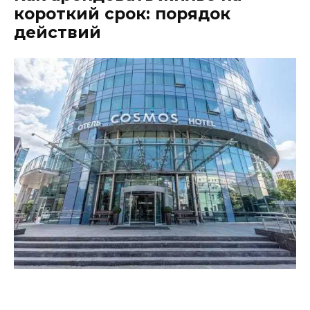
короткий срок: порядок
действий