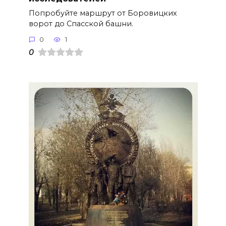
Попробуйте маршрут от Боровицких
ворот до Спасской башни.
0
1
0