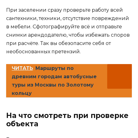
При заселении сразу проверьте работу всей
сантехники, техники, отсутствие повреждений
в мебели. Сфотографируйте всё и отправьте
снимки арендодателю, чтобы избежать споров
при расчёте. Так вы обезопасите себя от
необоснованных претензий.
ЧИТАТЬ
Маршруты по
древним городам автобусные
туры из Москвы по Золотому
кольцу
На что смотреть при проверке
объекта