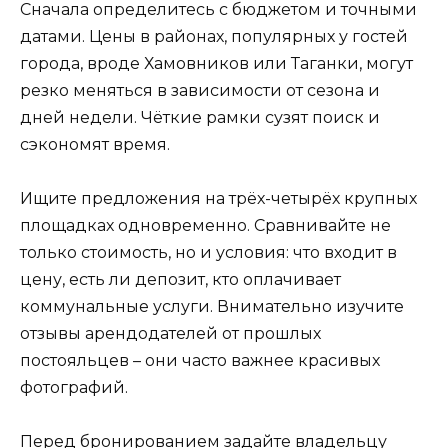
Сначала определитесь с бюджетом и точными
датами. Цены в районах, популярных у гостей
города, вроде Хамовников или Таганки, могут
резко меняться в зависимости от сезона и
дней недели. Чёткие рамки сузят поиск и
сэкономят время.
Ищите предложения на трёх-четырёх крупных
площадках одновременно. Сравнивайте не
только стоимость, но и условия: что входит в
цену, есть ли депозит, кто оплачивает
коммунальные услуги. Внимательно изучите
отзывы арендодателей от прошлых
постояльцев – они часто важнее красивых
фотографий.
Перед бронированием задайте владельцу