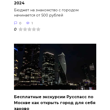
2024
Бюджет на знакомство с городом
начинается от 500 рублей
0
1
0
Бесплатные экскурсии Русспасс по
Москве как открыть город для себя
заново