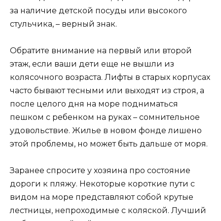
за наличие детской посуды или высокого
стульчика, – верный знак.
Обратите внимание на первый или второй
этаж, если ваши дети еще не вышли из
колясочного возраста. Лифты в старых корпусах
часто бывают тесными или выходят из строя, а
после целого дня на море подниматься
пешком с ребенком на руках – сомнительное
удовольствие. Жилье в новом фонде лишено
этой проблемы, но может быть дальше от моря.
Заранее спросите у хозяина про состояние
дороги к пляжу. Некоторые короткие пути с
видом на море представляют собой крутые
лестницы, непроходимые с коляской. Лучший