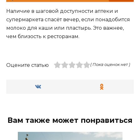
Наличие в шаговой доступности аптеки и
супермаркета спасёт вечер, если понадобится
молоко для каши или пластырь. Это важнее,
чем близость к ресторанам.
Оцените статью
( Пока оценок нет )
Вам также может понравиться