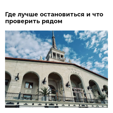
Где лучше остановиться и что
проверить рядом