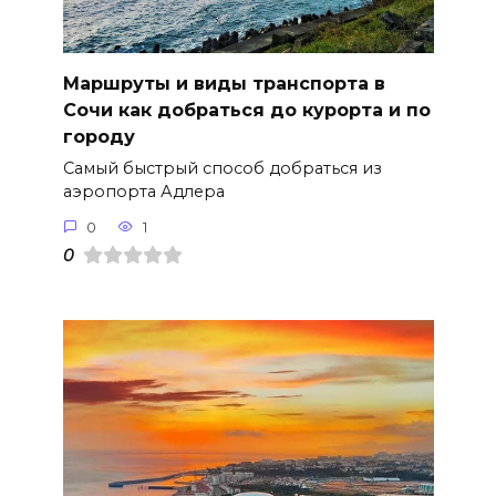
Маршруты и виды транспорта в
Сочи как добраться до курорта и по
городу
Самый быстрый способ добраться из
аэропорта Адлера
0
1
0