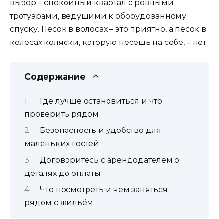
выбор – спокойный квартал с ровными
тротуарами, ведущими к оборудованному
спуску. Песок в волосах – это приятно, а песок в
колесах коляски, которую несешь на себе, – нет.
Содержание
Где лучше остановиться и что
проверить рядом
Безопасность и удобство для
маленьких гостей
Договоритесь с арендодателем о
деталях до оплаты
Что посмотреть и чем заняться
рядом с жильём