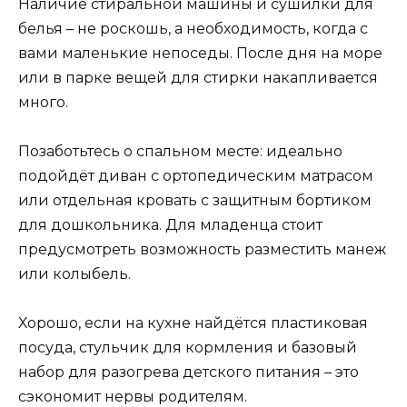
Наличие стиральной машины и сушилки для
белья – не роскошь, а необходимость, когда с
вами маленькие непоседы. После дня на море
или в парке вещей для стирки накапливается
много.
Позаботьтесь о спальном месте: идеально
подойдёт диван с ортопедическим матрасом
или отдельная кровать с защитным бортиком
для дошкольника. Для младенца стоит
предусмотреть возможность разместить манеж
или колыбель.
Хорошо, если на кухне найдётся пластиковая
посуда, стульчик для кормления и базовый
набор для разогрева детского питания – это
сэкономит нервы родителям.