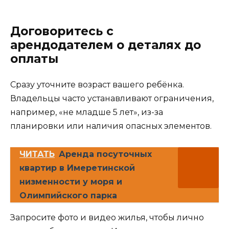
Договоритесь с
арендодателем о деталях до
оплаты
Сразу уточните возраст вашего ребёнка.
Владельцы часто устанавливают ограничения,
например, «не младше 5 лет», из-за
планировки или наличия опасных элементов.
ЧИТАТЬ
Аренда посуточных
квартир в Имеретинской
низменности у моря и
Олимпийского парка
Запросите фото и видео жилья, чтобы лично