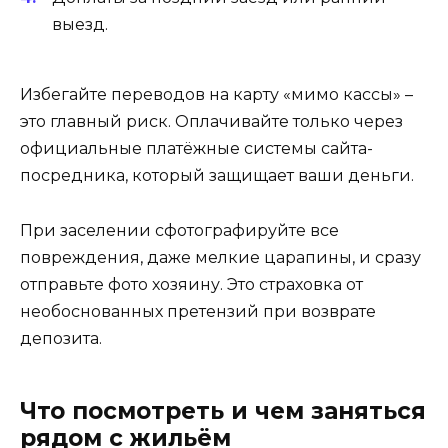
выезд.
Избегайте переводов на карту «мимо кассы» –
это главный риск. Оплачивайте только через
официальные платёжные системы сайта-
посредника, который защищает ваши деньги.
При заселении сфотографируйте все
повреждения, даже мелкие царапины, и сразу
отправьте фото хозяину. Это страховка от
необоснованных претензий при возврате
депозита.
Что посмотреть и чем заняться
рядом с жильём