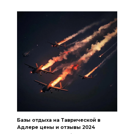
Базы отдыха на Таврической в
Адлере цены и отзывы 2024