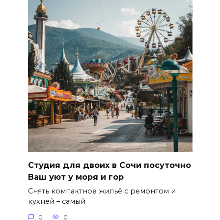
Студия для двоих в Сочи посуточно
Ваш уют у моря и гор
Снять компактное жильё с ремонтом и
кухней – самый
0
0