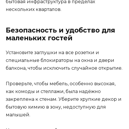
бытовая инфраструктура в пределах
нескольких кварталов.
Безопасность и удобство для
маленьких гостей
Установите заглушки на все розетки и
специальные блокираторы на окна и двери
балкона, чтобы исключить случайное открытие.
Проверьте, чтобы мебель, особенно высокая,
как комоды и стеллажи, была надёжно
закреплена к стенам. Уберите хрупкие декор и
бытовую химию в зону, недоступную для
малышей.