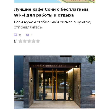
Лучшие кафе Сочи с бесплатным
Wi-Fi для работы и отдыха
Если нужен стабильный сигнал в центре,
отправляйтесь
0
1
0