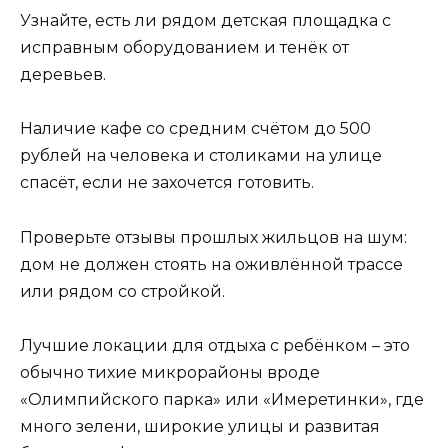
Узнайте, есть ли рядом детская площадка с
исправным оборудованием и тенёк от
деревьев.
Наличие кафе со средним счётом до 500
рублей на человека и столиками на улице
спасёт, если не захочется готовить.
Проверьте отзывы прошлых жильцов на шум:
дом не должен стоять на оживлённой трассе
или рядом со стройкой.
Лучшие локации для отдыха с ребёнком – это
обычно тихие микрорайоны вроде
«Олимпийского парка» или «Имеретинки», где
много зелени, широкие улицы и развитая