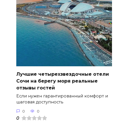
Лучшие четырехзвездочные отели
Сочи на берегу моря реальные
отзывы гостей
Если нужен гарантированный комфорт и
шаговая доступность
0
0
0