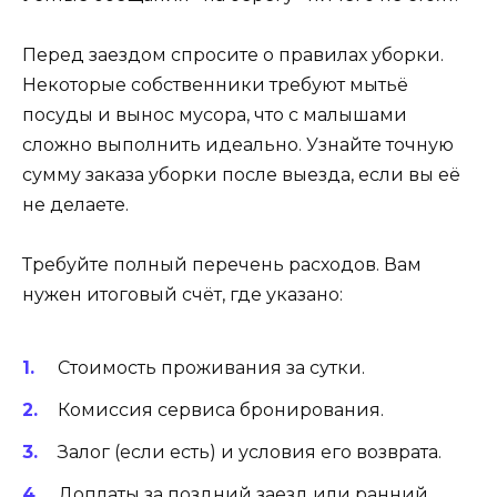
Перед заездом спросите о правилах уборки.
Некоторые собственники требуют мытьё
посуды и вынос мусора, что с малышами
сложно выполнить идеально. Узнайте точную
сумму заказа уборки после выезда, если вы её
не делаете.
Требуйте полный перечень расходов. Вам
нужен итоговый счёт, где указано:
Стоимость проживания за сутки.
Комиссия сервиса бронирования.
Залог (если есть) и условия его возврата.
Доплаты за поздний заезд или ранний