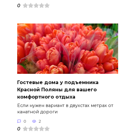
0
Гостевые дома у подъемника
Красной Поляны для вашего
комфортного отдыха
Если нужен вариант в двухстах метрах от
канатной дороги
0
2
0