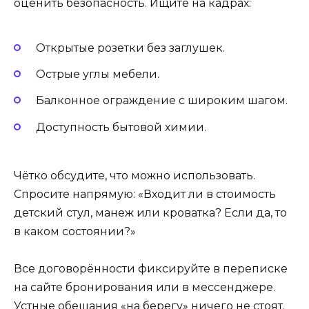
оценить безопасность. Ищите на кадрах:
Открытые розетки без заглушек.
Острые углы мебели.
Балконное ограждение с широким шагом.
Доступность бытовой химии.
Чётко обсудите, что можно использовать.
Спросите напрямую: «Входит ли в стоимость
детский стул, манеж или кроватка? Если да, то
в каком состоянии?»
Все договорённости фиксируйте в переписке
на сайте бронирования или в мессенджере.
Устные обещания «на берегу» ничего не стоят.