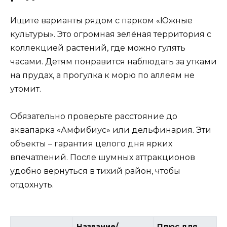
Ищите варианты рядом с парком «Южные
культуры». Это огромная зелёная территория с
коллекцией растений, где можно гулять
часами. Детям понравится наблюдать за утками
на прудах, а прогулка к морю по аллеям не
утомит.
Обязательно проверьте расстояние до
аквапарка «Амфибиус» или дельфинария. Эти
объекты – гарантия целого дня ярких
впечатлений. После шумных аттракционов
удобно вернуться в тихий район, чтобы
отдохнуть.
Название/
Плюс для