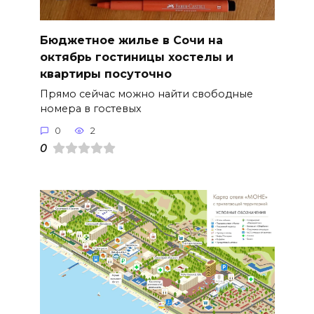
Бюджетное жилье в Сочи на
октябрь гостиницы хостелы и
квартиры посуточно
Прямо сейчас можно найти свободные
номера в гостевых
0
2
0