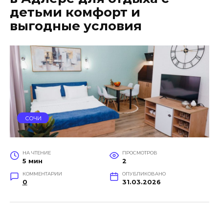
детьми комфорт и
выгодные условия
СОЧИ
НА ЧТЕНИЕ
ПРОСМОТРОВ
5 мин
2
КОММЕНТАРИИ
ОПУБЛИКОВАНО
0
31.03.2026