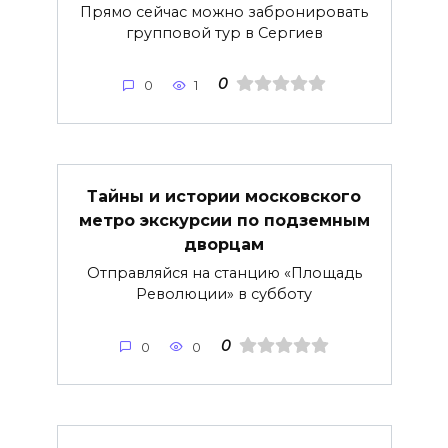
Прямо сейчас можно забронировать
групповой тур в Сергиев
0
0
1
Тайны и истории московского
метро экскурсии по подземным
дворцам
Отправляйся на станцию «Площадь
Революции» в субботу
0
0
0