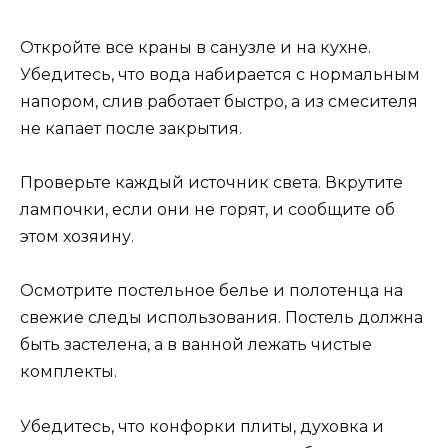
Откройте все краны в санузле и на кухне.
Убедитесь, что вода набирается с нормальным
напором, слив работает быстро, а из смесителя
не капает после закрытия.
Проверьте каждый источник света. Вкрутите
лампочки, если они не горят, и сообщите об
этом хозяину.
Осмотрите постельное белье и полотенца на
свежие следы использования. Постель должна
быть застелена, а в ванной лежать чистые
комплекты.
Убедитесь, что конфорки плиты, духовка и