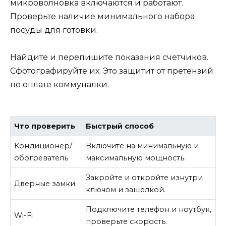
микроволновка включаются и работают.
Проверьте наличие минимального набора
посуды для готовки.
Найдите и перепишите показания счетчиков.
Сфотографируйте их. Это защитит от претензий
по оплате коммуналки.
Что проверить
Быстрый способ
Кондиционер/
Включите на минимальную и
обогреватель
максимальную мощность.
Закройте и откройте изнутри
Дверные замки
ключом и защелкой.
Подключите телефон и ноутбук,
Wi-Fi
проверьте скорость.