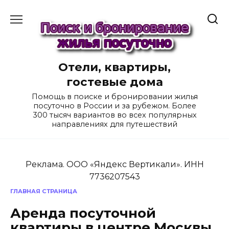
Перейти
к
содержанию
Отели, квартиры,
гостевые дома
Помощь в поиске и бронировании жилья
посуточно в России и за рубежом. Более
300 тысяч вариантов во всех популярных
направлениях для путешествий
Реклама. ООО «Яндекс Вертикали». ИНН
7736207543
ГЛАВНАЯ СТРАНИЦА
Аренда посуточной
квартиры в центре Москвы