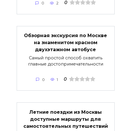
0
0
2
Обзорная экскурсия по Москве
на знаменитом красном
двухэтажном автобусе
Самый простой способ охватить
главные достопримечательности
0
0
1
Летние поездки из Москвы
доступные маршруты для
самостоятельных путешествий