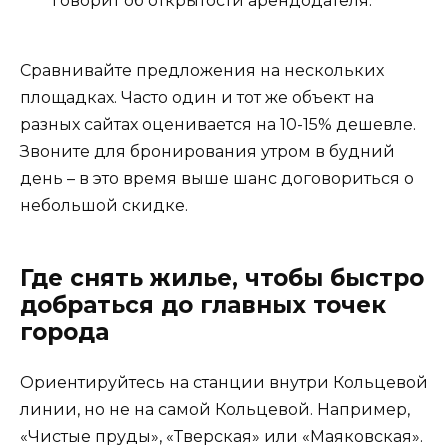
говорит об открытости арендодателя.
Сравнивайте предложения на нескольких
площадках. Часто один и тот же объект на
разных сайтах оценивается на 10-15% дешевле.
Звоните для бронирования утром в будний
день – в это время выше шанс договориться о
небольшой скидке.
Где снять жилье, чтобы быстро
добраться до главных точек
города
Ориентируйтесь на станции внутри Кольцевой
линии, но не на самой Кольцевой. Например,
«Чистые пруды», «Тверская» или «Маяковская».