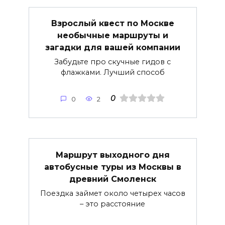
Взрослый квест по Москве
необычные маршруты и
загадки для вашей компании
Забудьте про скучные гидов с
флажками. Лучший способ
0
0
2
Маршрут выходного дня
автобусные туры из Москвы в
древний Смоленск
Поездка займет около четырех часов
– это расстояние