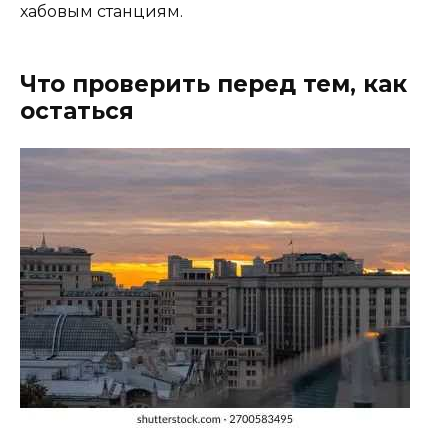
хабовым станциям.
Что проверить перед тем, как
остаться