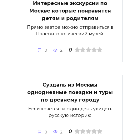
Интересные экскурсии по
Москве которые понравятся
детям и родителям
Прямо завтра можно отправиться в
Палеонтологический музей.
0
0
2
Суздаль из Москвы
однодневные поездки и туры
по древнему городу
Если хочется за один день увидеть
русскую историю
0
0
2