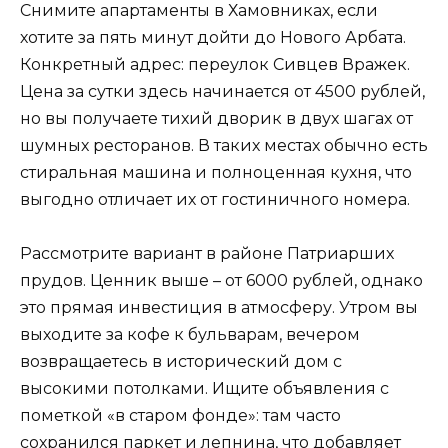
Снимите апартаменты в Хамовниках, если
хотите за пять минут дойти до Нового Арбата.
Конкретный адрес: переулок Сивцев Вражек.
Цена за сутки здесь начинается от 4500 рублей,
но вы получаете тихий дворик в двух шагах от
шумных ресторанов. В таких местах обычно есть
стиральная машина и полноценная кухня, что
выгодно отличает их от гостиничного номера.
Рассмотрите вариант в районе Патриарших
прудов. Ценник выше – от 6000 рублей, однако
это прямая инвестиция в атмосферу. Утром вы
выходите за кофе к бульварам, вечером
возвращаетесь в исторический дом с
высокими потолками. Ищите объявления с
пометкой «в старом фонде»: там часто
сохранился паркет и лепнина, что добавляет