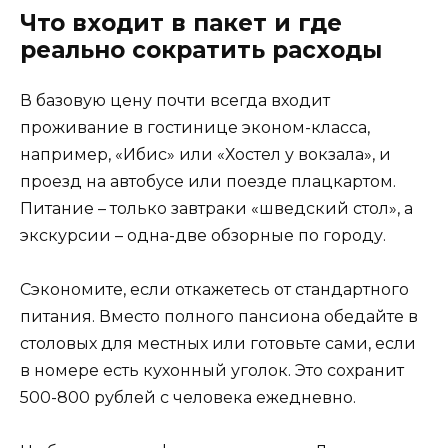
Что входит в пакет и где
реально сократить расходы
В базовую цену почти всегда входит
проживание в гостинице эконом-класса,
например, «Ибис» или «Хостел у вокзала», и
проезд на автобусе или поезде плацкартом.
Питание – только завтраки «шведский стол», а
экскурсии – одна-две обзорные по городу.
Сэкономите, если откажетесь от стандартного
питания. Вместо полного пансиона обедайте в
столовых для местных или готовьте сами, если
в номере есть кухонный уголок. Это сохранит
500-800 рублей с человека ежедневно.