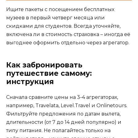
Ищите пакеты с посещением бесплатных
музеев в первый четверг месяца или
скидками для студентов. Всегда уточняйте,
включена ли в стоимость страховка – иногда её
выгоднее оформить отдельно через агрегатор.
Как забронировать
путешествие самому:
инструкция
Сначала сравните цены на 3-4 агрегаторах,
например, Travelata, Level.Travel и Onlinetours.
Фильтруйте предложения по датам вылета,
длительности (от 7 до 14 дней популярно) и
типу питания. Не полагайтесь только на