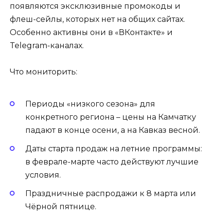
появляются эксклюзивные промокоды и
флеш-сейлы, которых нет на общих сайтах.
Особенно активны они в «ВКонтакте» и
Telegram-каналах.
Что мониторить:
Периоды «низкого сезона» для
конкретного региона – цены на Камчатку
падают в конце осени, а на Кавказ весной.
Даты старта продаж на летние программы:
в феврале-марте часто действуют лучшие
условия.
Праздничные распродажи к 8 марта или
Чёрной пятнице.