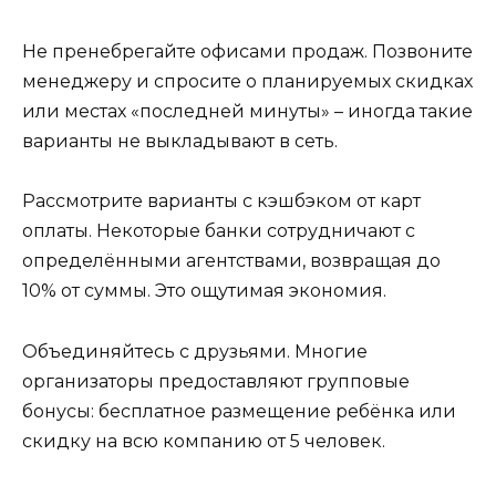
Не пренебрегайте офисами продаж. Позвоните
менеджеру и спросите о планируемых скидках
или местах «последней минуты» – иногда такие
варианты не выкладывают в сеть.
Рассмотрите варианты с кэшбэком от карт
оплаты. Некоторые банки сотрудничают с
определёнными агентствами, возвращая до
10% от суммы. Это ощутимая экономия.
Объединяйтесь с друзьями. Многие
организаторы предоставляют групповые
бонусы: бесплатное размещение ребёнка или
скидку на всю компанию от 5 человек.