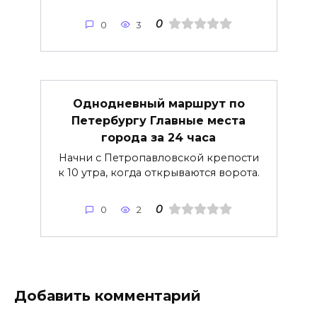
0
0
3
Однодневный маршрут по
Петербургу Главные места
города за 24 часа
Начни с Петропавловской крепости
к 10 утра, когда открываются ворота.
0
0
2
Добавить комментарий