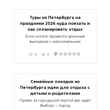
Туры из Петербурга на
праздники 2026 куда поехать и
как спланировать отдых
Если хотите провести длинные
выходные с максимальным
0
0
0
Семейные поездки из
Петербурга идеи для отдыха с
детьми и родителями
Прямо за городской чертой вас ждет
Выборг – город