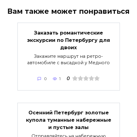
Вам также может понравиться
Заказать романтические
экскурсии по Петербургу для
двоих
Закажите маршрут на ретро-
автомобиле с высадкой у Медного
0
0
1
Осенний Петербург золотые
купола туманные набережные
и пустые залы
Отправляйтесь на набережную