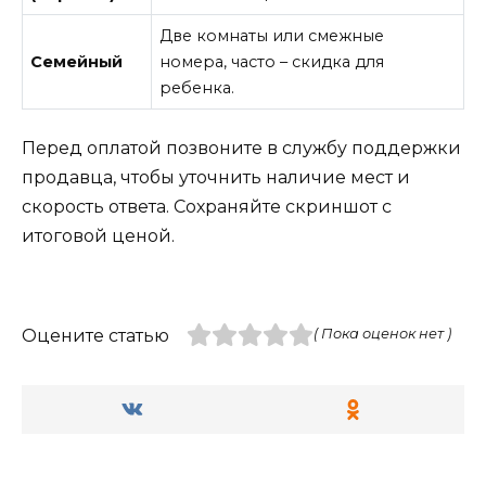
Две комнаты или смежные
Семейный
номера, часто – скидка для
ребенка.
Перед оплатой позвоните в службу поддержки
продавца, чтобы уточнить наличие мест и
скорость ответа. Сохраняйте скриншот с
итоговой ценой.
Оцените статью
( Пока оценок нет )