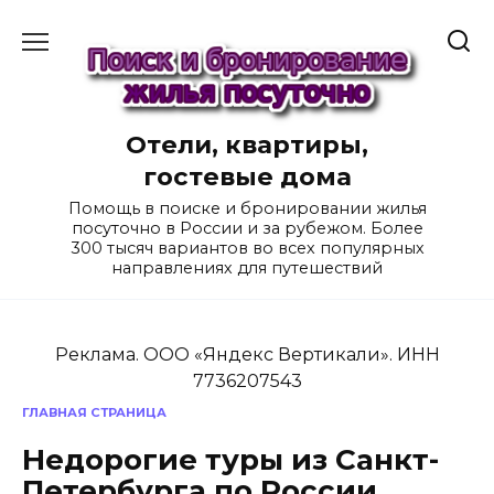
Перейти
к
содержанию
Отели, квартиры,
гостевые дома
Помощь в поиске и бронировании жилья
посуточно в России и за рубежом. Более
300 тысяч вариантов во всех популярных
направлениях для путешествий
Реклама. ООО «Яндекс Вертикали». ИНН
7736207543
ГЛАВНАЯ СТРАНИЦА
Недорогие туры из Санкт-
Петербурга по России