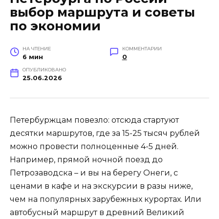
выбор маршрута и советы
по экономии
НА ЧТЕНИЕ
КОММЕНТАРИИ
6 мин
0
ОПУБЛИКОВАНО
25.06.2026
Петербуржцам повезло: отсюда стартуют
десятки маршрутов, где за 15-25 тысяч рублей
можно провести полноценные 4-5 дней.
Например, прямой ночной поезд до
Петрозаводска – и вы на берегу Онеги, с
ценами в кафе и на экскурсии в разы ниже,
чем на популярных зарубежных курортах. Или
автобусный маршрут в древний Великий