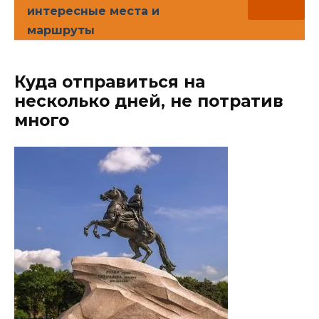
интересные места и
маршруты
Куда отправиться на
несколько дней, не потратив
много