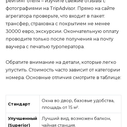
рейтинг отеля – изучите свежие отзывы с
фотографиями на TripAdvisor. Прямо на сайте
агрегатора проверьте, что входит в пакет:
трансфер, страховка с покрытием не менее
30000 евро, экскурсии. Окончательную оплату
проводите только после получения на почту
ваучера с печатью туроператора.
Обратите внимание на детали, которые легко
упустить. Стоимость часто зависит от категории
номера. Основные отличия смотрите в таблице:
Окна во двор, базовые удобства,
Стандарт
площадь от 15 м².
Улучшенный
Лучший вид, возможен балкон,
(Superior)
чайная станция.