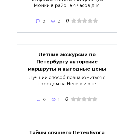
Мойки в районе 4 часов дня.
0
0
2
Летние экскурсии по
Петербургу авторские
маршруты и выгодные цены
Лучший способ познакомиться с
городом на Неве в июне
0
0
1
Тайны спящего Петербурга