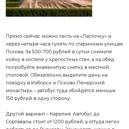
Прямо сейчас можно сесть на «Ласточку» и
через четыре часа гулять по старинным улицам
Пскова. За 500-700 рублей в сутки снимите
койку в хостеле у крепостных стен, а на обед
попробуйте знаменитую снетку в местной
столовой. Обязательно выделите день на
поездку в Изборск и Псково-Печерский
монастырь – автобус туда обойдётся меньше
150 рублей в одну сторону.
Другой вариант – Карелия. Автобус до
Сортавалы стоит от 1200 рублей, а оттуда легко