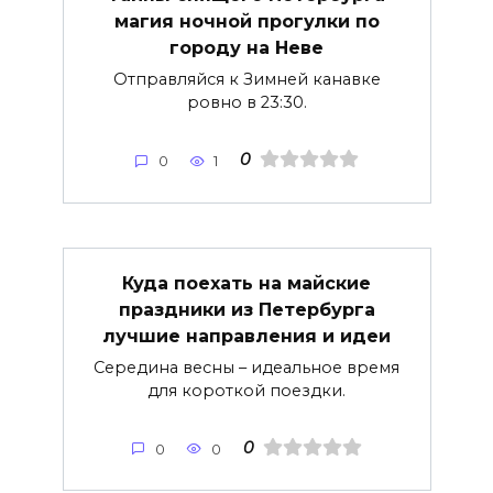
магия ночной прогулки по
городу на Неве
Отправляйся к Зимней канавке
ровно в 23:30.
0
0
1
Куда поехать на майские
праздники из Петербурга
лучшие направления и идеи
Середина весны – идеальное время
для короткой поездки.
0
0
0