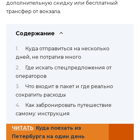
дополнительную скидку или бесплатный
трансфер от вокзала.
Содержание
Куда отправиться на несколько
дней, не потратив много
Где искать спецпредложения от
операторов
Что входит в пакет и где реально
сократить расходы
Как забронировать путешествие
самому: инструкция
ЧИТАТЬ
Куда поехать из
Петербурга на один день