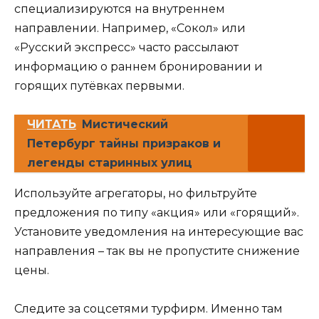
специализируются на внутреннем
направлении. Например, «Сокол» или
«Русский экспресс» часто рассылают
информацию о раннем бронировании и
горящих путёвках первыми.
ЧИТАТЬ
Мистический
Петербург тайны призраков и
легенды старинных улиц
Используйте агрегаторы, но фильтруйте
предложения по типу «акция» или «горящий».
Установите уведомления на интересующие вас
направления – так вы не пропустите снижение
цены.
Следите за соцсетями турфирм. Именно там