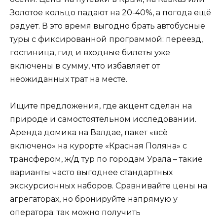
Золотое кольцо падают на 20-40%, а погода ещё
радует. В это время выгодно брать автобусные
туры с фиксированной программой: переезд,
гостиница, гид и входные билеты уже
включены в сумму, что избавляет от
неожиданных трат на месте.
Ищите предложения, где акцент сделан на
природе и самостоятельном исследовании.
Аренда домика на Валдае, пакет «всё
включено» на курорте «Красная Поляна» с
трансфером, ж/д тур по городам Урала – такие
варианты часто выгоднее стандартных
экскурсионных наборов. Сравнивайте цены на
агрегаторах, но бронируйте напрямую у
оператора: так можно получить