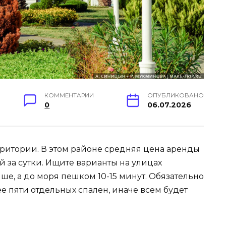
КОММЕНТАРИИ
ОПУБЛИКОВАНО
0
06.07.2026
рритории. В этом районе средняя цена аренды
ей за сутки. Ищите варианты на улицах
е, а до моря пешком 10-15 минут. Обязательно
ее пяти отдельных спален, иначе всем будет