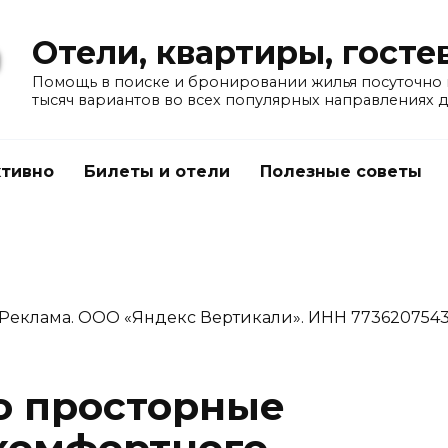
Отели, квартиры, гост
Помощь в поиске и бронировании жилья посуточно в
тысяч вариантов во всех популярных направлениях 
тивно
Билеты и отели
Полезные советы
Реклама. ООО «Яндекс Вертикали». ИНН 773620754
о просторные