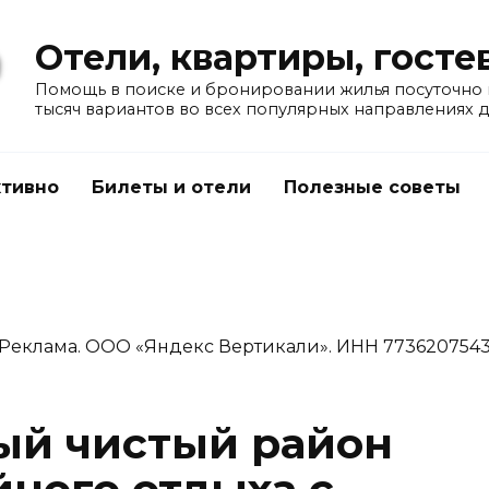
Отели, квартиры, гост
Помощь в поиске и бронировании жилья посуточно в
тысяч вариантов во всех популярных направлениях 
тивно
Билеты и отели
Полезные советы
Реклама. ООО «Яндекс Вертикали». ИНН 773620754
ый чистый район