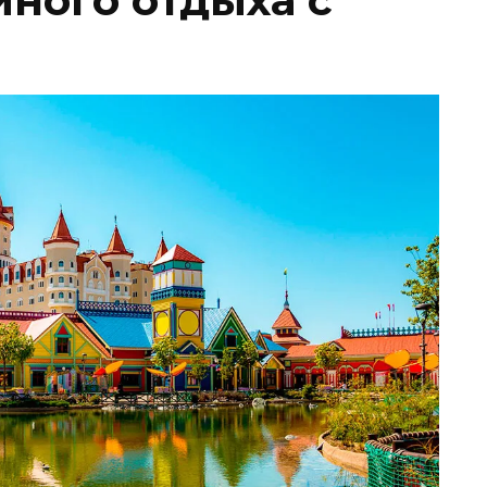
йного отдыха с