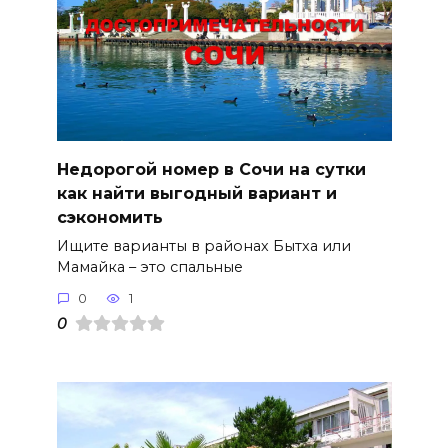
Недорогой номер в Сочи на сутки
как найти выгодный вариант и
сэкономить
Ищите варианты в районах Бытха или
Мамайка – это спальные
0
1
0