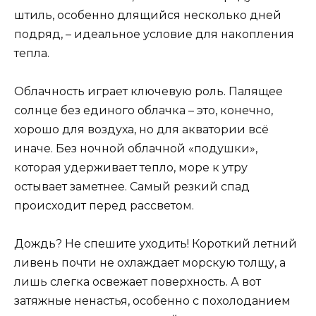
штиль, особенно длящийся несколько дней
подряд, – идеальное условие для накопления
тепла.
Облачность играет ключевую роль. Палящее
солнце без единого облачка – это, конечно,
хорошо для воздуха, но для акватории всё
иначе. Без ночной облачной «подушки»,
которая удерживает тепло, море к утру
остывает заметнее. Самый резкий спад
происходит перед рассветом.
Дождь? Не спешите уходить! Короткий летний
ливень почти не охлаждает морскую толщу, а
лишь слегка освежает поверхность. А вот
затяжные ненастья, особенно с похолоданием