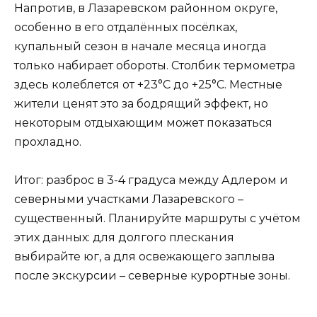
Напротив, в Лазаревском районном округе,
особенно в его отдалённых посёлках,
купальный сезон в начале месяца иногда
только набирает обороты. Столбик термометра
здесь колеблется от +23°C до +25°C. Местные
жители ценят это за бодрящий эффект, но
некоторым отдыхающим может показаться
прохладно.
Итог: разброс в 3-4 градуса между Адлером и
северными участками Лазаревского –
существенный. Планируйте маршруты с учётом
этих данных: для долгого плескания
выбирайте юг, а для освежающего заплыва
после экскурсии – северные курортные зоны.