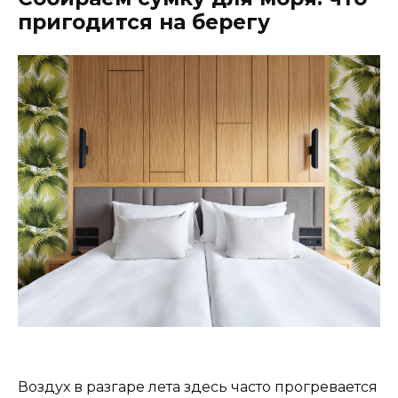
пригодится на берегу
Воздух в разгаре лета здесь часто прогревается