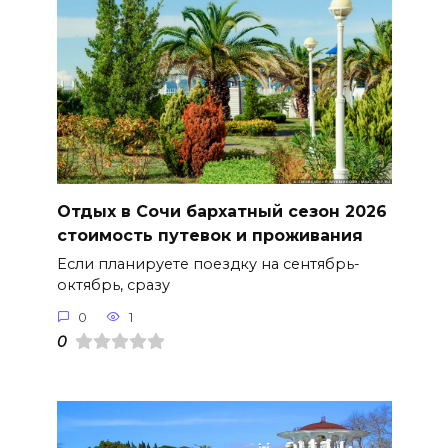
Отдых в Сочи бархатный сезон 2026
стоимость путевок и проживания
Если планируете поездку на сентябрь-
октябрь, сразу
0
1
0