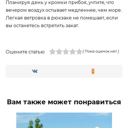
Планируя день у кромки прибоя, учтите, что
вечером воздух остывает медленнее, чем море.
Легкая ветровка в рюкзаке не помешает, если
вы останетесь встретить закат.
Оцените статью
( Пока оценок нет )
Вам также может понравиться