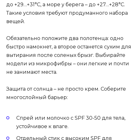
до +29…+31°C, а море у берега – до +27…+28°C.
Такие условия требуют продуманного набора
вещей.
Обязательно положите два полотенца: одно
быстро намокнет, а второе останется сухим для
вытирания после соленых брызг. Выбирайте
модели из микрофибры – они легкие и почти
не занимают места.
Защита от солнца – не просто крем. Соберите
многослойный барьер:
Спрей или молочко с SPF 30-50 для тела,
устойчивое к влаге.
Отдельный стик с высоким SPF для