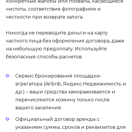
конкретные жалобы или похвалы, касающиеся
чистоты, соответствия фотографиям и
честности при возврате залога.
Никогда не переводите деньги на карту
частного лица без оформления договора, даже
на небольшую предоплату. Используйте
безопасные способы расчетов:
Сервис бронирования площадки-
агрегатора (Airbnb, Яндекс.Недвижимость и
др.) – ваши средства замораживаются и
перечисляются хозяину только после
вашего заселения.
Официальный договор аренды с
указанием суммы, сроков и реквизитов для