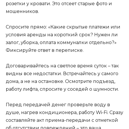
розетки у кровати. Это отсеет старые фото и
мошенников.
Спросите прямо: «Какие скрытые платежи или
условия аренды на короткий срок? Нужен ли
залог, уборка, оплата коммуналки отдельно?»
Фиксируйте ответ в переписке.
Договаривайтесь на светлое время суток – так
видны все недостатки. Встречайтесь у самого
дома, а не на остановке. Осмотрите подъезд,
работу лифта, спросите у соседей о шумности.
Перед передачей денег проверьте воду в
душе, нагрев кондиционера, работу Wi-Fi. Сразу
составляйте акт приема-передачи с отметкой
об отсутствии повреждений – это ваша