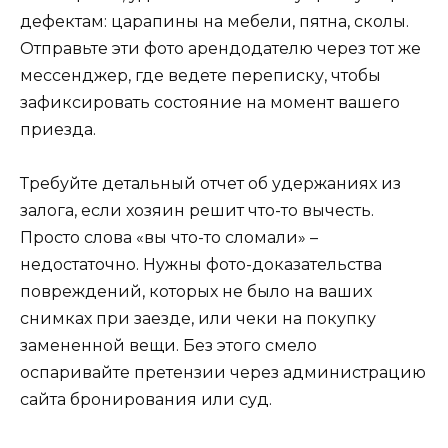
дефектам: царапины на мебели, пятна, сколы.
Отправьте эти фото арендодателю через тот же
мессенджер, где ведете переписку, чтобы
зафиксировать состояние на момент вашего
приезда.
Требуйте детальный отчет об удержаниях из
залога, если хозяин решит что-то вычесть.
Просто слова «вы что-то сломали» –
недостаточно. Нужны фото-доказательства
повреждений, которых не было на ваших
снимках при заезде, или чеки на покупку
замененной вещи. Без этого смело
оспаривайте претензии через администрацию
сайта бронирования или суд.