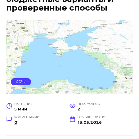
проверенные способы
СОЧИ
НА ЧТЕНИЕ
ПРОСМОТРОВ
5 мин
2
КОММЕНТАРИИ
ОПУБЛИКОВАНО
0
13.05.2026