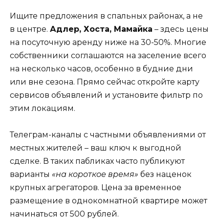
Ищите предложения в спальных районах, а не
в центре.
Адлер, Хоста, Мамайка
– здесь цены
на посуточную аренду ниже на 30-50%. Многие
собственники соглашаются на заселение всего
на несколько часов, особенно в будние дни
или вне сезона. Прямо сейчас откройте карту
сервисов объявлений и установите фильтр по
этим локациям.
Телеграм-каналы с частными объявлениями от
местных жителей – ваш ключ к выгодной
сделке. В таких пабликах часто публикуют
варианты
«на короткое время»
без наценок
крупных агрегаторов. Цена за временное
размещение в однокомнатной квартире может
начинаться от 500 рублей.