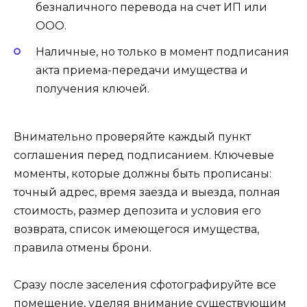
безналичного перевода на счет ИП или
ООО.
Наличные, но только в момент подписания
акта приема-передачи имущества и
получения ключей.
Внимательно проверяйте каждый пункт
соглашения перед подписанием. Ключевые
моменты, которые должны быть прописаны:
точный адрес, время заезда и выезда, полная
стоимость, размер депозита и условия его
возврата, список имеющегося имущества,
правила отмены брони.
Сразу после заселения сфотографируйте все
помещение, уделяя внимание существующим