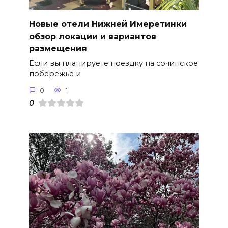
Новые отели Нижней Имеретинки
обзор локации и вариантов
размещения
Если вы планируете поездку на сочинское
побережье и
0
1
0