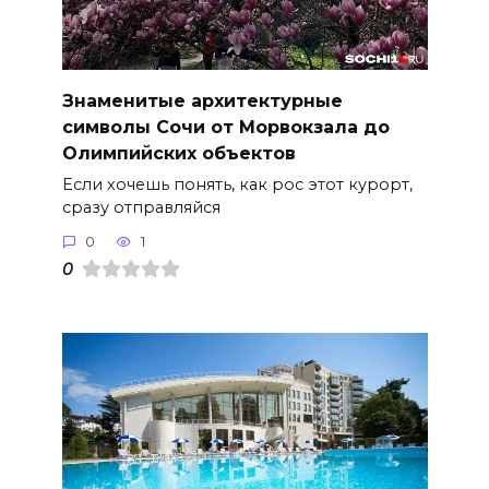
Знаменитые архитектурные
символы Сочи от Морвокзала до
Олимпийских объектов
Если хочешь понять, как рос этот курорт,
сразу отправляйся
0
1
0