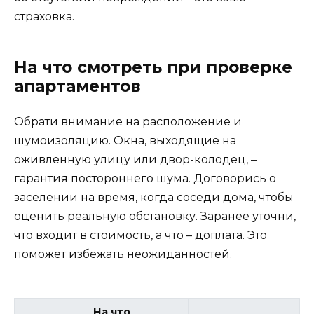
страховка.
На что смотреть при проверке
апартаментов
Обрати внимание на расположение и
шумоизоляцию. Окна, выходящие на
оживленную улицу или двор-колодец, –
гарантия постороннего шума. Договорись о
заселении на время, когда соседи дома, чтобы
оценить реальную обстановку. Заранее уточни,
что входит в стоимость, а что – доплата. Это
поможет избежать неожиданностей.
На что