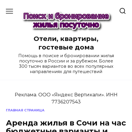
Перейти
к
содержанию
Отели, квартиры,
гостевые дома
Помощь в поиске и бронировании жилья
посуточно в России и за рубежом. Более
300 тысяч вариантов во всех популярных
направлениях для путешествий
Реклама. ООО «Яндекс Вертикали». ИНН
7736207543
ГЛАВНАЯ СТРАНИЦА
Аренда жилья в Сочи на час
бюджетные варианты и