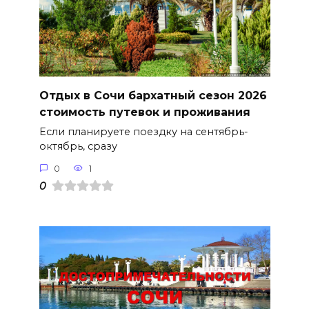
Отдых в Сочи бархатный сезон 2026
стоимость путевок и проживания
Если планируете поездку на сентябрь-
октябрь, сразу
0
1
0