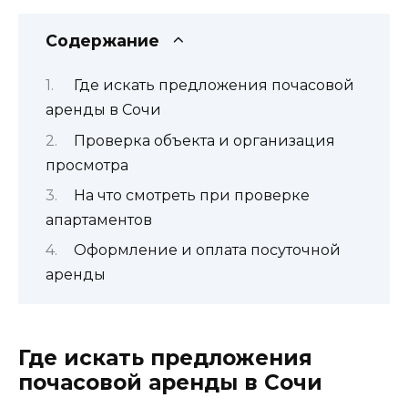
Содержание
Где искать предложения почасовой
аренды в Сочи
Проверка объекта и организация
просмотра
На что смотреть при проверке
апартаментов
Оформление и оплата посуточной
аренды
Где искать предложения
почасовой аренды в Сочи