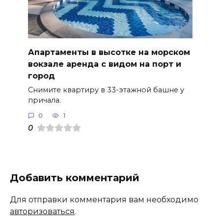
Апартаменты в высотке на морском
вокзале аренда с видом на порт и
город
Снимите квартиру в 33-этажной башне у
причала.
0
1
0
Добавить комментарий
Для отправки комментария вам необходимо
авторизоваться
.