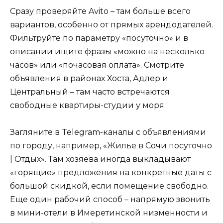
Сразу проверяйте Avito – там больше всего
вариантов, особенно от прямых арендодателей.
Фильтруйте по параметру «посуточно» и в
описании ищите фразы «можно на несколько
часов» или «почасовая оплата». Смотрите
объявления в районах Хоста, Адлер и
Центральный – там часто встречаются
свободные квартиры-студии у моря.
Загляните в Telegram-каналы с объявлениями
по городу, например, «Жилье в Сочи посуточно
| Отдых». Там хозяева иногда выкладывают
«горящие» предложения на конкретные даты с
большой скидкой, если помещение свободно.
Еще один рабочий способ – напрямую звонить
в мини-отели в Имеретинской низменности и