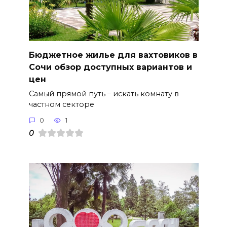
Бюджетное жилье для вахтовиков в
Сочи обзор доступных вариантов и
цен
Самый прямой путь – искать комнату в
частном секторе
0
1
0