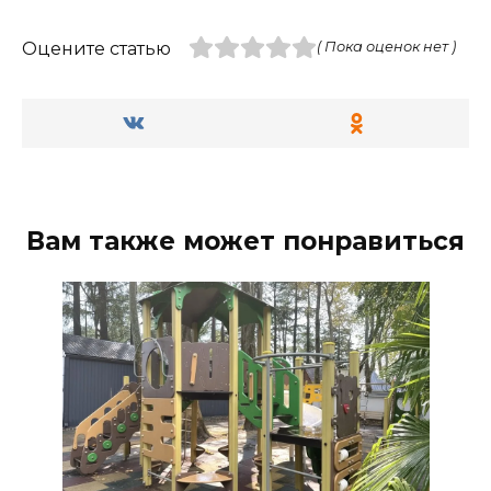
Оцените статью
( Пока оценок нет )
Вам также может понравиться