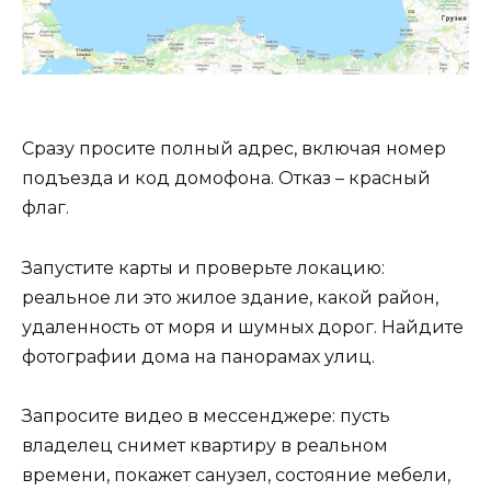
Сразу просите полный адрес, включая номер
подъезда и код домофона. Отказ – красный
флаг.
Запустите карты и проверьте локацию:
реальное ли это жилое здание, какой район,
удаленность от моря и шумных дорог. Найдите
фотографии дома на панорамах улиц.
Запросите видео в мессенджере: пусть
владелец снимет квартиру в реальном
времени, покажет санузел, состояние мебели,