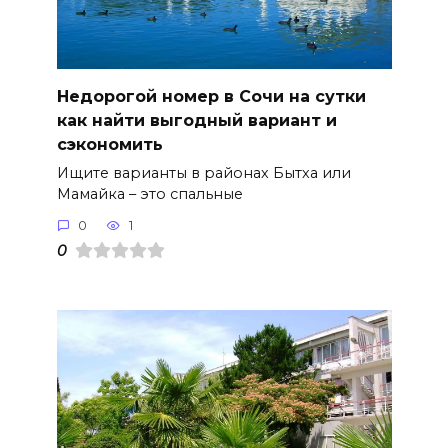
Недорогой номер в Сочи на сутки
как найти выгодный вариант и
сэкономить
Ищите варианты в районах Бытха или
Мамайка – это спальные
0
1
0