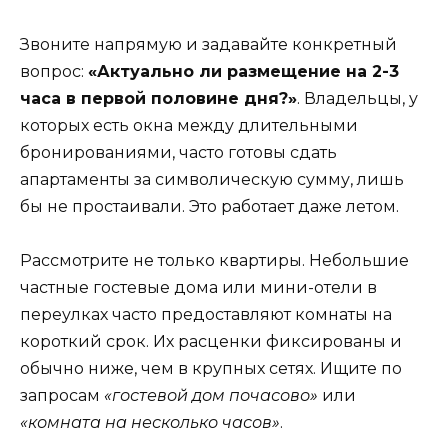
Звоните напрямую и задавайте конкретный
вопрос:
«Актуально ли размещение на 2-3
часа в первой половине дня?»
. Владельцы, у
которых есть окна между длительными
бронированиями, часто готовы сдать
апартаменты за символическую сумму, лишь
бы не простаивали. Это работает даже летом.
Рассмотрите не только квартиры. Небольшие
частные гостевые дома или мини-отели в
переулках часто предоставляют комнаты на
короткий срок. Их расценки фиксированы и
обычно ниже, чем в крупных сетях. Ищите по
запросам
«гостевой дом почасово»
или
«комната на несколько часов»
.