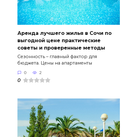
Аренда лучшего жилья в Сочи по
выгодной цене практические
советы и проверенные методы
Сезонность – главный фактор для
бюджета. Цены на апартаменты
0
2
0