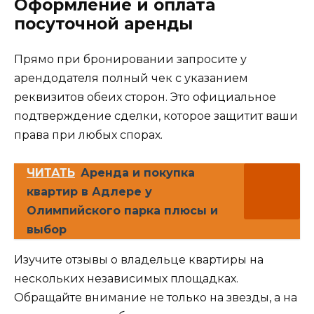
Оформление и оплата
посуточной аренды
Прямо при бронировании запросите у
арендодателя полный чек с указанием
реквизитов обеих сторон. Это официальное
подтверждение сделки, которое защитит ваши
права при любых спорах.
ЧИТАТЬ
Аренда и покупка
квартир в Адлере у
Олимпийского парка плюсы и
выбор
Изучите отзывы о владельце квартиры на
нескольких независимых площадках.
Обращайте внимание не только на звезды, а на