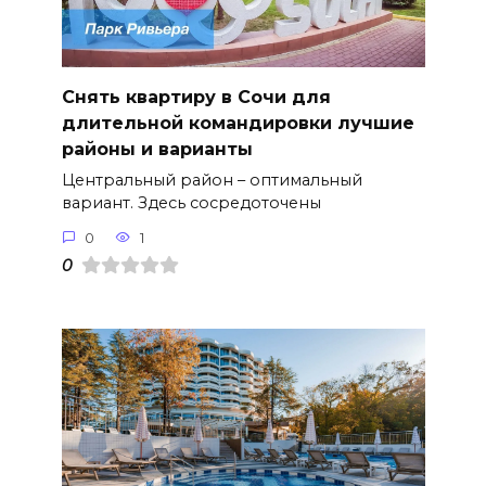
Снять квартиру в Сочи для
длительной командировки лучшие
районы и варианты
Центральный район – оптимальный
вариант. Здесь сосредоточены
0
1
0