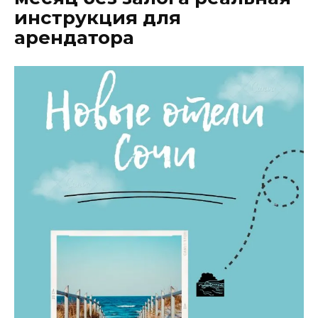
инструкция для
арендатора