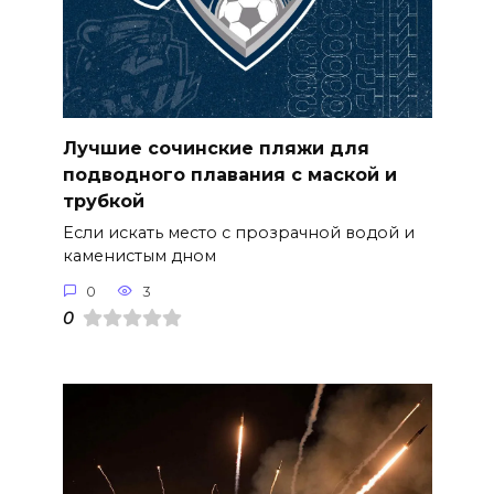
Лучшие сочинские пляжи для
подводного плавания с маской и
трубкой
Если искать место с прозрачной водой и
каменистым дном
0
3
0