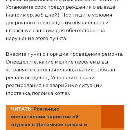
Установите срок предупреждения о выезде
(например, за 5 дней). Пропишите условия
досрочного прекращения обязательств и
штрафные санкции для обеих сторон за
нарушение этого пункта.
Внесите пункт о порядке проведения ремонта.
Определите, какие мелкие проблемы вы
устраняете самостоятельно, а какие – обязан
решать владелец. Установите сроки
реагирования на аварийные ситуации
(протечка, поломка котла).
ЧИТАТЬ
Реальные
впечатления туристов об
отдыхе в Дагомысе плюсы и