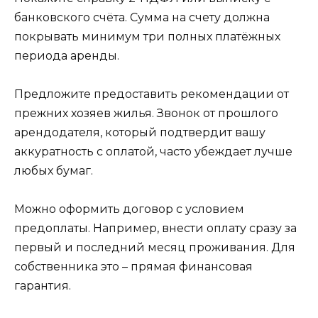
банковского счёта. Сумма на счету должна
покрывать минимум три полных платёжных
периода аренды.
Предложите предоставить рекомендации от
прежних хозяев жилья. Звонок от прошлого
арендодателя, который подтвердит вашу
аккуратность с оплатой, часто убеждает лучше
любых бумаг.
Можно оформить договор с условием
предоплаты. Например, внести оплату сразу за
первый и последний месяц проживания. Для
собственника это – прямая финансовая
гарантия.