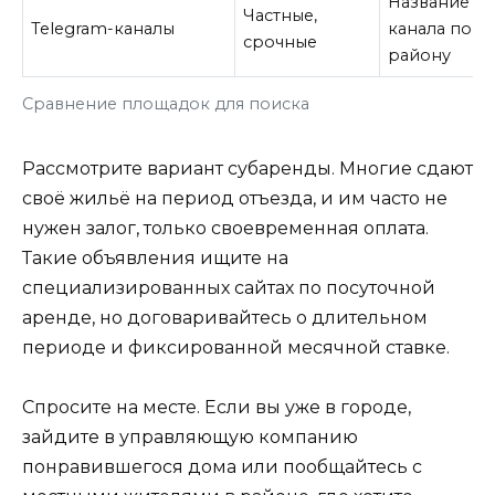
Название
Частные,
Telegram-каналы
канала по
срочные
району
Сравнение площадок для поиска
Рассмотрите вариант субаренды. Многие сдают
своё жильё на период отъезда, и им часто не
нужен залог, только своевременная оплата.
Такие объявления ищите на
специализированных сайтах по посуточной
аренде, но договаривайтесь о длительном
периоде и фиксированной месячной ставке.
Спросите на месте. Если вы уже в городе,
зайдите в управляющую компанию
понравившегося дома или пообщайтесь с