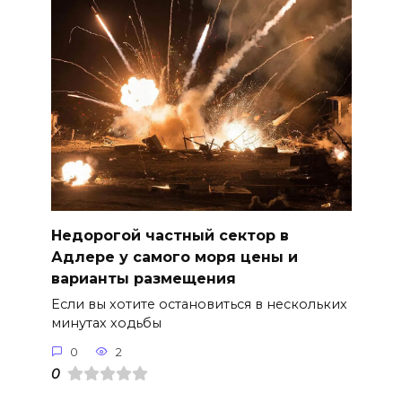
Недорогой частный сектор в
Адлере у самого моря цены и
варианты размещения
Если вы хотите остановиться в нескольких
минутах ходьбы
0
2
0