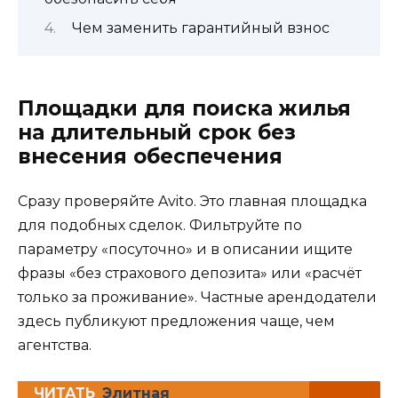
Чем заменить гарантийный взнос
Площадки для поиска жилья
на длительный срок без
внесения обеспечения
Сразу проверяйте Avito. Это главная площадка
для подобных сделок. Фильтруйте по
параметру «посуточно» и в описании ищите
фразы «без страхового депозита» или «расчёт
только за проживание». Частные арендодатели
здесь публикуют предложения чаще, чем
агентства.
ЧИТАТЬ
Элитная