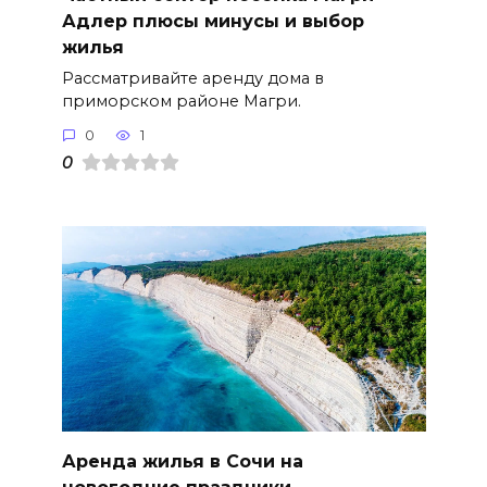
Адлер плюсы минусы и выбор
жилья
Рассматривайте аренду дома в
приморском районе Магри.
0
1
0
Аренда жилья в Сочи на