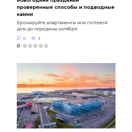
новогодние праздники
проверенные способы и подводные
камни
Бронируйте апартаменты или гостевой
дом до середины октября.
0
3
0