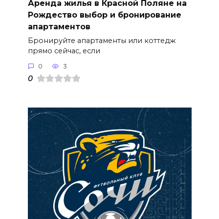
Аренда жилья в Красной Поляне на
Рождество выбор и бронирование
апартаментов
Бронируйте апартаменты или коттедж
прямо сейчас, если
0
3
0