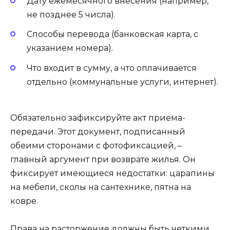
Дату ежемесячного внесения (например,
не позднее 5 числа).
Способы перевода (банковская карта, с
указанием номера).
Что входит в сумму, а что оплачивается
отдельно (коммунальные услуги, интернет).
Обязательно зафиксируйте акт приема-
передачи. Этот документ, подписанный
обеими сторонами с фотофиксацией, –
главный аргумент при возврате жилья. Он
фиксирует имеющиеся недостатки: царапины
на мебели, сколы на сантехнике, пятна на
ковре.
Права на расторжение должны быть четкими.