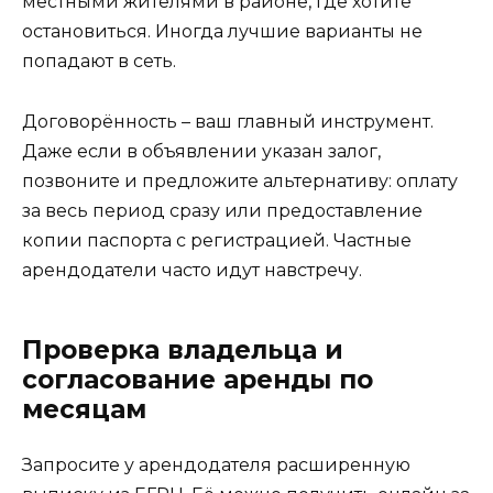
местными жителями в районе, где хотите
остановиться. Иногда лучшие варианты не
попадают в сеть.
Договорённость – ваш главный инструмент.
Даже если в объявлении указан залог,
позвоните и предложите альтернативу: оплату
за весь период сразу или предоставление
копии паспорта с регистрацией. Частные
арендодатели часто идут навстречу.
Проверка владельца и
согласование аренды по
месяцам
Запросите у арендодателя расширенную