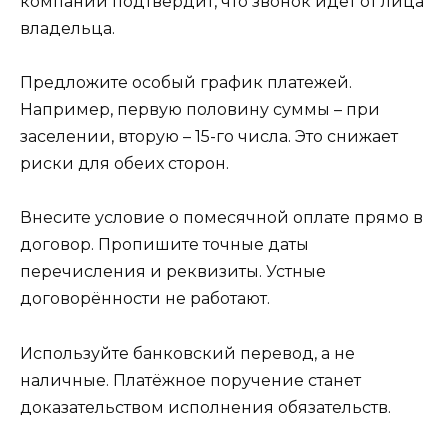
компании подтвердит, что звонок идёт от лица
владельца.
Предложите особый график платежей.
Например, первую половину суммы – при
заселении, вторую – 15-го числа. Это снижает
риски для обеих сторон.
Внесите условие о помесячной оплате прямо в
договор. Пропишите точные даты
перечисления и реквизиты. Устные
договорённости не работают.
Используйте банковский перевод, а не
наличные. Платёжное поручение станет
доказательством исполнения обязательств.