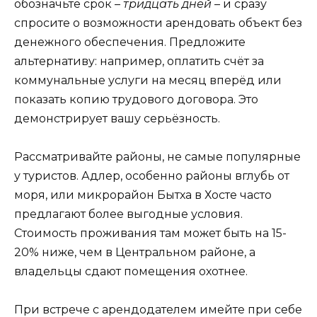
обозначьте срок –
тридцать дней
– и сразу
спросите о возможности арендовать объект без
денежного обеспечения. Предложите
альтернативу: например, оплатить счёт за
коммунальные услуги на месяц вперёд или
показать копию трудового договора. Это
демонстрирует вашу серьёзность.
Рассматривайте районы, не самые популярные
у туристов. Адлер, особенно районы вглубь от
моря, или микрорайон Бытха в Хосте часто
предлагают более выгодные условия.
Стоимость проживания там может быть на 15-
20% ниже, чем в Центральном районе, а
владельцы сдают помещения охотнее.
При встрече с арендодателем имейте при себе