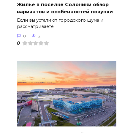
Жилье в поселке Солоники обзор
вариантов и особенностей покупки
Если вы устали от городского шума и
рассматриваете
0
2
0