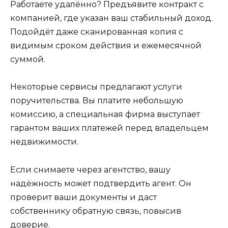
Работаете удалённо? Предъявите контракт с
компанией, где указан ваш стабильный доход.
Подойдёт даже сканированная копия с
видимым сроком действия и ежемесячной
суммой.
Некоторые сервисы предлагают услуги
поручительства. Вы платите небольшую
комиссию, а специальная фирма выступает
гарантом ваших платежей перед владельцем
недвижимости.
Если снимаете через агентство, вашу
надёжность может подтвердить агент. Он
проверит ваши документы и даст
собственнику обратную связь, повысив
доверие.