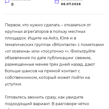
0
06.07.2026
Первое, что нужно сделать – отказаться от
крупных агрегаторов в пользу местных
площадок. Ищите на Avito, Юле и в
тематических группах «ВКонтакте» с пометками
«от хозяина» или «посуточно +». Фильтруйте
объявления по дате публикации: свежие,
размещённые менее трёх дней назад, дают
больше шансов на прямой контакт с
собственником, который может пойти на
уступки.
Готовьтесь звонить сразу, как увидите
подходящий вариант. В разговоре чётко