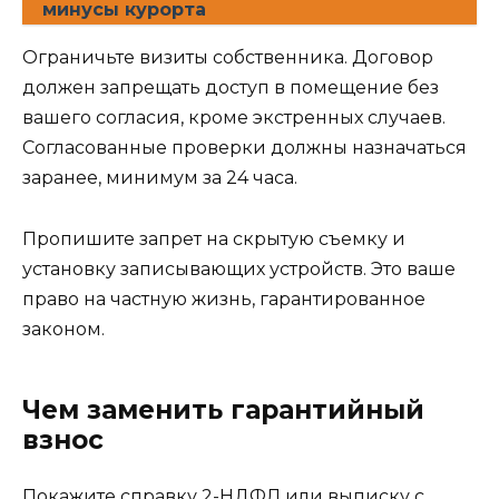
минусы курорта
Ограничьте визиты собственника. Договор
должен запрещать доступ в помещение без
вашего согласия, кроме экстренных случаев.
Согласованные проверки должны назначаться
заранее, минимум за 24 часа.
Пропишите запрет на скрытую съемку и
установку записывающих устройств. Это ваше
право на частную жизнь, гарантированное
законом.
Чем заменить гарантийный
взнос
Покажите справку 2-НДФЛ или выписку с