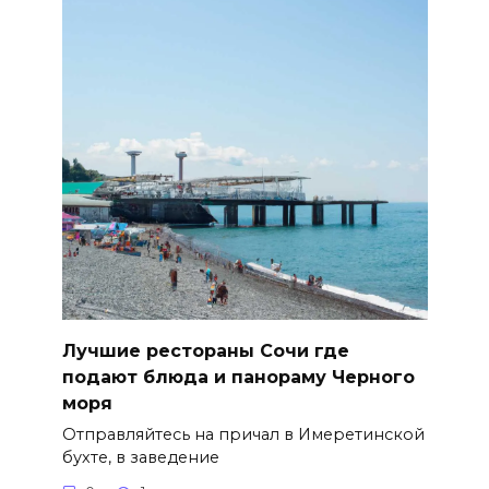
Лучшие рестораны Сочи где
подают блюда и панораму Черного
моря
Отправляйтесь на причал в Имеретинской
бухте, в заведение