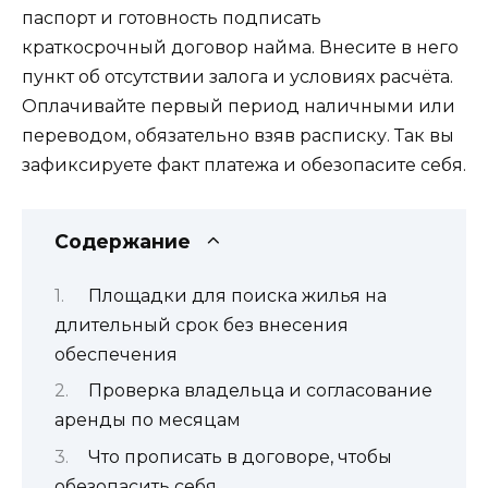
паспорт и готовность подписать
краткосрочный договор найма. Внесите в него
пункт об отсутствии залога и условиях расчёта.
Оплачивайте первый период наличными или
переводом, обязательно взяв расписку. Так вы
зафиксируете факт платежа и обезопасите себя.
Содержание
Площадки для поиска жилья на
длительный срок без внесения
обеспечения
Проверка владельца и согласование
аренды по месяцам
Что прописать в договоре, чтобы
обезопасить себя