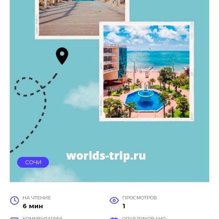
СОЧИ
НА ЧТЕНИЕ
ПРОСМОТРОВ
6 мин
1
КОММЕНТАРИИ
ОПУБЛИКОВАНО