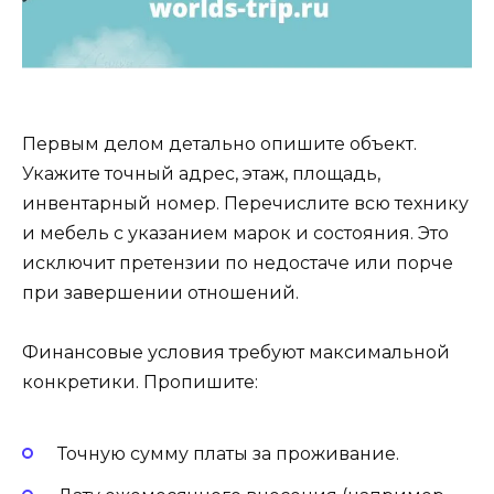
Первым делом детально опишите объект.
Укажите точный адрес, этаж, площадь,
инвентарный номер. Перечислите всю технику
и мебель с указанием марок и состояния. Это
исключит претензии по недостаче или порче
при завершении отношений.
Финансовые условия требуют максимальной
конкретики. Пропишите:
Точную сумму платы за проживание.