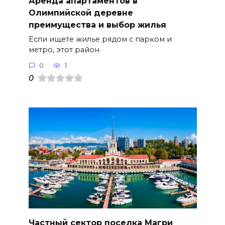
Аренда апартаментов в
Олимпийской деревне
преимущества и выбор жилья
Если ищете жилье рядом с парком и
метро, этот район
0
1
0
Частный сектор поселка Магри