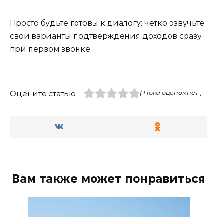
Просто будьте готовы к диалогу: чётко озвучьте
свои варианты подтверждения доходов сразу
при первом звонке.
Оцените статью
( Пока оценок нет )
Вам также может понравиться