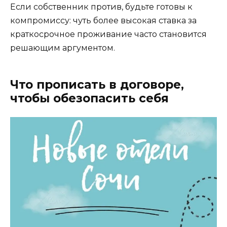
Если собственник против, будьте готовы к
компромиссу: чуть более высокая ставка за
краткосрочное проживание часто становится
решающим аргументом.
Что прописать в договоре,
чтобы обезопасить себя