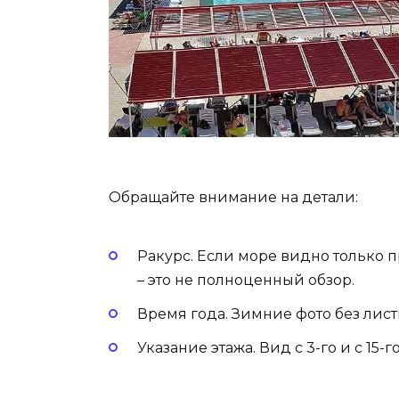
Обращайте внимание на детали:
Ракурс. Если море видно только 
– это не полноценный обзор.
Время года. Зимние фото без лист
Указание этажа. Вид с 3-го и с 15