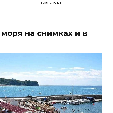
транспорт
моря на снимках и в