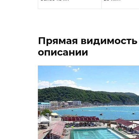
Прямая видимость 
описании