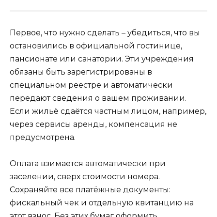
Первое, что нужно сделать – убедиться, что вы
остановились в официальной гостинице,
пансионате или санатории. Эти учреждения
обязаны быть зарегистрированы в
специальном реестре и автоматически
передают сведения о вашем проживании.
Если жильё сдаётся частным лицом, например,
через сервисы аренды, компенсация не
предусмотрена.
Оплата взимается автоматически при
заселении, сверх стоимости номера.
Сохраняйте все платёжные документы:
фискальный чек и отдельную квитанцию на
этот взнос. Без этих бумаг оформить