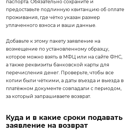
паспорта. Обязательно сохраните и
предоставьте подлинную квитанцию об оплате
проживания, где чётко указан размер
уплаченного взноса и ваши данные.
Добавьте к этому пакету заявление на
возмещение по установленному образцу,
которое можно взять в МФЦ или на сайте ФНС,
а также реквизиты банковской карты для
перечисления денег. Проверьте, чтобы все
копии были чёткими, а даты въезда и выезда в
платёжном документе совпадали с периодом,
за который запрашиваете возврат.
Куда и в какие сроки подавать
заявление на возврат