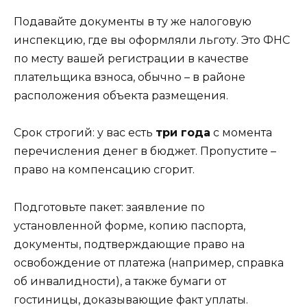
Подавайте документы в ту же налоговую
инспекцию, где вы оформляли льготу. Это ФНС
по месту вашей регистрации в качестве
плательщика взноса, обычно – в районе
расположения объекта размещения.
Срок строгий: у вас есть
три года
с момента
перечисления денег в бюджет. Пропустите –
право на компенсацию сгорит.
Подготовьте пакет: заявление по
установленной форме, копию паспорта,
документы, подтверждающие право на
освобождение от платежа (например, справка
об инвалидности), а также бумаги от
гостиницы, доказывающие факт уплаты.