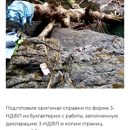
Подготовьте оригинал справки по форме 3-
НДФЛ из бухгалтерии с работы, заполненную
декларацию 3-НДФЛ и копии страниц