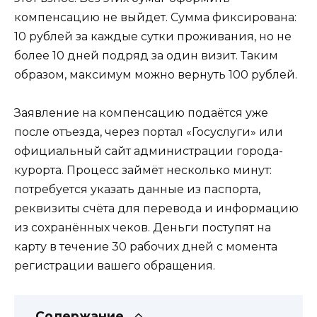
компенсацию не выйдет. Сумма фиксирована:
10 рублей за каждые сутки проживания, но не
более 10 дней подряд за один визит. Таким
образом, максимум можно вернуть 100 рублей.
Заявление на компенсацию подаётся уже
после отъезда, через портал «Госуслуги» или
официальный сайт администрации города-
курорта. Процесс займёт несколько минут:
потребуется указать данные из паспорта,
реквизиты счёта для перевода и информацию
из сохранённых чеков. Деньги поступят на
карту в течение 30 рабочих дней с момента
регистрации вашего обращения.
Содержание