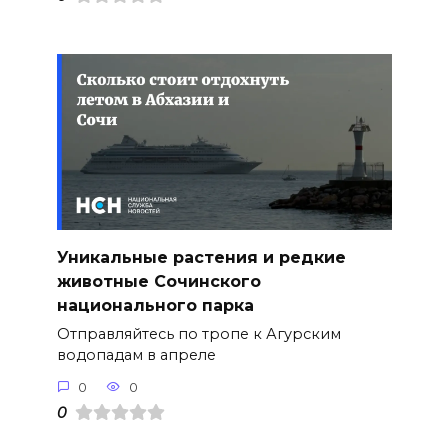
Уникальные растения и редкие
животные Сочинского
национального парка
Отправляйтесь по тропе к Агурским
водопадам в апреле
0
0
0