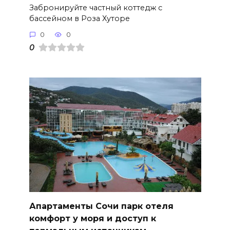
Забронируйте частный коттедж с
бассейном в Роза Хуторе
0
0
0
Апартаменты Сочи парк отеля
комфорт у моря и доступ к