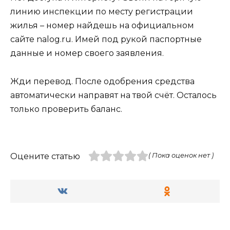
линию инспекции по месту регистрации
жилья – номер найдешь на официальном
сайте nalog.ru. Имей под рукой паспортные
данные и номер своего заявления.
Жди перевод. После одобрения средства
автоматически направят на твой счёт. Осталось
только проверить баланс.
Оцените статью
( Пока оценок нет )