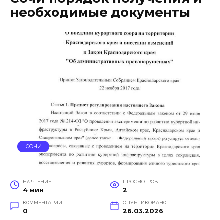
необходимые документы
СОЧИ
НА ЧТЕНИЕ
ПРОСМОТРОВ
4 мин
2
КОММЕНТАРИИ
ОПУБЛИКОВАНО
0
26.03.2026