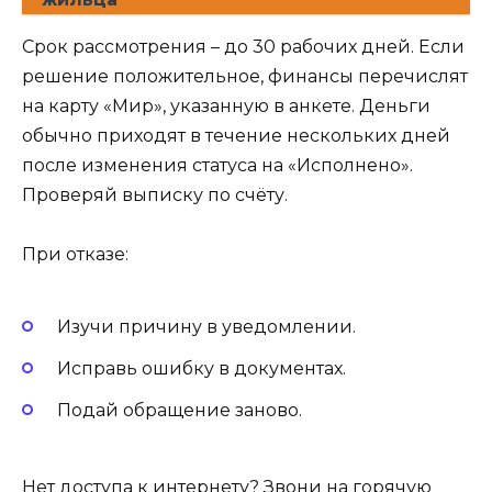
Срок рассмотрения – до 30 рабочих дней. Если
решение положительное, финансы перечислят
на карту «Мир», указанную в анкете. Деньги
обычно приходят в течение нескольких дней
после изменения статуса на «Исполнено».
Проверяй выписку по счёту.
При отказе:
Изучи причину в уведомлении.
Исправь ошибку в документах.
Подай обращение заново.
Нет доступа к интернету? Звони на горячую