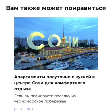
Вам также может понравиться
Апартаменты посуточно с кухней в
центре Сочи для комфортного
отдыха
Если вы планируете поездку на
черноморское побережье
0
0