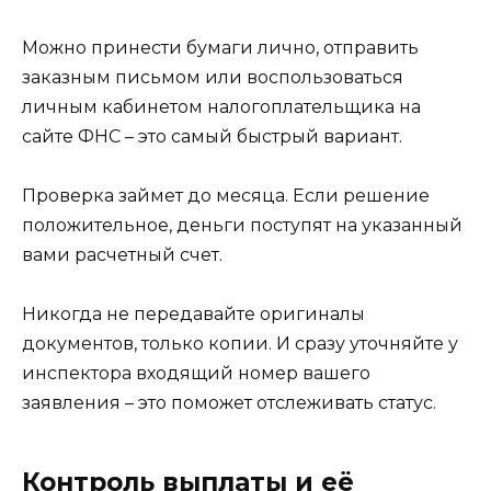
Можно принести бумаги лично, отправить
заказным письмом или воспользоваться
личным кабинетом налогоплательщика на
сайте ФНС – это самый быстрый вариант.
Проверка займет до месяца. Если решение
положительное, деньги поступят на указанный
вами расчетный счет.
Никогда не передавайте оригиналы
документов, только копии. И сразу уточняйте у
инспектора входящий номер вашего
заявления – это поможет отслеживать статус.
Контроль выплаты и её