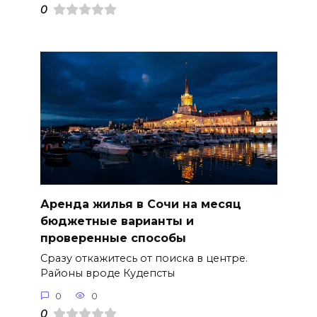
0
Аренда жилья в Сочи на месяц
бюджетные варианты и
проверенные способы
Сразу откажитесь от поиска в центре.
Районы вроде Кудепсты
0
0
0