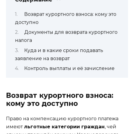
Возврат курортного взноса: кому это
доступно
Документы для возврата курортного
налога
Куда и в какие сроки подавать
заявление на возврат
Контроль выплаты и её зачисление
Возврат курортного взноса:
кому это доступно
Право на компенсацию курортного платежа
имеют
льготные категории граждан
, чей