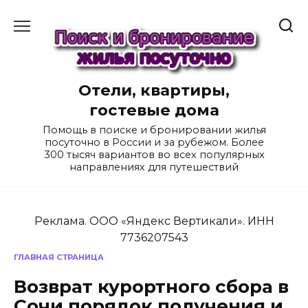
Перейти
к
содержанию
Отели, квартиры,
гостевые дома
Помощь в поиске и бронировании жилья
посуточно в России и за рубежом. Более
300 тысяч вариантов во всех популярных
направлениях для путешествий
Реклама. ООО «Яндекс Вертикали». ИНН
7736207543
ГЛАВНАЯ СТРАНИЦА
Возврат курортного сбора в
Сочи порядок получения и