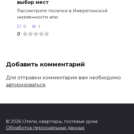
выбор мест
Рассмотрите поселки в Имеретинской
низменности или
0
1
0
Добавить комментарий
Для отправки комментария вам необходимо
авторизоваться
.
© 2026 Отели, квартиры, гостевые дома
Обработка персональных данных