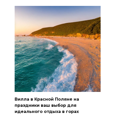
Вилла в Красной Поляне на
праздники ваш выбор для
идеального отдыха в горах