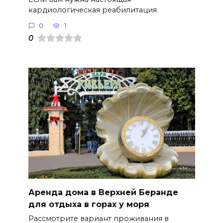
кардиологическая реабилитация
0
1
0
Аренда дома в Верхней Беранде
для отдыха в горах у моря
Рассмотрите вариант проживания в