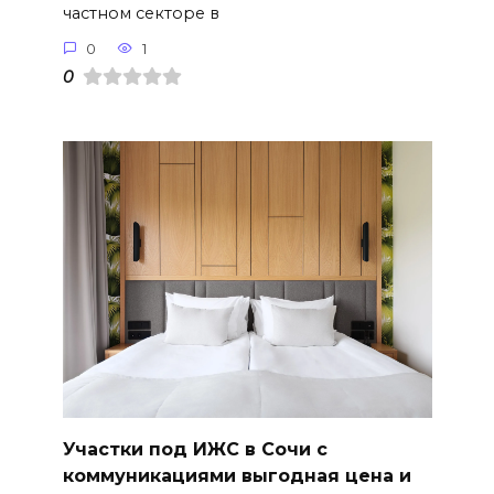
частном секторе в
0
1
0
Участки под ИЖС в Сочи с
коммуникациями выгодная цена и